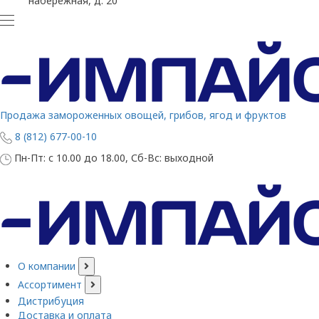
набережная, д. 20
Продажа замороженных овощей, грибов, ягод и фруктов
8 (812) 677-00-10
Пн-Пт: с 10.00 до 18.00, Сб-Вс: выходной
О компании
Ассортимент
Дистрибуция
Доставка и оплата