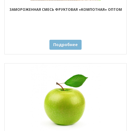
ЗАМОРОЖЕННАЯ СМЕСЬ ФРУКТОВАЯ «КОМПОТНАЯ» ОПТОМ
Подробнее