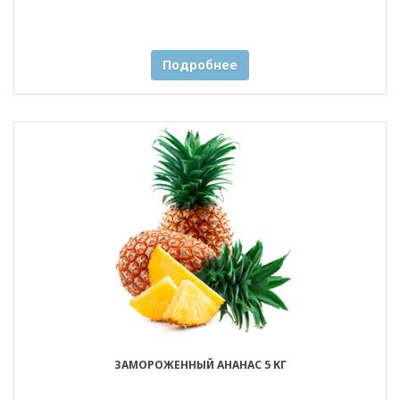
Подробнее
ЗАМОРОЖЕННЫЙ АНАНАС 5 КГ