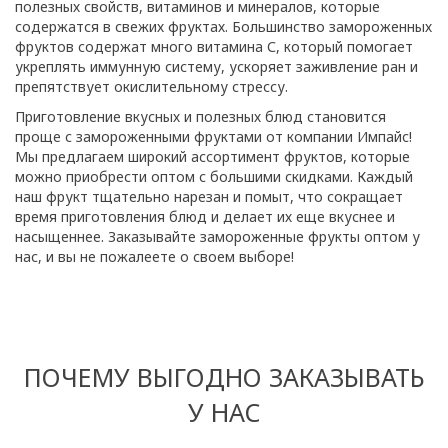
полезных свойств, витаминов и минералов, которые
содержатся в свежих фруктах. Большинство замороженных
фруктов содержат много витамина С, который помогает
укреплять иммунную систему, ускоряет заживление ран и
препятствует окислительному стрессу.
Приготовление вкусных и полезных блюд становится
проще с замороженными фруктами от компании Импайс!
Мы предлагаем широкий ассортимент фруктов, которые
можно приобрести оптом с большими скидками. Каждый
наш фрукт тщательно нарезан и помыт, что сокращает
время приготовления блюд и делает их еще вкуснее и
насыщеннее. Заказывайте замороженные фрукты оптом у
нас, и вы не пожалеете о своем выборе!
ПОЧЕМУ ВЫГОДНО ЗАКАЗЫВАТЬ
У НАС