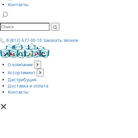
Контакты
8 (812) 677-00-10
Заказать звонок
О компании
Ассортимент
Дистрибуция
Доставка и оплата
Контакты
×