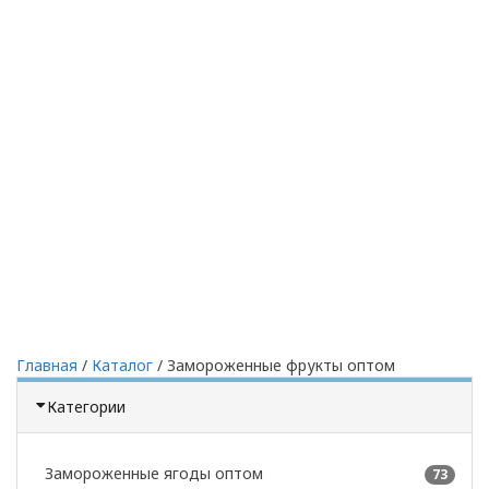
Главная
/
Каталог
/
Замороженные фрукты оптом
Категории
Замороженные ягоды оптом
73