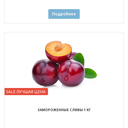
Подробнее
SALE ЛУЧШАЯ ЦЕНА
ЗАМОРОЖЕННЫЕ СЛИВЫ 1 КГ