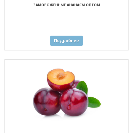
ЗАМОРОЖЕННЫЕ АНАНАСЫ ОПТОМ
Подробнее