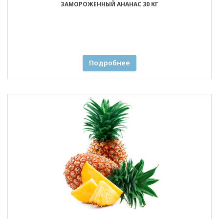
ЗАМОРОЖЕННЫЙ АНАНАС 30 КГ
Подробнее