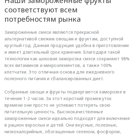
Наши замороженные фрукты
соответствуют всем
потребностям рынка
Замороженные смеси являются прекрасной
альтернативой свежим овощам и фруктам, доступной
круглый год. Данная продукция удобна в приготовлении
и имеет длительный срок хранения. Благодаря такой
технологии как шоковая заморозка смеси сохраняют 98%
всех витаминов и микроэлементов, а также 100%
клетчатки. Это отличная основа для ежедневного
полезного питания и сбалансированных диет.
Собранные овощи и фрукты подвергаются заморозке в
течение 1-2 часов. За этот короткий промежуток
времени они просто не успевают потерять свою
питательную ценность. Высококачественные
замороженные смеси идеально подходят для включения
в рацион взрослых и детей. Они вкусные, полезные,
низкокалорийные, обогащенные селеном, фосфором,