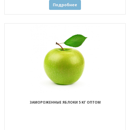
Подробнее
ЗАМОРОЖЕННЫЕ ЯБЛОКИ 5 КГ ОПТОМ