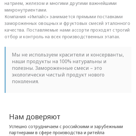
натрием, железом и многими другими важнейшими
микронутриентами.
Компания «Импайс» занимается прямыми поставками
замороженных овощных и фруктовых смесей эталонного
качества. Поставляемые нами ассорти проходят строгий
отбор и контроль на всех производственных этапах.
Мы не используем красители и консерванты,
наши продукты на 100% натуральны и
полезны. Замороженные смеси – это
экологически чистый продукт нового
поколения.
Нам доверяют
Успешно сотрудничаем с российскими и зарубежными
партнерами в сфере производства и ритейла