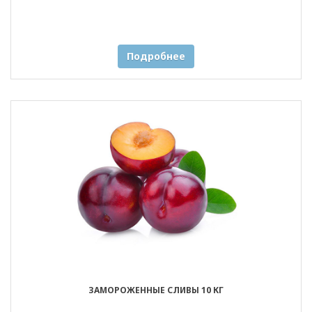
Подробнее
ЗАМОРОЖЕННЫЕ СЛИВЫ 10 КГ