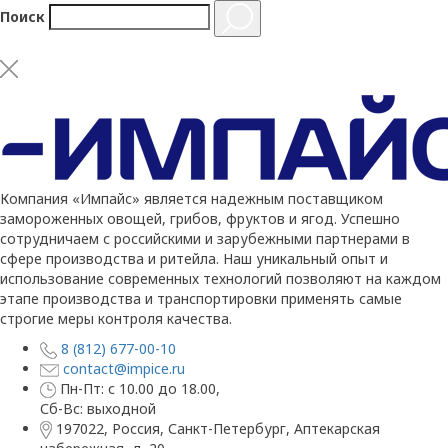
Поиск
Компания «Импайс» является надежным поставщиком
замороженных овощей, грибов, фруктов и ягод. Успешно
сотрудничаем с российскими и зарубежными партнерами в
сфере производства и ритейла. Наш уникальный опыт и
использование современных технологий позволяют на каждом
этапе производства и транспортировки применять самые
строгие меры контроля качества.
8 (812) 677-00-10
contact@impice.ru
Пн-Пт: с 10.00 до 18.00,
Сб-Вс: выходной
197022, Россия, Санкт-Петербург, Аптекарская