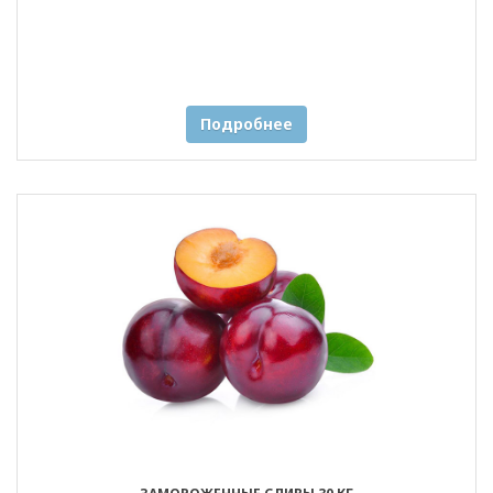
Подробнее