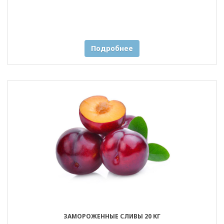
Подробнее
ЗАМОРОЖЕННЫЕ СЛИВЫ 20 КГ