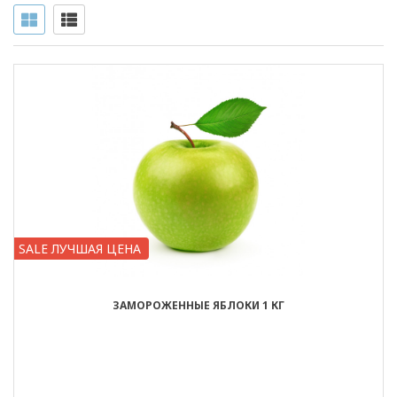
SALE ЛУЧШАЯ ЦЕНА
ЗАМОРОЖЕННЫЕ ЯБЛОКИ 1 КГ