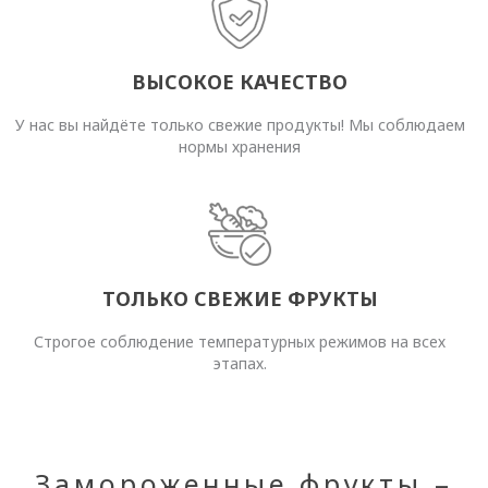
ВЫСОКОЕ КАЧЕСТВО
У нас вы найдёте только свежие продукты! Мы соблюдаем
нормы хранения
ТОЛЬКО СВЕЖИЕ ФРУКТЫ
Строгое соблюдение температурных режимов на всех
этапах.
Замороженные фрукты –