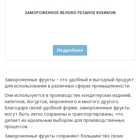
ЗАМОРОЖЕННОЕ ЯБЛОКО РЕЗАНОЕ КУБИКОМ
Подробнее
Замороженные фрукты – это удобный и выгодный продукт
для использования в различных сферах промышленности.
Они используются в производстве кондитерских изделий,
напитков, йогуртов, мороженого и многого другого.
Благодаря своей удобной форме, замороженные фрукты
могут быть легко сохранены и транспортированы, что
делает их идеальным выбором для производственных
процессов.
Замороженные фрукты сохраняют большинство своих