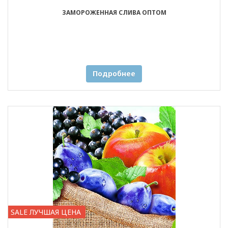
ЗАМОРОЖЕННАЯ СЛИВА ОПТОМ
Подробнее
SALE ЛУЧШАЯ ЦЕНА