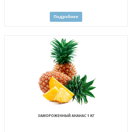
Подробнее
ЗАМОРОЖЕННЫЙ АНАНАС 1 КГ