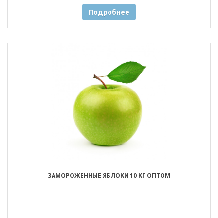
Подробнее
ЗАМОРОЖЕННЫЕ ЯБЛОКИ 10 КГ ОПТОМ