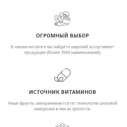
ОГРОМНЫЙ ВЫБОР
В нашем каталоге вы найдёте широкий ассортимент
продукции (более 7000 наименований)
ИСТОЧНИК ВИТАМИНОВ
Наши фрукты замораживаются по технологии шоковой
заморозки в пик их зрелости.