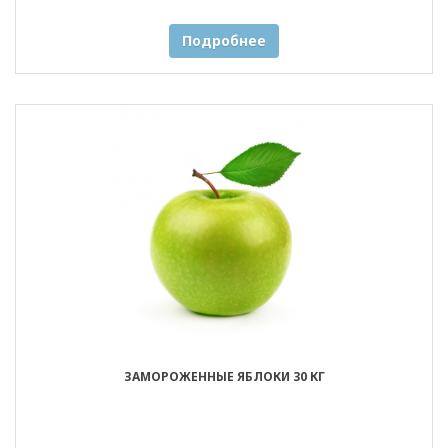
Подробнее
ЗАМОРОЖЕННЫЕ ЯБЛОКИ 30 КГ