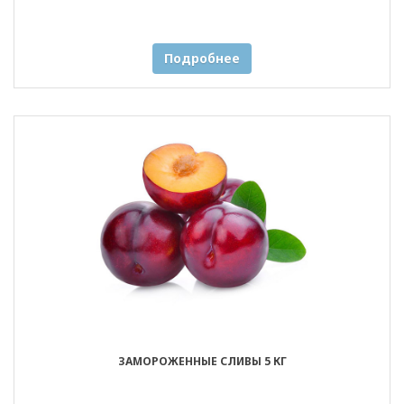
Подробнее
ЗАМОРОЖЕННЫЕ СЛИВЫ 5 КГ