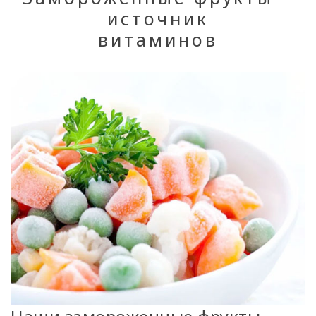
источник
витаминов