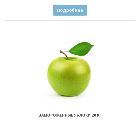
Подробнее
ЗАМОРОЖЕННЫЕ ЯБЛОКИ 20 КГ