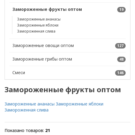
Замороженные фрукты оптом
19
Замороженные ананасы
Замороженные яблоки
Замороженная слива
Замороженные овощи оптом
127
Замороженные грибы оптом
48
Смеси
146
Замороженные фрукты оптом
Замороженные ананасы
Замороженные яблоки
Замороженная слива
Показано товаров:
21