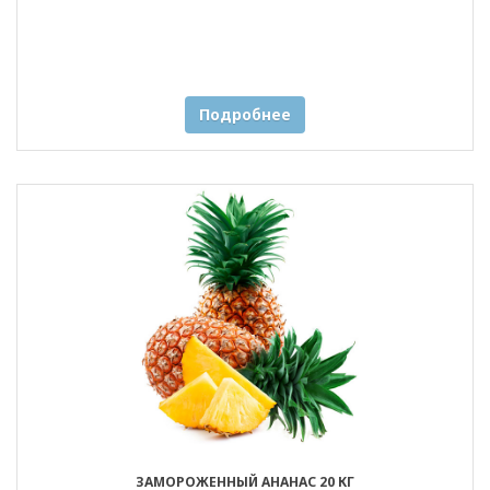
Подробнее
ЗАМОРОЖЕННЫЙ АНАНАС 20 КГ