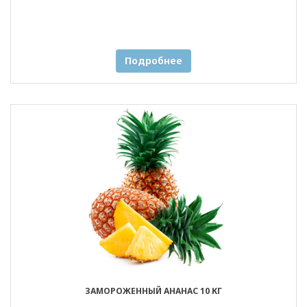
Подробнее
ЗАМОРОЖЕННЫЙ АНАНАС 10 КГ