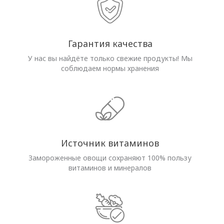
Гарантия качества
У нас вы найдёте только свежие продукты! Мы
соблюдаем нормы хранения
Источник витаминов
Замороженные овощи сохраняют 100% пользу
витаминов и минералов