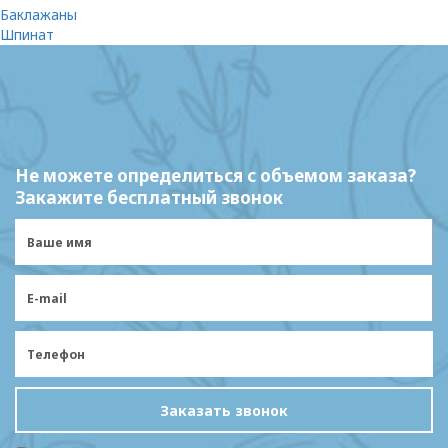
Баклажаны
Шпинат
Не можете определиться с объемом заказа?
Закажите бесплатный звонок
Заказать звонок