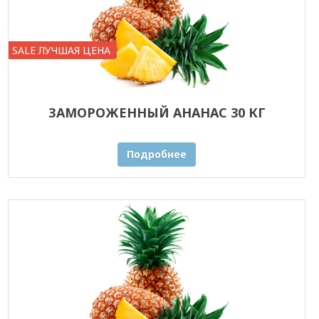
SALE ЛУЧШАЯ ЦЕНА
ЗАМОРОЖЕННЫЙ АНАНАС 30 КГ
Подробнее