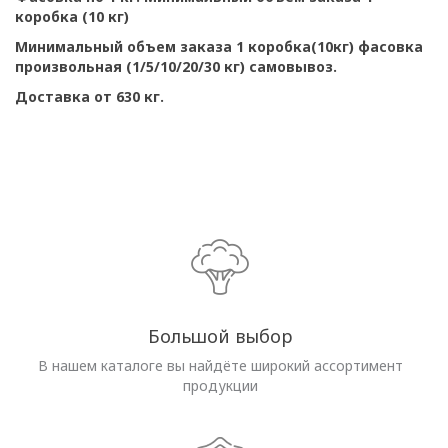
коробка (10 кг)
Минимальный объем заказа 1 коробка(10кг) фасовка
произвольная (1/5/10/20/30 кг) самовывоз.
Доставка от 630 кг.
Большой выбор
В нашем каталоге вы найдёте широкий ассортимент
продукции