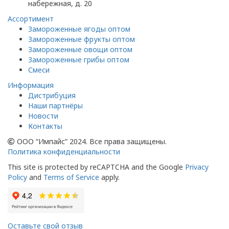
набережная, д. 20
Ассортимент
Замороженные ягоды оптом
Замороженные фрукты оптом
Замороженные овощи оптом
Замороженные грибы оптом
Смеси
Информация
Дистрибуция
Наши партнёры
Новости
Контакты
ООО “Импайс” 2024. Все права защищены.
Политика конфиденциальности
This site is protected by reCAPTCHA and the Google
Privacy
Policy
and
Terms of Service
apply.
Оставьте свой отзыв