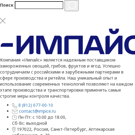
Поиск
Компания «Импайс» является надежным поставщиком
замороженных овощей, грибов, фруктов и ягод. Успешно
сотрудничаем с российскими и зарубежными партнерами в
сфере производства и ритейла. Наш уникальный опыт и
использование современных технологий позволяют на каждом
этапе производства и транспортировки применять самые
строгие меры контроля качества.
8 (812) 677-00-10
contact@impice.ru
Пн-Пт: с 10.00 до 18.00,
Сб-Вс: выходной
197022, Россия, Санкт-Петербург, Аптекарская