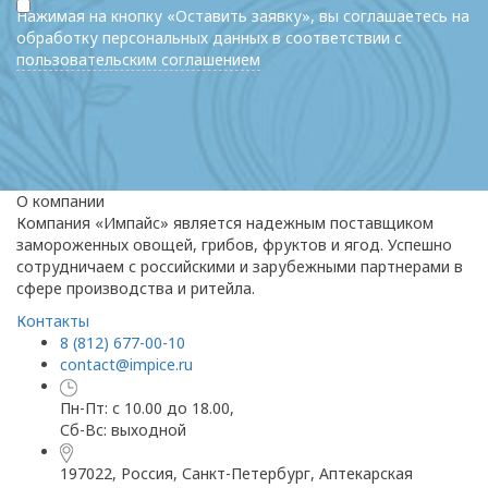
Нажимая на кнопку «Оставить заявку», вы соглашаетесь на
обработку персональных данных в соответствии с
пользовательским соглашением
О компании
Компания «Импайс» является надежным поставщиком
замороженных овощей, грибов, фруктов и ягод. Успешно
сотрудничаем с российскими и зарубежными партнерами в
сфере производства и ритейла.
Контакты
8 (812) 677-00-10
contact@impice.ru
Пн-Пт: с 10.00 до 18.00,
Сб-Вс: выходной
197022, Россия, Санкт-Петербург, Аптекарская