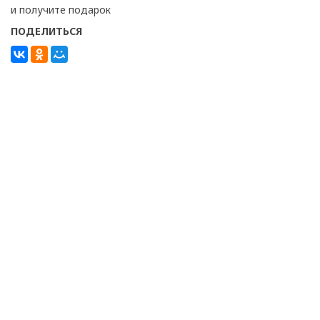
и получите подарок
ПОДЕЛИТЬСЯ