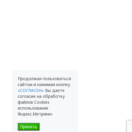
Продолжая пользоваться
сайтом и нажимая кнопку
«СОГЛАСЕН»
Вы даете
согласие на обработку
файлов Cookies
использование
Яндекс.Метрики»
Принять