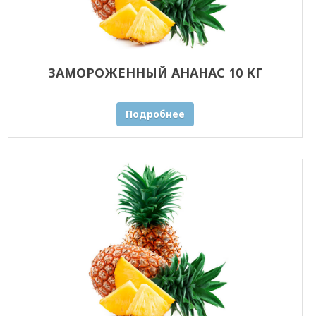
ЗАМОРОЖЕННЫЙ АНАНАС 10 КГ
Подробнее