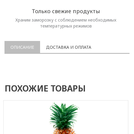
Только свежие продукты
Храним заморозку с соблюдением необходимых
температурных режимов
ОПИСАНИЕ
ДОСТАВКА И ОПЛАТА
ПОХОЖИЕ ТОВАРЫ