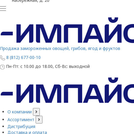
набережная, д. 20
Продажа замороженных овощей, грибов, ягод и фруктов
8 (812) 677-00-10
Пн-Пт: с 10.00 до 18.00, Сб-Вс: выходной
О компании
Ассортимент
Дистрибуция
Доставка и оплата