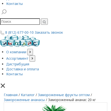
Контакты
8 (812) 677-00-10
Заказать звонок
О компании
Ассортимент
Дистрибуция
Доставка и оплата
Контакты
×
Главная
/
Каталог
/
Замороженные фрукты оптом
/
Замороженные ананасы
/
Замороженный ананас 20 кг