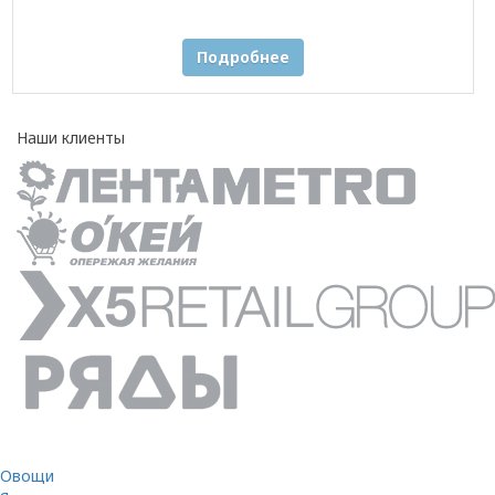
Подробнее
Наши клиенты
Овощи