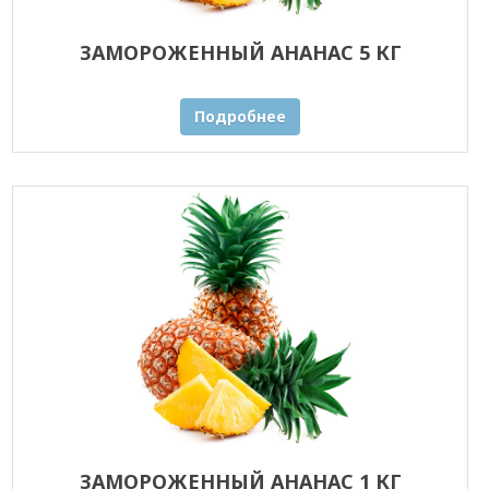
ЗАМОРОЖЕННЫЙ АНАНАС 5 КГ
Подробнее
ЗАМОРОЖЕННЫЙ АНАНАС 1 КГ