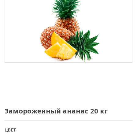
Замороженный ананас 20 кг
ЦВЕТ