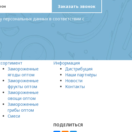
Заказать звонок
у персональных данных в соответствии с
ссортимент
Информация
Замороженные
Дистрибуция
ягоды оптом
Наши партнёры
Замороженные
Новости
фрукты оптом
Контакты
Замороженные
овощи оптом
Замороженные
грибы оптом
Смеси
ПОДЕЛИТЬСЯ