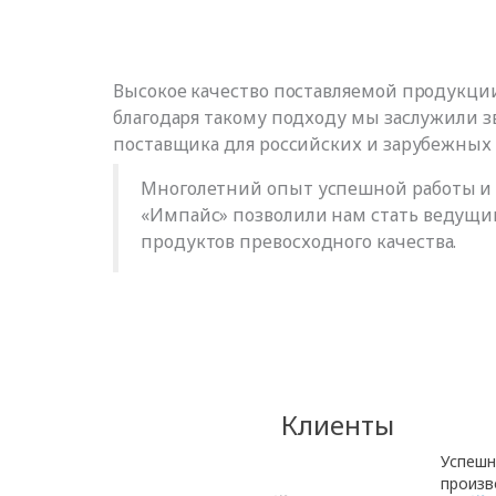
Высокое качество поставляемой продукци
благодаря такому подходу мы заслужили 
поставщика для российских и зарубежных 
Многолетний опыт успешной работы и 
«Импайс» позволили нам стать ведущи
продуктов превосходного качества.
Клиенты
Успешн
произв