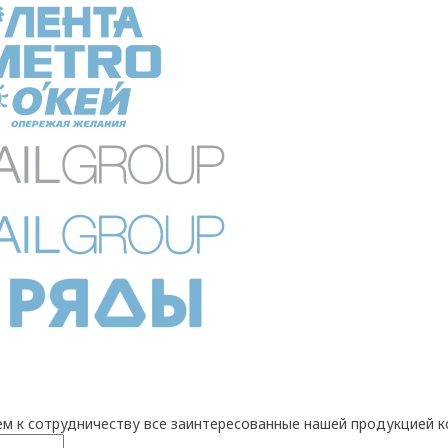
м к сотрудничеству все заинтересованные нашей продукцией 