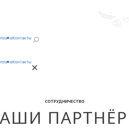
оплата
Контакты
оплата
Контакты
×
СОТРУДНИЧЕСТВО
АШИ ПАРТНЁ