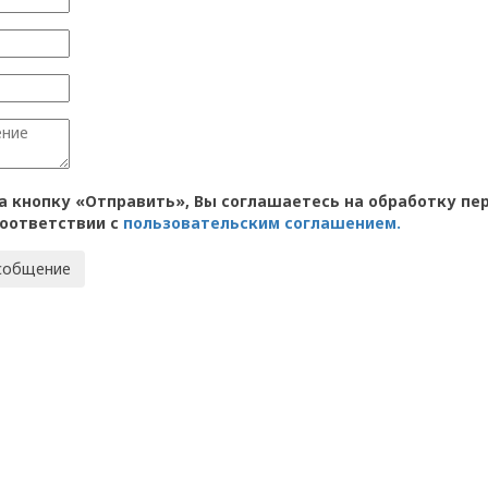
а кнопку «Отправить», Вы соглашаетесь на обработку пе
соответствии с
пользовательским соглашением.