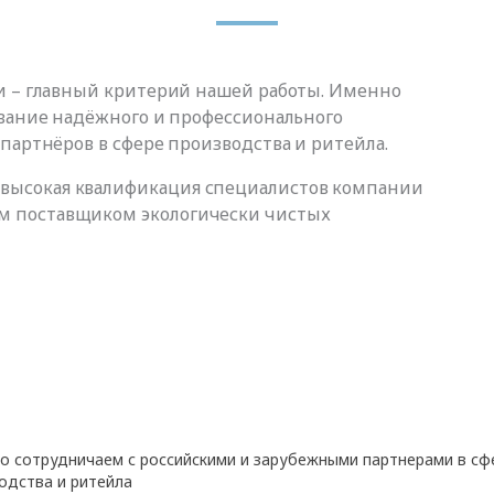
и – главный критерий нашей работы. Именно
звание надёжного и профессионального
партнёров в сфере производства и ритейла.
высокая квалификация специалистов компании
м поставщиком экологически чистых
о сотрудничаем с российскими и зарубежными партнерами в сф
одства и ритейла