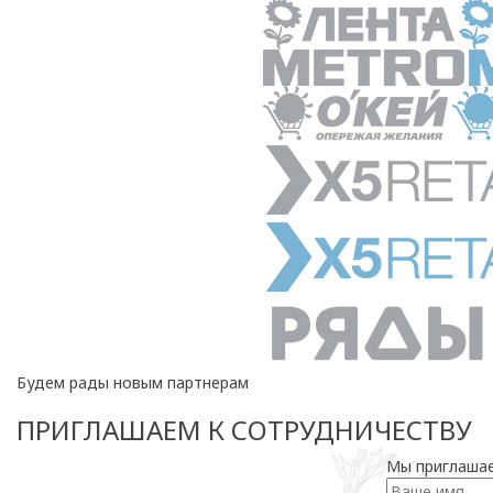
Будем рады новым партнерам
ПРИГЛАШАЕМ К СОТРУДНИЧЕСТВУ
Мы приглашае