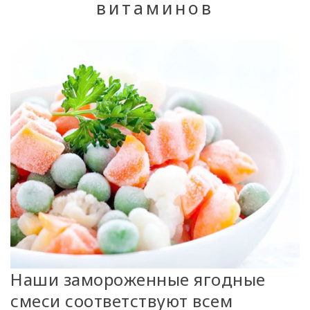
витаминов
Наши замороженные ягодные
смеси соответствуют всем