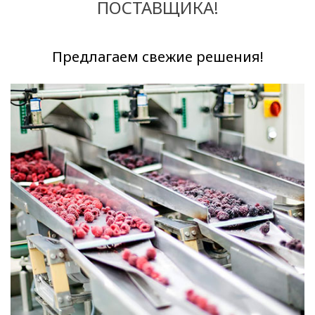
ПОСТАВЩИКА!
Предлагаем свежие решения!