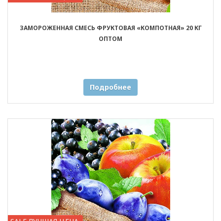
ЗАМОРОЖЕННАЯ СМЕСЬ ФРУКТОВАЯ «КОМПОТНАЯ» 20 КГ
ОПТОМ
Подробнее