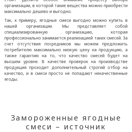
организации, в которой такие вещества можно приобрести
максимально дешево и выгодно.
Так, к примеру, ягодные смеси выгодно можно купить в
нашей организации. Мы представляет собой
специализированную организацию, которая
профессионально занимается реализацией таких смесей. За
счет отсутствия посредников мы можем предложить
потребителю максимально низкую цену на продукцию, а
также гарантию на то, что качество смесей будет на
высшем уровне. В качестве проверок на производстве
продукция проходит дополнительный строгий отбор на
качество, и в смеси просто не попадают некачественные
ягоды.
Замороженные ягодные
смеси – источник