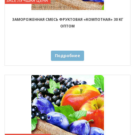
SALE ЛУЧШАЯ ЦЕНА
ЗАМОРОЖЕННАЯ СМЕСЬ ФРУКТОВАЯ «КОМПОТНАЯ» 30 КГ
ОПТОМ
Подробнее