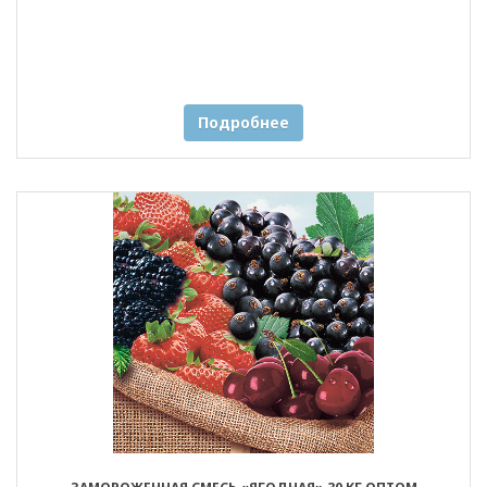
Подробнее