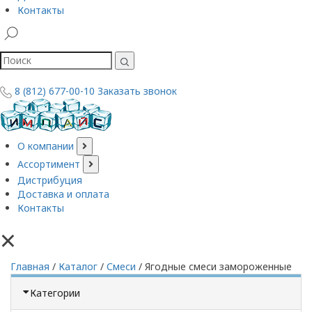
Контакты
8 (812) 677-00-10
Заказать звонок
О компании
Ассортимент
Дистрибуция
Доставка и оплата
Контакты
×
Главная
/
Каталог
/
Смеси
/
Ягодные смеси замороженные
Категории