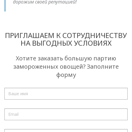
дорожим своей репутацией!
ПРИГЛАШАЕМ К СОТРУДНИЧЕСТВУ
НА ВЫГОДНЫХ УСЛОВИЯХ
Хотите заказать большую партию
замороженных овощей? Заполните
форму