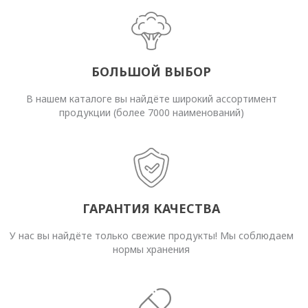
БОЛЬШОЙ ВЫБОР
В нашем каталоге вы найдёте широкий ассортимент
продукции (более 7000 наименований)
ГАРАНТИЯ КАЧЕСТВА
У нас вы найдёте только свежие продукты! Мы соблюдаем
нормы хранения