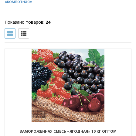
«компотная»
Показано товаров:
24
ЗАМОРОЖЕННАЯ СМЕСЬ «ЯГОДНАЯ» 10 КГ ОПТОМ