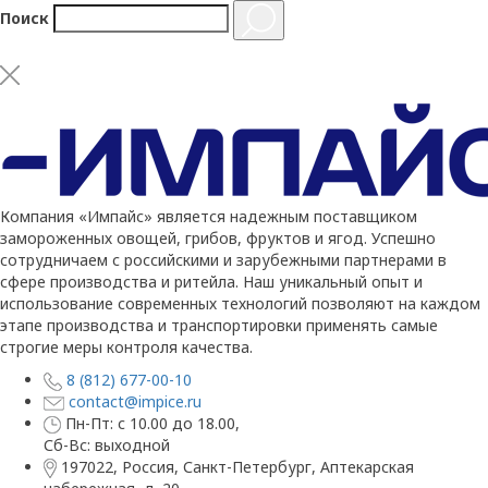
Поиск
Компания «Импайс» является надежным поставщиком
замороженных овощей, грибов, фруктов и ягод. Успешно
сотрудничаем с российскими и зарубежными партнерами в
сфере производства и ритейла. Наш уникальный опыт и
использование современных технологий позволяют на каждом
этапе производства и транспортировки применять самые
строгие меры контроля качества.
8 (812) 677-00-10
contact@impice.ru
Пн-Пт: с 10.00 до 18.00,
Сб-Вс: выходной
197022, Россия, Санкт-Петербург, Аптекарская