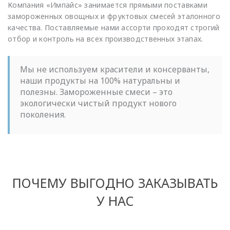
Компания «Импайс» занимается прямыми поставками
замороженных овощных и фруктовых смесей эталонного
качества. Поставляемые нами ассорти проходят строгий
отбор и контроль на всех производственных этапах.
Мы не используем красители и консерванты,
наши продукты на 100% натуральны и
полезны. Замороженные смеси – это
экологически чистый продукт нового
поколения.
ПОЧЕМУ ВЫГОДНО ЗАКАЗЫВАТЬ
У НАС