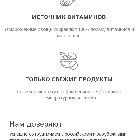
ИСТОЧНИК ВИТАМИНОВ
Замороженные овощи сохраняют 100% пользу витаминов и
минералов
ТОЛЬКО СВЕЖИЕ ПРОДУКТЫ
Храним заморозку с соблюдением необходимых
температурных режимов
Нам доверяют
Успешно сотрудничаем с российскими и зарубежными