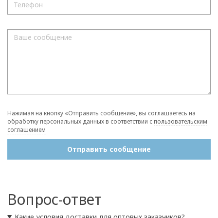
Нажимая на кнопку «Отправить сообщение», вы соглашаетесь на
обработку персональных данных в соответствии с
пользовательским
соглашением
Отправить сообщение
Вопрос-ответ
Какие условия доставки для оптовых заказчиков?