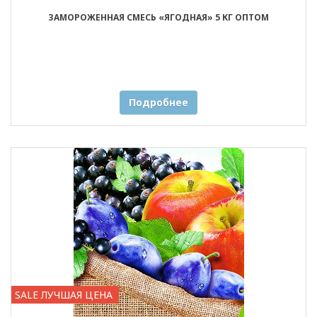
ЗАМОРОЖЕННАЯ СМЕСЬ «ЯГОДНАЯ» 5 КГ ОПТОМ
Подробнее
SALE ЛУЧШАЯ ЦЕНА