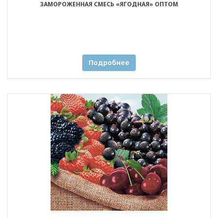
ЗАМОРОЖЕННАЯ СМЕСЬ «ЯГОДНАЯ» ОПТОМ
Подробнее