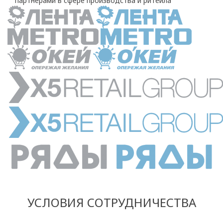
партнерами в сфере производства и ритейла
УСЛОВИЯ СОТРУДНИЧЕСТВА