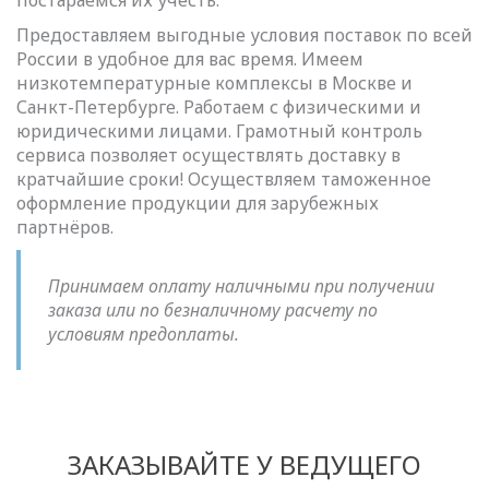
постараемся их учесть.
Предоставляем выгодные условия поставок по всей
России в удобное для вас время. Имеем
низкотемпературные комплексы в Москве и
Санкт-Петербурге. Работаем с физическими и
юридическими лицами. Грамотный контроль
сервиса позволяет осуществлять доставку в
кратчайшие сроки! Осуществляем таможенное
оформление продукции для зарубежных
партнёров.
Принимаем оплату наличными при получении
заказа или по безналичному расчету по
условиям предоплаты.
ЗАКАЗЫВАЙТЕ У ВЕДУЩЕГО