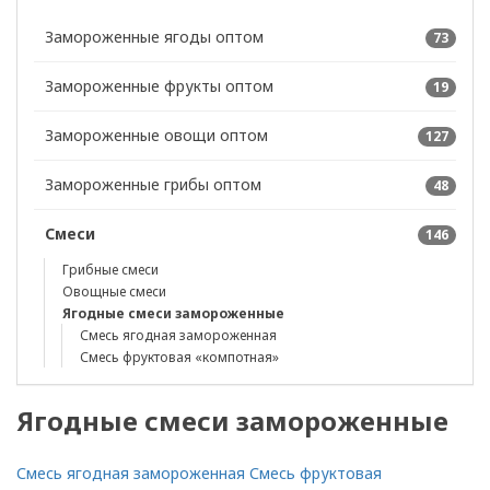
Замороженные ягоды оптом
73
Замороженные фрукты оптом
19
Замороженные овощи оптом
127
Замороженные грибы оптом
48
Смеси
146
Грибные смеси
Овощные смеси
Ягодные смеси замороженные
Смесь ягодная замороженная
Смесь фруктовая «компотная»
Ягодные смеси замороженные
Смесь ягодная замороженная
Смесь фруктовая