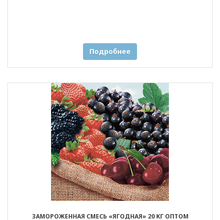
Подробнее
ЗАМОРОЖЕННАЯ СМЕСЬ «ЯГОДНАЯ» 20 КГ ОПТОМ