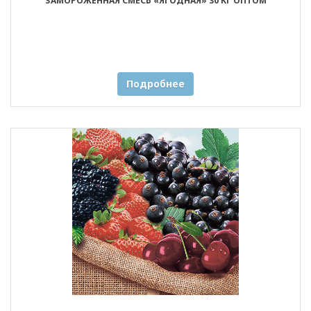
ЗАМОРОЖЕННАЯ СМЕСЬ «ЯГОДНАЯ» 30 КГ ОПТОМ
Подробнее