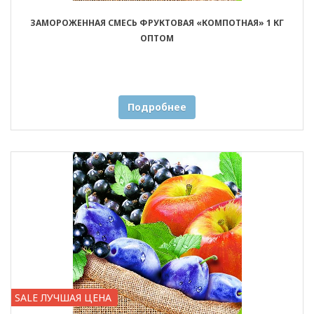
ЗАМОРОЖЕННАЯ СМЕСЬ ФРУКТОВАЯ «КОМПОТНАЯ» 1 КГ
ОПТОМ
Подробнее
SALE ЛУЧШАЯ ЦЕНА