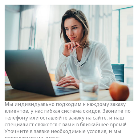
Мы индивидуально подходим к каждому заказу
клиентов, у нас гибкая система скидок. Звоните по
телефону или оставляйте заявку на сайте, и наш
специалист свяжется с вами в ближайшее время!
Уточните в заявке необходимые условия, и мы