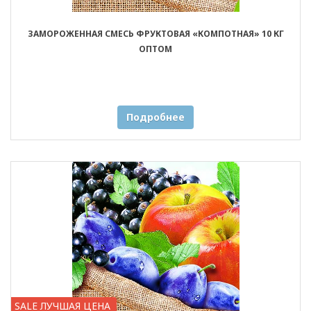
ЗАМОРОЖЕННАЯ СМЕСЬ ФРУКТОВАЯ «КОМПОТНАЯ» 10 КГ
ОПТОМ
Подробнее
SALE ЛУЧШАЯ ЦЕНА