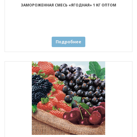
ЗАМОРОЖЕННАЯ СМЕСЬ «ЯГОДНАЯ» 1 КГ ОПТОМ
Подробнее