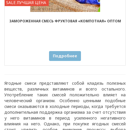
SALE ЛУЧШАЯ ЦЕНА
ЗАМОРОЖЕННАЯ СМЕСЬ ФРУКТОВАЯ «КОМПОТНАЯ» ОПТОМ
Подробнее
Ягодные смеси представляют собой кладезь полезных
веществ, различных витаминов и всего остального.
Употребление таких смесей положительно влияет на
человеческий организм. Особенно ценными подобные
смеси оказываются в холодные периоды, когда требуется
дополнительная поддержка организма за счет отсутствия
у него витаминов в период усиленного негативного
влияния на него. Однако, при покупке ягодных смесей
стоит уделить особое внимание процессу выбора