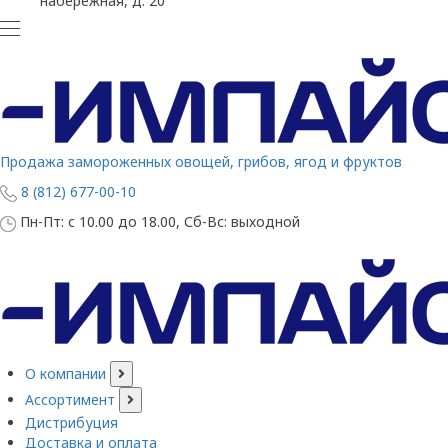
набережная, д. 20
Продажа замороженных овощей, грибов, ягод и фруктов
8 (812) 677-00-10
Пн-Пт: с 10.00 до 18.00, Сб-Вс: выходной
О компании
Ассортимент
Дистрибуция
Доставка и оплата