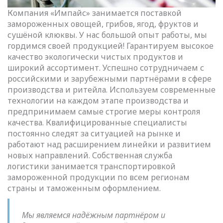
Компания «Импайс» занимается поставкой
замороженных овощей, грибов, ягод, фруктов и
сушёной клюквы. У нас большой опыт работы, мы
гордимся своей продукцией! Гарантируем высокое
качество экологически чистых продуктов и
широкий ассортимент. Успешно сотрудничаем с
российскими и зарубежными партнёрами в сфере
производства и ритейла. Используем современные
технологии на каждом этапе производства и
предпринимаем самые строгие меры контроля
качества. Квалифицированные специалисты
постоянно следят за ситуацией на рынке и
работают над расширением линейки и развитием
новых направлений. Собственная служба
логистики занимается транспортировкой
замороженной продукции по всем регионам
страны и таможенным оформлением.
Мы являемся надёжным партнёром и