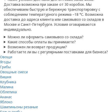
Доставка возможна при заказе от 30 коробок. Мы
обеспечиваем быструю и бережную транспортировку с
соблюдением температурного режима −18 °C. Возможна
доставка до адреса клиента или самовывоз со складов в
Москве и Санкт-Петербурге. Условия оговариваются
индивидуально.
Можно ли оформить самовывоз со склада?
Какие способы оплаты вы принимаете?
Возможен ли возврат продукции?
Работаете ли вы с регулярными поставками для бизнеса?
Овощи
Ягоды
Грибы
Овощные смеси
Вишня
Клубника
Малина
Облепиха
Ананас
Яблоко
Шампиньоны резаные
Белые грибы