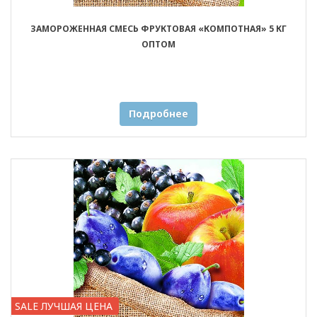
ЗАМОРОЖЕННАЯ СМЕСЬ ФРУКТОВАЯ «КОМПОТНАЯ» 5 КГ
ОПТОМ
Подробнее
SALE ЛУЧШАЯ ЦЕНА