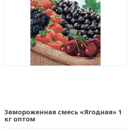
Замороженная смесь «Ягодная» 1
кг оптом