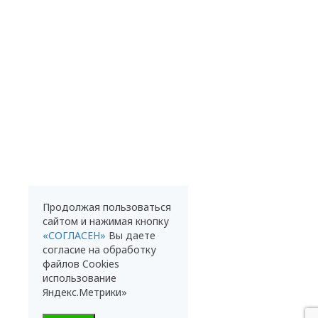
Продолжая пользоваться
сайтом и нажимая кнопку
«СОГЛАСЕН»
Вы даете
согласие на обработку
файлов Cookies
использование
Яндекс.Метрики»