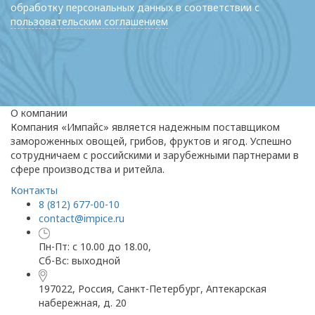
обработку персональных данных в соответствии с
пользовательским соглашением
О компании
Компания «Импайс» является надежным поставщиком
замороженных овощей, грибов, фруктов и ягод. Успешно
сотрудничаем с российскими и зарубежными партнерами в
сфере производства и ритейла.
Контакты
8 (812) 677-00-10
contact@impice.ru
Пн-Пт: с 10.00 до 18.00,
Сб-Вс: выходной
197022, Россия, Санкт-Петербург, Аптекарская
набережная, д. 20