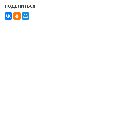
ПОДЕЛИТЬСЯ