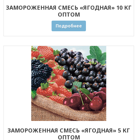
ЗАМОРОЖЕННАЯ СМЕСЬ «ЯГОДНАЯ» 10 КГ
ОПТОМ
Подробнее
ЗАМОРОЖЕННАЯ СМЕСЬ «ЯГОДНАЯ» 5 КГ
ОПТОМ