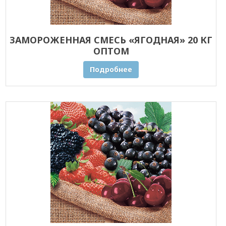
ЗАМОРОЖЕННАЯ СМЕСЬ «ЯГОДНАЯ» 20 КГ
ОПТОМ
Подробнее