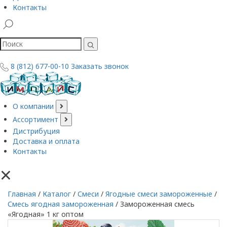
Контакты
8 (812) 677-00-10
Заказать звонок
О компании
Ассортимент
Дистрибуция
Доставка и оплата
Контакты
×
Главная
/
Каталог
/
Смеси
/
Ягодные смеси замороженные
/
Смесь ягодная замороженная
/
Замороженная смесь
«Ягодная» 1 кг оптом