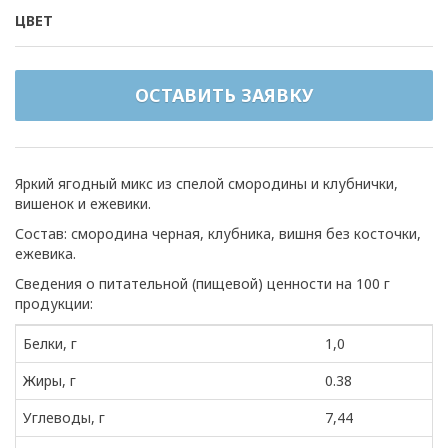
ЦВЕТ
ОСТАВИТЬ ЗАЯВКУ
Яркий ягодный микс из спелой смородины и клубнички,
вишенок и ежевики.
Состав: смородина черная, клубника, вишня без косточки,
ежевика.
Сведения о питательной (пищевой) ценности на 100 г
продукции:
Белки, г
1,0
Жиры, г
0.38
Углеводы, г
7,44