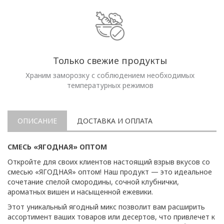
Только свежие продукты
Храним заморозку с соблюдением необходимых
температурных режимов
ОПИСАНИЕ
ДОСТАВКА И ОПЛАТА
СМЕСЬ «ЯГОДНАЯ» ОПТОМ
Откройте для своих клиентов настоящий взрыв вкусов со
смесью «ЯГОДНАЯ» оптом! Наш продукт — это идеальное
сочетание спелой смородины, сочной клубнички,
ароматных вишен и насыщенной ежевики.
Этот уникальный ягодный микс позволит вам расширить
ассортимент ваших товаров или десертов, что привлечет к