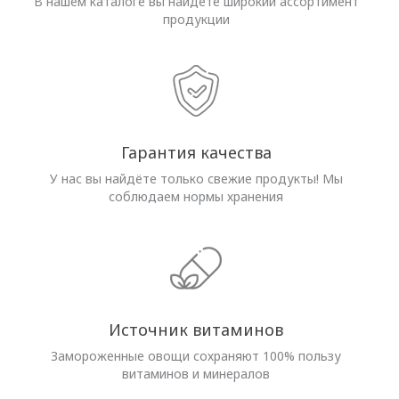
В нашем каталоге вы найдёте широкий ассортимент
продукции
Гарантия качества
У нас вы найдёте только свежие продукты! Мы
соблюдаем нормы хранения
Источник витаминов
Замороженные овощи сохраняют 100% пользу
витаминов и минералов