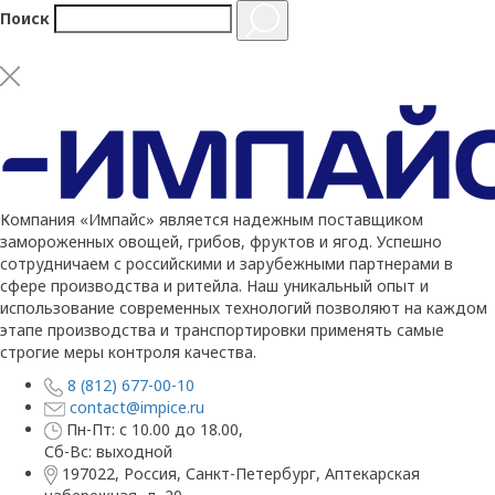
Поиск
Компания «Импайс» является надежным поставщиком
замороженных овощей, грибов, фруктов и ягод. Успешно
сотрудничаем с российскими и зарубежными партнерами в
сфере производства и ритейла. Наш уникальный опыт и
использование современных технологий позволяют на каждом
этапе производства и транспортировки применять самые
строгие меры контроля качества.
8 (812) 677-00-10
contact@impice.ru
Пн-Пт: с 10.00 до 18.00,
Сб-Вс: выходной
197022, Россия, Санкт-Петербург, Аптекарская