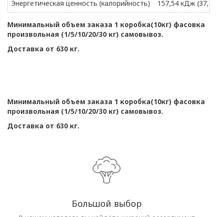
Энергетическая ценность (калорийность)
157,54 кДж (37,18
Минимальный объем заказа 1 коробка(10кг) фасовка
произвольная (1/5/10/20/30 кг) самовывоз.
Доставка от 630 кг.
Минимальный объем заказа 1 коробка(10кг) фасовка
произвольная (1/5/10/20/30 кг) самовывоз.
Доставка от 630 кг.
Большой выбор