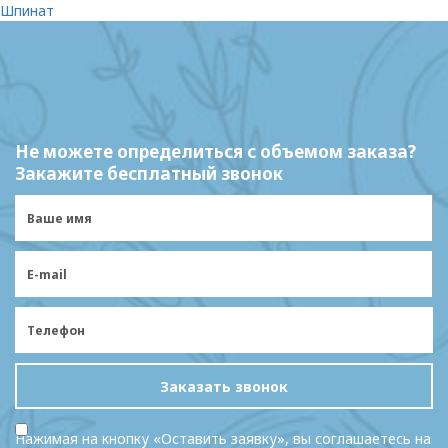
Шпинат
Не можете определиться с объемом заказа?
Закажите бесплатный звонок
Заказать звонок
Нажимая на кнопку «Оставить заявку», вы соглашаетесь на