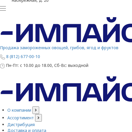
набережная, д. 20
Продажа замороженных овощей, грибов, ягод и фруктов
8 (812) 677-00-10
Пн-Пт: с 10.00 до 18.00, Сб-Вс: выходной
О компании
Ассортимент
Дистрибуция
Доставка и оплата