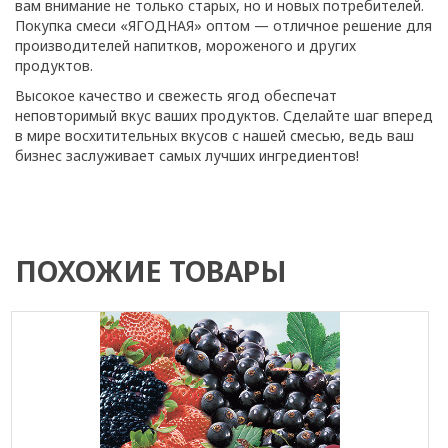
вам внимание не только старых, но и новых потребителей.
Покупка смеси «ЯГОДНАЯ» оптом — отличное решение для
производителей напитков, мороженого и других
продуктов.
Высокое качество и свежесть ягод обеспечат
неповторимый вкус ваших продуктов. Сделайте шаг вперед
в мире восхитительных вкусов с нашей смесью, ведь ваш
бизнес заслуживает самых лучших ингредиентов!
ПОХОЖИЕ ТОВАРЫ