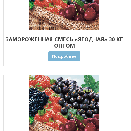
ЗАМОРОЖЕННАЯ СМЕСЬ «ЯГОДНАЯ» 30 КГ
ОПТОМ
Подробнее