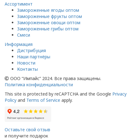
Ассортимент
Замороженные ягоды оптом
Замороженные фрукты оптом
Замороженные овощи оптом
Замороженные грибы оптом
Смеси
Информация
Дистрибуция
Наши партнёры
Новости
Контакты
ООО “Импайс” 2024. Все права защищены.
Политика конфиденциальности
This site is protected by reCAPTCHA and the Google
Privacy
Policy
and
Terms of Service
apply.
Оставьте свой отзыв
и получите подарок