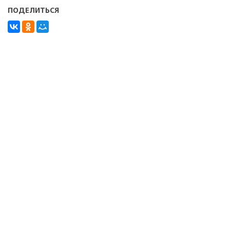
ПОДЕЛИТЬСЯ