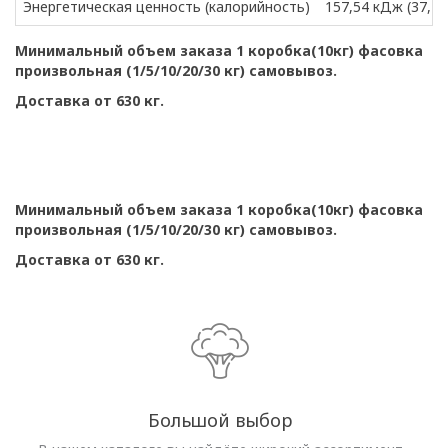
Энергетическая ценность (калорийность)
157,54 кДж (37,18
Минимальный объем заказа 1 коробка(10кг) фасовка
произвольная (1/5/10/20/30 кг) самовывоз.
Доставка от 630 кг.
Минимальный объем заказа 1 коробка(10кг) фасовка
произвольная (1/5/10/20/30 кг) самовывоз.
Доставка от 630 кг.
Большой выбор