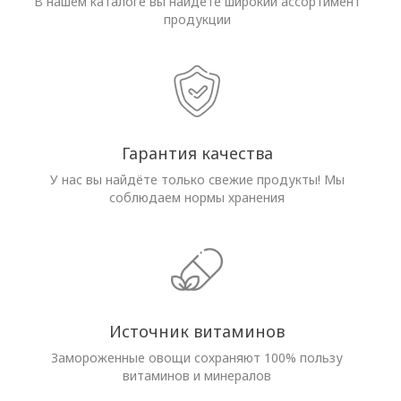
В нашем каталоге вы найдёте широкий ассортимент
продукции
Гарантия качества
У нас вы найдёте только свежие продукты! Мы
соблюдаем нормы хранения
Источник витаминов
Замороженные овощи сохраняют 100% пользу
витаминов и минералов