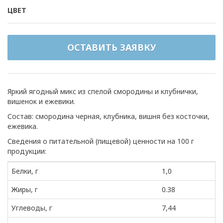
ЦВЕТ
ОСТАВИТЬ ЗАЯВКУ
Яркий ягодный микс из спелой смородины и клубнички,
вишенок и ежевики.
Состав: смородина черная, клубника, вишня без косточки,
ежевика.
Сведения о питательной (пищевой) ценности на 100 г
продукции:
Белки, г
1,0
Жиры, г
0.38
Углеводы, г
7,44