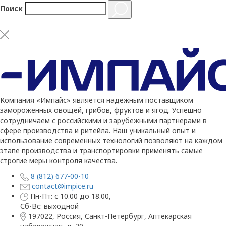
Поиск
Компания «Импайс» является надежным поставщиком
замороженных овощей, грибов, фруктов и ягод. Успешно
сотрудничаем с российскими и зарубежными партнерами в
сфере производства и ритейла. Наш уникальный опыт и
использование современных технологий позволяют на каждом
этапе производства и транспортировки применять самые
строгие меры контроля качества.
8 (812) 677-00-10
contact@impice.ru
Пн-Пт: с 10.00 до 18.00,
Сб-Вс: выходной
197022, Россия, Санкт-Петербург, Аптекарская