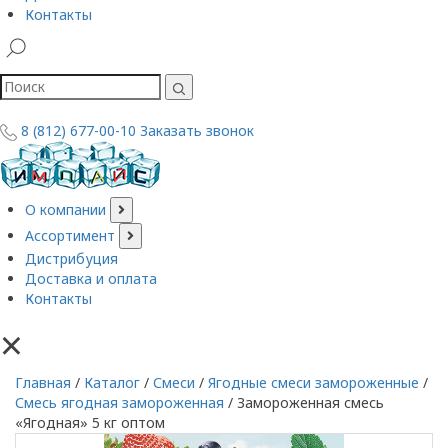
Контакты
8 (812) 677-00-10
Заказать звонок
О компании
Ассортимент
Дистрибуция
Доставка и оплата
Контакты
×
Главная
/
Каталог
/
Смеси
/
Ягодные смеси замороженные
/
Смесь ягодная замороженная
/
Замороженная смесь
«Ягодная» 5 кг оптом