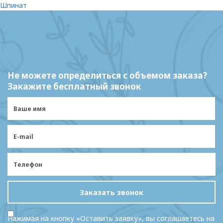
Шпинат
Не можете определиться с объемом заказа?
Закажите бесплатный звонок
Заказать звонок
Нажимая на кнопку «Оставить заявку», вы соглашаетесь на