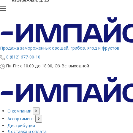
набережная, д. 20
Продажа замороженных овощей, грибов, ягод и фруктов
8 (812) 677-00-10
Пн-Пт: с 10.00 до 18.00, Сб-Вс: выходной
О компании
Ассортимент
Дистрибуция
Доставка и оплата