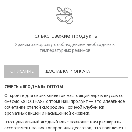
Только свежие продукты
Храним заморозку с соблюдением необходимых
температурных режимов
ОПИСАНИЕ
ДОСТАВКА И ОПЛАТА
СМЕСЬ «ЯГОДНАЯ» ОПТОМ
Откройте для своих клиентов настоящий взрыв вкусов со
смесью «ЯГОДНАЯ» оптом! Наш продукт — это идеальное
сочетание спелой смородины, сочной клубнички,
ароматных вишен и насыщенной ежевики.
Этот уникальный ягодный микс позволит вам расширить
ассортимент ваших товаров или десертов, что привлечет к