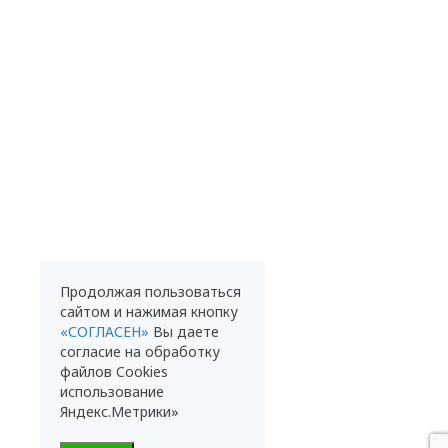
Продолжая пользоваться
сайтом и нажимая кнопку
«СОГЛАСЕН»
Вы даете
согласие на обработку
файлов Cookies
использование
Яндекс.Метрики»