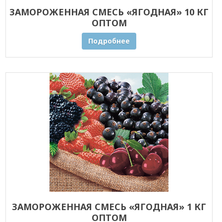
ЗАМОРОЖЕННАЯ СМЕСЬ «ЯГОДНАЯ» 10 КГ
ОПТОМ
Подробнее
ЗАМОРОЖЕННАЯ СМЕСЬ «ЯГОДНАЯ» 1 КГ
ОПТОМ