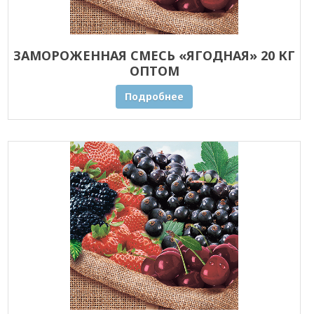
ЗАМОРОЖЕННАЯ СМЕСЬ «ЯГОДНАЯ» 20 КГ
ОПТОМ
Подробнее