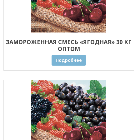
ЗАМОРОЖЕННАЯ СМЕСЬ «ЯГОДНАЯ» 30 КГ
ОПТОМ
Подробнее