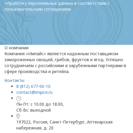
обработку персональных данных в соответствии с
пользовательским соглашением
О компании
Компания «Импайс» является надежным поставщиком
замороженных овощей, грибов, фруктов и ягод. Успешно
сотрудничаем с российскими и зарубежными партнерами в
сфере производства и ритейла.
Контакты
8 (812) 677-00-10
contact@impice.ru
Пн-Пт: с 10.00 до 18.00,
Сб-Вс: выходной
197022, Россия, Санкт-Петербург, Аптекарская
набережная, д. 20