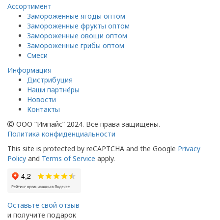
Ассортимент
Замороженные ягоды оптом
Замороженные фрукты оптом
Замороженные овощи оптом
Замороженные грибы оптом
Смеси
Информация
Дистрибуция
Наши партнёры
Новости
Контакты
ООО “Импайс” 2024. Все права защищены.
Политика конфиденциальности
This site is protected by reCAPTCHA and the Google
Privacy
Policy
and
Terms of Service
apply.
Оставьте свой отзыв
и получите подарок