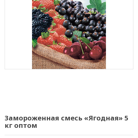
Замороженная смесь «Ягодная» 5
кг оптом