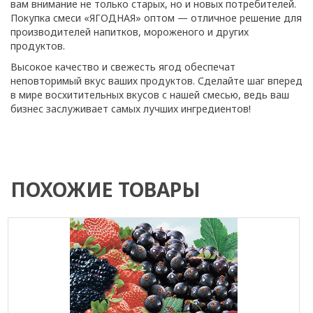
вам внимание не только старых, но и новых потребителей.
Покупка смеси «ЯГОДНАЯ» оптом — отличное решение для
производителей напитков, мороженого и других
продуктов.
Высокое качество и свежесть ягод обеспечат
неповторимый вкус ваших продуктов. Сделайте шаг вперед
в мире восхитительных вкусов с нашей смесью, ведь ваш
бизнес заслуживает самых лучших ингредиентов!
ПОХОЖИЕ ТОВАРЫ