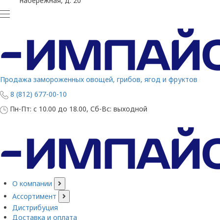
набережная, д. 20
Продажа замороженных овощей, грибов, ягод и фруктов
8 (812) 677-00-10
Пн-Пт: с 10.00 до 18.00, Сб-Вс: выходной
О компании
Ассортимент
Дистрибуция
Доставка и оплата