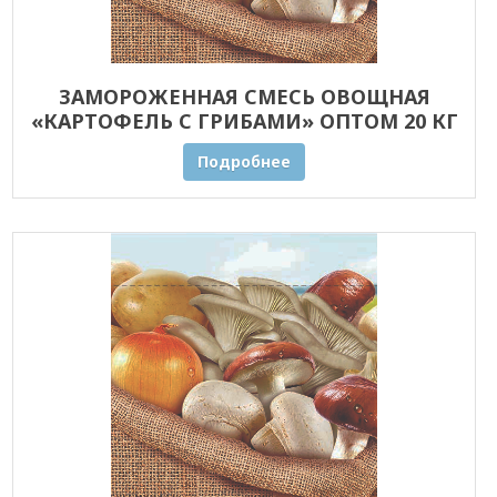
ЗАМОРОЖЕННАЯ СМЕСЬ ОВОЩНАЯ
«КАРТОФЕЛЬ С ГРИБАМИ» ОПТОМ 20 КГ
Подробнее