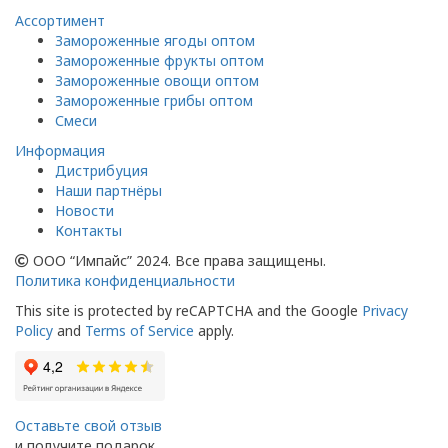
Ассортимент
Замороженные ягоды оптом
Замороженные фрукты оптом
Замороженные овощи оптом
Замороженные грибы оптом
Смеси
Информация
Дистрибуция
Наши партнёры
Новости
Контакты
ООО “Импайс” 2024. Все права защищены.
Политика конфиденциальности
This site is protected by reCAPTCHA and the Google
Privacy
Policy
and
Terms of Service
apply.
Оставьте свой отзыв
и получите подарок