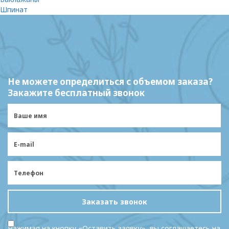
Шпинат
Не можете определиться с объемом заказа?
Закажите бесплатный звонок
Заказать звонок
Нажимая на кнопку «Оставить заявку», вы соглашаетесь на