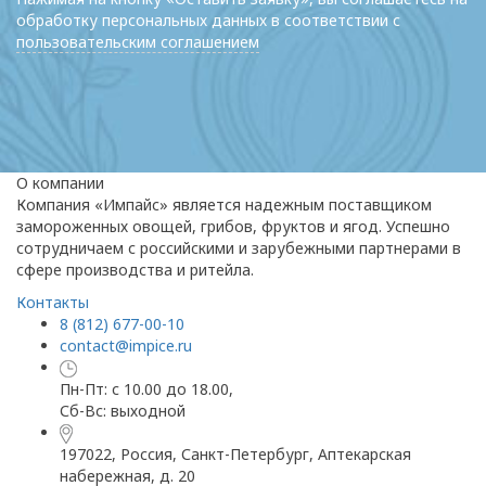
обработку персональных данных в соответствии с
пользовательским соглашением
О компании
Компания «Импайс» является надежным поставщиком
замороженных овощей, грибов, фруктов и ягод. Успешно
сотрудничаем с российскими и зарубежными партнерами в
сфере производства и ритейла.
Контакты
8 (812) 677-00-10
contact@impice.ru
Пн-Пт: с 10.00 до 18.00,
Сб-Вс: выходной
197022, Россия, Санкт-Петербург, Аптекарская
набережная, д. 20