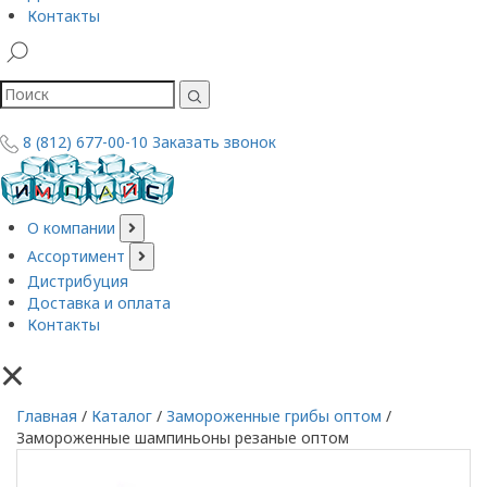
Контакты
8 (812) 677-00-10
Заказать звонок
О компании
Ассортимент
Дистрибуция
Доставка и оплата
Контакты
×
Главная
/
Каталог
/
Замороженные грибы оптом
/
Замороженные шампиньоны резаные оптом