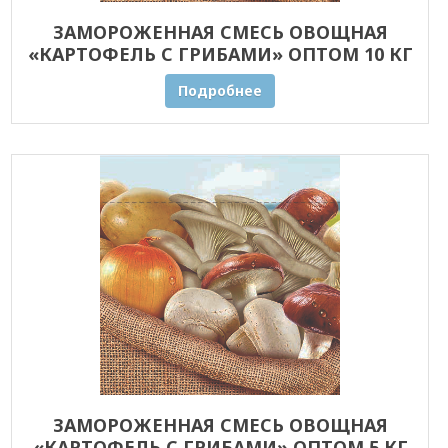
ЗАМОРОЖЕННАЯ СМЕСЬ ОВОЩНАЯ
«КАРТОФЕЛЬ С ГРИБАМИ» ОПТОМ 10 КГ
Подробнее
ЗАМОРОЖЕННАЯ СМЕСЬ ОВОЩНАЯ
«КАРТОФЕЛЬ С ГРИБАМИ» ОПТОМ 5 КГ