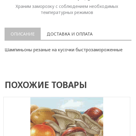
Храним заморозку с соблюдением необходимых
температурных режимов
ОПИСАНИЕ
ДОСТАВКА И ОПЛАТА
Шампиньоны резаные на кусочки быстрозамороженные
ПОХОЖИЕ ТОВАРЫ