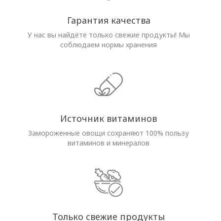
Гарантия качества
У нас вы найдёте только свежие продукты! Мы
соблюдаем нормы хранения
Источник витаминов
Замороженные овощи сохраняют 100% пользу
витаминов и минералов
Только свежие продукты