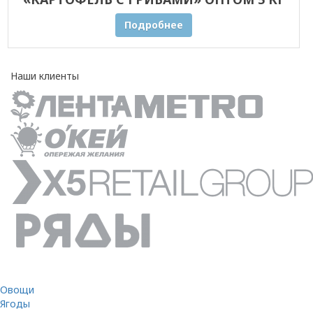
Подробнее
Наши клиенты
Овощи
Ягоды