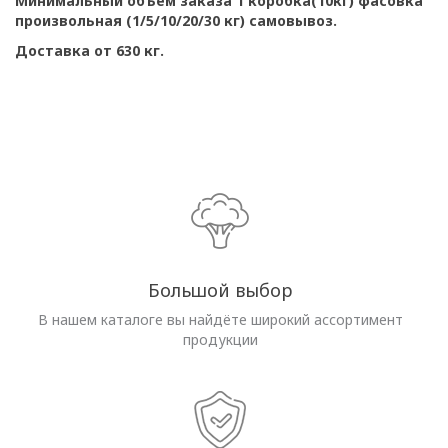
Минимальный объем заказа 1 коробка(10кг) фасовка
произвольная (1/5/10/20/30 кг) самовывоз.
Доставка от 630 кг.
Большой выбор
В нашем каталоге вы найдёте широкий ассортимент
продукции