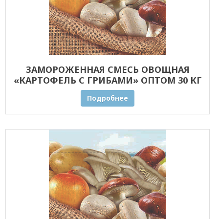
ЗАМОРОЖЕННАЯ СМЕСЬ ОВОЩНАЯ
«КАРТОФЕЛЬ С ГРИБАМИ» ОПТОМ 30 КГ
Подробнее