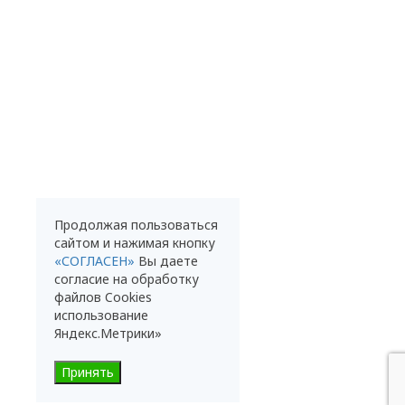
Продолжая пользоваться
сайтом и нажимая кнопку
«СОГЛАСЕН»
Вы даете
согласие на обработку
файлов Cookies
использование
Яндекс.Метрики»
Принять