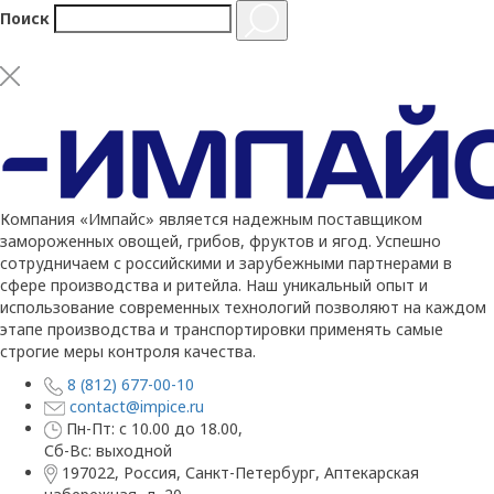
Поиск
Компания «Импайс» является надежным поставщиком
замороженных овощей, грибов, фруктов и ягод. Успешно
сотрудничаем с российскими и зарубежными партнерами в
сфере производства и ритейла. Наш уникальный опыт и
использование современных технологий позволяют на каждом
этапе производства и транспортировки применять самые
строгие меры контроля качества.
8 (812) 677-00-10
contact@impice.ru
Пн-Пт: с 10.00 до 18.00,
Сб-Вс: выходной
197022, Россия, Санкт-Петербург, Аптекарская