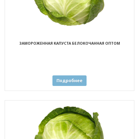
ЗАМОРОЖЕННАЯ КАПУСТА БЕЛОКОЧАННАЯ ОПТОМ
Подробнее