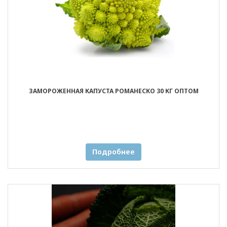
ЗАМОРОЖЕННАЯ КАПУСТА РОМАНЕСКО 30 КГ ОПТОМ
Подробнее