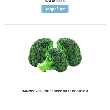
478
500
Подробнее
ЗАМОРОЖЕННОЕ БРОККОЛИ 10 КГ ОПТОМ