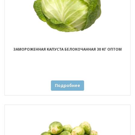
ЗАМОРОЖЕННАЯ КАПУСТА БЕЛОКОЧАННАЯ 30 КГ ОПТОМ
Подробнее