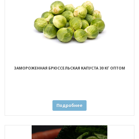
ЗАМОРОЖЕННАЯ БРЮССЕЛЬСКАЯ КАПУСТА 30 КГ ОПТОМ
Подробнее