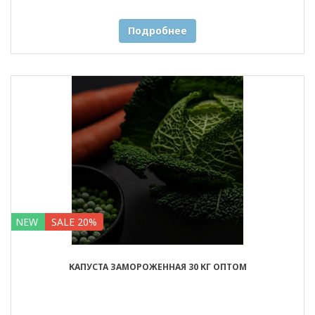
Подробнее
NEW
SALE 20%
КАПУСТА ЗАМОРОЖЕННАЯ 30 КГ ОПТОМ