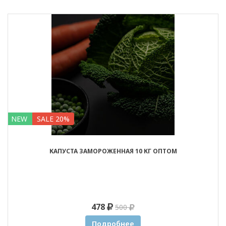
NEW
SALE 20%
КАПУСТА ЗАМОРОЖЕННАЯ 10 КГ ОПТОМ
478
500
Подробнее