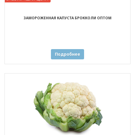
ЗАМОРОЖЕННАЯ КАПУСТА БРОККОЛИ ОПТОМ
Подробнее