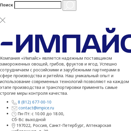
Поиск
Компания «Импайс» является надежным поставщиком
замороженных овощей, грибов, фруктов и ягод. Успешно
сотрудничаем с российскими и зарубежными партнерами в
сфере производства и ритейла. Наш уникальный опыт и
использование современных технологий позволяют на каждом
этапе производства и транспортировки применять самые
строгие меры контроля качества.
8 (812) 677-00-10
contact@impice.ru
Пн-Пт: с 10.00 до 18.00,
Сб-Вс: выходной
197022, Россия, Санкт-Петербург, Аптекарская