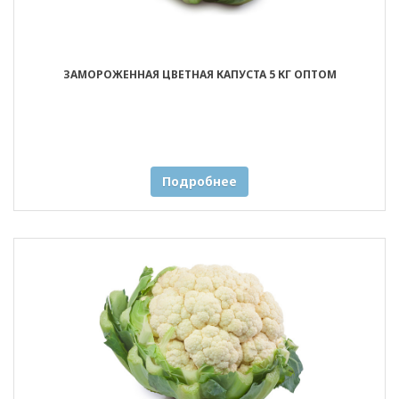
ЗАМОРОЖЕННАЯ ЦВЕТНАЯ КАПУСТА 5 КГ ОПТОМ
Подробнее