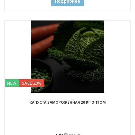
Подробнее
NEW
SALE 20%
КАПУСТА ЗАМОРОЖЕННАЯ 20 КГ ОПТОМ