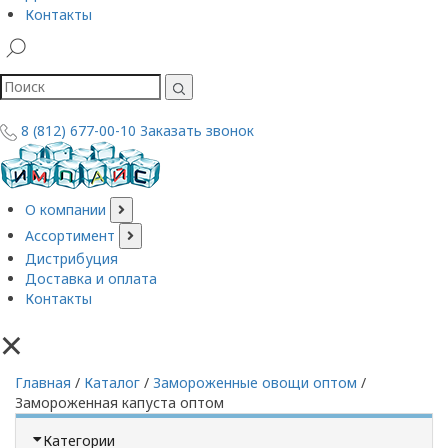
Контакты
8 (812) 677-00-10
Заказать звонок
О компании
Ассортимент
Дистрибуция
Доставка и оплата
Контакты
×
Главная
/
Каталог
/
Замороженные овощи оптом
/
Замороженная капуста оптом
Категории