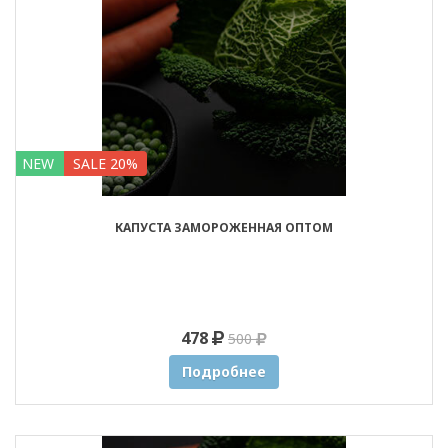
NEW
SALE 20%
КАПУСТА ЗАМОРОЖЕННАЯ ОПТОМ
478
500
Подробнее