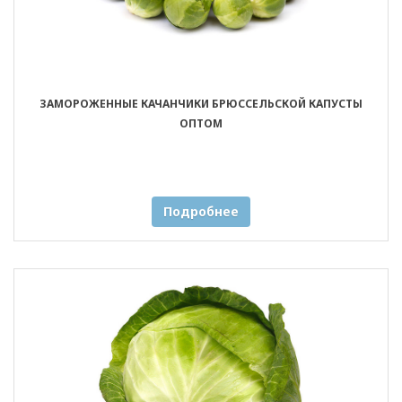
ЗАМОРОЖЕННЫЕ КАЧАНЧИКИ БРЮССЕЛЬСКОЙ КАПУСТЫ
ОПТОМ
Подробнее