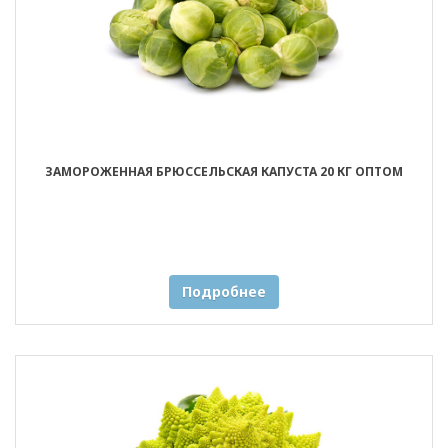
ЗАМОРОЖЕННАЯ БРЮССЕЛЬСКАЯ КАПУСТА 20 КГ ОПТОМ
Подробнее