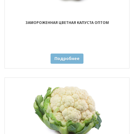
ЗАМОРОЖЕННАЯ ЦВЕТНАЯ КАПУСТА ОПТОМ
Подробнее