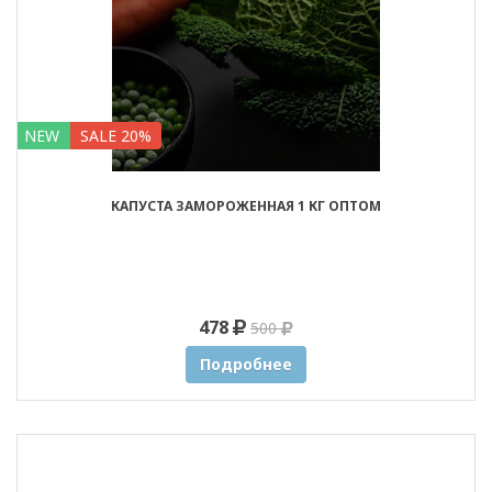
NEW
SALE 20%
КАПУСТА ЗАМОРОЖЕННАЯ 1 КГ ОПТОМ
478
500
Подробнее