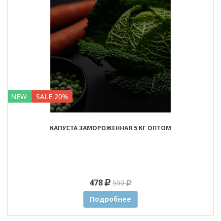
NEW
SALE 20%
КАПУСТА ЗАМОРОЖЕННАЯ 5 КГ ОПТОМ
478
500
Подробнее