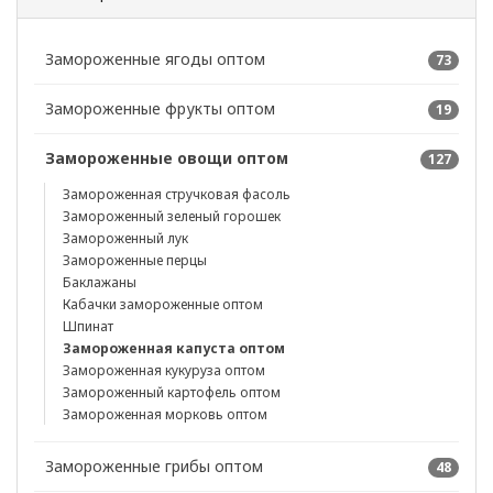
Замороженные ягоды оптом
73
Замороженные фрукты оптом
19
Замороженные овощи оптом
127
Замороженная стручковая фасоль
Замороженный зеленый горошек
Замороженный лук
Замороженные перцы
Баклажаны
Кабачки замороженные оптом
Шпинат
Замороженная капуста оптом
Замороженная кукуруза оптом
Замороженный картофель оптом
Замороженная морковь оптом
Замороженные грибы оптом
48