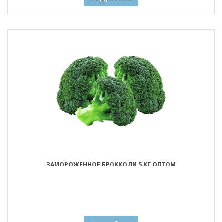
ЗАМОРОЖЕННОЕ БРОККОЛИ 5 КГ ОПТОМ