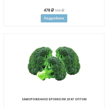
478
500
Подробнее
ЗАМОРОЖЕННОЕ БРОККОЛИ 20 КГ ОПТОМ