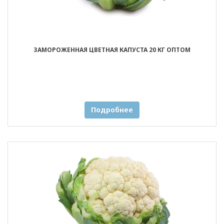
ЗАМОРОЖЕННАЯ ЦВЕТНАЯ КАПУСТА 20 КГ ОПТОМ
Подробнее