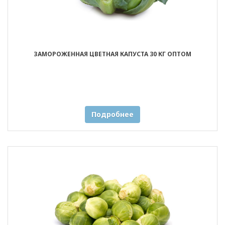
ЗАМОРОЖЕННАЯ ЦВЕТНАЯ КАПУСТА 30 КГ ОПТОМ
Подробнее