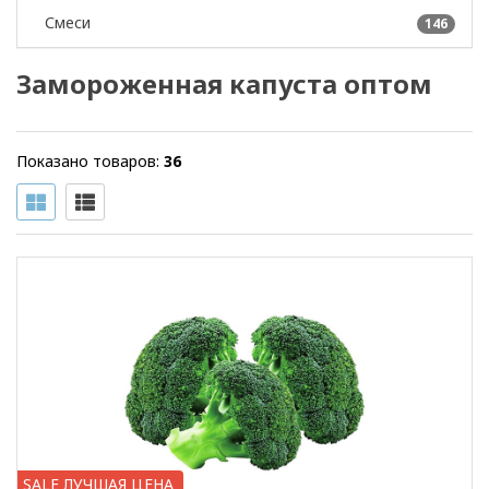
Смеси
146
Замороженная капуста оптом
Показано товаров:
36
SALE ЛУЧШАЯ ЦЕНА