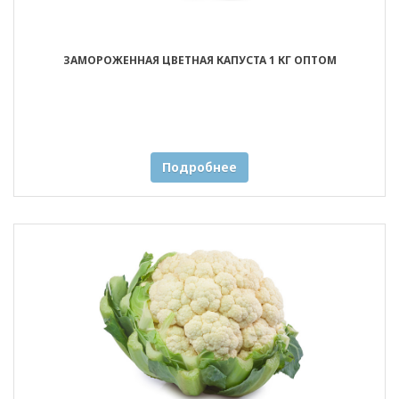
ЗАМОРОЖЕННАЯ ЦВЕТНАЯ КАПУСТА 1 КГ ОПТОМ
Подробнее