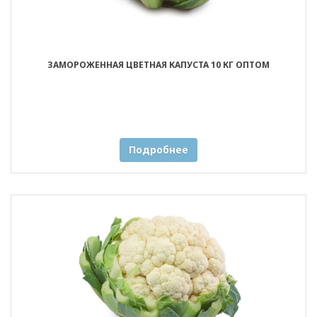
ЗАМОРОЖЕННАЯ ЦВЕТНАЯ КАПУСТА 10 КГ ОПТОМ
Подробнее