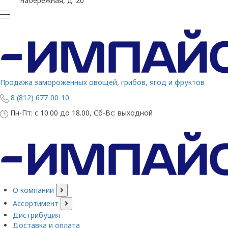
набережная, д. 20
Продажа замороженных овощей, грибов, ягод и фруктов
8 (812) 677-00-10
Пн-Пт: с 10.00 до 18.00, Сб-Вс: выходной
О компании
Ассортимент
Дистрибуция
Доставка и оплата