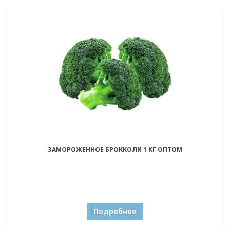
ЗАМОРОЖЕННОЕ БРОККОЛИ 1 КГ ОПТОМ
Подробнее