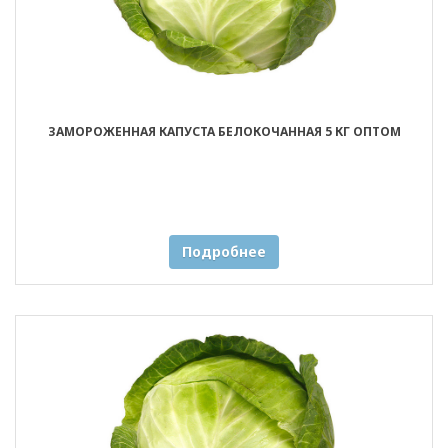
ЗАМОРОЖЕННАЯ КАПУСТА БЕЛОКОЧАННАЯ 5 КГ ОПТОМ
Подробнее