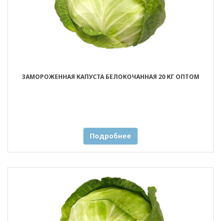
ЗАМОРОЖЕННАЯ КАПУСТА БЕЛОКОЧАННАЯ 20 КГ ОПТОМ
Подробнее