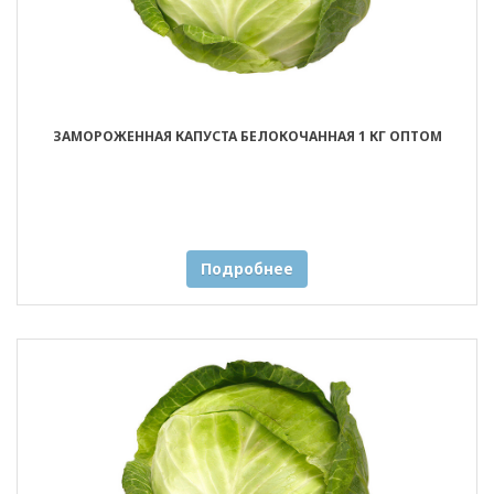
ЗАМОРОЖЕННАЯ КАПУСТА БЕЛОКОЧАННАЯ 1 КГ ОПТОМ
Подробнее