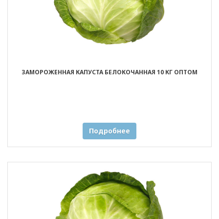
ЗАМОРОЖЕННАЯ КАПУСТА БЕЛОКОЧАННАЯ 10 КГ ОПТОМ
Подробнее