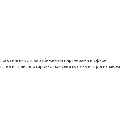
с российскими и зарубежными партнерами в сфере
дства и транспортировки применять самые строгие меры