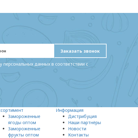
Заказать звонок
у персональных данных в соответствии с
ссортимент
Информация
Замороженные
Дистрибуция
ягоды оптом
Наши партнёры
Замороженные
Новости
фрукты оптом
Контакты