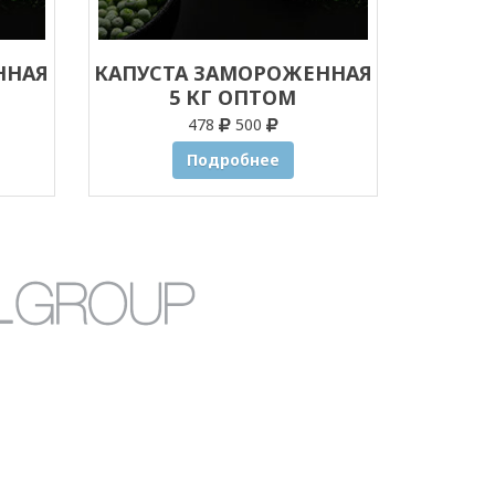
ННАЯ
КАПУСТА ЗАМОРОЖЕННАЯ
5 КГ ОПТОМ
478
500
Подробнее