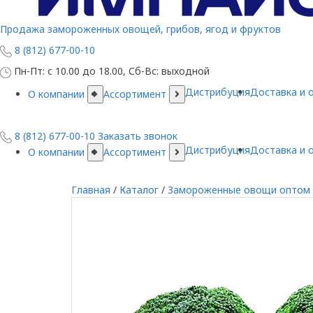
Продажа замороженных овощей, грибов, ягод и фруктов
8 (812) 677-00-10
Пн-Пт: с 10.00 до 18.00, Сб-Вс: выходной
Дистрибуция
Доставка и 
О компании
Ассортимент
8 (812) 677-00-10
Заказать звонок
Дистрибуция
Доставка и 
О компании
Ассортимент
Главная
/
Каталог
/
Замороженные овощи оптом