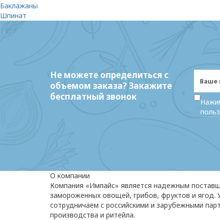
Баклажаны
Шпинат
Не можете определиться с
объемом заказа? Закажите
бесплатный звонок
Нажим
польз
О компании
Компания «Импайс» является надежным постав
замороженных овощей, грибов, фруктов и ягод.
сотрудничаем с российскими и зарубежными пар
производства и ритейла.