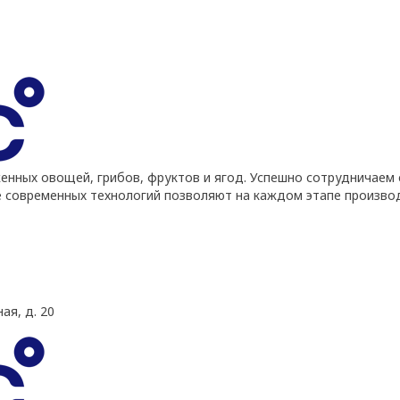
ных овощей, грибов, фруктов и ягод. Успешно сотрудничаем 
е современных технологий позволяют на каждом этапе произво
ая, д. 20