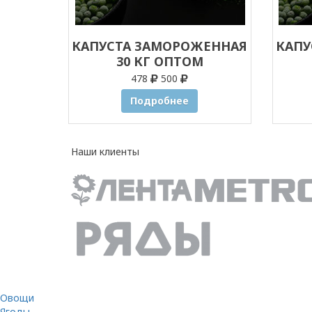
КАПУСТА ЗАМОРОЖЕННАЯ
КАПУ
30 КГ ОПТОМ
478
500
Подробнее
Наши клиенты
Овощи
Ягоды