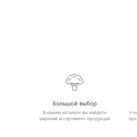
Большой выбор
В нашем каталоге вы найдёте
У н
широкий ассортимент продукции
про