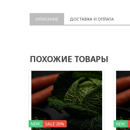
ОПИСАНИЕ
ДОСТАВКА И ОПЛАТА
ПОХОЖИЕ ТОВАРЫ
NEW
SALE 20%
NEW