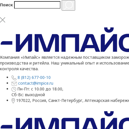
Поиск
Компания «Импайс» является надежным поставщиком заморожен
производства и ритейла. Наш уникальный опыт и использовани
контроля качества.
8 (812) 677-00-10
contact@impice.ru
Пн-Пт: с 10.00 до 18.00,
Сб-Вс: выходной
197022, Россия, Санкт-Петербург, Аптекарская набережн