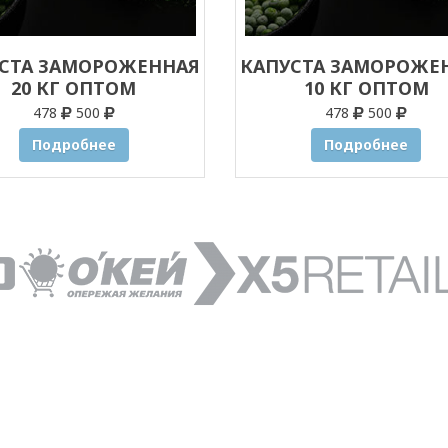
СТА ЗАМОРОЖЕННАЯ
КАПУСТА ЗАМОРОЖЕ
20 КГ ОПТОМ
10 КГ ОПТОМ
478
500
478
500
Подробнее
Подробнее