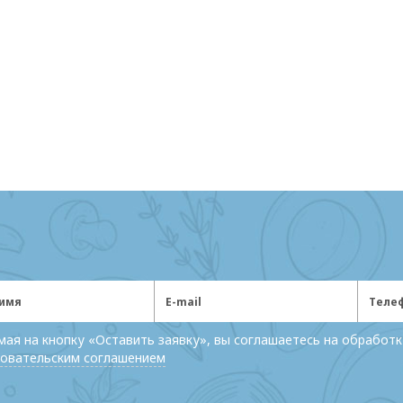
ая на кнопку «Оставить заявку», вы соглашаетесь на обработк
овательским соглашением