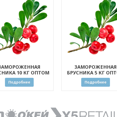
ЗАМОРОЖЕННАЯ
ЗАМОРОЖЕННАЯ
СНИКА 10 КГ ОПТОМ
БРУСНИКА 5 КГ ОП
Подробнее
Подробнее