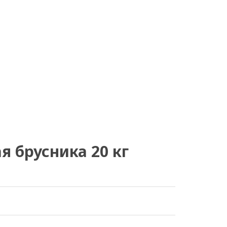
 брусника 20 кг