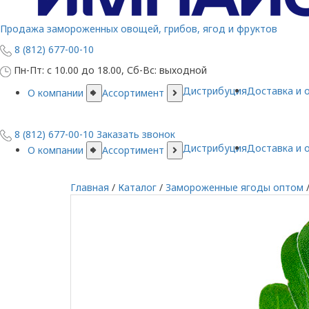
Продажа замороженных овощей, грибов, ягод и фруктов
8 (812) 677-00-10
Пн-Пт: с 10.00 до 18.00, Сб-Вс: выходной
Дистрибуция
Доставка и 
О компании
Ассортимент
8 (812) 677-00-10
Заказать звонок
Дистрибуция
Доставка и 
О компании
Ассортимент
Главная
/
Каталог
/
Замороженные ягоды оптом