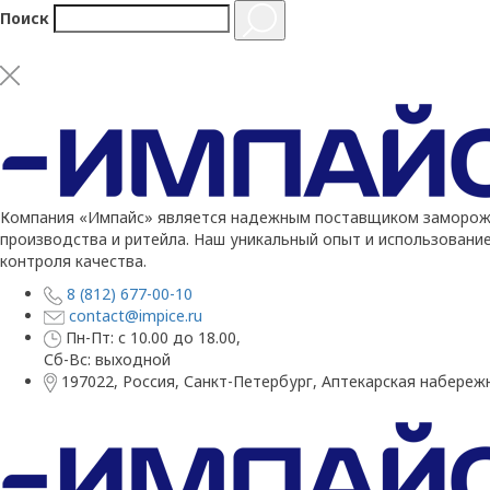
Поиск
Компания «Импайс» является надежным поставщиком заморожен
производства и ритейла. Наш уникальный опыт и использовани
контроля качества.
8 (812) 677-00-10
contact@impice.ru
Пн-Пт: с 10.00 до 18.00,
Сб-Вс: выходной
197022, Россия, Санкт-Петербург, Аптекарская набережн