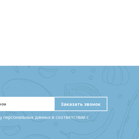
Заказать звонок
у персональных данных в соответствии с