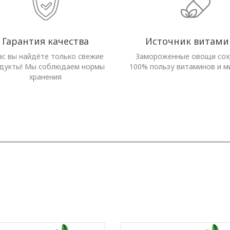
Гарантия качества
Источник витами
ас вы найдёте только свежие
Замороженные овощи со
дукты! Мы соблюдаем нормы
100% пользу витаминов и м
хранения