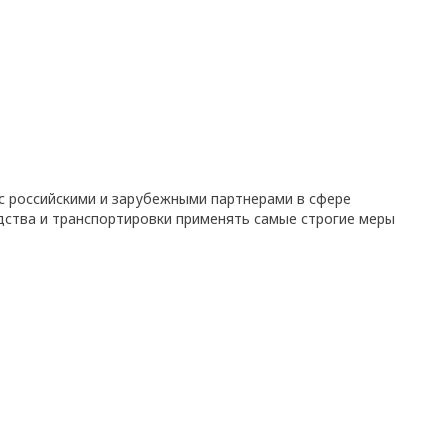
с российскими и зарубежными партнерами в сфере
дства и транспортировки применять самые строгие меры