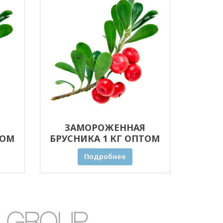
ЗАМОРОЖЕННАЯ
ТОМ
БРУСНИКА 1 КГ ОПТОМ
Подробнее