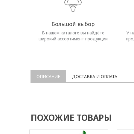
Большой выбор
В нашем каталоге вы найдёте
У н
широкий ассортимент продукции
про
ОПИСАНИЕ
ДОСТАВКА И ОПЛАТА
ПОХОЖИЕ ТОВАРЫ