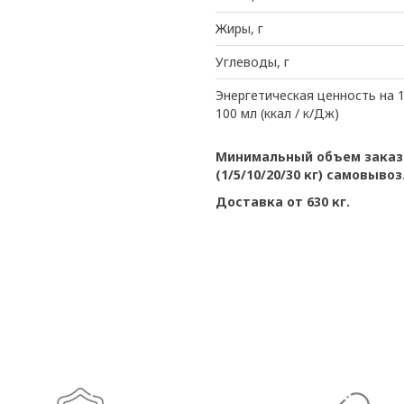
Жиры, г
Углеводы, г
Энергетическая ценность на 1
100 мл (ккал / к/Дж)
Минимальный объем заказа
(1/5/10/20/30 кг) самовывоз
Доставка от 630 кг.