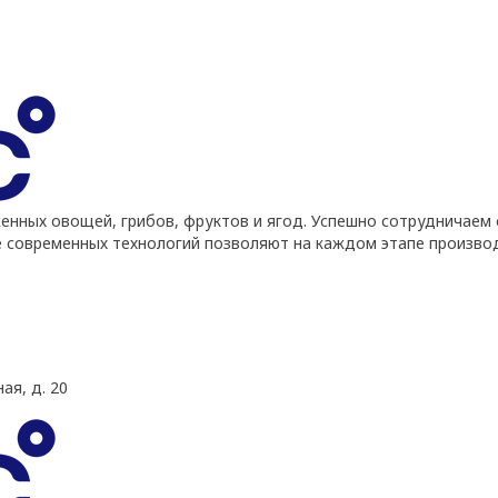
ных овощей, грибов, фруктов и ягод. Успешно сотрудничаем 
е современных технологий позволяют на каждом этапе произво
ая, д. 20