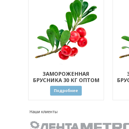
ЗАМОРОЖЕННАЯ
БРУСНИКА 30 КГ ОПТОМ
БРУ
Подробнее
Наши клиенты