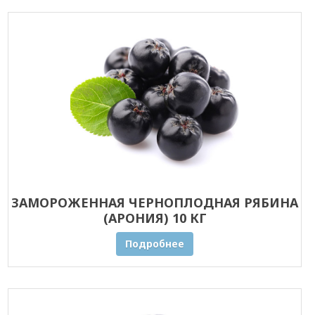
ЗАМОРОЖЕННАЯ ЧЕРНОПЛОДНАЯ РЯБИНА
(АРОНИЯ) 10 КГ
Подробнее