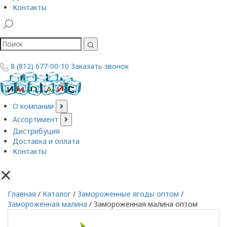
Контакты
8 (812) 677-00-10
Заказать звонок
О компании
Ассортимент
Дистрибуция
Доставка и оплата
Контакты
×
Главная
/
Каталог
/
Замороженные ягоды оптом
/
Замороженная малина
/
Замороженная малина оптом