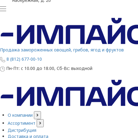
набережная, д. 20
Продажа замороженных овощей, грибов, ягод и фруктов
8 (812) 677-00-10
Пн-Пт: с 10.00 до 18.00, Сб-Вс: выходной
О компании
Ассортимент
Дистрибуция
Доставка и оплата