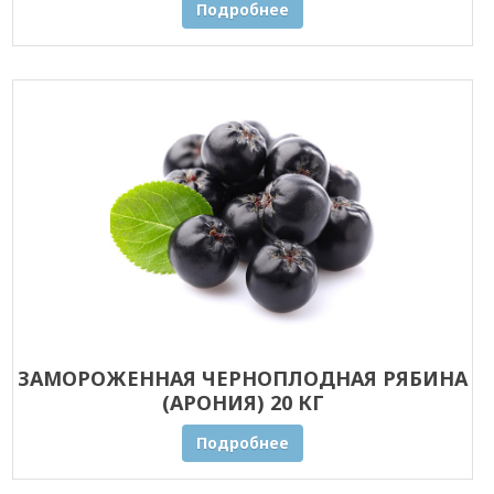
Подробнее
ЗАМОРОЖЕННАЯ ЧЕРНОПЛОДНАЯ РЯБИНА
(АРОНИЯ) 20 КГ
Подробнее