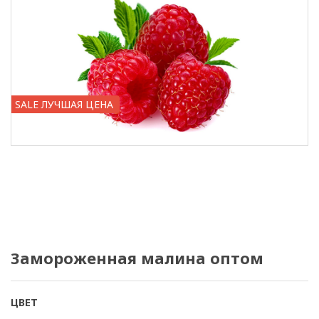
SALE ЛУЧШАЯ ЦЕНА
Замороженная малина оптом
ЦВЕТ