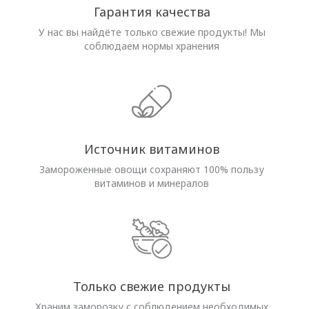
Гарантия качества
У нас вы найдёте только свежие продукты! Мы
соблюдаем нормы хранения
Источник витаминов
Замороженные овощи сохраняют 100% пользу
витаминов и минералов
Только свежие продукты
Храним заморозку с соблюдением необходимых