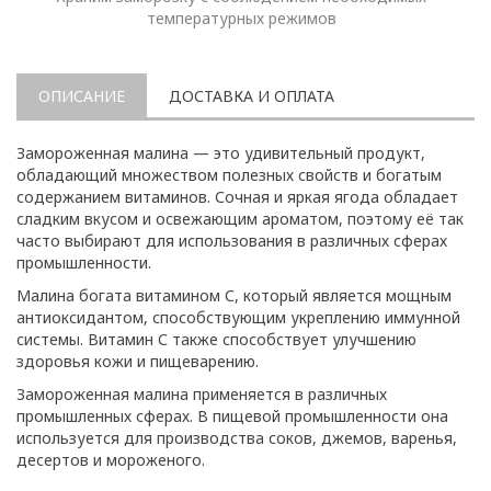
температурных режимов
ОПИСАНИЕ
ДОСТАВКА И ОПЛАТА
Замороженная малина — это удивительный продукт,
обладающий множеством полезных свойств и богатым
содержанием витаминов. Сочная и яркая ягода обладает
сладким вкусом и освежающим ароматом, поэтому её так
часто выбирают для использования в различных сферах
промышленности.
Малина богата витамином С, который является мощным
антиоксидантом, способствующим укреплению иммунной
системы. Витамин С также способствует улучшению
здоровья кожи и пищеварению.
Замороженная малина применяется в различных
промышленных сферах. В пищевой промышленности она
используется для производства соков, джемов, варенья,
десертов и мороженого.