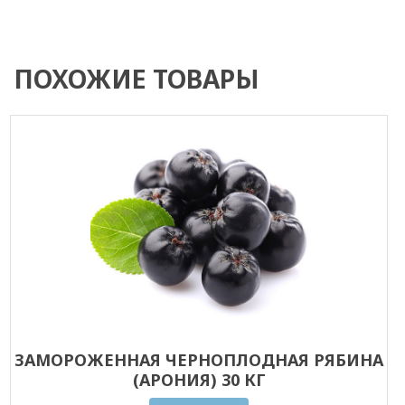
ПОХОЖИЕ ТОВАРЫ
ЗАМОРОЖЕННАЯ ЧЕРНОПЛОДНАЯ РЯБИНА
(АРОНИЯ) 30 КГ