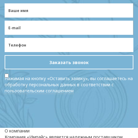
Заказать звонок
Нажимая на кнопку «Оставить заявку», вы соглашаетесь на
обработку персональных данных в соответствии с
пользовательским соглашением
О компании
Компания «Импайс» является надежным поставщиком