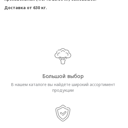
Доставка от 630 кг.
Большой выбор
В нашем каталоге вы найдёте широкий ассортимент
продукции