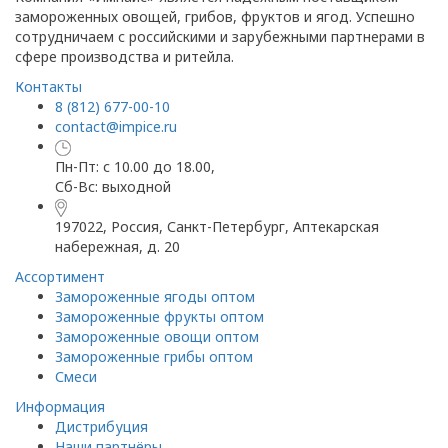
замороженных овощей, грибов, фруктов и ягод. Успешно
сотрудничаем с российскими и зарубежными партнерами в
сфере производства и ритейла.
Контакты
8 (812) 677-00-10
contact@impice.ru
Пн-Пт: с 10.00 до 18.00,
Сб-Вс: выходной
197022, Россия, Санкт-Петербург, Аптекарская
набережная, д. 20
Ассортимент
Замороженные ягоды оптом
Замороженные фрукты оптом
Замороженные овощи оптом
Замороженные грибы оптом
Смеси
Информация
Дистрибуция
Наши партнёры