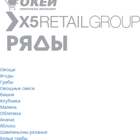
Овощи
Ягоды
Грибы
Овощные смеси
Вишня
Клубника
Малина
Облепиха
Ананас
Яблоко
Шампиньоны резаные
Белые грибы