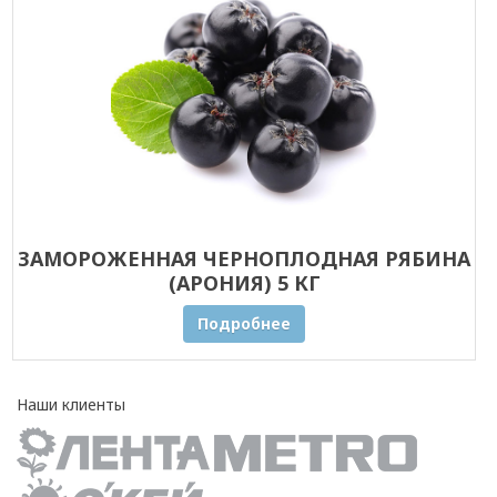
ЗАМОРОЖЕННАЯ ЧЕРНОПЛОДНАЯ РЯБИНА
(АРОНИЯ) 5 КГ
Подробнее
Наши клиенты