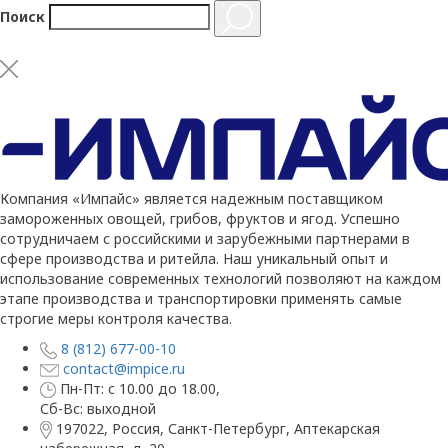
Поиск
Компания «Импайс» является надежным поставщиком
замороженных овощей, грибов, фруктов и ягод. Успешно
сотрудничаем с российскими и зарубежными партнерами в
сфере производства и ритейла. Наш уникальный опыт и
использование современных технологий позволяют на каждом
этапе производства и транспортировки применять самые
строгие меры контроля качества.
8 (812) 677-00-10
contact@impice.ru
Пн-Пт: с 10.00 до 18.00,
Сб-Вс: выходной
197022, Россия, Санкт-Петербург, Аптекарская