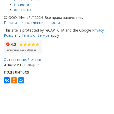
Новости
Контакты
ООО “Импайс” 2024. Все права защищены.
Политика конфиденциальности
This site is protected by reCAPTCHA and the Google
Privacy
Policy
and
Terms of Service
apply.
Оставьте свой отзыв
и получите подарок
ПОДЕЛИТЬСЯ