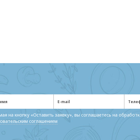
ая на кнопку «Оставить заявку», вы соглашаетесь на обработк
овательским соглашением