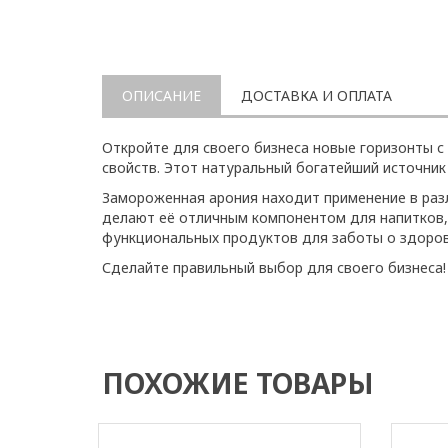
ОПИСАНИЕ
ДОСТАВКА И ОПЛАТА
Откройте для своего бизнеса новые горизонты 
свойств. Этот натуральный богатейший источни
Замороженная арония находит применение в разл
делают её отличным компонентом для напитков,
функциональных продуктов для заботы о здоров
Сделайте правильный выбор для своего бизнеса!
ПОХОЖИЕ ТОВАРЫ