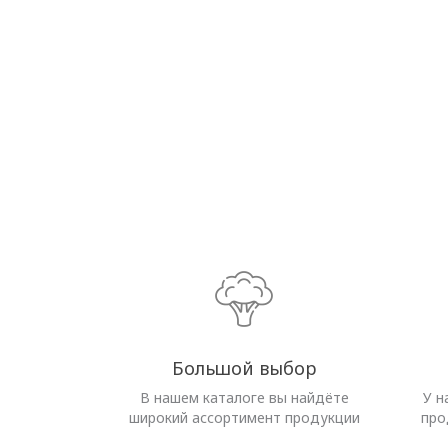
Большой выбор
В нашем каталоге вы найдёте
У н
широкий ассортимент продукции
про