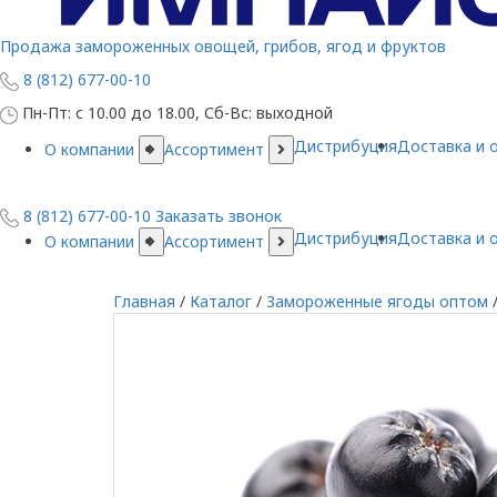
Продажа замороженных овощей, грибов, ягод и фруктов
8 (812) 677-00-10
Пн-Пт: с 10.00 до 18.00, Сб-Вс: выходной
Дистрибуция
Доставка и 
О компании
Ассортимент
8 (812) 677-00-10
Заказать звонок
Дистрибуция
Доставка и 
О компании
Ассортимент
Главная
/
Каталог
/
Замороженные ягоды оптом