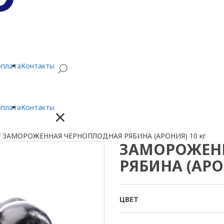
оплата
Контакты
оплата
Контакты
×
/
ЗАМОРОЖЕННАЯ ЧЕРНОПЛОДНАЯ РЯБИНА (АРОНИЯ) 10 кг
ЗАМОРОЖЕН
РЯБИНА (АРО
ЦВЕТ