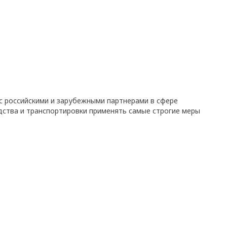
с российскими и зарубежными партнерами в сфере
дства и транспортировки применять самые строгие меры