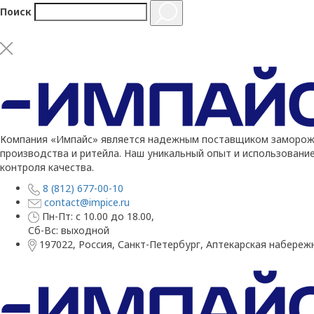
Поиск
Компания «Импайс» является надежным поставщиком заморожен
производства и ритейла. Наш уникальный опыт и использовани
контроля качества.
8 (812) 677-00-10
contact@impice.ru
Пн-Пт: с 10.00 до 18.00,
Сб-Вс: выходной
197022, Россия, Санкт-Петербург, Аптекарская набережн