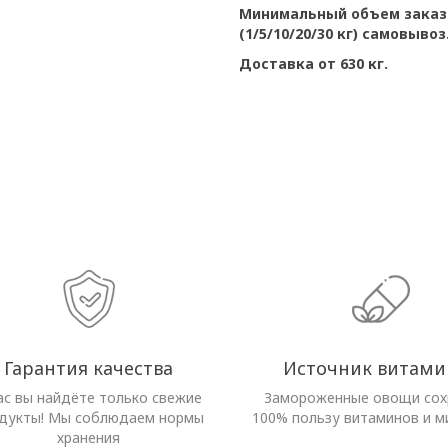
Минимальный объем заказа
(1/5/10/20/30 кг) самовывоз
Доставка от 630 кг.
Гарантия качества
Источник витами
ас вы найдёте только свежие
Замороженные овощи со
дукты! Мы соблюдаем нормы
100% пользу витаминов и м
хранения