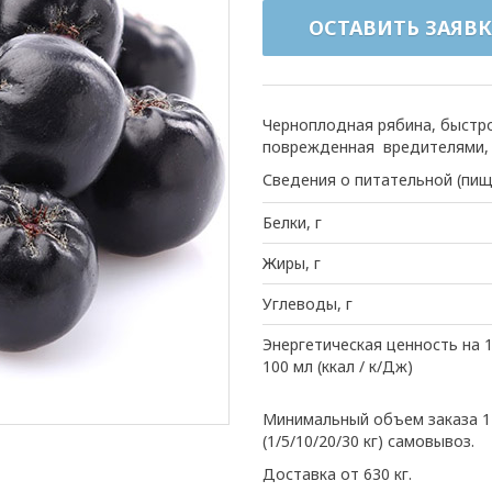
ОСТАВИТЬ ЗАЯВК
Черноплодная рябина, быстро
поврежденная вредителями, 
Сведения о питательной (пищ
Белки, г
Жиры, г
Углеводы, г
Энергетическая ценность на 1
100 мл (ккал / к/Дж)
Минимальный объем заказа 1 
(1/5/10/20/30 кг) самовывоз.
Доставка от 630 кг.