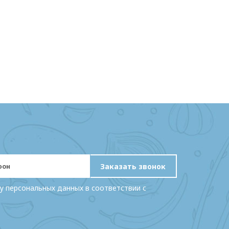
Заказать звонок
у персональных данных в соответствии с