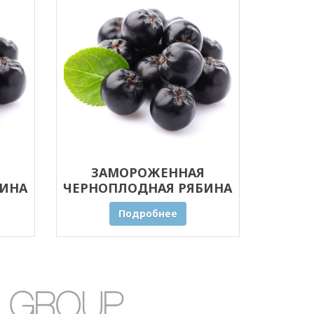
ЗАМОРОЖЕННАЯ
БИНА
ЧЕРНОПЛОДНАЯ РЯБИНА
(АРОНИЯ) 1 КГ
Подробнее