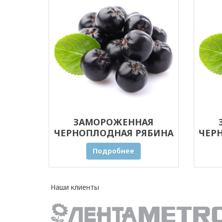
ЗАМОРОЖЕННАЯ
ЧЕРНОПЛОДНАЯ РЯБИНА
ЧЕР
(АРОНИЯ) 30 КГ
Подробнее
Наши клиенты