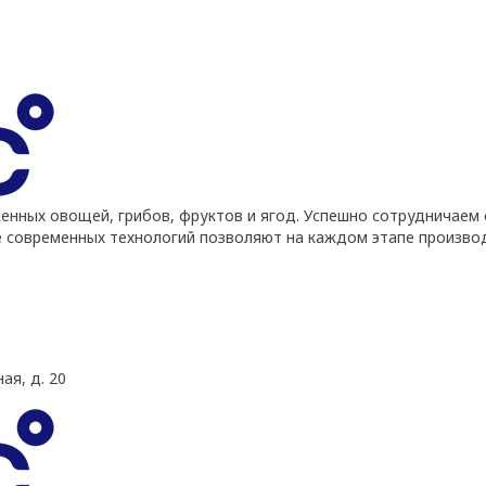
ных овощей, грибов, фруктов и ягод. Успешно сотрудничаем 
е современных технологий позволяют на каждом этапе произво
ая, д. 20