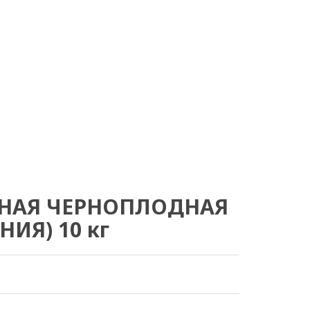
НАЯ ЧЕРНОПЛОДНАЯ
НИЯ) 10 кг