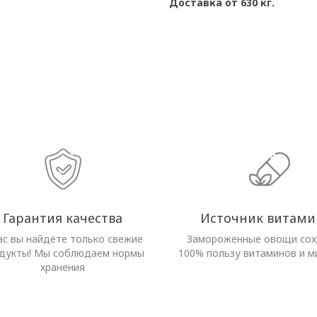
Доставка от 630 кг.
Гарантия качества
Источник витами
ас вы найдёте только свежие
Замороженные овощи со
дукты! Мы соблюдаем нормы
100% пользу витаминов и м
хранения