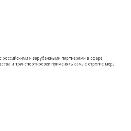
с российскими и зарубежными партнерами в сфере
дства и транспортировки применять самые строгие меры