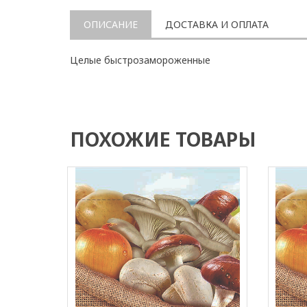
ОПИСАНИЕ
ДОСТАВКА И ОПЛАТА
Целые быстрозамороженные
ПОХОЖИЕ ТОВАРЫ