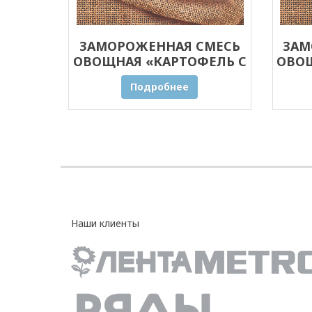
ЗАМОРОЖЕННАЯ СМЕСЬ
ЗАМ
ОВОЩНАЯ «КАРТОФЕЛЬ С
ОВОЩ
ГРИБАМИ» ОПТОМ 30 КГ
ГРИ
Подробнее
Наши клиенты