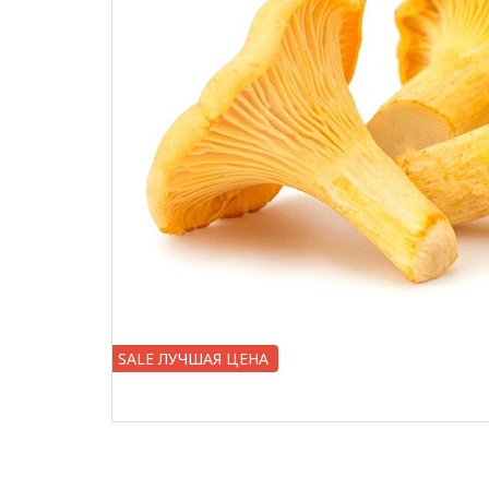
SALE ЛУЧШАЯ ЦЕНА