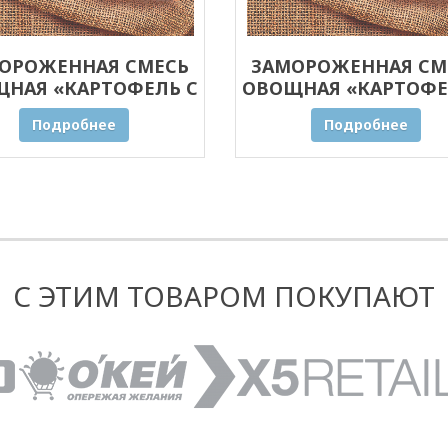
ОРОЖЕННАЯ СМЕСЬ
ЗАМОРОЖЕННАЯ СМ
НАЯ «КАРТОФЕЛЬ С
ОВОЩНАЯ «КАРТОФЕ
БАМИ» ОПТОМ 20 КГ
ГРИБАМИ» ОПТОМ 1
Подробнее
Подробнее
С ЭТИМ ТОВАРОМ ПОКУПАЮТ