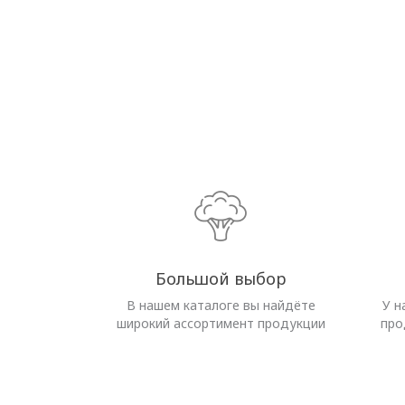
Большой выбор
В нашем каталоге вы найдёте
У н
широкий ассортимент продукции
про