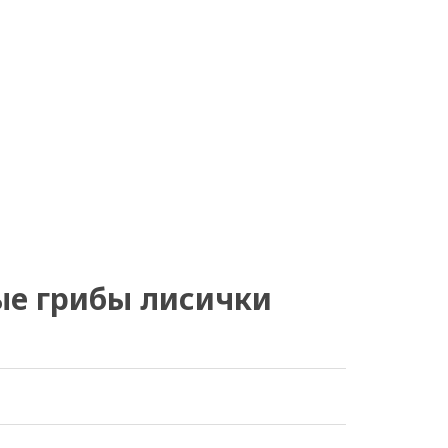
е грибы лисички