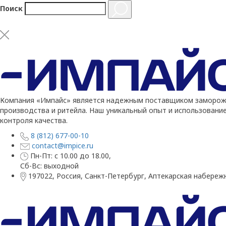
Поиск
Компания «Импайс» является надежным поставщиком заморожен
производства и ритейла. Наш уникальный опыт и использовани
контроля качества.
8 (812) 677-00-10
contact@impice.ru
Пн-Пт: с 10.00 до 18.00,
Сб-Вс: выходной
197022, Россия, Санкт-Петербург, Аптекарская набережн