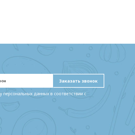
Заказать звонок
у персональных данных в соответствии с