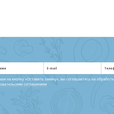
ая на кнопку «Оставить заявку», вы соглашаетесь на обработк
овательским соглашением