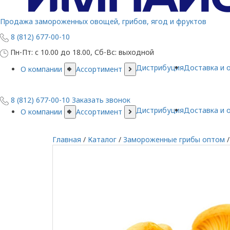
Продажа замороженных овощей, грибов, ягод и фруктов
8 (812) 677-00-10
Пн-Пт: с 10.00 до 18.00, Сб-Вс: выходной
Дистрибуция
Доставка и 
О компании
Ассортимент
8 (812) 677-00-10
Заказать звонок
Дистрибуция
Доставка и 
О компании
Ассортимент
Главная
/
Каталог
/
Замороженные грибы оптом