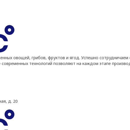
ных овощей, грибов, фруктов и ягод. Успешно сотрудничаем 
е современных технологий позволяют на каждом этапе произво
ая, д. 20