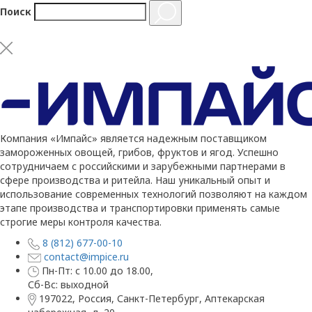
Поиск
Компания «Импайс» является надежным поставщиком
замороженных овощей, грибов, фруктов и ягод. Успешно
сотрудничаем с российскими и зарубежными партнерами в
сфере производства и ритейла. Наш уникальный опыт и
использование современных технологий позволяют на каждом
этапе производства и транспортировки применять самые
строгие меры контроля качества.
8 (812) 677-00-10
contact@impice.ru
Пн-Пт: с 10.00 до 18.00,
Сб-Вс: выходной
197022, Россия, Санкт-Петербург, Аптекарская