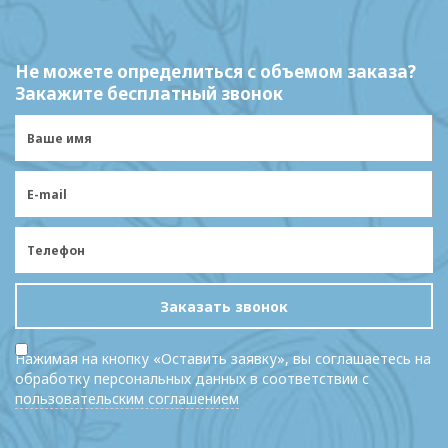
Не можете определиться с объемом заказа?
Закажите бесплатный звонок
Заказать звонок
Нажимая на кнопку «Оставить заявку», вы соглашаетесь на
обработку персональных данных в соответствии с
пользовательским соглашением