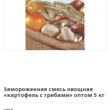
Замороженная смесь овощная
«картофель с грибами» оптом 5 кг