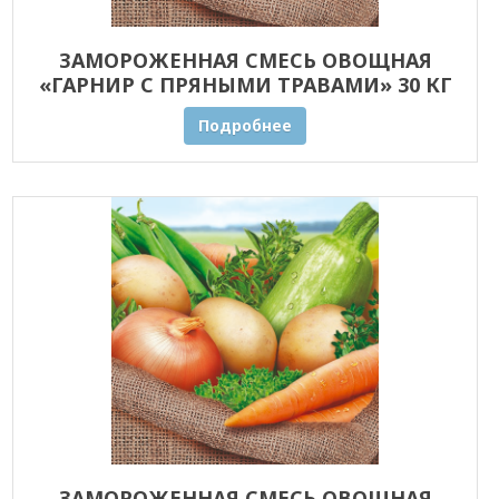
ЗАМОРОЖЕННАЯ СМЕСЬ ОВОЩНАЯ
«ГАРНИР С ПРЯНЫМИ ТРАВАМИ» 30 КГ
ОПТОМ
Подробнее
ЗАМОРОЖЕННАЯ СМЕСЬ ОВОЩНАЯ