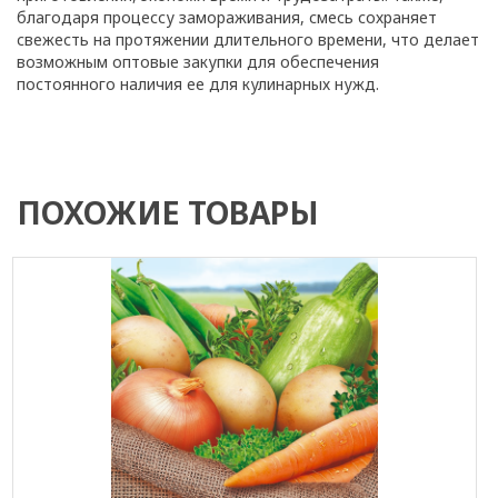
благодаря процессу замораживания, смесь сохраняет
свежесть на протяжении длительного времени, что делает
возможным оптовые закупки для обеспечения
постоянного наличия ее для кулинарных нужд.
ПОХОЖИЕ ТОВАРЫ