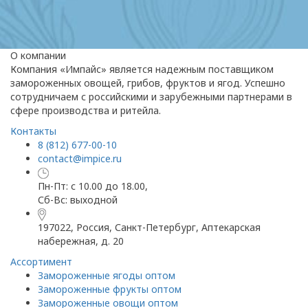
О компании
Компания «Импайс» является надежным поставщиком
замороженных овощей, грибов, фруктов и ягод. Успешно
сотрудничаем с российскими и зарубежными партнерами в
сфере производства и ритейла.
Контакты
8 (812) 677-00-10
contact@impice.ru
Пн-Пт: с 10.00 до 18.00,
Сб-Вс: выходной
197022, Россия, Санкт-Петербург, Аптекарская
набережная, д. 20
Ассортимент
Замороженные ягоды оптом
Замороженные фрукты оптом
Замороженные овощи оптом