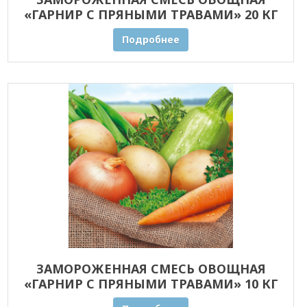
«ГАРНИР С ПРЯНЫМИ ТРАВАМИ» 20 КГ
ОПТОМ
Подробнее
ЗАМОРОЖЕННАЯ СМЕСЬ ОВОЩНАЯ
«ГАРНИР С ПРЯНЫМИ ТРАВАМИ» 10 КГ
ОПТОМ