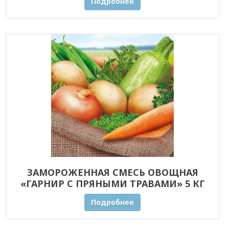
Подробнее
ЗАМОРОЖЕННАЯ СМЕСЬ ОВОЩНАЯ
«ГАРНИР С ПРЯНЫМИ ТРАВАМИ» 5 КГ
ОПТОМ
Подробнее