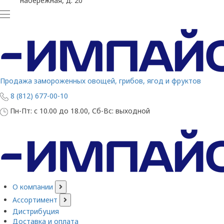
набережная, д. 20
Продажа замороженных овощей, грибов, ягод и фруктов
8 (812) 677-00-10
Пн-Пт: с 10.00 до 18.00, Сб-Вс: выходной
О компании
Ассортимент
Дистрибуция
Доставка и оплата