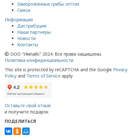
Замороженные грибы оптом
Смеси
Информация
Дистрибуция
Наши партнёры
Новости
Контакты
ООО “Импайс” 2024. Все права защищены.
Политика конфиденциальности
This site is protected by reCAPTCHA and the Google
Privacy
Policy
and
Terms of Service
apply.
Оставьте свой отзыв
и получите подарок
ПОДЕЛИТЬСЯ