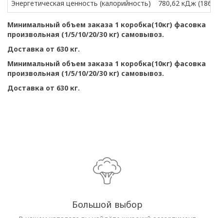
Энергетическая ценность (калорийность)
780,62 кДж (186,2
Минимальный объем заказа 1 коробка(10кг) фасовка
произвольная (1/5/10/20/30 кг) самовывоз.
Доставка от 630 кг.
Минимальный объем заказа 1 коробка(10кг) фасовка
произвольная (1/5/10/20/30 кг) самовывоз.
Доставка от 630 кг.
Большой выбор