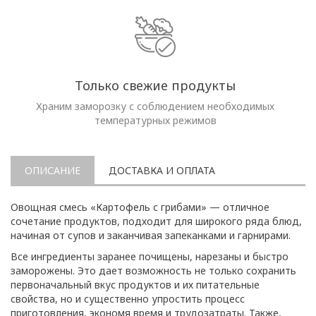
Только свежие продукты
Храним заморозку с соблюдением необходимых
температурных режимов
ОПИСАНИЕ
ДОСТАВКА И ОПЛАТА
Овощная смесь «Картофель с грибами» — отличное
сочетание продуктов, подходит для широкого ряда блюд,
начиная от супов и заканчивая запеканками и гарнирами.
Все ингредиенты заранее почищены, нарезаны и быстро
заморожены. Это дает возможность не только сохранить
первоначальный вкус продуктов и их питательные
свойства, но и существенно упростить процесс
приготовления, экономя время и трудозатраты. Также,