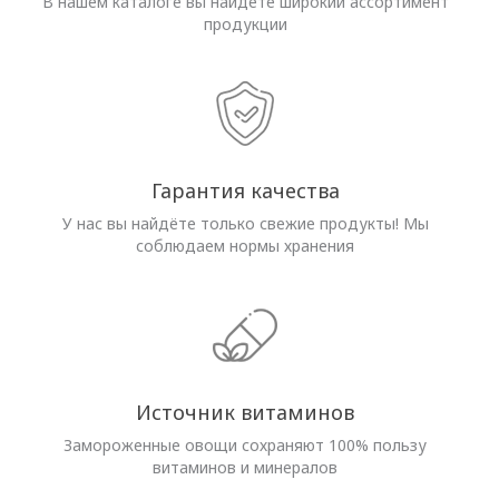
В нашем каталоге вы найдёте широкий ассортимент
продукции
Гарантия качества
У нас вы найдёте только свежие продукты! Мы
соблюдаем нормы хранения
Источник витаминов
Замороженные овощи сохраняют 100% пользу
витаминов и минералов