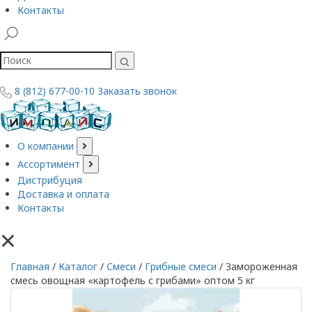
Контакты
8 (812) 677-00-10
Заказать звонок
О компании
Ассортимент
Дистрибуция
Доставка и оплата
Контакты
×
Главная
/
Каталог
/
Смеси
/
Грибные смеси
/
Замороженная
смесь овощная «картофель с грибами» оптом 5 кг