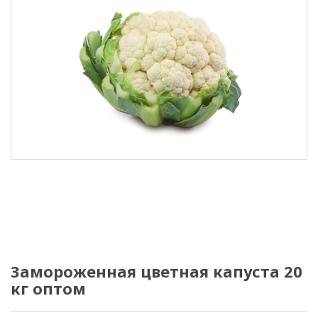
Замороженная цветная капуста 20
кг оптом