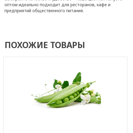
оптом идеально подходит для ресторанов, кафе и
предприятий общественного питания.
ПОХОЖИЕ ТОВАРЫ