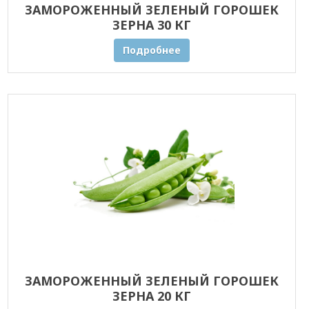
ЗАМОРОЖЕННЫЙ ЗЕЛЕНЫЙ ГОРОШЕК
ЗЕРНА 30 КГ
Подробнее
ЗАМОРОЖЕННЫЙ ЗЕЛЕНЫЙ ГОРОШЕК
ЗЕРНА 20 КГ