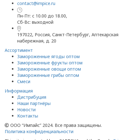
contact@impice.ru
Пн-Пт: с 10.00 до 18.00,
Сб-Вс: выходной
197022, Россия, Санкт-Петербург, Аптекарская
набережная, д. 20
Ассортимент
Замороженные ягоды оптом
Замороженные фрукты оптом
Замороженные овощи оптом
Замороженные грибы оптом
Смеси
Информация
Дистрибуция
Наши партнёры
Новости
Контакты
ООО “Импайс” 2024. Все права защищены.
Политика конфиденциальности