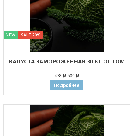
NEW
SALE 20%
КАПУСТА ЗАМОРОЖЕННАЯ 30 КГ ОПТОМ
478
500
Подробнее