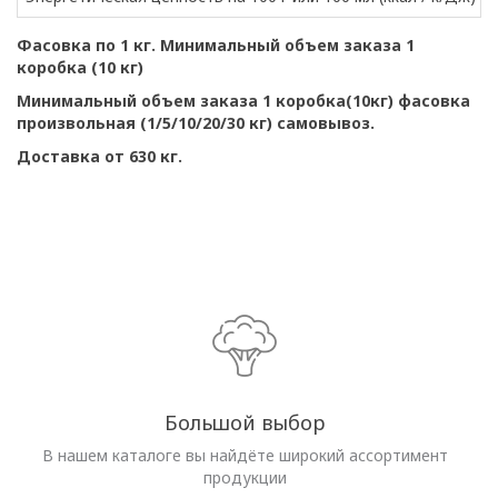
Фасовка по 1 кг. Минимальный объем заказа 1
коробка (10 кг)
Минимальный объем заказа 1 коробка(10кг) фасовка
произвольная (1/5/10/20/30 кг) самовывоз.
Доставка от 630 кг.
Большой выбор
В нашем каталоге вы найдёте широкий ассортимент
продукции