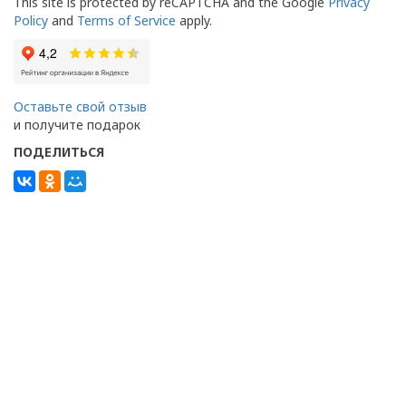
This site is protected by reCAPTCHA and the Google
Privacy
Policy
and
Terms of Service
apply.
Оставьте свой отзыв
и получите подарок
ПОДЕЛИТЬСЯ