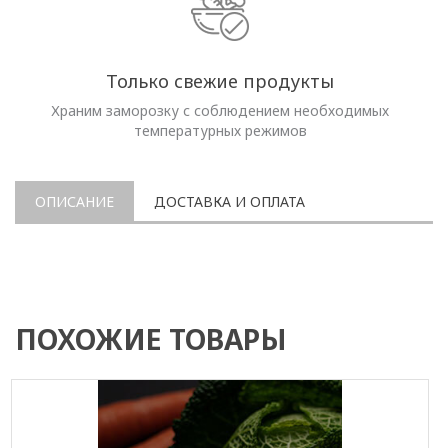
Только свежие продукты
Храним заморозку с соблюдением необходимых
температурных режимов
ОПИСАНИЕ
ДОСТАВКА И ОПЛАТА
ПОХОЖИЕ ТОВАРЫ