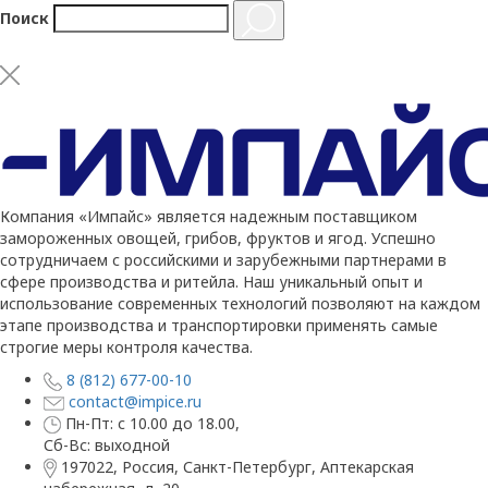
Поиск
Компания «Импайс» является надежным поставщиком
замороженных овощей, грибов, фруктов и ягод. Успешно
сотрудничаем с российскими и зарубежными партнерами в
сфере производства и ритейла. Наш уникальный опыт и
использование современных технологий позволяют на каждом
этапе производства и транспортировки применять самые
строгие меры контроля качества.
8 (812) 677-00-10
contact@impice.ru
Пн-Пт: с 10.00 до 18.00,
Сб-Вс: выходной
197022, Россия, Санкт-Петербург, Аптекарская