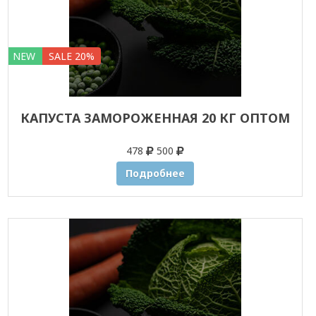
NEW
SALE 20%
КАПУСТА ЗАМОРОЖЕННАЯ 20 КГ ОПТОМ
478
500
Подробнее