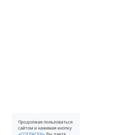
Продолжая пользоваться
сайтом и нажимая кнопку
«СОГЛАСЕН»
Вы даете