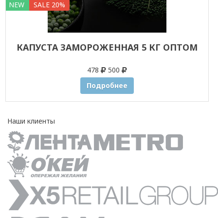
NEW
SALE 20%
КАПУСТА ЗАМОРОЖЕННАЯ 5 КГ ОПТОМ
478
500
Подробнее
Наши клиенты