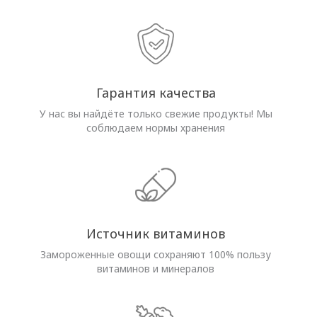
Гарантия качества
У нас вы найдёте только свежие продукты! Мы
соблюдаем нормы хранения
Источник витаминов
Замороженные овощи сохраняют 100% пользу
витаминов и минералов