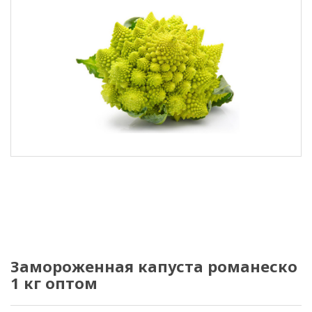
Замороженная капуста романеско
1 кг оптом