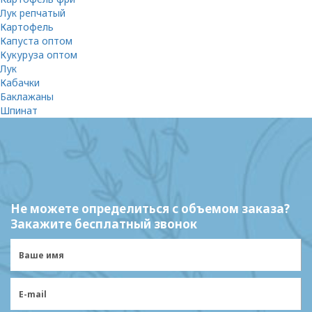
Лук репчатый
Картофель
Капуста оптом
Кукуруза оптом
Лук
Кабачки
Баклажаны
Шпинат
Не можете определиться с объемом заказа?
Закажите бесплатный звонок