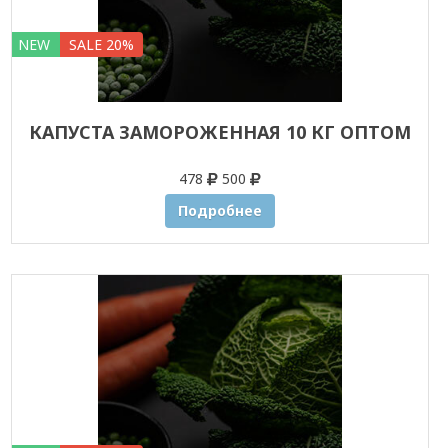
NEW
SALE 20%
КАПУСТА ЗАМОРОЖЕННАЯ 10 КГ ОПТОМ
478
500
Подробнее