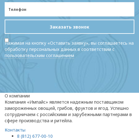
Заказать звонок
Нажимая на кнопку «Оставить заявку», вы соглашаетесь на
обработку персональных данных в соответствии с
пользовательским соглашением
О компании
Компания «Импайс» является надежным поставщиком
замороженных овощей, грибов, фруктов и ягод. Успешно
сотрудничаем с российскими и зарубежными партнерами в
сфере производства и ритейла.
Контакты
8 (812) 677-00-10