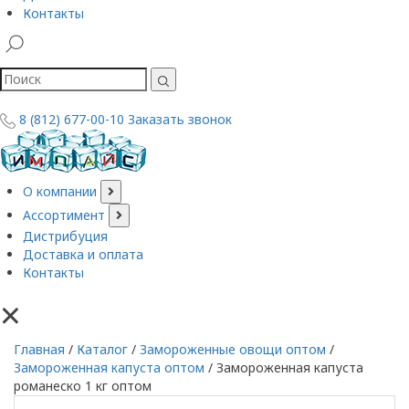
Контакты
8 (812) 677-00-10
Заказать звонок
О компании
Ассортимент
Дистрибуция
Доставка и оплата
Контакты
×
Главная
/
Каталог
/
Замороженные овощи оптом
/
Замороженная капуста оптом
/
Замороженная капуста
романеско 1 кг оптом