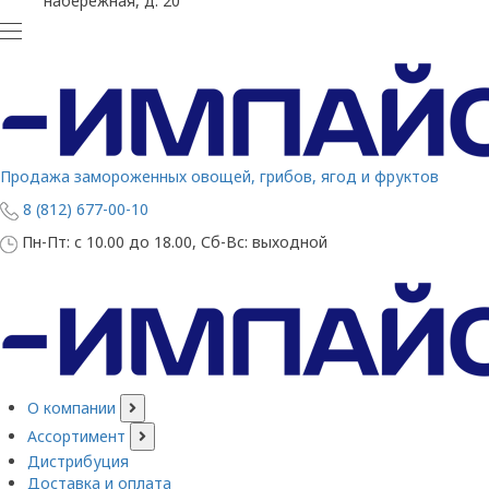
набережная, д. 20
Продажа замороженных овощей, грибов, ягод и фруктов
8 (812) 677-00-10
Пн-Пт: с 10.00 до 18.00, Сб-Вс: выходной
О компании
Ассортимент
Дистрибуция
Доставка и оплата