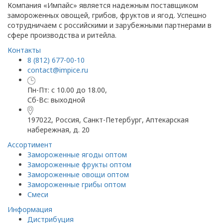
Компания «Импайс» является надежным поставщиком
замороженных овощей, грибов, фруктов и ягод. Успешно
сотрудничаем с российскими и зарубежными партнерами в
сфере производства и ритейла.
Контакты
8 (812) 677-00-10
contact@impice.ru
Пн-Пт: с 10.00 до 18.00,
Сб-Вс: выходной
197022, Россия, Санкт-Петербург, Аптекарская
набережная, д. 20
Ассортимент
Замороженные ягоды оптом
Замороженные фрукты оптом
Замороженные овощи оптом
Замороженные грибы оптом
Смеси
Информация
Дистрибуция