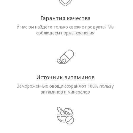
Гарантия качества
У нас вы найдёте только свежие продукты! Мы
соблюдаем нормы хранения
Источник витаминов
Замороженные овощи сохраняют 100% пользу
витаминов и минералов