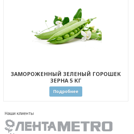
ЗАМОРОЖЕННЫЙ ЗЕЛЕНЫЙ ГОРОШЕК
ЗЕРНА 5 КГ
Подробнее
Наши клиенты