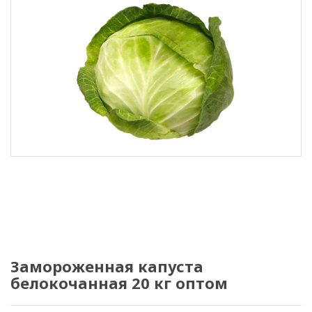
Замороженная капуста
белокочанная 20 кг оптом