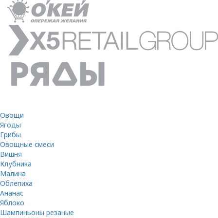
Овощи
Ягоды
Грибы
Овощные смеси
Вишня
Клубника
Малина
Облепиха
Ананас
Яблоко
Шампиньоны резаные