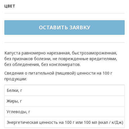
ЦВЕТ
ОСТАВИТЬ ЗАЯВКУ
Капуста равномерно нарезанная, быстрозамороженная,
без признаков болезни, не поврежденные вредителями,
без обледенения, без конгломератов.
Сведения о питательной (пищевой) ценности на 100 г
продукции:
Белки, г
Жиры, г
Углеводы, г
Энергетическая ценность на 100 г или 100 мл (ккал / к/Дж)