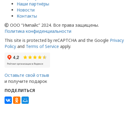
Наши партнёры
Новости
Контакты
ООО “Импайс” 2024. Все права защищены.
Политика конфиденциальности
This site is protected by reCAPTCHA and the Google
Privacy
Policy
and
Terms of Service
apply.
Оставьте свой отзыв
и получите подарок
ПОДЕЛИТЬСЯ