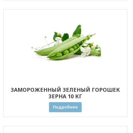
ЗАМОРОЖЕННЫЙ ЗЕЛЕНЫЙ ГОРОШЕК
ЗЕРНА 10 КГ
Подробнее