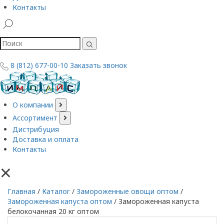
Контакты
8 (812) 677-00-10
Заказать звонок
О компании
Ассортимент
Дистрибуция
Доставка и оплата
Контакты
×
Главная
/
Каталог
/
Замороженные овощи оптом
/
Замороженная капуста оптом
/
Замороженная капуста
белокочанная 20 кг оптом