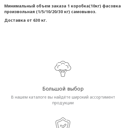
Минимальный объем заказа 1 коробка(10кг) фасовка
произвольная (1/5/10/20/30 кг) самовывоз.
Доставка от 630 кг.
Большой выбор
В нашем каталоге вы найдёте широкий ассортимент
продукции