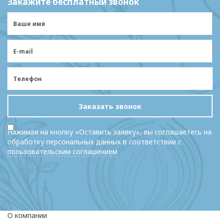
Закажите бесплатный звонок
Заказать звонок
Нажимая на кнопку «Оставить заявку», вы соглашаетесь на
обработку персональных данных в соответствии с
пользовательским соглашением
О компании