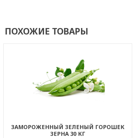
ПОХОЖИЕ ТОВАРЫ
ЗАМОРОЖЕННЫЙ ЗЕЛЕНЫЙ ГОРОШЕК
ЗЕРНА 30 КГ