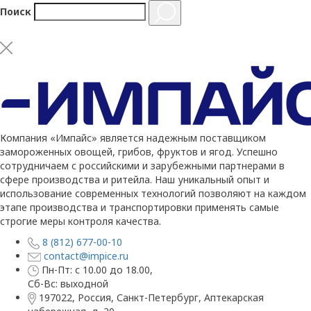
Поиск
Компания «Импайс» является надежным поставщиком
замороженных овощей, грибов, фруктов и ягод. Успешно
сотрудничаем с российскими и зарубежными партнерами в
сфере производства и ритейла. Наш уникальный опыт и
использование современных технологий позволяют на каждом
этапе производства и транспортировки применять самые
строгие меры контроля качества.
8 (812) 677-00-10
contact@impice.ru
Пн-Пт: с 10.00 до 18.00,
Сб-Вс: выходной
197022, Россия, Санкт-Петербург, Аптекарская