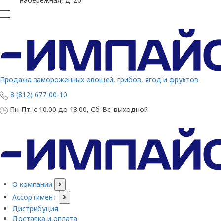
набережная, д. 20
Продажа замороженных овощей, грибов, ягод и фруктов
8 (812) 677-00-10
Пн-Пт: с 10.00 до 18.00, Сб-Вс: выходной
О компании
Ассортимент
Дистрибуция
Доставка и оплата