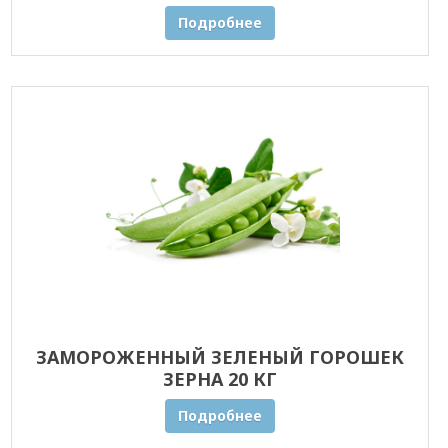
Подробнее
ЗАМОРОЖЕННЫЙ ЗЕЛЕНЫЙ ГОРОШЕК
ЗЕРНА 20 КГ
Подробнее