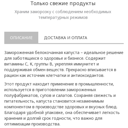
Только свежие продукты
Храним заморозку с соблюдением необходимых
температурных режимов
ОПИСАНИЕ
ДОСТАВКА И ОПЛАТА
Замороженная белокочанная капуста – идеальное решение
для заботящихся о здоровье и бизнесе. Содержит
витамины С, К, группы В, укрепляя иммунитет и
поддерживая обмен веществ. Прекрасно вписывается в
рацион как источник клетчатки и антиоксидантов.
Этот продукт находит применение в промышленности,
используется в приготовлении замороженных
полуфабрикатов, супов и салатов. Сохраняя свежесть и
питательность, капуста становится незаменимым
компонентом в производстве здоровых и вкусных блюд.
Благодаря удобной упаковке, она обеспечивает легкость
хранения и долгий срок годности, что важно для
оптимизации производства.