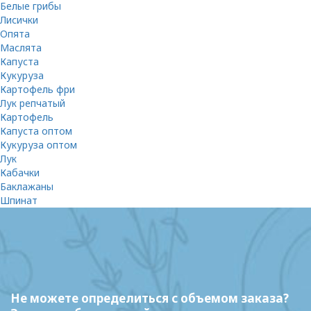
Белые грибы
Лисички
Опята
Маслята
Капуста
Кукуруза
Картофель фри
Лук репчатый
Картофель
Капуста оптом
Кукуруза оптом
Лук
Кабачки
Баклажаны
Шпинат
Не можете определиться с объемом заказа?