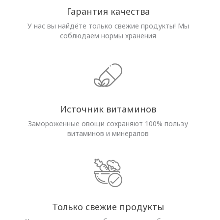
Гарантия качества
У нас вы найдёте только свежие продукты! Мы
соблюдаем нормы хранения
Источник витаминов
Замороженные овощи сохраняют 100% пользу
витаминов и минералов
Только свежие продукты