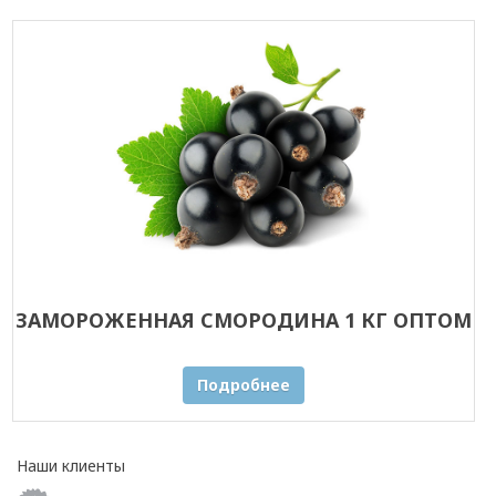
ЗАМОРОЖЕННАЯ СМОРОДИНА 1 КГ ОПТОМ
Подробнее
Наши клиенты