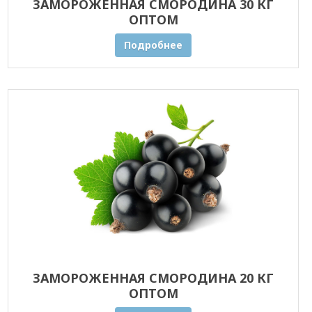
ЗАМОРОЖЕННАЯ СМОРОДИНА 30 КГ
ОПТОМ
Подробнее
ЗАМОРОЖЕННАЯ СМОРОДИНА 20 КГ
ОПТОМ