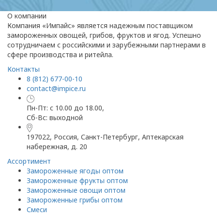
О компании
Компания «Импайс» является надежным поставщиком
замороженных овощей, грибов, фруктов и ягод. Успешно
сотрудничаем с российскими и зарубежными партнерами в
сфере производства и ритейла.
Контакты
8 (812) 677-00-10
contact@impice.ru
Пн-Пт: с 10.00 до 18.00,
Сб-Вс: выходной
197022, Россия, Санкт-Петербург, Аптекарская
набережная, д. 20
Ассортимент
Замороженные ягоды оптом
Замороженные фрукты оптом
Замороженные овощи оптом
Замороженные грибы оптом
Смеси