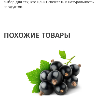
выбор для тех, кто ценит свежесть и натуральность
продуктов.
ПОХОЖИЕ ТОВАРЫ