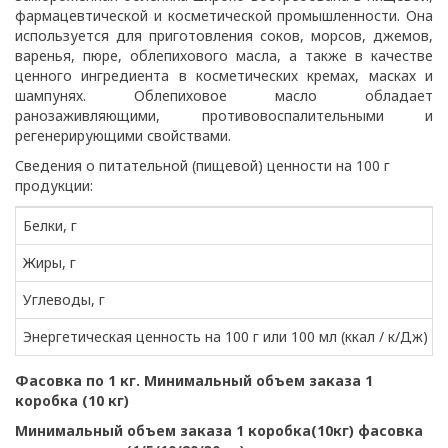
фармацевтической и косметической промышленности. Она
используется для приготовления соков, морсов, джемов,
варенья, пюре, облепихового масла, а также в качестве
ценного ингредиента в косметических кремах, масках и
шампунях. Облепиховое масло обладает
ранозаживляющими, противовоспалительными и
регенерирующими свойствами.
Сведения о питательной (пищевой) ценности на 100 г
продукции:
Белки, г
Жиры, г
Углеводы, г
Энергетическая ценность на 100 г или 100 мл (ккал / к/Дж)
Фасовка по 1 кг. Минимальный объем заказа 1
коробка (10 кг)
Минимальный объем заказа 1 коробка(10кг) фасовка