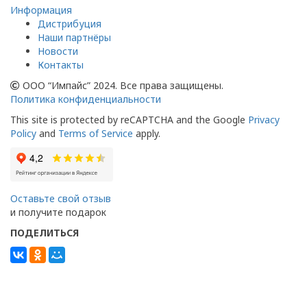
Информация
Дистрибуция
Наши партнёры
Новости
Контакты
ООО “Импайс” 2024. Все права защищены.
Политика конфиденциальности
This site is protected by reCAPTCHA and the Google
Privacy
Policy
and
Terms of Service
apply.
Оставьте свой отзыв
и получите подарок
ПОДЕЛИТЬСЯ