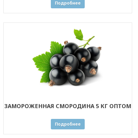
Подробнее
ЗАМОРОЖЕННАЯ СМОРОДИНА 5 КГ ОПТОМ
Подробнее