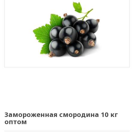
Замороженная смородина 10 кг
оптом