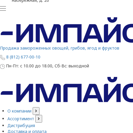
набережная, д. 20
Продажа замороженных овощей, грибов, ягод и фруктов
8 (812) 677-00-10
Пн-Пт: с 10.00 до 18.00, Сб-Вс: выходной
О компании
Ассортимент
Дистрибуция
Доставка и оплата