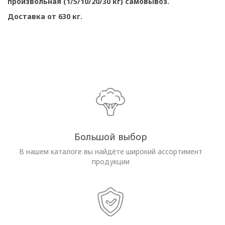
произвольная (1/5/10/20/30 кг) самовывоз.
Доставка от 630 кг.
Большой выбор
В нашем каталоге вы найдёте широкий ассортимент
продукции