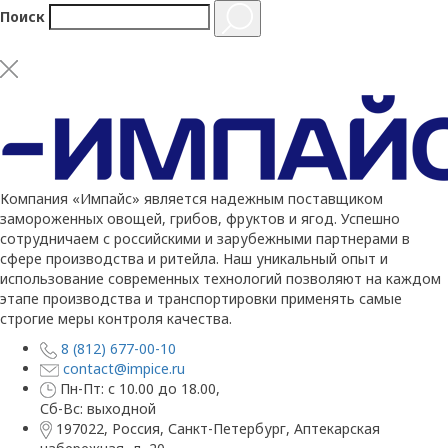
Поиск
Компания «Импайс» является надежным поставщиком
замороженных овощей, грибов, фруктов и ягод. Успешно
сотрудничаем с российскими и зарубежными партнерами в
сфере производства и ритейла. Наш уникальный опыт и
использование современных технологий позволяют на каждом
этапе производства и транспортировки применять самые
строгие меры контроля качества.
8 (812) 677-00-10
contact@impice.ru
Пн-Пт: с 10.00 до 18.00,
Сб-Вс: выходной
197022, Россия, Санкт-Петербург, Аптекарская