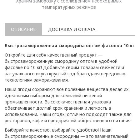
Храним заморозку с соблюдением необходимых
температурных режимов
ОПИСАНИЕ
ДОСТАВКА И ОПЛАТА
Быстрозамороженная смородина оптом фасовка 10 кг
Откройте для себя качественный продукт —
быстрозамороженную смородину оптом в удобной
фасовке по 10 кг! Добавьте своим товарам свежести и
натурального вкуса круглый год благодаря передовым
технологиям замораживания.
Наши ягоды сохраняют все полезные вещества делая их
идеальным выбором для компаний пищевой
промышленности. Высококачественная упаковка
обеспечивает долгий срок хранения и легкость в
использовании. Наши ягоды отлично подходят также для
ресторанов, кафе и предприятий общественного питания.
Выбирайте качество, выбирайте удобство! Наши
быстрозамороженные смородины — это замечательный