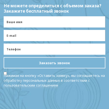
Не можете определиться с объемом заказа?
Закажите бесплатный звонок
Заказать звонок
Нажимая на кнопку «Оставить заявку», вы соглашаетесь на
обработку персональных данных в соответствии с
пользовательским соглашением