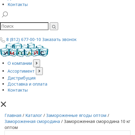
Контакты
8 (812) 677-00-10
Заказать звонок
О компании
Ассортимент
Дистрибуция
Доставка и оплата
Контакты
×
Главная
/
Каталог
/
Замороженные ягоды оптом
/
Замороженная смородина
/
Замороженная смородина 10 кг
оптом