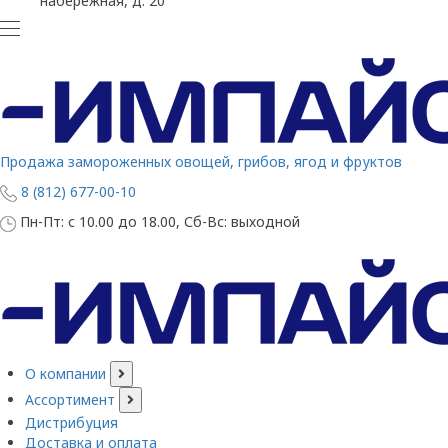
набережная, д. 20
Продажа замороженных овощей, грибов, ягод и фруктов
8 (812) 677-00-10
Пн-Пт: с 10.00 до 18.00, Сб-Вс: выходной
О компании
Ассортимент
Дистрибуция
Доставка и оплата