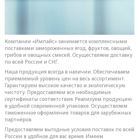
Компании «Импайс» занимается комплексными
поставками замороженных ягод, фруктов, овощей,
грибов и овощных смесей. Осуществляем доставку
по всей России и СНГ.
Наша продукция всегда в наличии. Обеспечиваем
приемлемый уровень цен на весь ассортимент.
Гарантируем высокое качество и экологическую
чистоту. Предоставляем все необходимые
сертификаты соответствия. Реализуем продукцию
в удобной современной упаковке. Осуществляем
таможенное оформление товаров для зарубежных
партнёров.
Предоставляем выгодные условия поставок по всей
России в удобное для вас время. Имеем