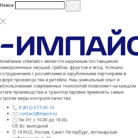
Поиск
Компания «Импайс» является надежным поставщиком
замороженных овощей, грибов, фруктов и ягод. Успешно
сотрудничаем с российскими и зарубежными партнерами в
сфере производства и ритейла. Наш уникальный опыт и
использование современных технологий позволяют на каждом
этапе производства и транспортировки применять самые
строгие меры контроля качества.
8 (812) 677-00-10
contact@impice.ru
Пн-Пт: с 10.00 до 18.00,
Сб-Вс: выходной
197022, Россия, Санкт-Петербург, Аптекарская