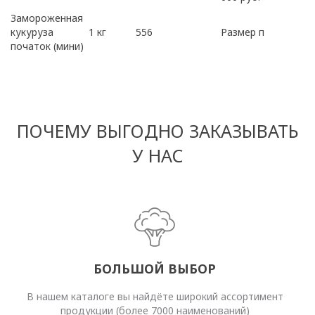
Замороженная
кукуруза
1 кг
556
Размер п
початок (мини)
ПОЧЕМУ ВЫГОДНО ЗАКАЗЫВАТЬ
У НАС
БОЛЬШОЙ ВЫБОР
В нашем каталоге вы найдёте широкий ассортимент
продукции (более 7000 наименований)