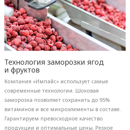
Технология заморозки ягод
и фруктов
Компания «Импайс» использует самые
современные технологии. Шоковая
заморозка позволяет сохранить до 95%
витаминов и все микроэлементы в составе.
Гарантируем превосходное качество
продукции и оптимальные цены. Резкое