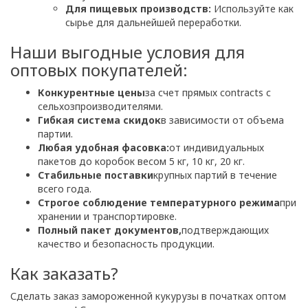
Для пищевых производств:
Используйте как
сырье для дальнейшей переработки.
Наши выгодные условия для
оптовых покупателей:
Конкурентные цены
за счет прямых contracts с
сельхозпроизводителями.
Гибкая система скидок
в зависимости от объема
партии.
Любая удобная фасовка:
от индивидуальных
пакетов до коробок весом 5 кг, 10 кг, 20 кг.
Стабильные поставки
крупных партий в течение
всего года.
Строгое соблюдение температурного режима
при
хранении и транспортировке.
Полный пакет документов,
подтверждающих
качество и безопасность продукции.
Как заказать?
Сделать заказ замороженной кукурузы в початках оптом