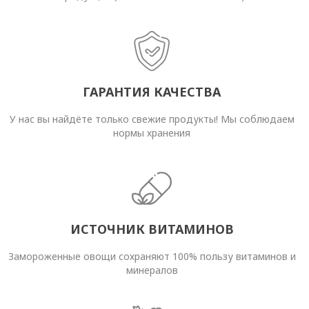
ГАРАНТИЯ КАЧЕСТВА
У нас вы найдёте только свежие продукты! Мы соблюдаем
нормы хранения
ИСТОЧНИК ВИТАМИНОВ
Замороженные овощи сохраняют 100% пользу витаминов и
минералов