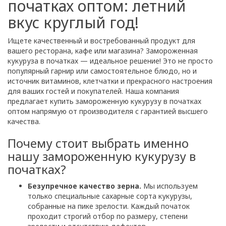
початках оптом: летний
вкус круглый год!
Ищете качественный и востребованный продукт для
вашего ресторана, кафе или магазина? Замороженная
кукуруза в початках — идеальное решение! Это не просто
популярный гарнир или самостоятельное блюдо, но и
источник витаминов, клетчатки и прекрасного настроения
для ваших гостей и покупателей. Наша компания
предлагает купить замороженную кукурузу в початках
оптом напрямую от производителя с гарантией высшего
качества.
Почему стоит выбрать именно
нашу замороженную кукурузу в
початках?
Безупречное качество зерна.
Мы используем
только специальные сахарные сорта кукурузы,
собранные на пике зрелости. Каждый початок
проходит строгий отбор по размеру, степени