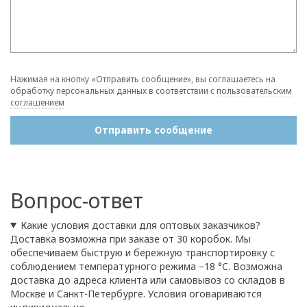
Нажимая на кнопку «Отправить сообщение», вы соглашаетесь на
обработку персональных данных в соответствии с
пользовательским
соглашением
Отправить сообщение
Вопрос-ответ
Какие условия доставки для оптовых заказчиков?
Доставка возможна при заказе от 30 коробок. Мы
обеспечиваем быструю и бережную транспортировку с
соблюдением температурного режима −18 °C. Возможна
доставка до адреса клиента или самовывоз со складов в
Москве и Санкт-Петербурге. Условия оговариваются