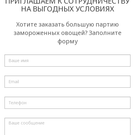
ПРИГЛАШАЕМ К СОТРУДНИЧЕСТВУ
НА ВЫГОДНЫХ УСЛОВИЯХ
Хотите заказать большую партию
замороженных овощей? Заполните
форму