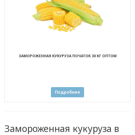
ЗАМОРОЖЕННАЯ КУКУРУЗА ПОЧАТОК 30 КГ ОПТОМ
Подробнее
Замороженная кукуруза в