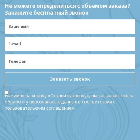
Не можете определиться с объемом заказа?
Закажите бесплатный звонок
Заказать звонок
Нажимая на кнопку «Оставить заявку», вы соглашаетесь на
обработку персональных данных в соответствии с
пользовательским соглашением