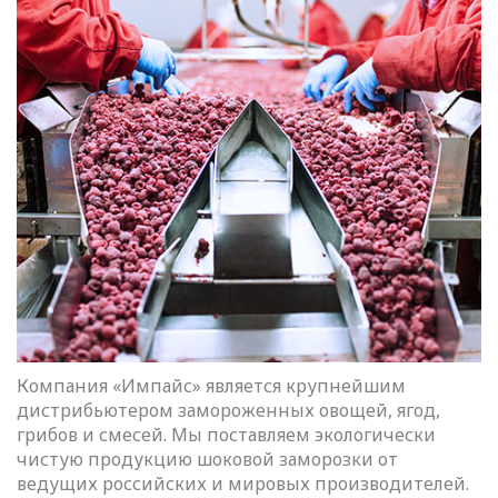
Компания «Импайс» является крупнейшим
дистрибьютером замороженных овощей, ягод,
грибов и смесей. Мы поставляем экологически
чистую продукцию шоковой заморозки от
ведущих российских и мировых производителей.