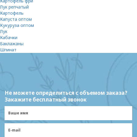
Картофель фри
Лук репчатый
Картофель
Капуста оптом
Кукуруза оптом
Лук
Кабачки
Баклажаны
Шпинат
Не можете определиться с объемом заказа?
Закажите бесплатный звонок