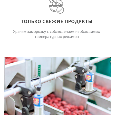
ТОЛЬКО СВЕЖИЕ ПРОДУКТЫ
Храним заморозку с соблюдением необходимых
температурных режимов