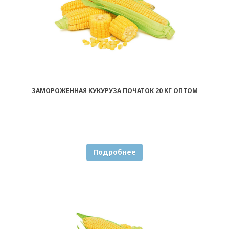
ЗАМОРОЖЕННАЯ КУКУРУЗА ПОЧАТОК 20 КГ ОПТОМ
Подробнее