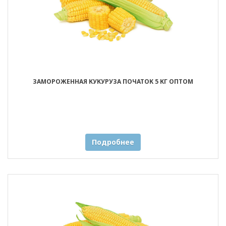
ЗАМОРОЖЕННАЯ КУКУРУЗА ПОЧАТОК 5 КГ ОПТОМ
Подробнее