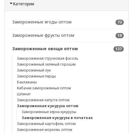
Категории
Замороженные ягоды оптом
73
Замороженные фрукты оптом
19
Замороженные овощи оптом
127
Замороженная стручковая фасоль
Замороженный зеленый горошек
Замороженный лук
Замороженные перцы
Баклажаны
Кабачки замороженные оптом
Шпинат
Замороженная капуста оптом
Замороженная кукуруза оптом
Замороженные зерна кукурузы
Замороженная кукуруза в початках
Замороженный картофель оптом
Замороженная морковь оптом