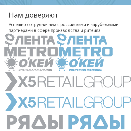
Нам доверяют
Успешно сотрудничаем с российскими и зарубежными
партнерами в сфере производства и ритейла