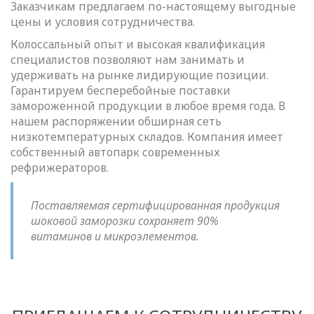
Заказчикам предлагаем по-настоящему выгодные
цены и условия сотрудничества.
Колоссальный опыт и высокая квалификация
специалистов позволяют нам занимать и
удерживать на рынке лидирующие позиции.
Гарантируем бесперебойные поставки
замороженной продукции в любое время года. В
нашем распоряжении обширная сеть
низкотемпературных складов. Компания имеет
собственный автопарк современных
рефрижераторов.
Поставляемая сертифицированная продукция
шоковой заморозки сохраняет 90%
витаминов и микроэлементов.