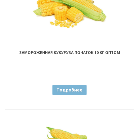
ЗАМОРОЖЕННАЯ КУКУРУЗА ПОЧАТОК 10 КГ ОПТОМ
Подробнее