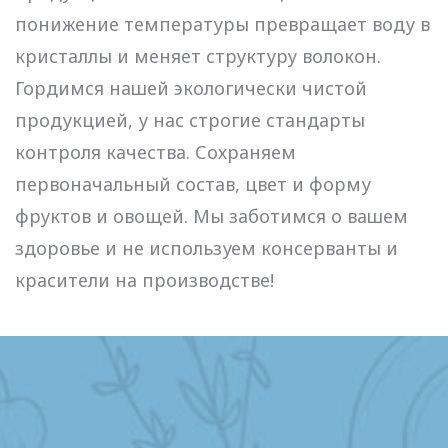
понижение температуры превращает воду в
кристаллы и меняет структуру волокон.
Гордимся нашей экологически чистой
продукцией, у нас строгие стандарты
контроля качества. Сохраняем
первоначальный состав, цвет и форму
фруктов и овощей. Мы заботимся о вашем
здоровье и не используем консерванты и
красители на производстве!