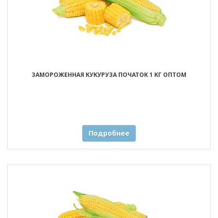
ЗАМОРОЖЕННАЯ КУКУРУЗА ПОЧАТОК 1 КГ ОПТОМ
Подробнее