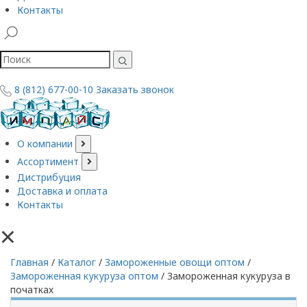
Контакты
8 (812) 677-00-10
Заказать звонок
О компании
Ассортимент
Дистрибуция
Доставка и оплата
Контакты
×
Главная
/
Каталог
/
Замороженные овощи оптом
/
Замороженная кукуруза оптом
/
Замороженная кукуруза в
початках