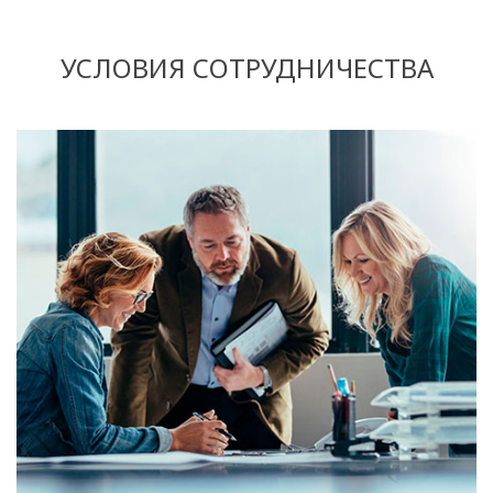
УСЛОВИЯ СОТРУДНИЧЕСТВА