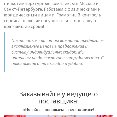
низкотемпературные комплексы в Москве и
Санкт-Петербурге. Работаем с физическими и
юридическими лицами. Грамотный контроль
сервиса позволяет осуществлять доставку в
кратчайшие сроки!
Постоянным клиентам компании предлагаем
эксклюзивные ценовые предложения и
систему индивидуальных скидок. Мы
нацелены на долгосрочное сотрудничество. С
нами иметь дело выгодно и удобно.
Заказывайте у ведущего
поставщика!
«Импайс» – повышаем качество жизни!