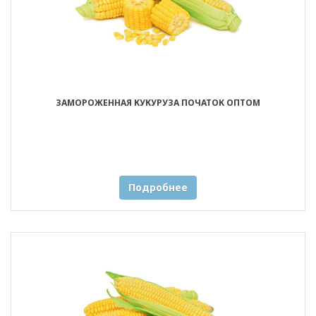
ЗАМОРОЖЕННАЯ КУКУРУЗА ПОЧАТОК ОПТОМ
Подробнее