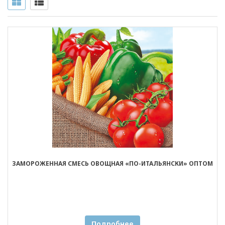
ЗАМОРОЖЕННАЯ СМЕСЬ ОВОЩНАЯ «ПО-ИТАЛЬЯНСКИ» ОПТОМ
Подробнее