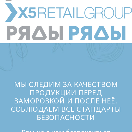
МЫ СЛЕДИМ ЗА КАЧЕСТВОМ
ПРОДУКЦИИ ПЕРЕД
ЗАМОРОЗКОЙ И ПОСЛЕ НЕЁ.
СОБЛЮДАЕМ ВСЕ СТАНДАРТЫ
БЕЗОПАСНОСТИ