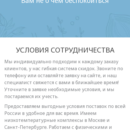
Вам не о чем беспокоиться
УСЛОВИЯ СОТРУДНИЧЕСТВА
Мы индивидуально подходим к каждому заказу
клиентов, у нас гибкая система скидок. Звоните по
телефону или оставляйте заявку на сайте, и наш
специалист свяжется с вами в ближайшее время!
Уточните в заявке необходимые условия, и мы
постараемся их учесть.
Предоставляем выгодные условия поставок по всей
России в удобное для вас время. Имеем
низкотемпературные комплексы в Москве и
Санкт-Петербурге. Работаем с физическими и