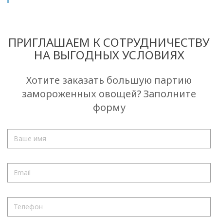
ПРИГЛАШАЕМ К СОТРУДНИЧЕСТВУ
НА ВЫГОДНЫХ УСЛОВИЯХ
Хотите заказать большую партию
замороженных овощей? Заполните
форму