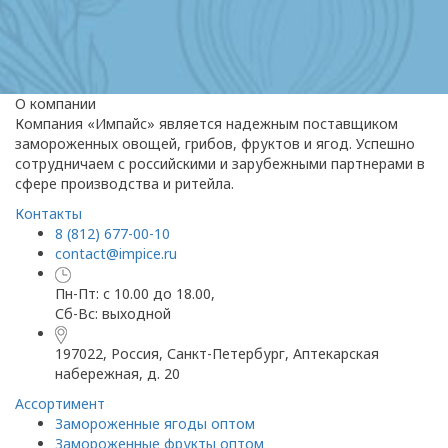
О компании
Компания «Импайс» является надежным поставщиком
замороженных овощей, грибов, фруктов и ягод. Успешно
сотрудничаем с российскими и зарубежными партнерами в
сфере производства и ритейла.
Контакты
8 (812) 677-00-10
contact@impice.ru
Пн-Пт: с 10.00 до 18.00,
Сб-Вс: выходной
197022, Россия, Санкт-Петербург, Аптекарская
набережная, д. 20
Ассортимент
Замороженные ягоды оптом
Замороженные фрукты оптом