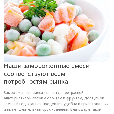
Наши замороженные смеси
соответствуют всем
потребностям рынка
Замороженные смеси являются прекрасной
альтернативой свежим овощам и фруктам, доступной
круглый год. Данная продукция удобна в приготовлении
и имеет длительный срок хранения. Благодаря такой