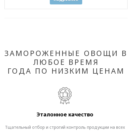
ЗАМОРОЖЕННЫЕ ОВОЩИ В
ЛЮБОЕ ВРЕМЯ
ГОДА ПО НИЗКИМ ЦЕНАМ
Эталонное качество
Тщательный отбор и строгий контроль продукции на всех