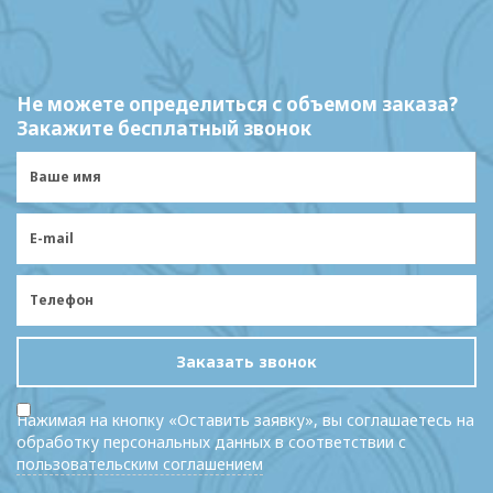
Не можете определиться с объемом заказа?
Закажите бесплатный звонок
Заказать звонок
Нажимая на кнопку «Оставить заявку», вы соглашаетесь на
обработку персональных данных в соответствии с
пользовательским соглашением