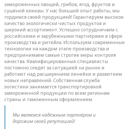
замороженных овощей, грибов, ягод, фруктов и
сушёной клюквы. У нас большой опыт работы, мы
гордимся своей продукцией! Гарантируем высокое
качество экологически чистых продуктов и
широкий ассортимент. Успешно сотрудничаем с
российскими и зарубежными партнёрами в сфере
производства и ритейла. Используем современные
технологии на каждом этапе производства и
предпринимаем самые строгие меры контроля
качества. Квалифицированные специалисты
постоянно следят за ситуацией на рынке и
работают над расширением линейки и развитием
новых направлений. Собственная служба
логистики занимается транспортировкой
замороженной продукции по всем регионам
страны и таможенным оформлением.
Мы являемся надёжным партнёром и
дорожим своей репутацией!