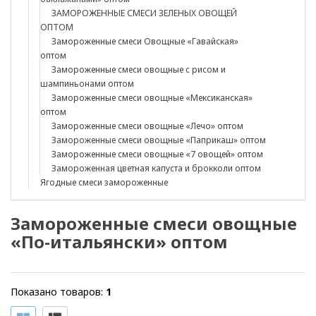
ЗАМОРОЖЕННЫЕ СМЕСИ ЗЕЛЕНЫХ ОВОЩЕЙ
ОПТОМ
Замороженные смеси Овощные «Гавайская»
оптом
Замороженные смеси овощные с рисом и
шампиньонами оптом
Замороженные смеси овощные «Мексиканская»
оптом
Замороженные смеси овощные «Лечо» оптом
Замороженные смеси овощные «Паприкаш» оптом
Замороженные смеси овощные «7 овощей» оптом
Замороженная цветная капуста и брокколи оптом
Ягодные смеси замороженные
Замороженные смеси овощные
«По-итальянски» оптом
Показано товаров:
1