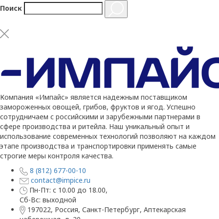
Поиск
Компания «Импайс» является надежным поставщиком
замороженных овощей, грибов, фруктов и ягод. Успешно
сотрудничаем с российскими и зарубежными партнерами в
сфере производства и ритейла. Наш уникальный опыт и
использование современных технологий позволяют на каждом
этапе производства и транспортировки применять самые
строгие меры контроля качества.
8 (812) 677-00-10
contact@impice.ru
Пн-Пт: с 10.00 до 18.00,
Сб-Вс: выходной
197022, Россия, Санкт-Петербург, Аптекарская