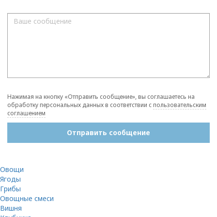
Нажимая на кнопку «Отправить сообщение», вы соглашаетесь на
обработку персональных данных в соответствии с
пользовательским
соглашением
Отправить сообщение
Овощи
Ягоды
Грибы
Овощные смеси
Вишня