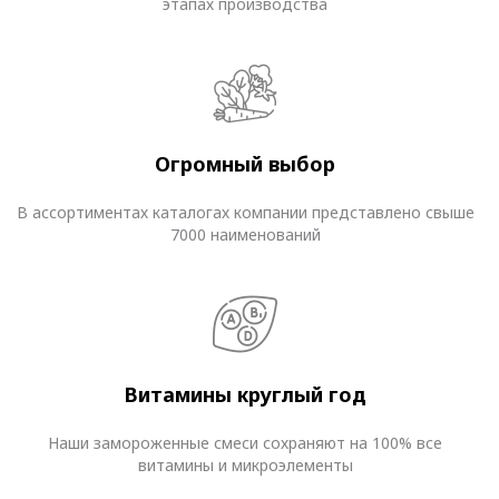
этапах производства
Огромный выбор
В ассортиментах каталогах компании представлено свыше
7000 наименований
Витамины круглый год
Наши замороженные смеси сохраняют на 100% все
витамины и микроэлементы