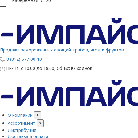
набережная, д. 20
Продажа замороженных овощей, грибов, ягод и фруктов
8 (812) 677-00-10
Пн-Пт: с 10.00 до 18.00, Сб-Вс: выходной
О компании
Ассортимент
Дистрибуция
Доставка и оплата