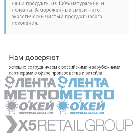
наши продукты на 100% натуральны и
полезны. Замороженные смеси – это
экологически чистый продукт нового
поколения.
Нам доверяют
Успешно сотрудничаем с российскими и зарубежными
партнерами в сфере производства и ритейла