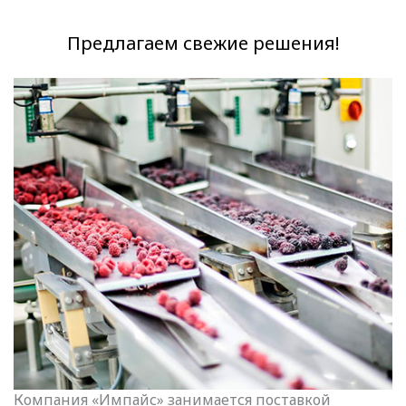
Предлагаем свежие решения!
Компания «Импайс» занимается поставкой