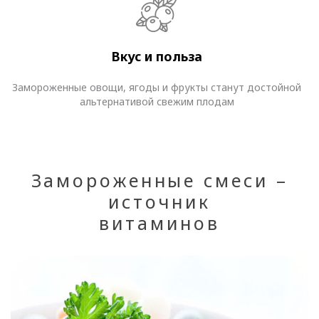
Вкус и польза
Замороженные овощи, ягоды и фрукты станут достойной
альтернативой свежим плодам
Замороженные смеси –
источник
витаминов