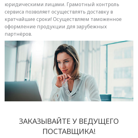
юридическими лицами. Грамотный контроль
сервиса позволяет осуществлять доставку в
кратчайшие сроки! Осуществляем таможенное
оформление продукции для зарубежных
партнёров.
ЗАКАЗЫВАЙТЕ У ВЕДУЩЕГО
ПОСТАВЩИКА!