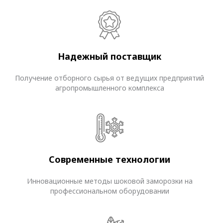
Надежный поставщик
Получение отборного сырья от ведущих предприятий
агропромышленного комплекса
Современные технологии
Инновационные методы шоковой заморозки на
профессиональном оборудовании