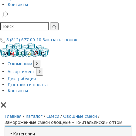
Контакты
8 (812) 677-00-10
Заказать звонок
О компании
Ассортимент
Дистрибуция
Доставка и оплата
Контакты
×
Главная
/
Каталог
/
Смеси
/
Овощные смеси
/
Замороженные смеси овощные «По-итальянски» оптом
Категории