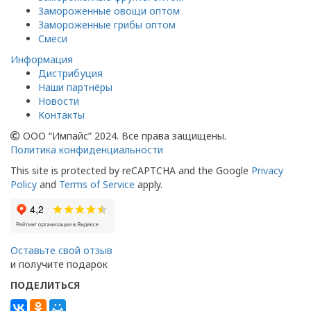
Замороженные овощи оптом
Замороженные грибы оптом
Смеси
Информация
Дистрибуция
Наши партнёры
Новости
Контакты
ООО “Импайс” 2024. Все права защищены.
Политика конфиденциальности
This site is protected by reCAPTCHA and the Google
Privacy
Policy
and
Terms of Service
apply.
Оставьте свой отзыв
и получите подарок
ПОДЕЛИТЬСЯ