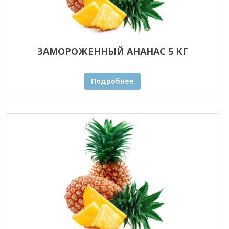
ЗАМОРОЖЕННЫЙ АНАНАС 5 КГ
Подробнее