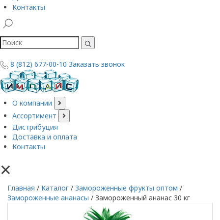
Контакты
8 (812) 677-00-10
Заказать звонок
О компании
Ассортимент
Дистрибуция
Доставка и оплата
Контакты
×
Главная
/
Каталог
/
Замороженные фрукты оптом
/
Замороженные ананасы
/
Замороженный ананас 30 кг