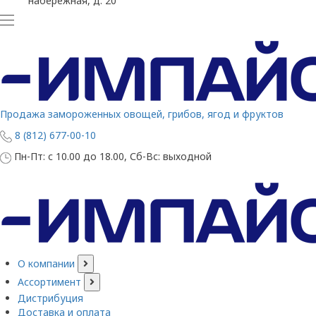
набережная, д. 20
Продажа замороженных овощей, грибов, ягод и фруктов
8 (812) 677-00-10
Пн-Пт: с 10.00 до 18.00, Сб-Вс: выходной
О компании
Ассортимент
Дистрибуция
Доставка и оплата