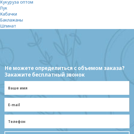
Кукуруза оптом
Лук
Кабачки
Баклажаны
Шпинат
Не можете определиться с объемом заказа?
Закажите бесплатный звонок