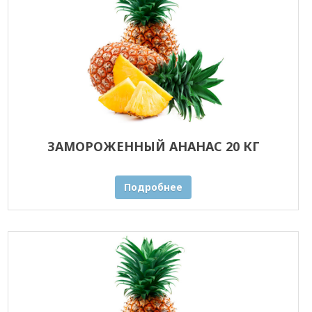
ЗАМОРОЖЕННЫЙ АНАНАС 20 КГ
Подробнее