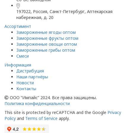
197022, Россия, Санкт-Петербург, Аптекарская
набережная, д. 20
Ассортимент
Замороженные ягоды оптом
Замороженные фрукты оптом
Замороженные овощи оптом
Замороженные грибы оптом
Смеси
Информация
Дистрибуция
Наши партнёры
Новости
Контакты
ООО “Импайс” 2024. Все права защищены.
Политика конфиденциальности
This site is protected by reCAPTCHA and the Google
Privacy
Policy
and
Terms of Service
apply.