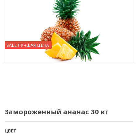
SALE ЛУЧШАЯ ЦЕНА
Замороженный ананас 30 кг
ЦВЕТ