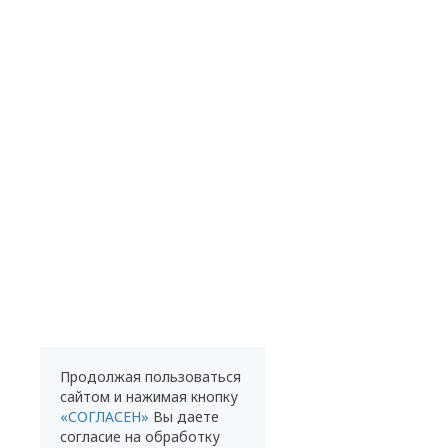
Продолжая пользоваться
сайтом и нажимая кнопку
«СОГЛАСЕН»
Вы даете
согласие на обработку