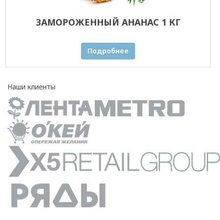
ЗАМОРОЖЕННЫЙ АНАНАС 1 КГ
Подробнее
Наши клиенты