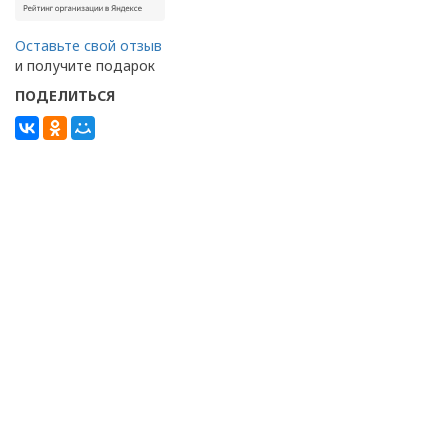
Оставьте свой отзыв
и получите подарок
ПОДЕЛИТЬСЯ