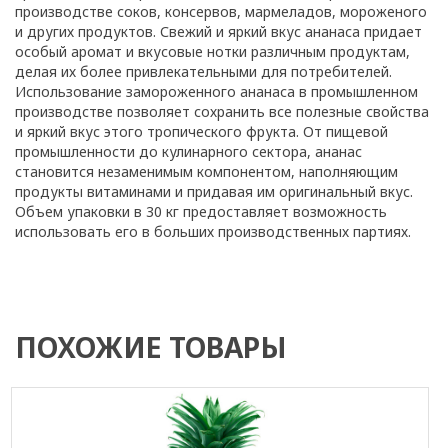
производстве соков, консервов, мармеладов, мороженого
и других продуктов. Свежий и яркий вкус ананаса придает
особый аромат и вкусовые нотки различным продуктам,
делая их более привлекательными для потребителей.
Использование замороженного ананаса в промышленном
производстве позволяет сохранить все полезные свойства
и яркий вкус этого тропического фрукта. От пищевой
промышленности до кулинарного сектора, ананас
становится незаменимым компонентом, наполняющим
продукты витаминами и придавая им оригинальный вкус.
Объем упаковки в 30 кг предоставляет возможность
использовать его в больших производственных партиях.
ПОХОЖИЕ ТОВАРЫ