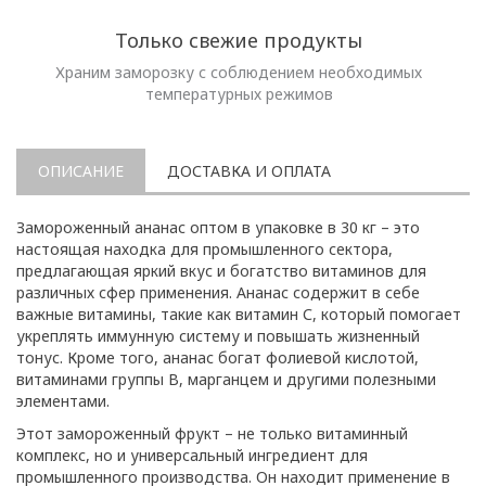
Только свежие продукты
Храним заморозку с соблюдением необходимых
температурных режимов
ОПИСАНИЕ
ДОСТАВКА И ОПЛАТА
Замороженный ананас оптом в упаковке в 30 кг – это
настоящая находка для промышленного сектора,
предлагающая яркий вкус и богатство витаминов для
различных сфер применения. Ананас содержит в себе
важные витамины, такие как витамин С, который помогает
укреплять иммунную систему и повышать жизненный
тонус. Кроме того, ананас богат фолиевой кислотой,
витаминами группы В, марганцем и другими полезными
элементами.
Этот замороженный фрукт – не только витаминный
комплекс, но и универсальный ингредиент для
промышленного производства. Он находит применение в