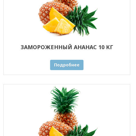
ЗАМОРОЖЕННЫЙ АНАНАС 10 КГ
Подробнее