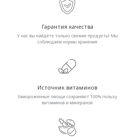
Гарантия качества
У нас вы найдёте только свежие продукты! Мы
соблюдаем нормы хранения
Источник витаминов
Замороженные овощи сохраняют 100% пользу
витаминов и минералов