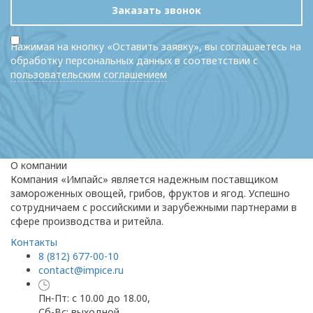
Заказать звонок
Нажимая на кнопку «Оставить заявку», вы соглашаетесь на
обработку персональных данных в соответствии с
пользовательским соглашением
О компании
Компания «Импайс» является надежным поставщиком
замороженных овощей, грибов, фруктов и ягод. Успешно
сотрудничаем с российскими и зарубежными партнерами в
сфере производства и ритейла.
Контакты
8 (812) 677-00-10
contact@impice.ru
Пн-Пт: с 10.00 до 18.00,
Сб-Вс: выходной