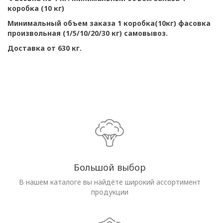
коробка (10 кг)
Минимальный объем заказа 1 коробка(10кг) фасовка
произвольная (1/5/10/20/30 кг) самовывоз.
Доставка от 630 кг.
Большой выбор
В нашем каталоге вы найдёте широкий ассортимент
продукции