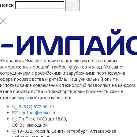
Поиск
Компания «Импайс» является надежным поставщиком
замороженных овощей, грибов, фруктов и ягод. Успешно
сотрудничаем с российскими и зарубежными партнерами в
сфере производства и ритейла. Наш уникальный опыт и
использование современных технологий позволяют на каждом
этапе производства и транспортировки применять самые
строгие меры контроля качества.
8 (812) 677-00-10
contact@impice.ru
Пн-Пт: с 10.00 до 18.00,
Сб-Вс: выходной
197022, Россия, Санкт-Петербург, Аптекарская