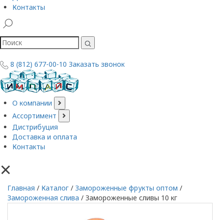
Контакты
8 (812) 677-00-10
Заказать звонок
О компании
Ассортимент
Дистрибуция
Доставка и оплата
Контакты
×
Главная
/
Каталог
/
Замороженные фрукты оптом
/
Замороженная слива
/
Замороженные сливы 10 кг