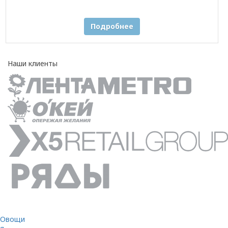
Подробнее
Наши клиенты
Овощи