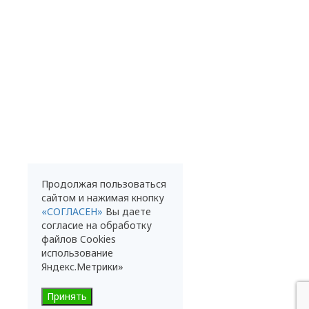
Продолжая пользоваться
сайтом и нажимая кнопку
«СОГЛАСЕН»
Вы даете
согласие на обработку
файлов Cookies
использование
Яндекс.Метрики»
Принять