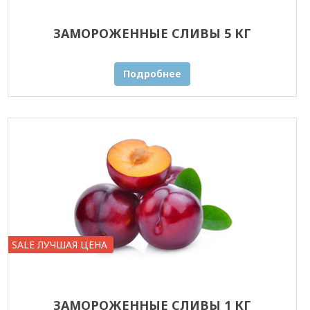
ЗАМОРОЖЕННЫЕ СЛИВЫ 5 КГ
Подробнее
SALE ЛУЧШАЯ ЦЕНА
ЗАМОРОЖЕННЫЕ СЛИВЫ 1 КГ