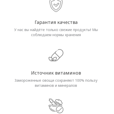
Гарантия качества
У нас вы найдёте только свежие продукты! Мы
соблюдаем нормы хранения
Источник витаминов
Замороженные овощи сохраняют 100% пользу
витаминов и минералов