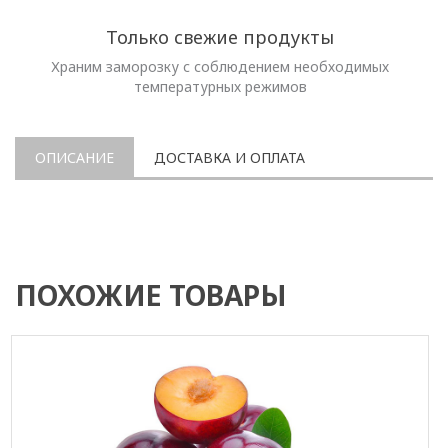
Только свежие продукты
Храним заморозку с соблюдением необходимых
температурных режимов
ОПИСАНИЕ
ДОСТАВКА И ОПЛАТА
ПОХОЖИЕ ТОВАРЫ