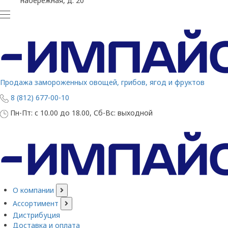
набережная, д. 20
Продажа замороженных овощей, грибов, ягод и фруктов
8 (812) 677-00-10
Пн-Пт: с 10.00 до 18.00, Сб-Вс: выходной
О компании
Ассортимент
Дистрибуция
Доставка и оплата