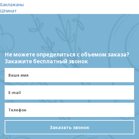
Баклажаны
Шпинат
Не можете определиться с объемом заказа?
Закажите бесплатный звонок
Заказать звонок