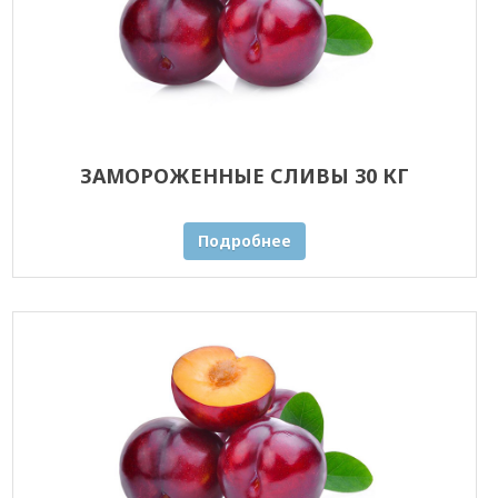
ЗАМОРОЖЕННЫЕ СЛИВЫ 30 КГ
Подробнее