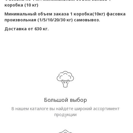
коробка (10 кг)
Минимальный объем заказа 1 коробка(10кг) фасовка
произвольная (1/5/10/20/30 кг) самовывоз.
Доставка от 630 кг.
Большой выбор
В нашем каталоге вы найдёте широкий ассортимент
продукции