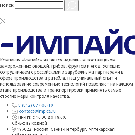
Поиск
Компания «Импайс» является надежным поставщиком
замороженных овощей, грибов, фруктов и ягод. Успешно
сотрудничаем с российскими и зарубежными партнерами в
сфере производства и ритейла. Наш уникальный опыт и
использование современных технологий позволяют на каждом
этапе производства и транспортировки применять самые
строгие меры контроля качества.
8 (812) 677-00-10
contact@impice.ru
Пн-Пт: с 10.00 до 18.00,
Сб-Вс: выходной
197022, Россия, Санкт-Петербург, Аптекарская