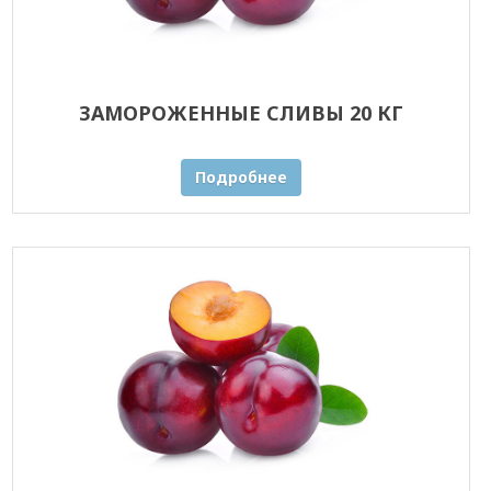
ЗАМОРОЖЕННЫЕ СЛИВЫ 20 КГ
Подробнее