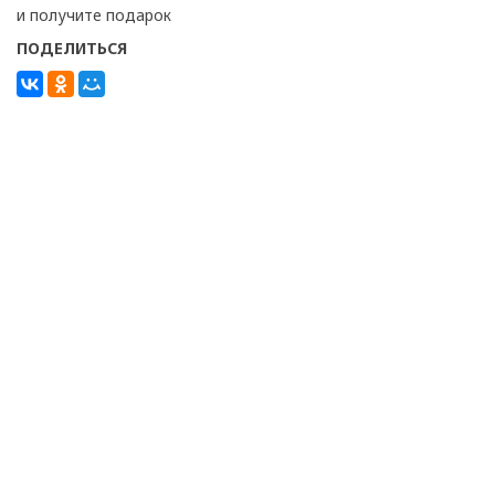
и получите подарок
ПОДЕЛИТЬСЯ