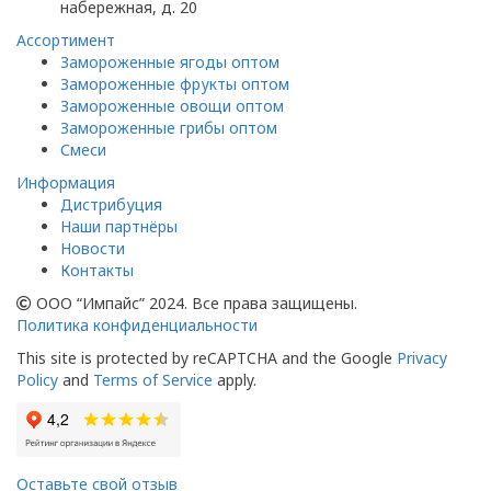
набережная, д. 20
Ассортимент
Замороженные ягоды оптом
Замороженные фрукты оптом
Замороженные овощи оптом
Замороженные грибы оптом
Смеси
Информация
Дистрибуция
Наши партнёры
Новости
Контакты
ООО “Импайс” 2024. Все права защищены.
Политика конфиденциальности
This site is protected by reCAPTCHA and the Google
Privacy
Policy
and
Terms of Service
apply.
Оставьте свой отзыв