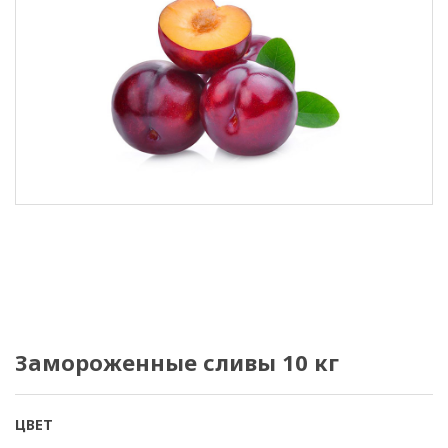
Замороженные сливы 10 кг
ЦВЕТ