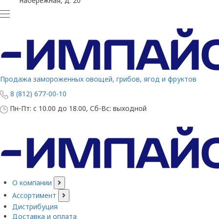
набережная, д. 20
Продажа замороженных овощей, грибов, ягод и фруктов
8 (812) 677-00-10
Пн-Пт: с 10.00 до 18.00, Сб-Вс: выходной
О компании
Ассортимент
Дистрибуция
Доставка и оплата