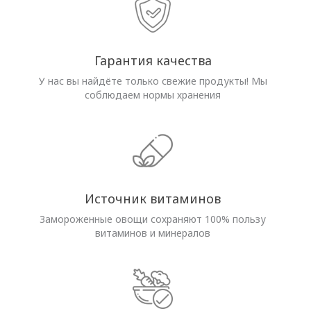
Гарантия качества
У нас вы найдёте только свежие продукты! Мы
соблюдаем нормы хранения
Источник витаминов
Замороженные овощи сохраняют 100% пользу
витаминов и минералов