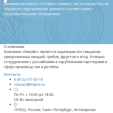
Нажимая на кнопку «Оставить заявку», вы соглашаетесь на
обработку персональных данных в соответствии с
пользовательским соглашением
О компании
Компания «Импайс» является надежным поставщиком
замороженных овощей, грибов, фруктов и ягод. Успешно
сотрудничаем с российскими и зарубежными партнерами в
сфере производства и ритейла.
Контакты
8 (812) 677-00-10
contact@impice.ru
Пн-Пт: с 10.00 до 18.00,
Сб-Вс: выходной
197022, Россия, Санкт-Петербург, Аптекарская