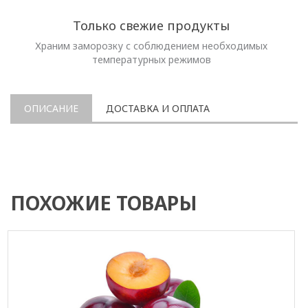
Только свежие продукты
Храним заморозку с соблюдением необходимых
температурных режимов
ОПИСАНИЕ
ДОСТАВКА И ОПЛАТА
ПОХОЖИЕ ТОВАРЫ