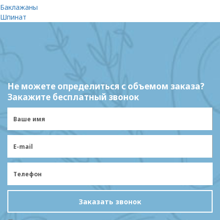
Баклажаны
Шпинат
Не можете определиться с объемом заказа?
Закажите бесплатный звонок
Заказать звонок