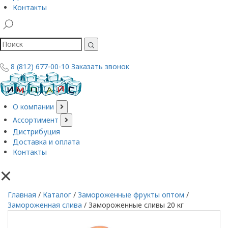
Контакты
8 (812) 677-00-10
Заказать звонок
О компании
Ассортимент
Дистрибуция
Доставка и оплата
Контакты
×
Главная
/
Каталог
/
Замороженные фрукты оптом
/
Замороженная слива
/
Замороженные сливы 20 кг