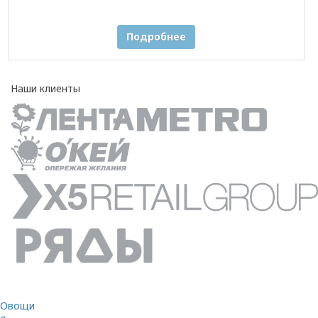
Подробнее
Наши клиенты
Овощи