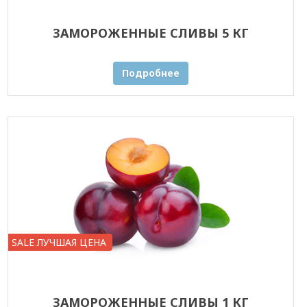
ЗАМОРОЖЕННЫЕ СЛИВЫ 5 КГ
Подробнее
SALE ЛУЧШАЯ ЦЕНА
ЗАМОРОЖЕННЫЕ СЛИВЫ 1 КГ