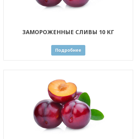
ЗАМОРОЖЕННЫЕ СЛИВЫ 10 КГ
Подробнее