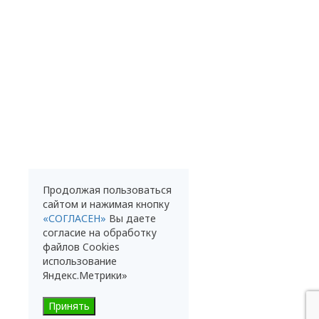
Продолжая пользоваться
сайтом и нажимая кнопку
«СОГЛАСЕН»
Вы даете
согласие на обработку
файлов Cookies
использование
Яндекс.Метрики»
Принять