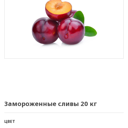
Замороженные сливы 20 кг
ЦВЕТ