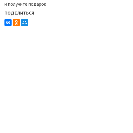
и получите подарок
ПОДЕЛИТЬСЯ