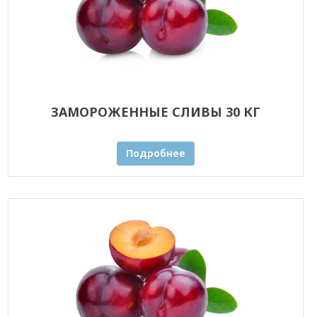
ЗАМОРОЖЕННЫЕ СЛИВЫ 30 КГ
Подробнее