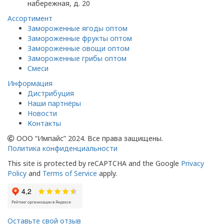
набережная, д. 20
Ассортимент
Замороженные ягоды оптом
Замороженные фрукты оптом
Замороженные овощи оптом
Замороженные грибы оптом
Смеси
Информация
Дистрибуция
Наши партнёры
Новости
Контакты
ООО “Импайс” 2024. Все права защищены.
Политика конфиденциальности
This site is protected by reCAPTCHA and the Google
Privacy
Policy
and
Terms of Service
apply.
Оставьте свой отзыв