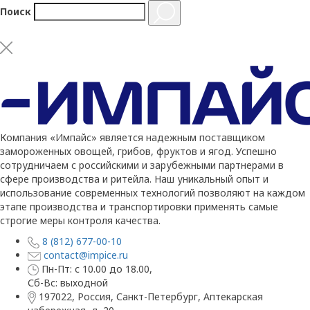
Поиск
Компания «Импайс» является надежным поставщиком
замороженных овощей, грибов, фруктов и ягод. Успешно
сотрудничаем с российскими и зарубежными партнерами в
сфере производства и ритейла. Наш уникальный опыт и
использование современных технологий позволяют на каждом
этапе производства и транспортировки применять самые
строгие меры контроля качества.
8 (812) 677-00-10
contact@impice.ru
Пн-Пт: с 10.00 до 18.00,
Сб-Вс: выходной
197022, Россия, Санкт-Петербург, Аптекарская