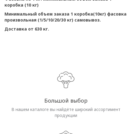
коробка (10 кг)
Минимальный объем заказа 1 коробка(10кг) фасовка
произвольная (1/5/10/20/30 кг) самовывоз.
Доставка от 630 кг.
Большой выбор
В нашем каталоге вы найдёте широкий ассортимент
продукции