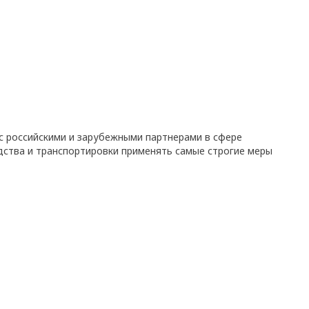
с российскими и зарубежными партнерами в сфере
дства и транспортировки применять самые строгие меры