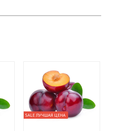
SALE ЛУЧШАЯ ЦЕНА