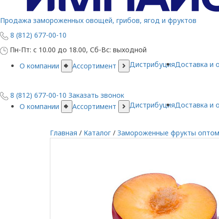
Продажа замороженных овощей, грибов, ягод и фруктов
8 (812) 677-00-10
Пн-Пт: с 10.00 до 18.00, Сб-Вс: выходной
Дистрибуция
Доставка и 
О компании
Ассортимент
8 (812) 677-00-10
Заказать звонок
Дистрибуция
Доставка и 
О компании
Ассортимент
Главная
/
Каталог
/
Замороженные фрукты опто