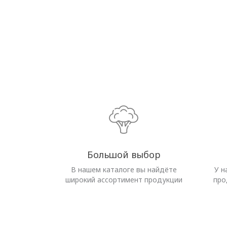
Большой выбор
В нашем каталоге вы найдёте
У н
широкий ассортимент продукции
про