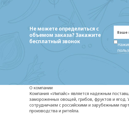
Не можете определиться с
объемом заказа? Закажите
бесплатный звонок
Нажим
польз
О компании
Компания «Импайс» является надежным постав
замороженных овощей, грибов, фруктов и ягод.
сотрудничаем с российскими и зарубежными пар
производства и ритейла.