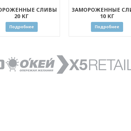
ОРОЖЕННЫЕ СЛИВЫ
ЗАМОРОЖЕННЫЕ СЛ
20 КГ
10 КГ
Подробнее
Подробнее