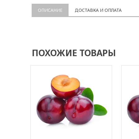
ОПИСАНИЕ
ДОСТАВКА И ОПЛАТА
ПОХОЖИЕ ТОВАРЫ