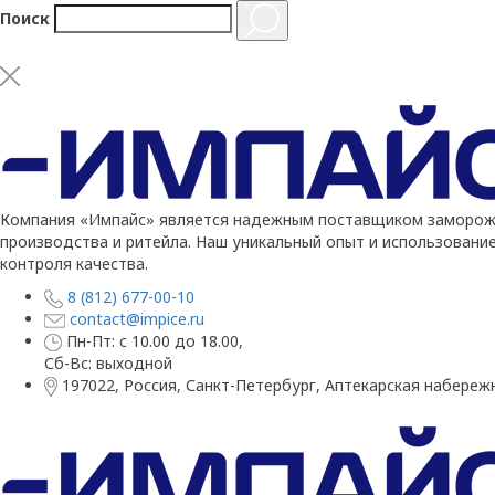
Поиск
Компания «Импайс» является надежным поставщиком заморожен
производства и ритейла. Наш уникальный опыт и использовани
контроля качества.
8 (812) 677-00-10
contact@impice.ru
Пн-Пт: с 10.00 до 18.00,
Сб-Вс: выходной
197022, Россия, Санкт-Петербург, Аптекарская набережн