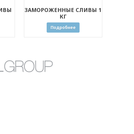
ИВЫ
ЗАМОРОЖЕННЫЕ СЛИВЫ 1
КГ
Подробнее