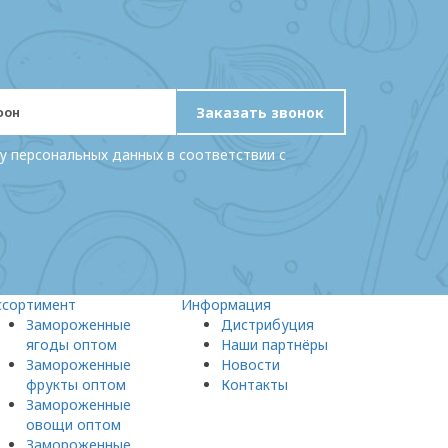
Заказать звонок
у персональных данных в соответствии с
ссортимент
Информация
Замороженные
Дистрибуция
ягоды оптом
Наши партнёры
Замороженные
Новости
фрукты оптом
Контакты
Замороженные
овощи оптом
Замороженные