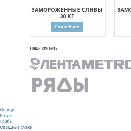
ЗАМОРОЖЕННЫЕ СЛИВЫ
ЗАМ
30 КГ
Подробнее
Наши клиенты
Овощи
Ягоды
Грибы
Овощные смеси