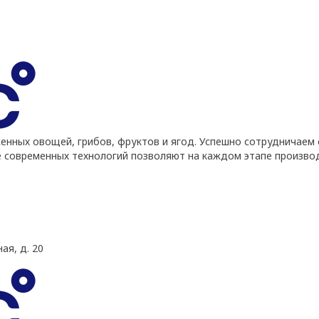
ных овощей, грибов, фруктов и ягод. Успешно сотрудничаем 
е современных технологий позволяют на каждом этапе произво
ая, д. 20