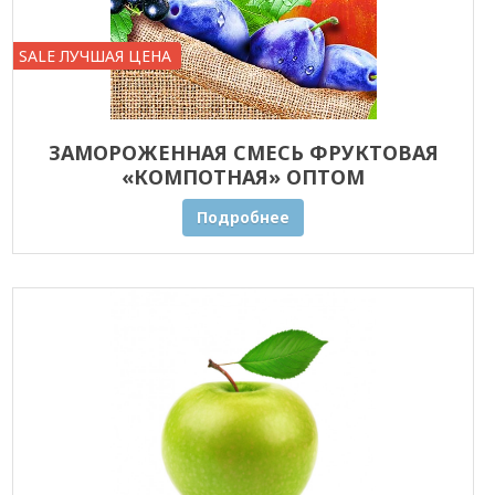
SALE ЛУЧШАЯ ЦЕНА
ЗАМОРОЖЕННАЯ СМЕСЬ ФРУКТОВАЯ
«КОМПОТНАЯ» ОПТОМ
Подробнее