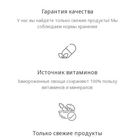
Гарантия качества
У нас вы найдёте только свежие продукты! Мы
соблюдаем нормы хранения
Источник витаминов
Замороженные овощи сохраняют 100% пользу
витаминов и минералов
Только свежие продукты