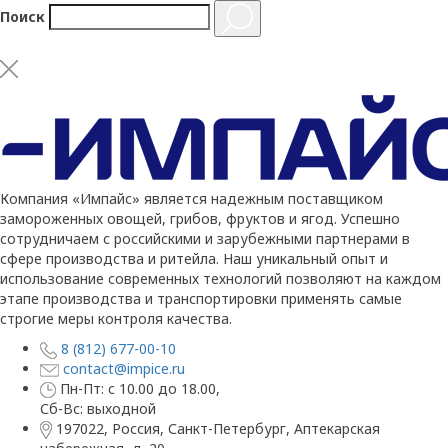
Поиск
Компания «Импайс» является надежным поставщиком
замороженных овощей, грибов, фруктов и ягод. Успешно
сотрудничаем с российскими и зарубежными партнерами в
сфере производства и ритейла. Наш уникальный опыт и
использование современных технологий позволяют на каждом
этапе производства и транспортировки применять самые
строгие меры контроля качества.
8 (812) 677-00-10
contact@impice.ru
Пн-Пт: с 10.00 до 18.00,
Сб-Вс: выходной
197022, Россия, Санкт-Петербург, Аптекарская