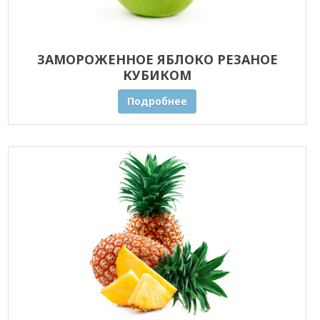
ЗАМОРОЖЕННОЕ ЯБЛОКО РЕЗАНОЕ
КУБИКОМ
Подробнее