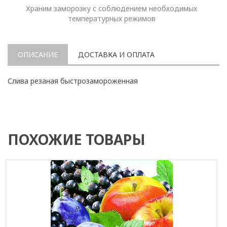
Храним заморозку с соблюдением необходимых
температурных режимов
ОПИСАНИЕ
ДОСТАВКА И ОПЛАТА
Слива резаная быстрозамороженная
ПОХОЖИЕ ТОВАРЫ