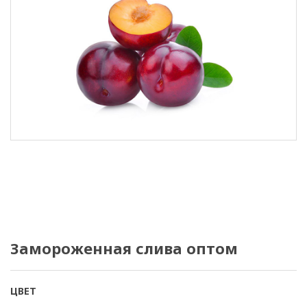
Замороженная слива оптом
ЦВЕТ