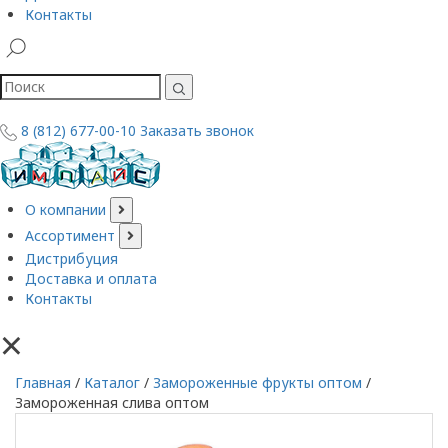
Контакты
8 (812) 677-00-10
Заказать звонок
О компании
Ассортимент
Дистрибуция
Доставка и оплата
Контакты
×
Главная
/
Каталог
/
Замороженные фрукты оптом
/
Замороженная слива оптом