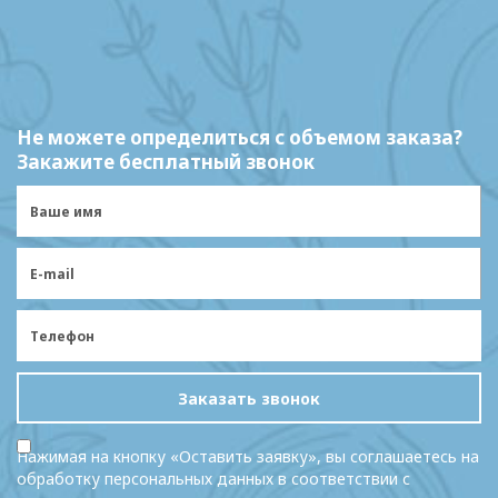
Не можете определиться с объемом заказа?
Закажите бесплатный звонок
Заказать звонок
Нажимая на кнопку «Оставить заявку», вы соглашаетесь на
обработку персональных данных в соответствии с