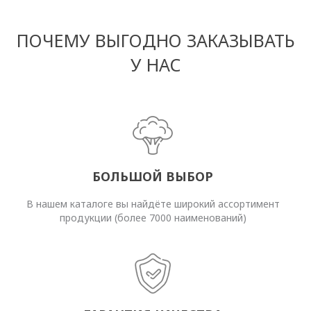
ПОЧЕМУ ВЫГОДНО ЗАКАЗЫВАТЬ
У НАС
БОЛЬШОЙ ВЫБОР
В нашем каталоге вы найдёте широкий ассортимент
продукции (более 7000 наименований)