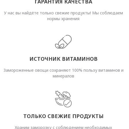
ГАРАНТИЯ КАЧЕСТВА
У нас вы найдёте только свежие продукты! Мы соблюдаем
нормы хранения
ИСТОЧНИК ВИТАМИНОВ
Замороженные овощи сохраняют 100% пользу витаминов и
минералов
ТОЛЬКО СВЕЖИЕ ПРОДУКТЫ
Храним заморозку с соблюдением необходимых