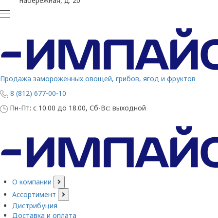
набережная, д. 20
Продажа замороженных овощей, грибов, ягод и фруктов
8 (812) 677-00-10
Пн-Пт: с 10.00 до 18.00, Сб-Вс: выходной
О компании
Ассортимент
Дистрибуция
Доставка и оплата