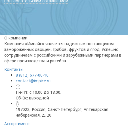
пользовательским соглашением
О компании
Компания «Импайс» является надежным поставщиком
замороженных овощей, грибов, фруктов и ягод. Успешно
сотрудничаем с российскими и зарубежными партнерами в
сфере производства и ритейла.
Контакты
8 (812) 677-00-10
contact@impice.ru
Пн-Пт: с 10.00 до 18.00,
Сб-Вс: выходной
197022, Россия, Санкт-Петербург, Аптекарская
набережная, д. 20
Ассортимент