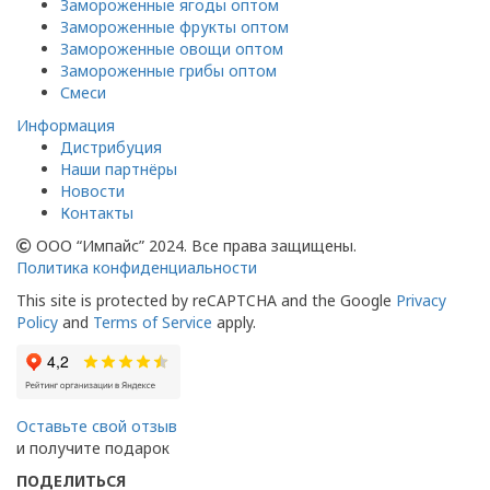
Замороженные ягоды оптом
Замороженные фрукты оптом
Замороженные овощи оптом
Замороженные грибы оптом
Смеси
Информация
Дистрибуция
Наши партнёры
Новости
Контакты
ООО “Импайс” 2024. Все права защищены.
Политика конфиденциальности
This site is protected by reCAPTCHA and the Google
Privacy
Policy
and
Terms of Service
apply.
Оставьте свой отзыв
и получите подарок
ПОДЕЛИТЬСЯ