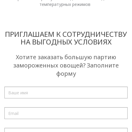
температурных режимов
ПРИГЛАШАЕМ К СОТРУДНИЧЕСТВУ
НА ВЫГОДНЫХ УСЛОВИЯХ
Хотите заказать большую партию
замороженных овощей? Заполните
форму