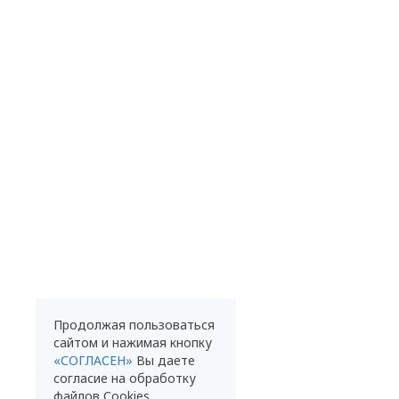
Продолжая пользоваться
сайтом и нажимая кнопку
«СОГЛАСЕН»
Вы даете
согласие на обработку
файлов Cookies