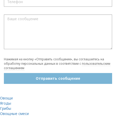
Нажимая на кнопку «Отправить сообщение», вы соглашаетесь на
обработку персональных данных в соответствии с
пользовательским
соглашением
Отправить сообщение
Овощи
Ягоды
Грибы
Овощные смеси