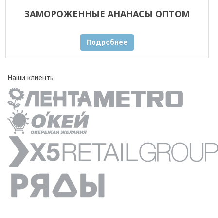
ЗАМОРОЖЕННЫЕ АНАНАСЫ ОПТОМ
Подробнее
Наши клиенты