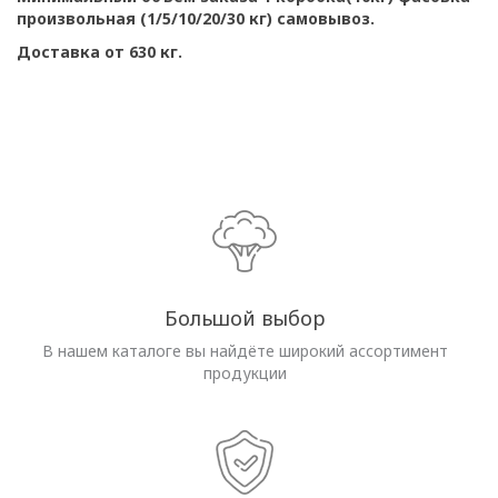
произвольная (1/5/10/20/30 кг) самовывоз.
Доставка от 630 кг.
Большой выбор
В нашем каталоге вы найдёте широкий ассортимент
продукции