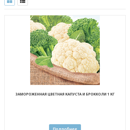
ЗАМОРОЖЕННАЯ ЦВЕТНАЯ КАПУСТА И БРОККОЛИ 1 КГ
Подробнее