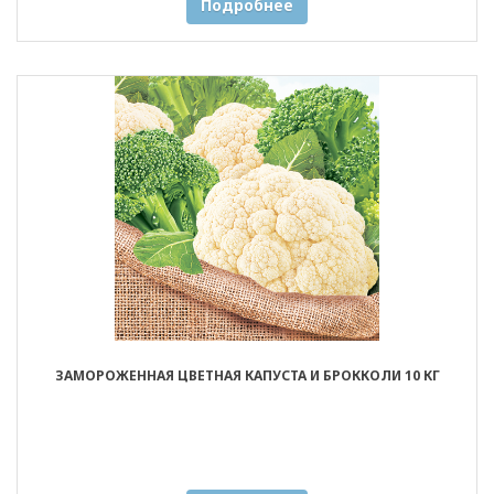
Подробнее
ЗАМОРОЖЕННАЯ ЦВЕТНАЯ КАПУСТА И БРОККОЛИ 10 КГ