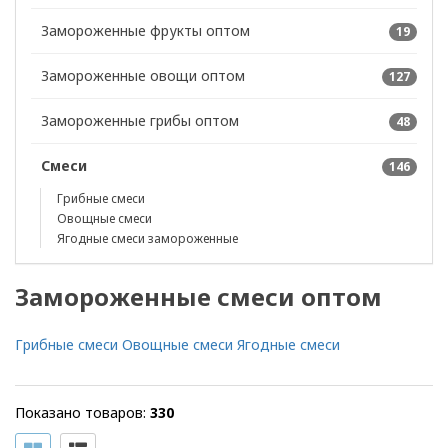
Замороженные фрукты оптом
19
Замороженные овощи оптом
127
Замороженные грибы оптом
48
Смеси
146
Грибные смеси
Овощные смеси
Ягодные смеси замороженные
Замороженные смеси оптом
Грибные смеси
Овощные смеси
Ягодные смеси
Показано товаров:
330