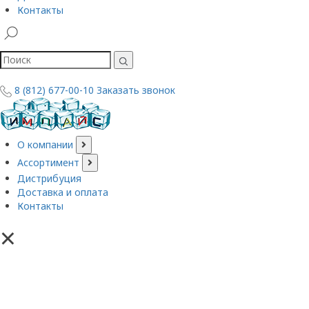
Контакты
8 (812) 677-00-10
Заказать звонок
О компании
Ассортимент
Дистрибуция
Доставка и оплата
Контакты
×