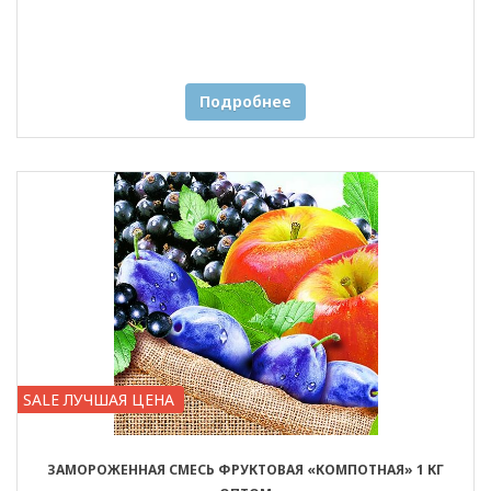
Подробнее
SALE ЛУЧШАЯ ЦЕНА
ЗАМОРОЖЕННАЯ СМЕСЬ ФРУКТОВАЯ «КОМПОТНАЯ» 1 КГ