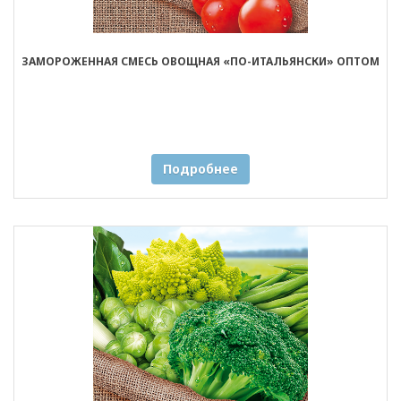
ЗАМОРОЖЕННАЯ СМЕСЬ ОВОЩНАЯ «ПО-ИТАЛЬЯНСКИ» ОПТОМ
Подробнее