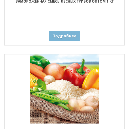
ЗАМОРОЖЕННАЯ СМЕСЬ ЛЕСНЫХ ГРИБОВ ОПТОМ 1 КГ
Подробнее