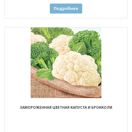
Подробнее
ЗАМОРОЖЕННАЯ ЦВЕТНАЯ КАПУСТА И БРОККОЛИ