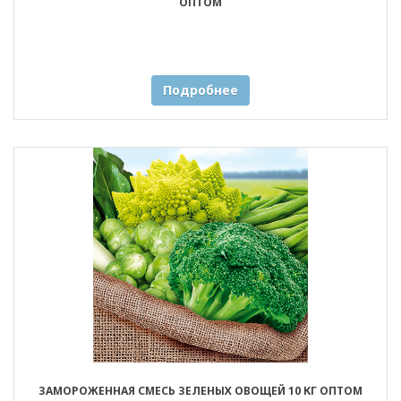
ОПТОМ
Подробнее
ЗАМОРОЖЕННАЯ СМЕСЬ ЗЕЛЕНЫХ ОВОЩЕЙ 10 КГ ОПТОМ