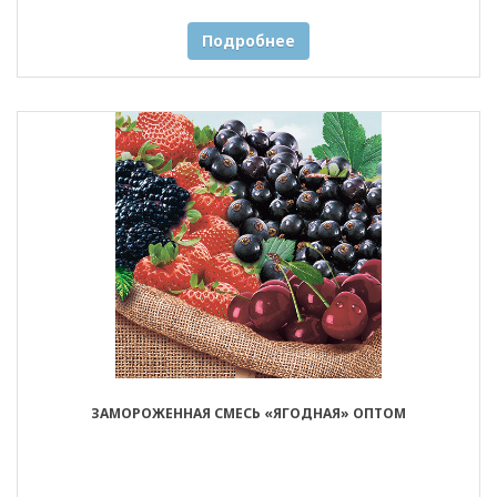
Подробнее
ЗАМОРОЖЕННАЯ СМЕСЬ «ЯГОДНАЯ» ОПТОМ