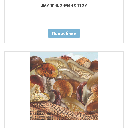
ШАМПИНЬОНАМИ ОПТОМ
Подробнее