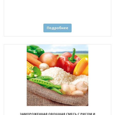
Подробнее
ЗАМОРОЖЕННАЯ ОВОЩНАЯ СМЕСЬ С РИСОМ И