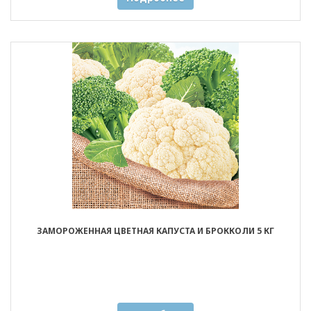
ЗАМОРОЖЕННАЯ ЦВЕТНАЯ КАПУСТА И БРОККОЛИ 5 КГ