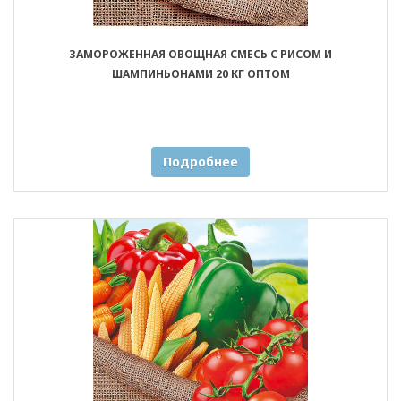
ЗАМОРОЖЕННАЯ ОВОЩНАЯ СМЕСЬ С РИСОМ И
ШАМПИНЬОНАМИ 20 КГ ОПТОМ
Подробнее