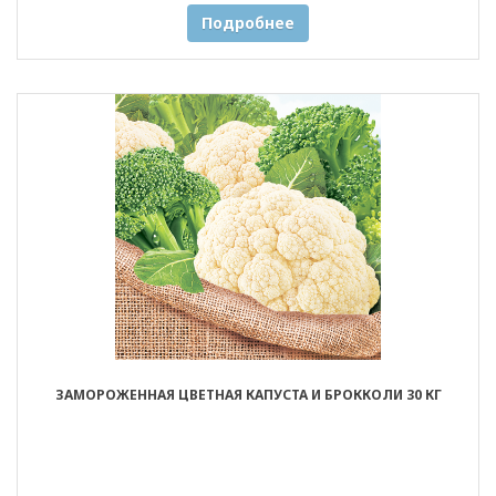
Подробнее
ЗАМОРОЖЕННАЯ ЦВЕТНАЯ КАПУСТА И БРОККОЛИ 30 КГ