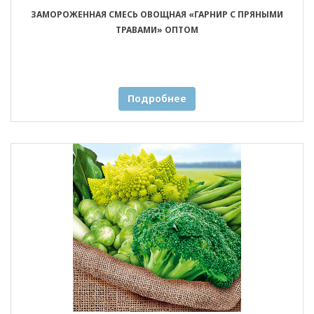
ЗАМОРОЖЕННАЯ СМЕСЬ ОВОЩНАЯ «ГАРНИР С ПРЯНЫМИ
ТРАВАМИ» ОПТОМ
Подробнее