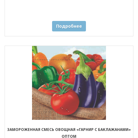
Подробнее
ЗАМОРОЖЕННАЯ СМЕСЬ ОВОЩНАЯ «ГАРНИР С БАКЛАЖАНАМИ»
ОПТОМ