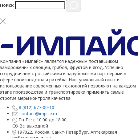
Поиск
Компания «Импайс» является надежным поставщиком
замороженных овощей, грибов, фруктов и ягод. Успешно
сотрудничаем с российскими и зарубежными партнерами в
сфере производства и ритейла. Наш уникальный опыт и
использование современных технологий позволяют на каждом
этапе производства и транспортировки применять самые
строгие меры контроля качества.
8 (812) 677-00-10
contact@impice.ru
Пн-Пт: с 10.00 до 18.00,
Сб-Вс: выходной
197022, Россия, Санкт-Петербург, Аптекарская