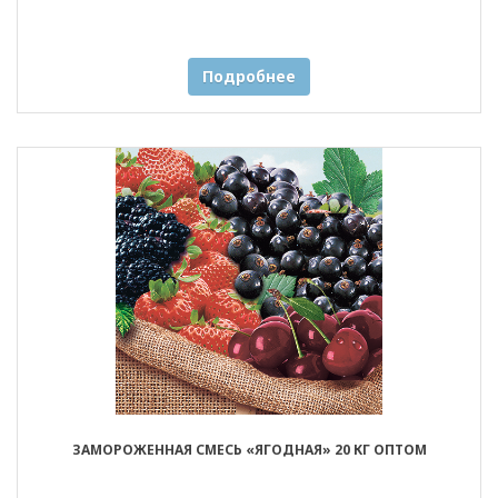
Подробнее
ЗАМОРОЖЕННАЯ СМЕСЬ «ЯГОДНАЯ» 20 КГ ОПТОМ