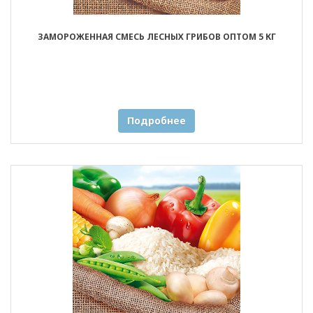
ЗАМОРОЖЕННАЯ СМЕСЬ ЛЕСНЫХ ГРИБОВ ОПТОМ 5 КГ
Подробнее