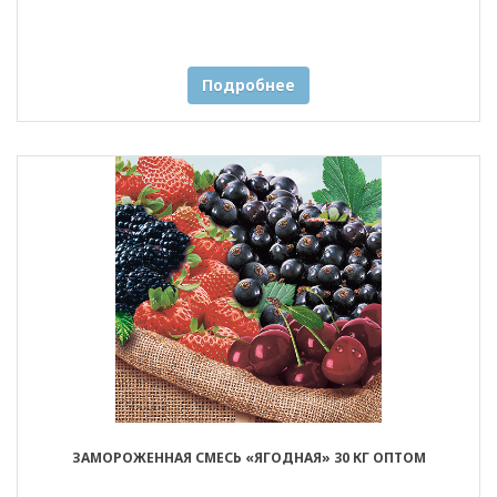
Подробнее
ЗАМОРОЖЕННАЯ СМЕСЬ «ЯГОДНАЯ» 30 КГ ОПТОМ