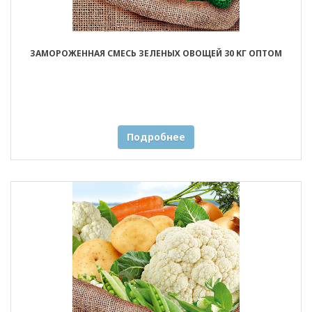
ЗАМОРОЖЕННАЯ СМЕСЬ ЗЕЛЕНЫХ ОВОЩЕЙ 30 КГ ОПТОМ
Подробнее