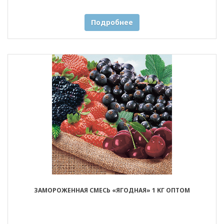
Подробнее
ЗАМОРОЖЕННАЯ СМЕСЬ «ЯГОДНАЯ» 1 КГ ОПТОМ