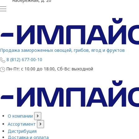
набережная, д. 20
Продажа замороженных овощей, грибов, ягод и фруктов
8 (812) 677-00-10
Пн-Пт: с 10.00 до 18.00, Сб-Вс: выходной
О компании
Ассортимент
Дистрибуция
Доставка и оплата