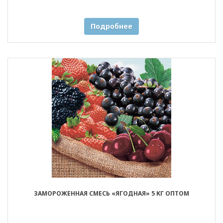
Подробнее
ЗАМОРОЖЕННАЯ СМЕСЬ «ЯГОДНАЯ» 5 КГ ОПТОМ