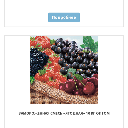
Подробнее
ЗАМОРОЖЕННАЯ СМЕСЬ «ЯГОДНАЯ» 10 КГ ОПТОМ