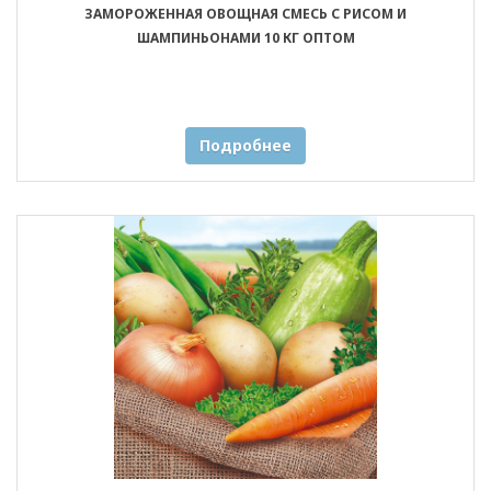
ЗАМОРОЖЕННАЯ ОВОЩНАЯ СМЕСЬ С РИСОМ И
ШАМПИНЬОНАМИ 10 КГ ОПТОМ
Подробнее