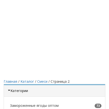
Главная
/
Каталог
/
Смеси
/
Страница 2
Категории
Замороженные ягоды оптом
73