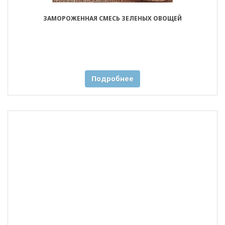
ЗАМОРОЖЕННАЯ СМЕСЬ ЗЕЛЕНЫХ ОВОЩЕЙ
Подробнее