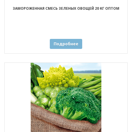
ЗАМОРОЖЕННАЯ СМЕСЬ ЗЕЛЕНЫХ ОВОЩЕЙ 20 КГ ОПТОМ
Подробнее