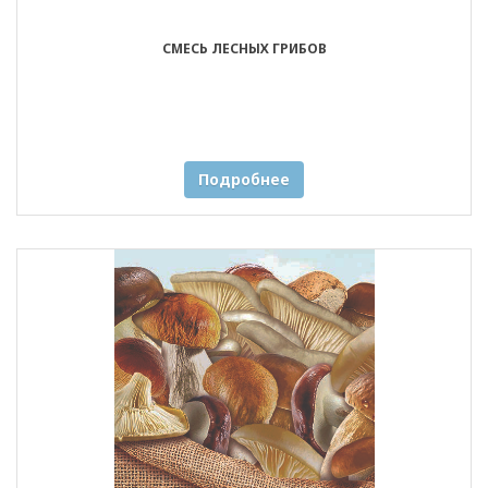
СМЕСЬ ЛЕСНЫХ ГРИБОВ
Подробнее