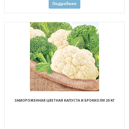
Подробнее
ЗАМОРОЖЕННАЯ ЦВЕТНАЯ КАПУСТА И БРОККОЛИ 20 КГ