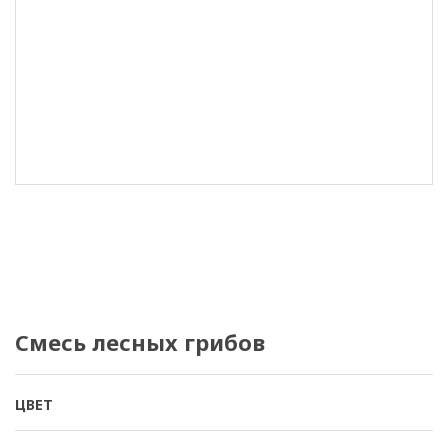
Смесь лесных грибов
ЦВЕТ