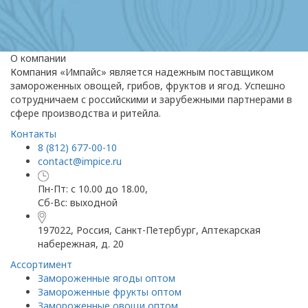
О компании
Компания «Импайс» является надежным поставщиком
замороженных овощей, грибов, фруктов и ягод. Успешно
сотрудничаем с российскими и зарубежными партнерами в
сфере производства и ритейла.
Контакты
8 (812) 677-00-10
contact@impice.ru
Пн-Пт: с 10.00 до 18.00,
Сб-Вс: выходной
197022, Россия, Санкт-Петербург, Аптекарская
набережная, д. 20
Ассортимент
Замороженные ягоды оптом
Замороженные фрукты оптом
Замороженные овощи оптом