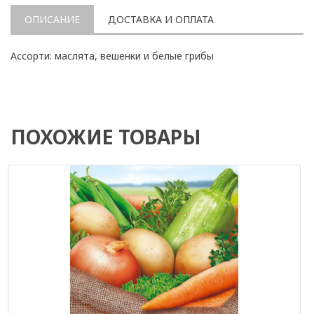
ОПИСАНИЕ
ДОСТАВКА И ОПЛАТА
Ассорти: маслята, вешенки и белые грибы
ПОХОЖИЕ ТОВАРЫ