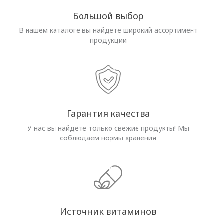
Большой выбор
В нашем каталоге вы найдёте широкий ассортимент
продукции
Гарантия качества
У нас вы найдёте только свежие продукты! Мы
соблюдаем нормы хранения
Источник витаминов