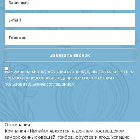
Заказать звонок
Нажимая на кнопку «Оставить заявку», вы соглашаетесь на
обработку персональных данных в соответствии с
пользовательским соглашением
О компании
Компания «Импайс» является надежным поставщиком
замороженных овощей, грибов, фруктов и ягод. Успешно