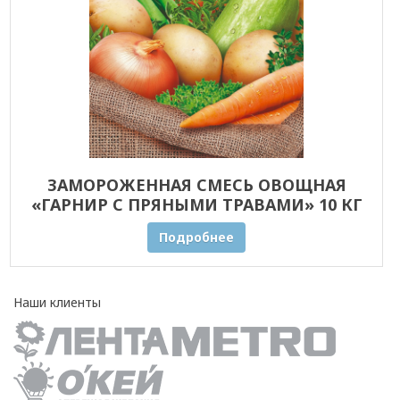
ЗАМОРОЖЕННАЯ СМЕСЬ ОВОЩНАЯ
«ГАРНИР С ПРЯНЫМИ ТРАВАМИ» 10 КГ
ОПТОМ
Подробнее
Наши клиенты