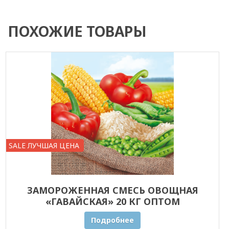
ПОХОЖИЕ ТОВАРЫ
SALE ЛУЧШАЯ ЦЕНА
ЗАМОРОЖЕННАЯ СМЕСЬ ОВОЩНАЯ
«ГАВАЙСКАЯ» 20 КГ ОПТОМ
Подробнее