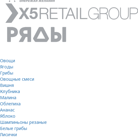
Овощи
Ягоды
Грибы
Овощные смеси
Вишня
Клубника
Малина
Облепиха
Ананас
Яблоко
Шампиньоны резаные
Белые грибы
Лисички