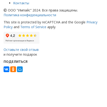
Контакты
ООО “Импайс” 2024. Все права защищены.
Политика конфиденциальности
This site is protected by reCAPTCHA and the Google
Privacy
Policy
and
Terms of Service
apply.
Оставьте свой отзыв
и получите подарок
ПОДЕЛИТЬСЯ