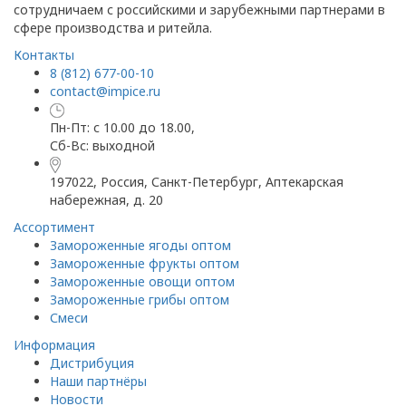
сотрудничаем с российскими и зарубежными партнерами в
сфере производства и ритейла.
Контакты
8 (812) 677-00-10
contact@impice.ru
Пн-Пт: с 10.00 до 18.00,
Сб-Вс: выходной
197022, Россия, Санкт-Петербург, Аптекарская
набережная, д. 20
Ассортимент
Замороженные ягоды оптом
Замороженные фрукты оптом
Замороженные овощи оптом
Замороженные грибы оптом
Смеси
Информация
Дистрибуция
Наши партнёры
Новости