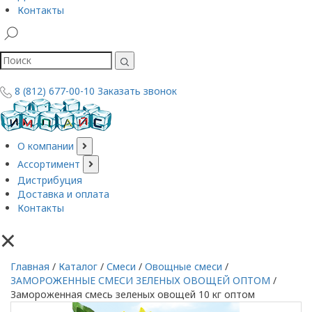
Контакты
8 (812) 677-00-10
Заказать звонок
О компании
Ассортимент
Дистрибуция
Доставка и оплата
Контакты
×
Главная
/
Каталог
/
Смеси
/
Овощные смеси
/
ЗАМОРОЖЕННЫЕ СМЕСИ ЗЕЛЕНЫХ ОВОЩЕЙ ОПТОМ
/
Замороженная смесь зеленых овощей 10 кг оптом