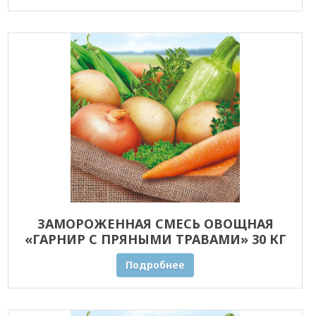
ЗАМОРОЖЕННАЯ СМЕСЬ ОВОЩНАЯ
«ГАРНИР С ПРЯНЫМИ ТРАВАМИ» 30 КГ
ОПТОМ
Подробнее