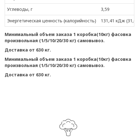
Углеводы, г
3,59
Энергетическая ценность (калорийность)
131,41 кДж (31,02
Минимальный объем заказа 1 коробка(10кг) фасовка
произвольная (1/5/10/20/30 кг) самовывоз.
Доставка от 630 кг.
Минимальный объем заказа 1 коробка(10кг) фасовка
произвольная (1/5/10/20/30 кг) самовывоз.
Доставка от 630 кг.