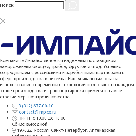
Поиск
Компания «Импайс» является надежным поставщиком
замороженных овощей, грибов, фруктов и ягод. Успешно
сотрудничаем с российскими и зарубежными партнерами в
сфере производства и ритейла. Наш уникальный опыт и
использование современных технологий позволяют на каждом
этапе производства и транспортировки применять самые
строгие меры контроля качества.
8 (812) 677-00-10
contact@impice.ru
Пн-Пт: с 10.00 до 18.00,
Сб-Вс: выходной
197022, Россия, Санкт-Петербург, Аптекарская