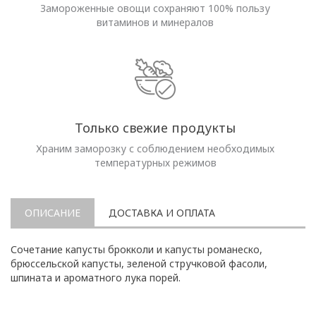
Замороженные овощи сохраняют 100% пользу
витаминов и минералов
Только свежие продукты
Храним заморозку с соблюдением необходимых
температурных режимов
ОПИСАНИЕ
ДОСТАВКА И ОПЛАТА
Сочетание капусты брокколи и капусты романеско,
брюссельской капусты, зеленой стручковой фасоли,
шпината и ароматного лука порей.