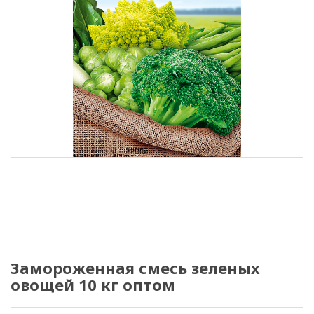
Замороженная смесь зеленых
овощей 10 кг оптом