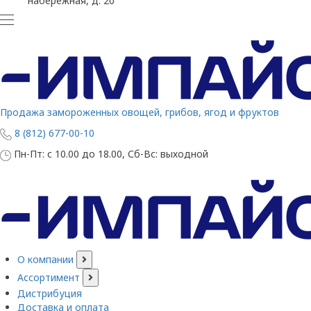
набережная, д. 20
Продажа замороженных овощей, грибов, ягод и фруктов
8 (812) 677-00-10
Пн-Пт: с 10.00 до 18.00, Сб-Вс: выходной
О компании
Ассортимент
Дистрибуция
Доставка и оплата