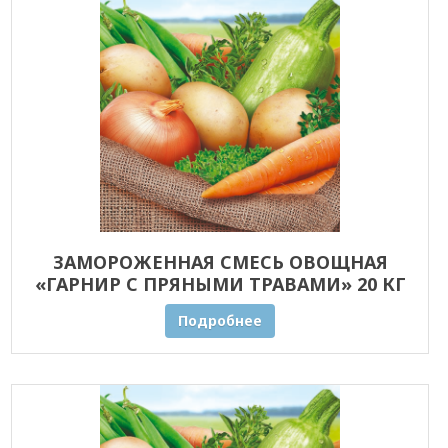
ЗАМОРОЖЕННАЯ СМЕСЬ ОВОЩНАЯ
«ГАРНИР С ПРЯНЫМИ ТРАВАМИ» 20 КГ
ОПТОМ
Подробнее