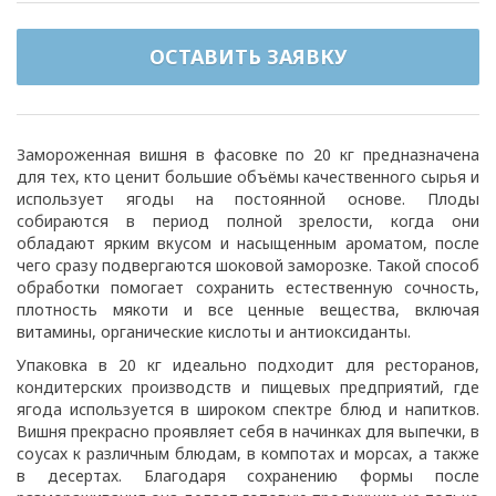
ОСТАВИТЬ ЗАЯВКУ
Замороженная вишня в фасовке по 20 кг предназначена
для тех, кто ценит большие объёмы качественного сырья и
использует ягоды на постоянной основе. Плоды
собираются в период полной зрелости, когда они
обладают ярким вкусом и насыщенным ароматом, после
чего сразу подвергаются шоковой заморозке. Такой способ
обработки помогает сохранить естественную сочность,
плотность мякоти и все ценные вещества, включая
витамины, органические кислоты и антиоксиданты.
Упаковка в 20 кг идеально подходит для ресторанов,
кондитерских производств и пищевых предприятий, где
ягода используется в широком спектре блюд и напитков.
Вишня прекрасно проявляет себя в начинках для выпечки, в
соусах к различным блюдам, в компотах и морсах, а также
в десертах. Благодаря сохранению формы после