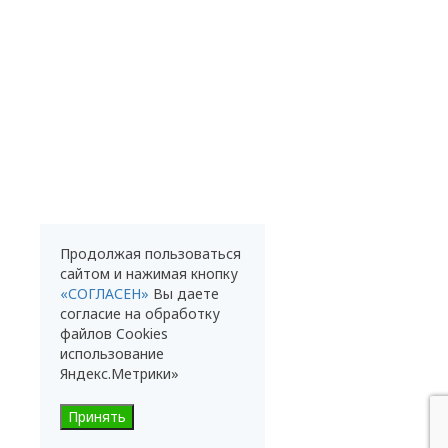
Продолжая пользоваться
сайтом и нажимая кнопку
«СОГЛАСЕН»
Вы даете
согласие на обработку
файлов Cookies
использование
Яндекс.Метрики»
Принять