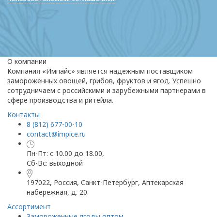
О компании
Компания «Импайс» является надежным поставщиком
замороженных овощей, грибов, фруктов и ягод. Успешно
сотрудничаем с российскими и зарубежными партнерами в
сфере производства и ритейла.
Контакты
8 (812) 677-00-10
contact@impice.ru
Пн-Пт: с 10.00 до 18.00,
Сб-Вс: выходной
197022, Россия, Санкт-Петербург, Аптекарская
набережная, д. 20
Ассортимент
Замороженные ягоды оптом