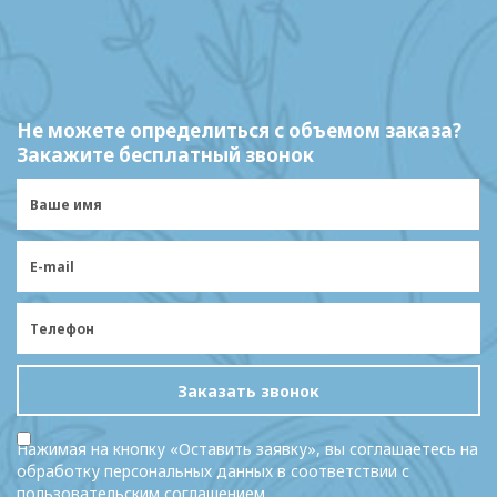
Не можете определиться с объемом заказа?
Закажите бесплатный звонок
Заказать звонок
Нажимая на кнопку «Оставить заявку», вы соглашаетесь на
обработку персональных данных в соответствии с
пользовательским соглашением