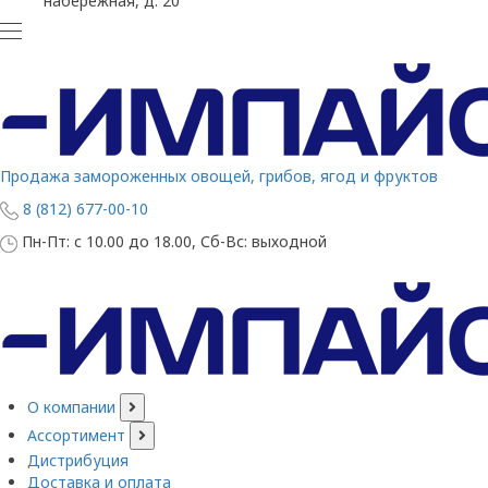
набережная, д. 20
Продажа замороженных овощей, грибов, ягод и фруктов
8 (812) 677-00-10
Пн-Пт: с 10.00 до 18.00, Сб-Вс: выходной
О компании
Ассортимент
Дистрибуция
Доставка и оплата