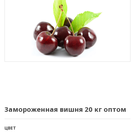
Замороженная вишня 20 кг оптом
ЦВЕТ