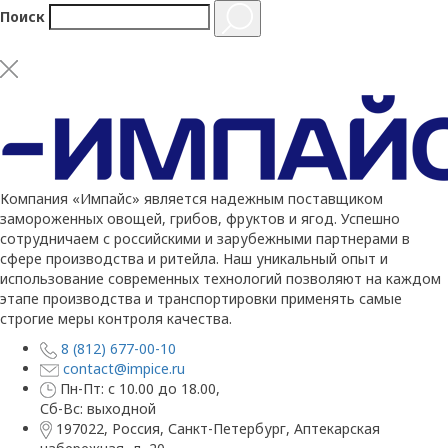
Поиск
Компания «Импайс» является надежным поставщиком
замороженных овощей, грибов, фруктов и ягод. Успешно
сотрудничаем с российскими и зарубежными партнерами в
сфере производства и ритейла. Наш уникальный опыт и
использование современных технологий позволяют на каждом
этапе производства и транспортировки применять самые
строгие меры контроля качества.
8 (812) 677-00-10
contact@impice.ru
Пн-Пт: с 10.00 до 18.00,
Сб-Вс: выходной
197022, Россия, Санкт-Петербург, Аптекарская