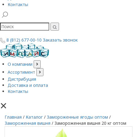
Контакты
8 (812) 677-00-10
Заказать звонок
О компании
Ассортимент
Дистрибуция
Доставка и оплата
Контакты
×
Главная
/
Каталог
/
Замороженные ягоды оптом
/
Замороженная вишня
/
Замороженная вишня 20 кг оптом