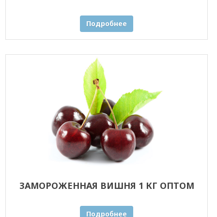
Подробнее
ЗАМОРОЖЕННАЯ ВИШНЯ 1 КГ ОПТОМ
Подробнее