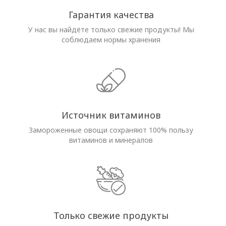
Гарантия качества
У нас вы найдёте только свежие продукты! Мы
соблюдаем нормы хранения
Источник витаминов
Замороженные овощи сохраняют 100% пользу
витаминов и минералов
Только свежие продукты