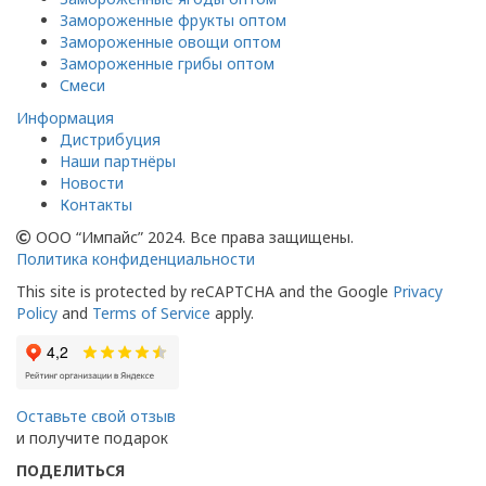
Замороженные фрукты оптом
Замороженные овощи оптом
Замороженные грибы оптом
Смеси
Информация
Дистрибуция
Наши партнёры
Новости
Контакты
ООО “Импайс” 2024. Все права защищены.
Политика конфиденциальности
This site is protected by reCAPTCHA and the Google
Privacy
Policy
and
Terms of Service
apply.
Оставьте свой отзыв
и получите подарок
ПОДЕЛИТЬСЯ