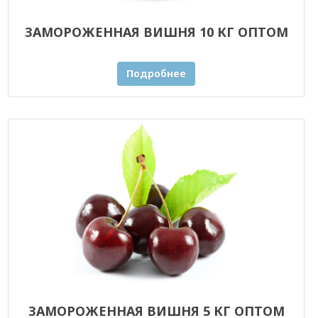
ЗАМОРОЖЕННАЯ ВИШНЯ 10 КГ ОПТОМ
Подробнее
ЗАМОРОЖЕННАЯ ВИШНЯ 5 КГ ОПТОМ