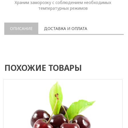
Храним заморозку с соблюдением необходимых
температурных режимов
ОПИСАНИЕ
ДОСТАВКА И ОПЛАТА
ПОХОЖИЕ ТОВАРЫ