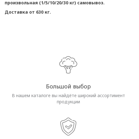
произвольная (1/5/10/20/30 кг) самовывоз.
Доставка от 630 кг.
Большой выбор
В нашем каталоге вы найдёте широкий ассортимент
продукции