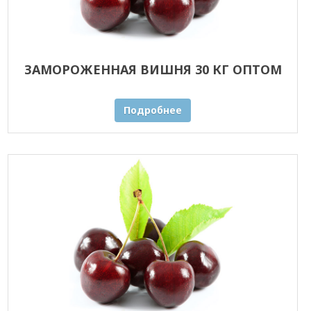
ЗАМОРОЖЕННАЯ ВИШНЯ 30 КГ ОПТОМ
Подробнее