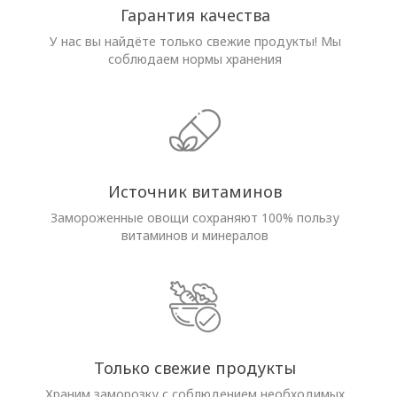
Гарантия качества
У нас вы найдёте только свежие продукты! Мы
соблюдаем нормы хранения
Источник витаминов
Замороженные овощи сохраняют 100% пользу
витаминов и минералов
Только свежие продукты
Храним заморозку с соблюдением необходимых