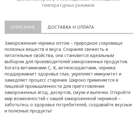
температурных режимов
ОПИСАНИЕ
ДОСТАВКА И ОПЛАТА
Замороженная черника оптом – природное сокровище
полезных веществ и вкуса. Сохраняя свежесть и
питательные свойства, она становится идеальным
выбором для производителей замороженных продуктов.
Богата витаминами С, К, антиоксидантами, черника
поддерживает здоровье глаз, укрепляет иммунитет и
замедляет процесс старения. Широко применяется в
пищевой промышленности для приготовления
замороженных ягод, десертов, смузи и выпечки. Откройте
мир возможностей с нашей замороженной черникой –
заботьтесь о здоровье потребителей, создавайте вкусные
и полезные продукты!