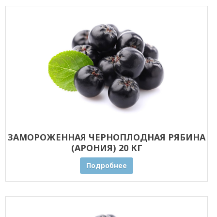
ЗАМОРОЖЕННАЯ ЧЕРНОПЛОДНАЯ РЯБИНА
(АРОНИЯ) 20 КГ
Подробнее