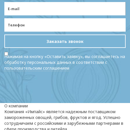
Заказать звонок
Нажимая на кнопку «Оставить заявку», вы соглашаетесь на
обработку персональных данных в соответствии с
пользовательским соглашением
О компании
Компания «Импайс» является надежным поставщиком
замороженных овощей, грибов, фруктов и ягод. Успешно
сотрудничаем с российскими и зарубежными партнерами в
сфере производства и ритейла.