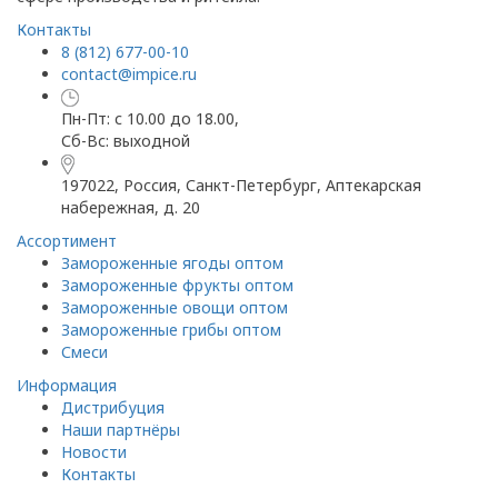
Контакты
8 (812) 677-00-10
contact@impice.ru
Пн-Пт: с 10.00 до 18.00,
Сб-Вс: выходной
197022, Россия, Санкт-Петербург, Аптекарская
набережная, д. 20
Ассортимент
Замороженные ягоды оптом
Замороженные фрукты оптом
Замороженные овощи оптом
Замороженные грибы оптом
Смеси
Информация
Дистрибуция
Наши партнёры
Новости
Контакты