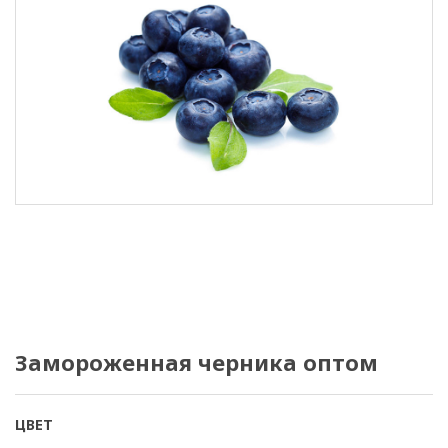
Замороженная черника оптом
ЦВЕТ