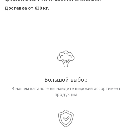
Доставка от 630 кг.
Большой выбор
В нашем каталоге вы найдёте широкий ассортимент
продукции