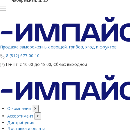
набережная, д. 20
Продажа замороженных овощей, грибов, ягод и фруктов
8 (812) 677-00-10
Пн-Пт: с 10.00 до 18.00, Сб-Вс: выходной
О компании
Ассортимент
Дистрибуция
Доставка и оплата