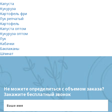
Капуста
Кукуруза
Картофель фри
Лук репчатый
Картофель
Капуста оптом
Кукуруза оптом
Лук
Кабачки
Баклажаны
Шпинат
Не можете определиться с объемом заказа?
Закажите бесплатный звонок