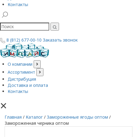
Контакты
8 (812) 677-00-10
Заказать звонок
О компании
Ассортимент
Дистрибуция
Доставка и оплата
Контакты
×
Главная
/
Каталог
/
Замороженные ягоды оптом
/
Замороженная черника оптом