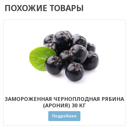
ПОХОЖИЕ ТОВАРЫ
ЗАМОРОЖЕННАЯ ЧЕРНОПЛОДНАЯ РЯБИНА
(АРОНИЯ) 30 КГ
Подробнее