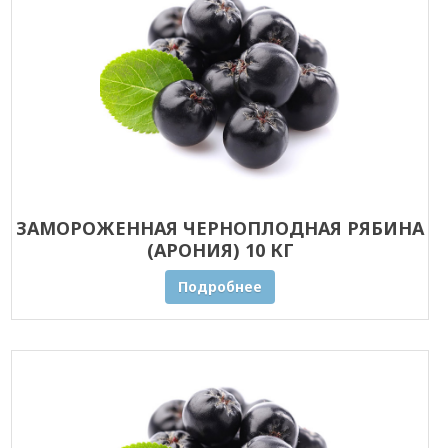
ЗАМОРОЖЕННАЯ ЧЕРНОПЛОДНАЯ РЯБИНА
(АРОНИЯ) 10 КГ
Подробнее