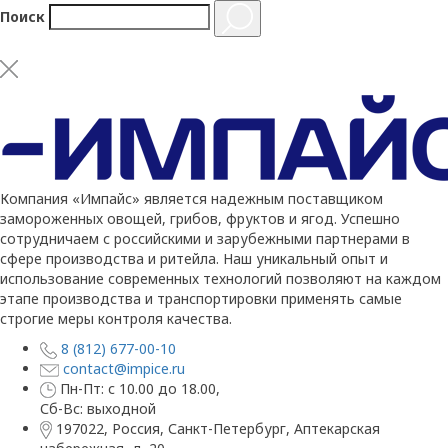
Поиск
Компания «Импайс» является надежным поставщиком
замороженных овощей, грибов, фруктов и ягод. Успешно
сотрудничаем с российскими и зарубежными партнерами в
сфере производства и ритейла. Наш уникальный опыт и
использование современных технологий позволяют на каждом
этапе производства и транспортировки применять самые
строгие меры контроля качества.
8 (812) 677-00-10
contact@impice.ru
Пн-Пт: с 10.00 до 18.00,
Сб-Вс: выходной
197022, Россия, Санкт-Петербург, Аптекарская