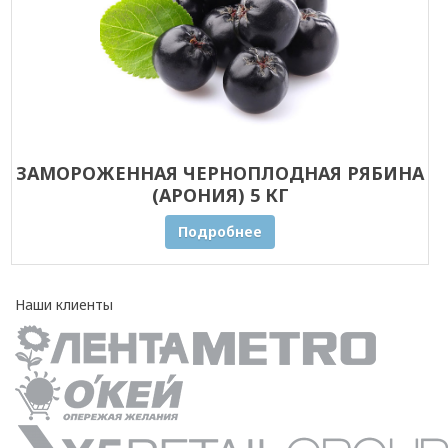
ЗАМОРОЖЕННАЯ ЧЕРНОПЛОДНАЯ РЯБИНА
(АРОНИЯ) 5 КГ
Подробнее
Наши клиенты