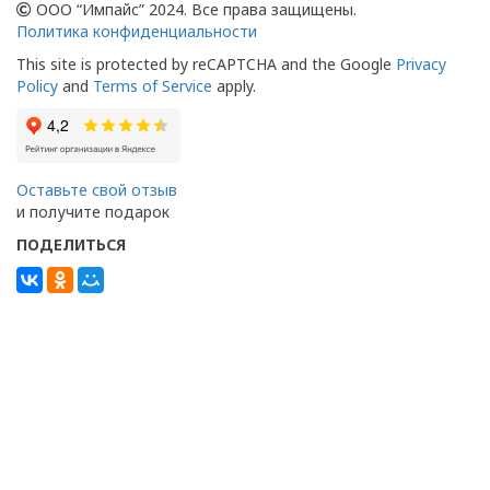
ООО “Импайс” 2024. Все права защищены.
Политика конфиденциальности
This site is protected by reCAPTCHA and the Google
Privacy
Policy
and
Terms of Service
apply.
Оставьте свой отзыв
и получите подарок
ПОДЕЛИТЬСЯ