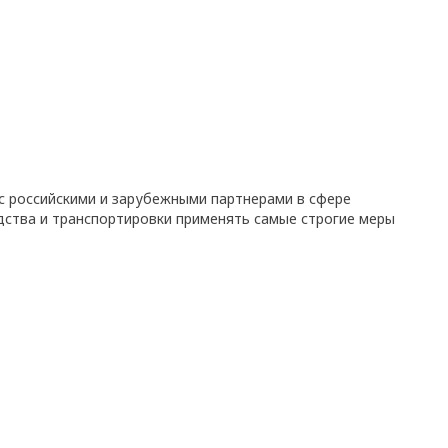
с российскими и зарубежными партнерами в сфере
дства и транспортировки применять самые строгие меры