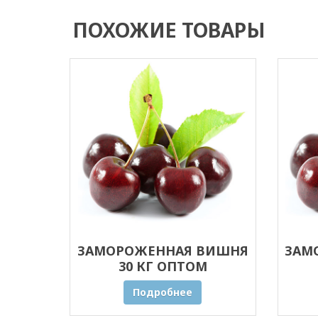
ПОХОЖИЕ ТОВАРЫ
ЗАМОРОЖЕННАЯ ВИШНЯ
ЗАМ
30 КГ ОПТОМ
Подробнее