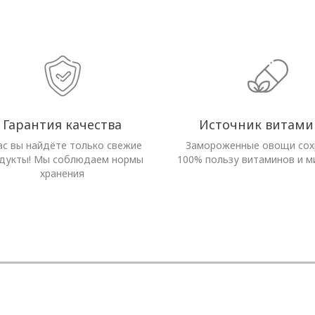
Гарантия качества
Источник витами
ас вы найдёте только свежие
Замороженные овощи со
дукты! Мы соблюдаем нормы
100% пользу витаминов и м
хранения