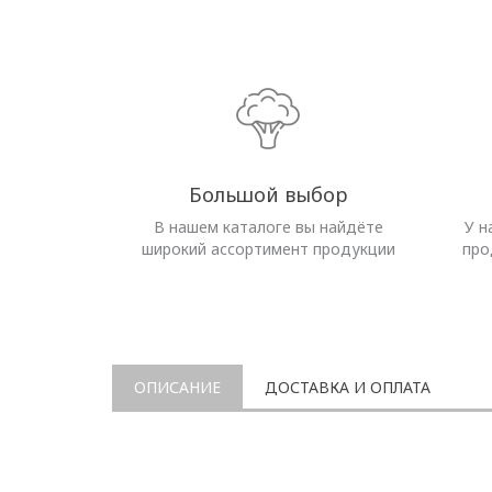
Большой выбор
В нашем каталоге вы найдёте
У н
широкий ассортимент продукции
про
ОПИСАНИЕ
ДОСТАВКА И ОПЛАТА