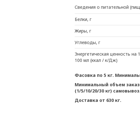
Сведения о питательной (пищ
Белки, г
Жиры, г
Углеводы, г
Энергетическая ценность на 1
100 мл (ккал / к/Дж)
Фасовка по 5 кг. Минималь
Минимальный объем заказа
(1/5/10/20/30 кг) самовывоз
Доставка от 630 кг.