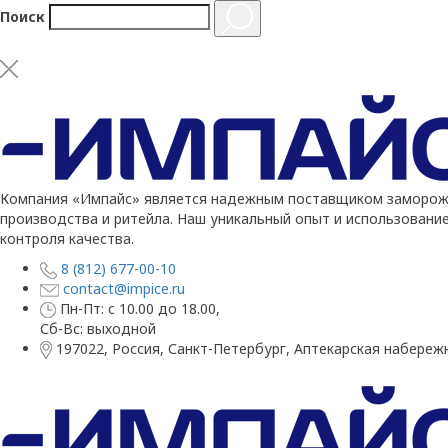
Поиск
Компания «Импайс» является надежным поставщиком заморожен
производства и ритейла. Наш уникальный опыт и использовани
контроля качества.
8 (812) 677-00-10
contact@impice.ru
Пн-Пт: с 10.00 до 18.00,
Сб-Вс: выходной
197022, Россия, Санкт-Петербург, Аптекарская набережн