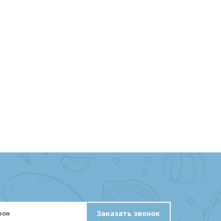
Заказать звонок