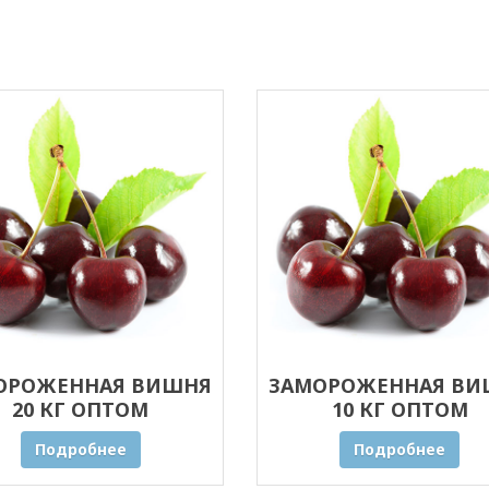
ОРОЖЕННАЯ ВИШНЯ
ЗАМОРОЖЕННАЯ ВИ
20 КГ ОПТОМ
10 КГ ОПТОМ
Подробнее
Подробнее