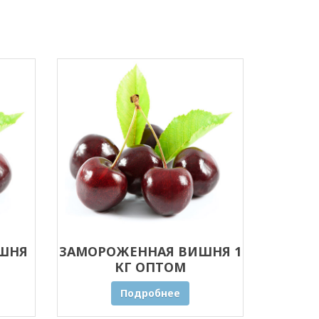
ШНЯ
ЗАМОРОЖЕННАЯ ВИШНЯ 1
КГ ОПТОМ
Подробнее