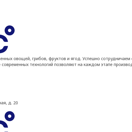
ных овощей, грибов, фруктов и ягод. Успешно сотрудничаем 
е современных технологий позволяют на каждом этапе произво
ая, д. 20