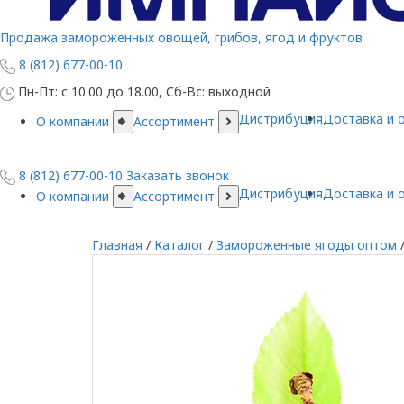
Продажа замороженных овощей, грибов, ягод и фруктов
8 (812) 677-00-10
Пн-Пт: с 10.00 до 18.00, Сб-Вс: выходной
Дистрибуция
Доставка и 
О компании
Ассортимент
8 (812) 677-00-10
Заказать звонок
Дистрибуция
Доставка и 
О компании
Ассортимент
Главная
/
Каталог
/
Замороженные ягоды оптом