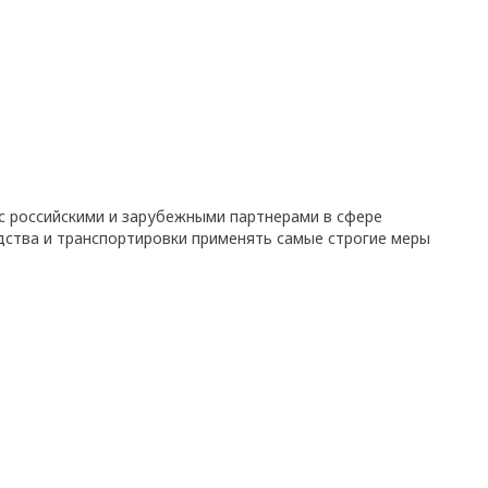
с российскими и зарубежными партнерами в сфере
дства и транспортировки применять самые строгие меры