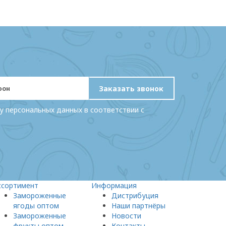
Заказать звонок
у персональных данных в соответствии с
ссортимент
Информация
Замороженные
Дистрибуция
ягоды оптом
Наши партнёры
Замороженные
Новости
фрукты оптом
Контакты