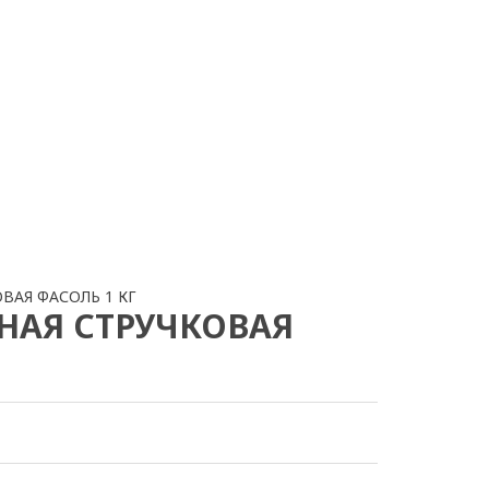
ВАЯ ФАСОЛЬ 1 КГ
АЯ СТРУЧКОВАЯ