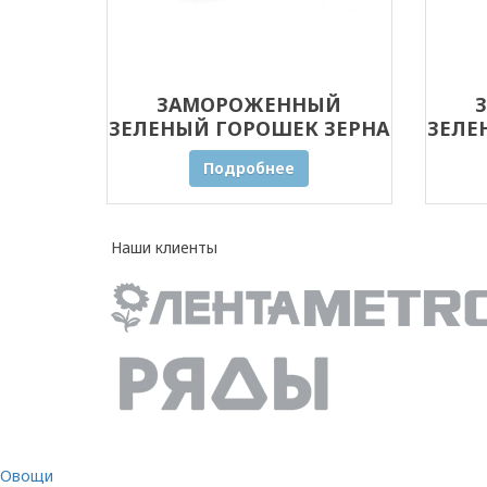
ЗАМОРОЖЕННЫЙ
ЗЕЛЕНЫЙ ГОРОШЕК ЗЕРНА
ЗЕЛЕ
30 КГ
Подробнее
Наши клиенты
Овощи