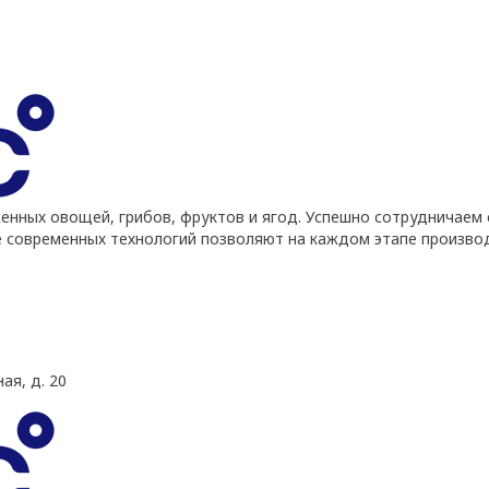
ных овощей, грибов, фруктов и ягод. Успешно сотрудничаем 
е современных технологий позволяют на каждом этапе произво
ая, д. 20