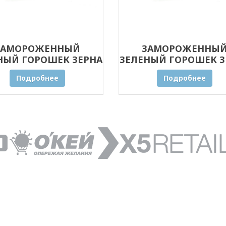
ЗАМОРОЖЕННЫЙ
ЗАМОРОЖЕННЫ
НЫЙ ГОРОШЕК ЗЕРНА
ЗЕЛЕНЫЙ ГОРОШЕК З
20 КГ
10 КГ
Подробнее
Подробнее