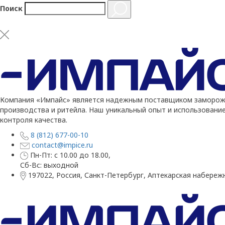
Поиск
Компания «Импайс» является надежным поставщиком заморожен
производства и ритейла. Наш уникальный опыт и использовани
контроля качества.
8 (812) 677-00-10
contact@impice.ru
Пн-Пт: с 10.00 до 18.00,
Сб-Вс: выходной
197022, Россия, Санкт-Петербург, Аптекарская набережн