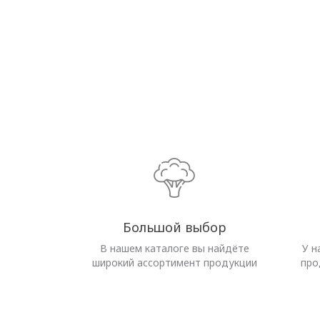
Большой выбор
В нашем каталоге вы найдёте
У н
широкий ассортимент продукции
про