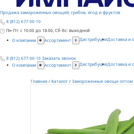
Продажа замороженных овощей, грибов, ягод и фруктов
8 (812) 677-00-10
Пн-Пт: с 10.00 до 18.00, Сб-Вс: выходной
Дистрибуция
Доставка и 
О компании
Ассортимент
8 (812) 677-00-10
Заказать звонок
Дистрибуция
Доставка и 
О компании
Ассортимент
Главная
/
Каталог
/
Замороженные овощи оптом