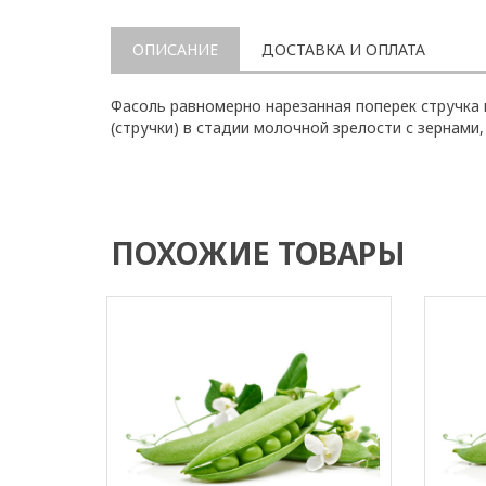
ОПИСАНИЕ
ДОСТАВКА И ОПЛАТА
Фасоль равномерно нарезанная поперек стручка 
(стручки) в стадии молочной зрелости с зернами
ПОХОЖИЕ ТОВАРЫ