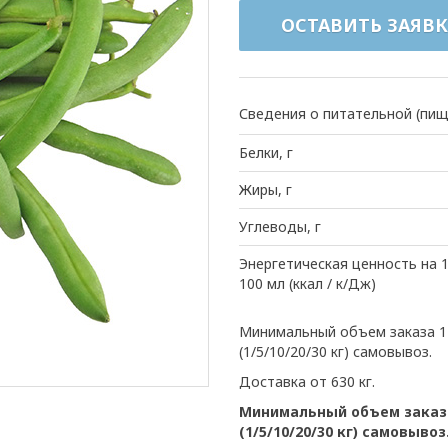
ОСТАВИТЬ ЗАЯВК
Сведения о питательной (пищ
Белки, г
Жиры, г
Углеводы, г
Энергетическая ценность на 1
100 мл (ккал / к/Дж)
Минимальный объем заказа 1 
(1/5/10/20/30 кг) самовывоз.
Доставка от 630 кг.
Минимальный объем заказа
(1/5/10/20/30 кг) самовывоз