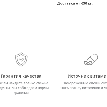
Доставка от 630 кг.
Гарантия качества
Источник витами
ас вы найдёте только свежие
Замороженные овощи со
дукты! Мы соблюдаем нормы
100% пользу витаминов и м
хранения