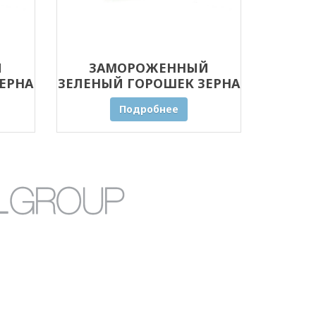
Й
ЗАМОРОЖЕННЫЙ
ЕРНА
ЗЕЛЕНЫЙ ГОРОШЕК ЗЕРНА
5 КГ
Подробнее