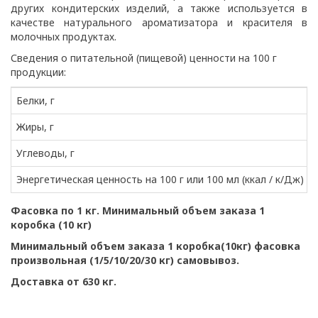
других кондитерских изделий, а также используется в
качестве натурального ароматизатора и красителя в
молочных продуктах.
Сведения о питательной (пищевой) ценности на 100 г
продукции:
Белки, г
Жиры, г
Углеводы, г
Энергетическая ценность на 100 г или 100 мл (ккал / к/Дж)
Фасовка по 1 кг. Минимальный объем заказа 1
коробка (10 кг)
Минимальный объем заказа 1 коробка(10кг) фасовка
произвольная (1/5/10/20/30 кг) самовывоз.
Доставка от 630 кг.