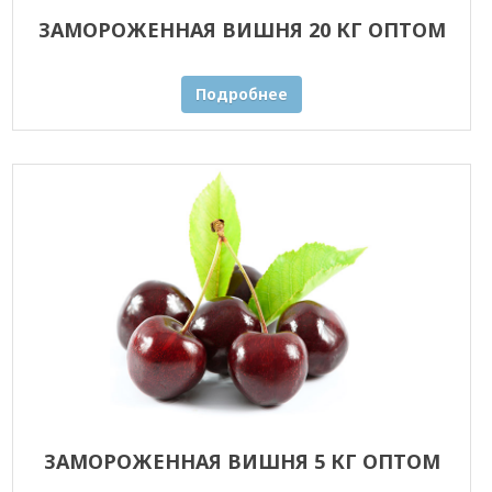
ЗАМОРОЖЕННАЯ ВИШНЯ 20 КГ ОПТОМ
Подробнее
ЗАМОРОЖЕННАЯ ВИШНЯ 5 КГ ОПТОМ