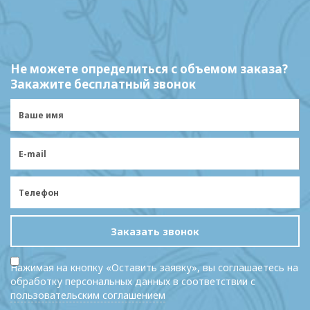
Не можете определиться с объемом заказа?
Закажите бесплатный звонок
Заказать звонок
Нажимая на кнопку «Оставить заявку», вы соглашаетесь на
обработку персональных данных в соответствии с
пользовательским соглашением