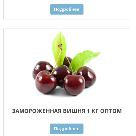
Подробнее
ЗАМОРОЖЕННАЯ ВИШНЯ 1 КГ ОПТОМ
Подробнее