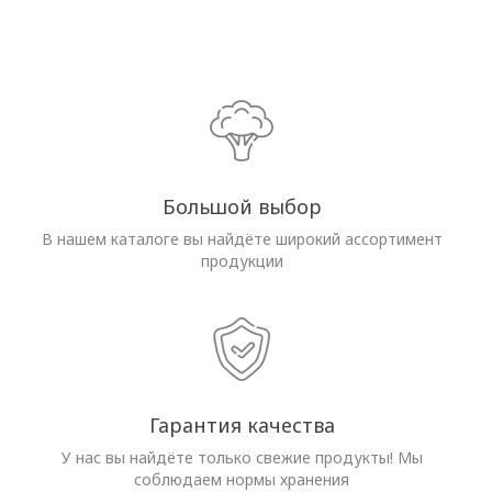
Большой выбор
В нашем каталоге вы найдёте широкий ассортимент
продукции
Гарантия качества
У нас вы найдёте только свежие продукты! Мы
соблюдаем нормы хранения