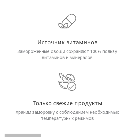
Источник витаминов
Замороженные овощи сохраняют 100% пользу
витаминов и минералов
Только свежие продукты
Храним заморозку с соблюдением необходимых
температурных режимов