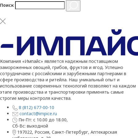
Поиск
Компания «Импайс» является надежным поставщиком
замороженных овощей, грибов, фруктов и ягод. Успешно
сотрудничаем с российскими и зарубежными партнерами в
сфере производства и ритейла. Наш уникальный опыт и
использование современных технологий позволяют на каждом
этапе производства и транспортировки применять самые
строгие меры контроля качества.
8 (812) 677-00-10
contact@impice.ru
Пн-Пт: с 10.00 до 18.00,
Сб-Вс: выходной
197022, Россия, Санкт-Петербург, Аптекарская