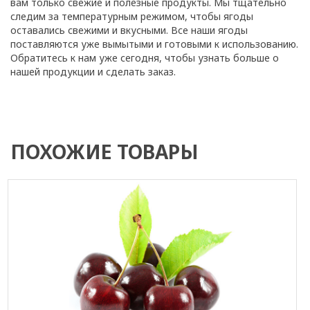
вам только свежие и полезные продукты. Мы тщательно
следим за температурным режимом, чтобы ягоды
оставались свежими и вкусными. Все наши ягоды
поставляются уже вымытыми и готовыми к использованию.
Обратитесь к нам уже сегодня, чтобы узнать больше о
нашей продукции и сделать заказ.
ПОХОЖИЕ ТОВАРЫ