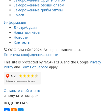
Замороженные фрукты оптом
Замороженные овощи оптом
Замороженные грибы оптом
Смеси
Информация
Дистрибуция
Наши партнёры
Новости
Контакты
ООО “Импайс” 2024. Все права защищены.
Политика конфиденциальности
This site is protected by reCAPTCHA and the Google
Privacy
Policy
and
Terms of Service
apply.
Оставьте свой отзыв
и получите подарок
ПОДЕЛИТЬСЯ