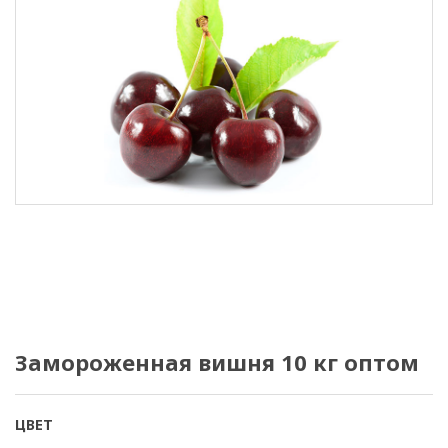
Замороженная вишня 10 кг оптом
ЦВЕТ