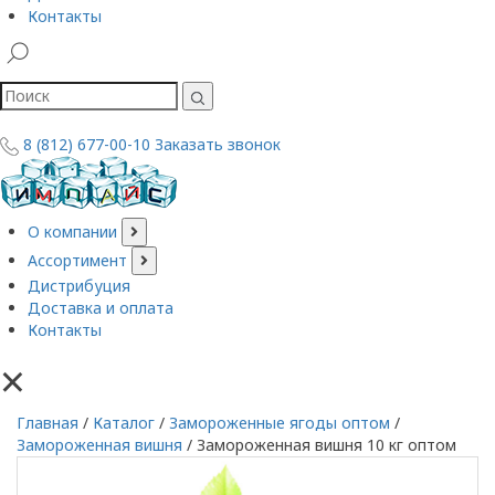
Контакты
8 (812) 677-00-10
Заказать звонок
О компании
Ассортимент
Дистрибуция
Доставка и оплата
Контакты
×
Главная
/
Каталог
/
Замороженные ягоды оптом
/
Замороженная вишня
/
Замороженная вишня 10 кг оптом