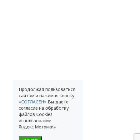
Продолжая пользоваться
сайтом и нажимая кнопку
«СОГЛАСЕН»
Вы даете
согласие на обработку
файлов Cookies
использование
Яндекс.Метрики»