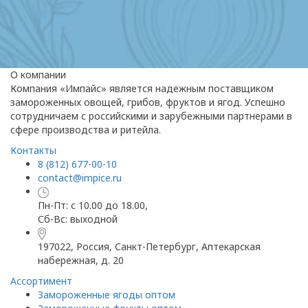
О компании
Компания «Импайс» является надежным поставщиком
замороженных овощей, грибов, фруктов и ягод. Успешно
сотрудничаем с российскими и зарубежными партнерами в
сфере производства и ритейла.
Контакты
8 (812) 677-00-10
contact@impice.ru
Пн-Пт: с 10.00 до 18.00,
Сб-Вс: выходной
197022, Россия, Санкт-Петербург, Аптекарская
набережная, д. 20
Ассортимент
Замороженные ягоды оптом