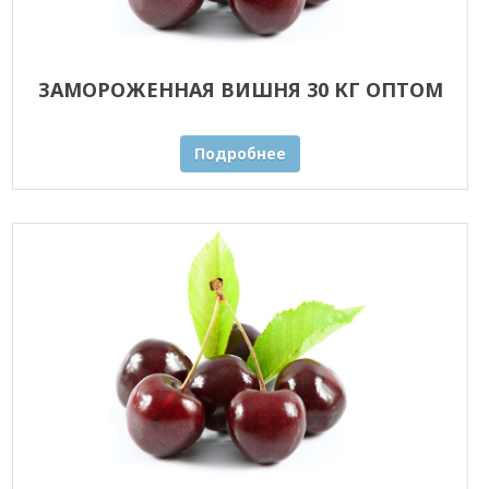
ЗАМОРОЖЕННАЯ ВИШНЯ 30 КГ ОПТОМ
Подробнее