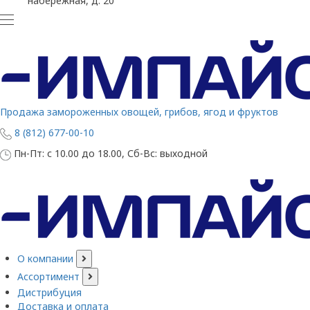
набережная, д. 20
Продажа замороженных овощей, грибов, ягод и фруктов
8 (812) 677-00-10
Пн-Пт: с 10.00 до 18.00, Сб-Вс: выходной
О компании
Ассортимент
Дистрибуция
Доставка и оплата