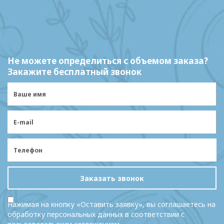
Не можете определиться с объемом заказа?
Закажите бесплатный звонок
Заказать звонок
Нажимая на кнопку «Оставить заявку», вы соглашаетесь на
обработку персональных данных в соответствии с