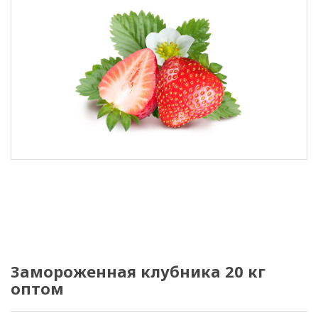
Замороженная клубника 20 кг
оптом