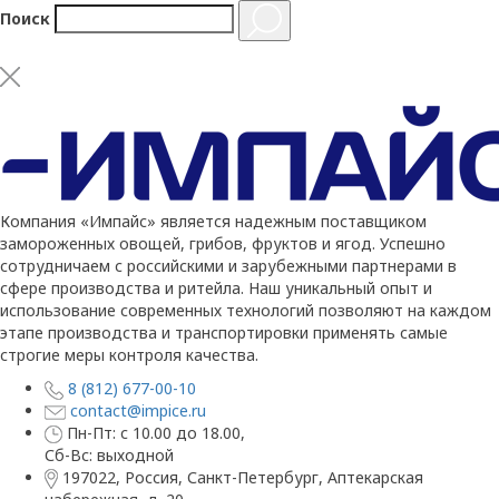
Поиск
Компания «Импайс» является надежным поставщиком
замороженных овощей, грибов, фруктов и ягод. Успешно
сотрудничаем с российскими и зарубежными партнерами в
сфере производства и ритейла. Наш уникальный опыт и
использование современных технологий позволяют на каждом
этапе производства и транспортировки применять самые
строгие меры контроля качества.
8 (812) 677-00-10
contact@impice.ru
Пн-Пт: с 10.00 до 18.00,
Сб-Вс: выходной
197022, Россия, Санкт-Петербург, Аптекарская