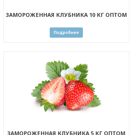
ЗАМОРОЖЕННАЯ КЛУБНИКА 10 КГ ОПТОМ
Подробнее
ЗАМОРОЖЕННАЯ КЛУБНИКА 5 КГ ОПТОМ