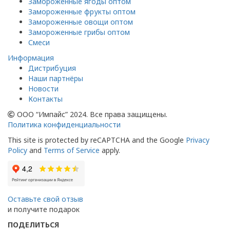
Замороженные ягоды оптом
Замороженные фрукты оптом
Замороженные овощи оптом
Замороженные грибы оптом
Смеси
Информация
Дистрибуция
Наши партнёры
Новости
Контакты
ООО “Импайс” 2024. Все права защищены.
Политика конфиденциальности
This site is protected by reCAPTCHA and the Google
Privacy
Policy
and
Terms of Service
apply.
Оставьте свой отзыв
и получите подарок
ПОДЕЛИТЬСЯ