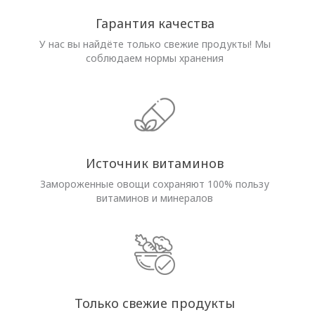
Гарантия качества
У нас вы найдёте только свежие продукты! Мы
соблюдаем нормы хранения
Источник витаминов
Замороженные овощи сохраняют 100% пользу
витаминов и минералов
Только свежие продукты