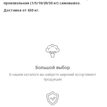
произвольная (1/5/10/20/30 кг) самовывоз.
Доставка от 630 кг.
Большой выбор
В нашем каталоге вы найдёте широкий ассортимент
продукции