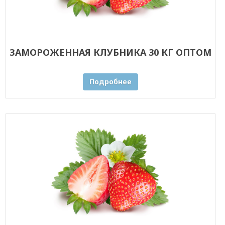
ЗАМОРОЖЕННАЯ КЛУБНИКА 30 КГ ОПТОМ
Подробнее