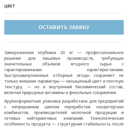
ЦВЕТ
ОСТАВИТЬ ЗАЯВКУ
Замороженная клубника 20 кг — профессиональное
решение для пищевых производств, требующих
значительных объемов ягодного сырья с
гарантированными характеристиками.
Быстрозамороженные отборные ягоды сохраняют не
только внешние параметры — насыщенный цвет и плотную
текстуру, — но и внутренний биохимический состав,
включая природные витамины и фенольные соединения.
Крупноформатная упаковка разработана для предприятий
с непрерывным циклом переработки: кондитерских
комбинатов, производителей молочной продукции и
сетевых кейтеринговых компаний. Технологическая
особенность продукта — структурная стабильность после