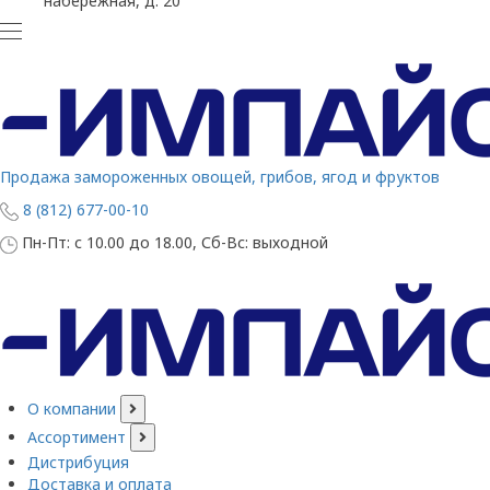
набережная, д. 20
Продажа замороженных овощей, грибов, ягод и фруктов
8 (812) 677-00-10
Пн-Пт: с 10.00 до 18.00, Сб-Вс: выходной
О компании
Ассортимент
Дистрибуция
Доставка и оплата