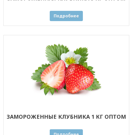
Подробнее
ЗАМОРОЖЕННЫЕ КЛУБНИКА 1 КГ ОПТОМ
Подробнее