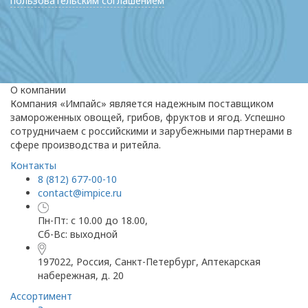
пользовательским соглашением
О компании
Компания «Импайс» является надежным поставщиком
замороженных овощей, грибов, фруктов и ягод. Успешно
сотрудничаем с российскими и зарубежными партнерами в
сфере производства и ритейла.
Контакты
8 (812) 677-00-10
contact@impice.ru
Пн-Пт: с 10.00 до 18.00,
Сб-Вс: выходной
197022, Россия, Санкт-Петербург, Аптекарская
набережная, д. 20
Ассортимент