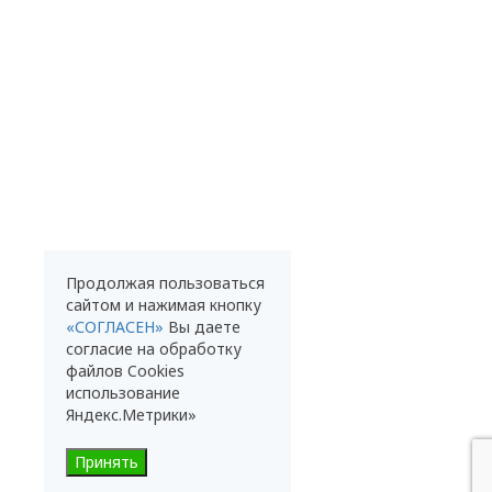
Продолжая пользоваться
сайтом и нажимая кнопку
«СОГЛАСЕН»
Вы даете
согласие на обработку
файлов Cookies
использование
Яндекс.Метрики»
Принять