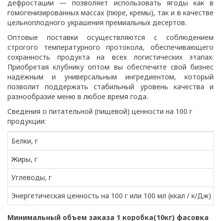
дефростации — позволяет использовать ягоды как в
гомогенизированных массах (пюре, кремы), так и в качестве
цельноплодного украшения премиальных десертов.
Оптовые поставки осуществляются с соблюдением
строгого температурного протокола, обеспечивающего
сохранность продукта на всех логистических этапах.
Приобретая клубнику оптом вы обеспечите свой бизнес
надёжным и универсальным ингредиентом, который
позволит поддержать стабильный уровень качества и
разнообразие меню в любое время года.
Сведения о питательной (пищевой) ценности на 100 г
продукции:
Белки, г
Жиры, г
Углеводы, г
Энергетическая ценность на 100 г или 100 мл (ккал / к/Дж)
Минимальный объем заказа 1 коробка(10кг) фасовка