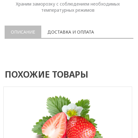
Храним заморозку с соблюдением необходимых
температурных режимов
ОПИСАНИЕ
ДОСТАВКА И ОПЛАТА
ПОХОЖИЕ ТОВАРЫ