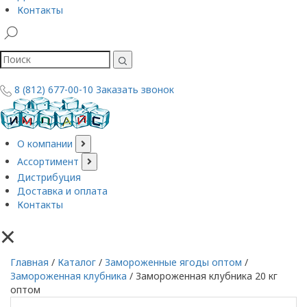
Контакты
8 (812) 677-00-10
Заказать звонок
О компании
Ассортимент
Дистрибуция
Доставка и оплата
Контакты
×
Главная
/
Каталог
/
Замороженные ягоды оптом
/
Замороженная клубника
/
Замороженная клубника 20 кг
оптом