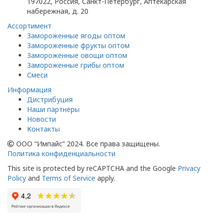
197022, Россия, Санкт-Петербург, Аптекарская
набережная, д. 20
Ассортимент
Замороженные ягоды оптом
Замороженные фрукты оптом
Замороженные овощи оптом
Замороженные грибы оптом
Смеси
Информация
Дистрибуция
Наши партнёры
Новости
Контакты
ООО “Импайс” 2024. Все права защищены.
Политика конфиденциальности
This site is protected by reCAPTCHA and the Google
Privacy
Policy
and
Terms of Service
apply.