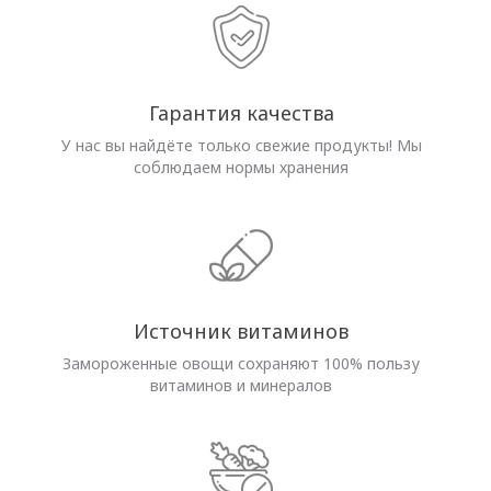
Гарантия качества
У нас вы найдёте только свежие продукты! Мы
соблюдаем нормы хранения
Источник витаминов
Замороженные овощи сохраняют 100% пользу
витаминов и минералов