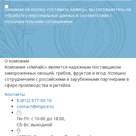
Нажимая на кнопку «Оставить заявку», вы соглашаетесь на
обработку персональных данных в соответствии с
пользовательским соглашением
О компании
Компания «Импайс» является надежным поставщиком
замороженных овощей, грибов, фруктов и ягод. Успешно
сотрудничаем с российскими и зарубежными партнерами в
сфере производства и ритейла.
Контакты
8 (812) 677-00-10
contact@impice.ru
Пн-Пт: с 10.00 до 18.00,
Сб-Вс: выходной