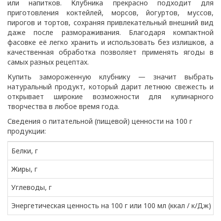
или напитков. Клубника прекрасно подходит для
приготовления коктейлей, морсов, йогуртов, муссов,
пирогов и тортов, сохраняя привлекательный внешний вид
даже после размораживания. Благодаря компактной
фасовке её легко хранить и использовать без излишков, а
качественная обработка позволяет применять ягоды в
самых разных рецептах.
Купить замороженную клубнику — значит выбрать
натуральный продукт, который дарит летнюю свежесть и
открывает широкие возможности для кулинарного
творчества в любое время года.
Сведения о питательной (пищевой) ценности на 100 г
продукции:
Белки, г
Жиры, г
Углеводы, г
Энергетическая ценность на 100 г или 100 мл (ккал / к/Дж)