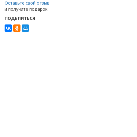
Оставьте свой отзыв
и получите подарок
ПОДЕЛИТЬСЯ