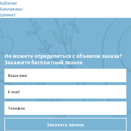
Кабачки
Баклажаны
Шпинат
Не можете определиться с объемом заказа?
Закажите бесплатный звонок
Заказать звонок