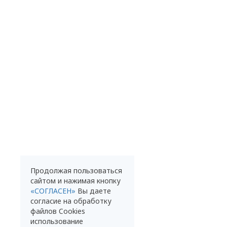
Продолжая пользоваться
сайтом и нажимая кнопку
«СОГЛАСЕН»
Вы даете
согласие на обработку
файлов Cookies
использование