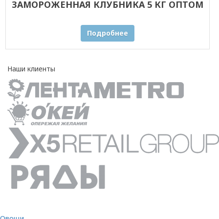
ЗАМОРОЖЕННАЯ КЛУБНИКА 5 КГ ОПТОМ
Подробнее
Наши клиенты
Овощи