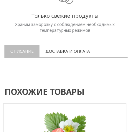
Только свежие продукты
Храним заморозку с соблюдением необходимых
температурных режимов
ОПИСАНИЕ
ДОСТАВКА И ОПЛАТА
ПОХОЖИЕ ТОВАРЫ