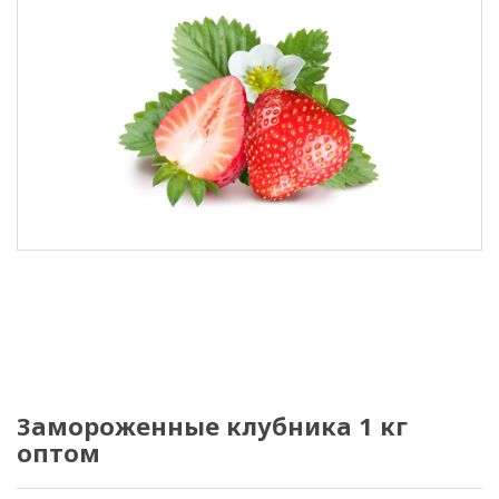
Замороженные клубника 1 кг
оптом