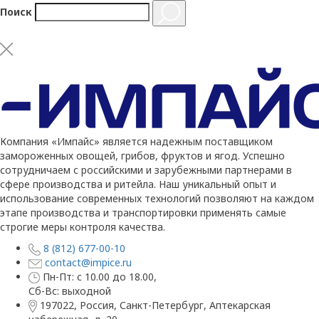
Поиск
Компания «Импайс» является надежным поставщиком
замороженных овощей, грибов, фруктов и ягод. Успешно
сотрудничаем с российскими и зарубежными партнерами в
сфере производства и ритейла. Наш уникальный опыт и
использование современных технологий позволяют на каждом
этапе производства и транспортировки применять самые
строгие меры контроля качества.
8 (812) 677-00-10
contact@impice.ru
Пн-Пт: с 10.00 до 18.00,
Сб-Вс: выходной
197022, Россия, Санкт-Петербург, Аптекарская