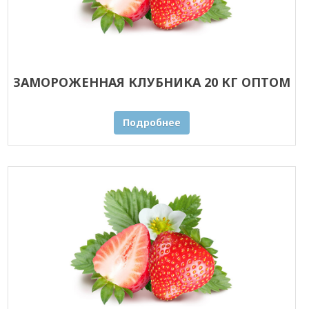
ЗАМОРОЖЕННАЯ КЛУБНИКА 20 КГ ОПТОМ
Подробнее