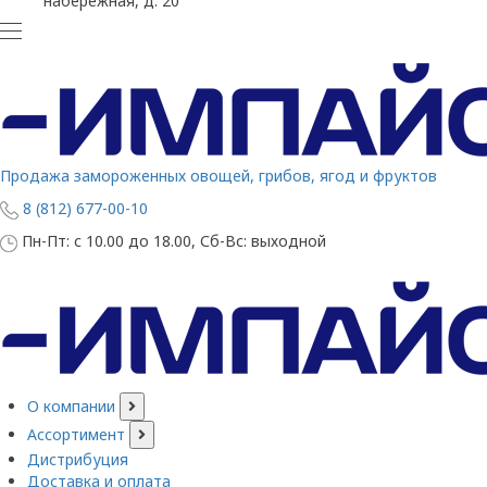
набережная, д. 20
Продажа замороженных овощей, грибов, ягод и фруктов
8 (812) 677-00-10
Пн-Пт: с 10.00 до 18.00, Сб-Вс: выходной
О компании
Ассортимент
Дистрибуция
Доставка и оплата