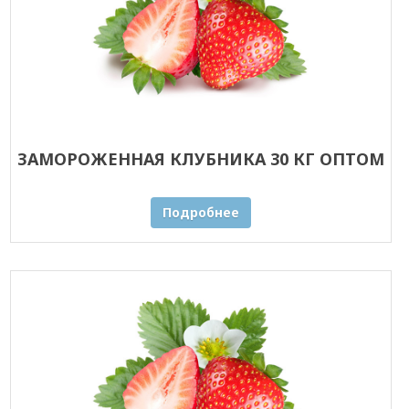
ЗАМОРОЖЕННАЯ КЛУБНИКА 30 КГ ОПТОМ
Подробнее