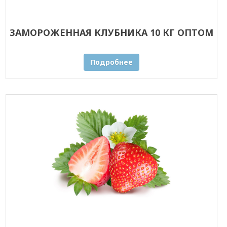
ЗАМОРОЖЕННАЯ КЛУБНИКА 10 КГ ОПТОМ
Подробнее