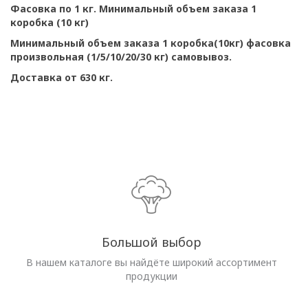
Фасовка по 1 кг. Минимальный объем заказа 1
коробка (10 кг)
Минимальный объем заказа 1 коробка(10кг) фасовка
произвольная (1/5/10/20/30 кг) самовывоз.
Доставка от 630 кг.
Большой выбор
В нашем каталоге вы найдёте широкий ассортимент
продукции