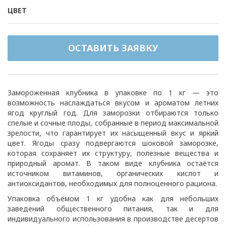
ЦВЕТ
ОСТАВИТЬ ЗАЯВКУ
Замороженная клубника в упаковке по 1 кг — это
возможность наслаждаться вкусом и ароматом летних
ягод круглый год. Для заморозки отбираются только
спелые и сочные плоды, собранные в период максимальной
зрелости, что гарантирует их насыщенный вкус и яркий
цвет. Ягоды сразу подвергаются шоковой заморозке,
которая сохраняет их структуру, полезные вещества и
природный аромат. В таком виде клубника остаётся
источником витаминов, органических кислот и
антиоксидантов, необходимых для полноценного рациона.
Упаковка объёмом 1 кг удобна как для небольших
заведений общественного питания, так и для
индивидуального использования в производстве десертов