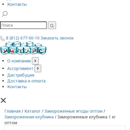
Контакты
8 (812) 677-00-10
Заказать звонок
О компании
Ассортимент
Дистрибуция
Доставка и оплата
Контакты
×
Главная
/
Каталог
/
Замороженные ягоды оптом
/
Замороженная клубника
/
Замороженные клубника 1 кг
оптом