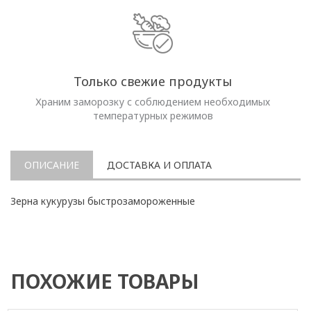
Только свежие продукты
Храним заморозку с соблюдением необходимых
температурных режимов
ОПИСАНИЕ
ДОСТАВКА И ОПЛАТА
Зерна кукурузы быстрозамороженные
ПОХОЖИЕ ТОВАРЫ