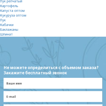
Лук репчатый
Картофель
Капуста оптом
Кукуруза оптом
Лук
Кабачки
Баклажаны
Шпинат
Не можете определиться с объемом заказа?
Закажите бесплатный звонок