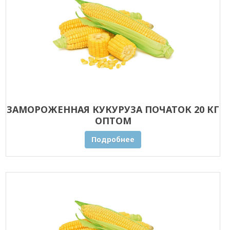
ЗАМОРОЖЕННАЯ КУКУРУЗА ПОЧАТОК 20 КГ
ОПТОМ
Подробнее