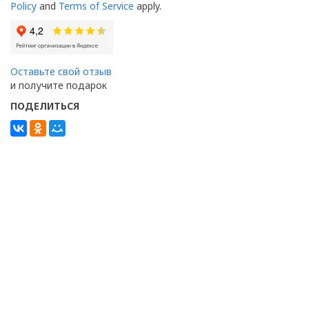
Policy
and
Terms of Service
apply.
Оставьте свой отзыв
и получите подарок
ПОДЕЛИТЬСЯ