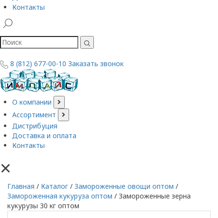
Контакты
8 (812) 677-00-10
Заказать звонок
О компании
Ассортимент
Дистрибуция
Доставка и оплата
Контакты
×
Главная
/
Каталог
/
Замороженные овощи оптом
/
Замороженная кукуруза оптом
/
Замороженные зерна
кукурузы 30 кг оптом