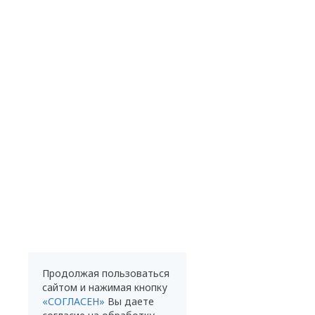
Продолжая пользоваться
сайтом и нажимая кнопку
«СОГЛАСЕН»
Вы даете