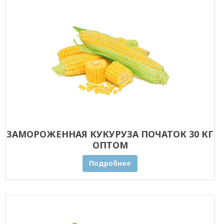
ЗАМОРОЖЕННАЯ КУКУРУЗА ПОЧАТОК 30 КГ
ОПТОМ
Подробнее