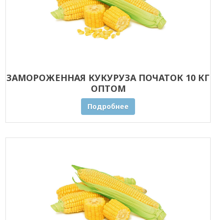
ЗАМОРОЖЕННАЯ КУКУРУЗА ПОЧАТОК 10 КГ
ОПТОМ
Подробнее