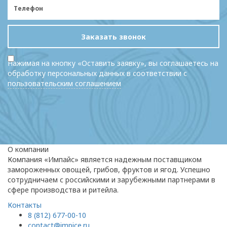
Заказать звонок
Нажимая на кнопку «Оставить заявку», вы соглашаетесь на
обработку персональных данных в соответствии с
пользовательским соглашением
О компании
Компания «Импайс» является надежным поставщиком
замороженных овощей, грибов, фруктов и ягод. Успешно
сотрудничаем с российскими и зарубежными партнерами в
сфере производства и ритейла.
Контакты
8 (812) 677-00-10
contact@impice.ru