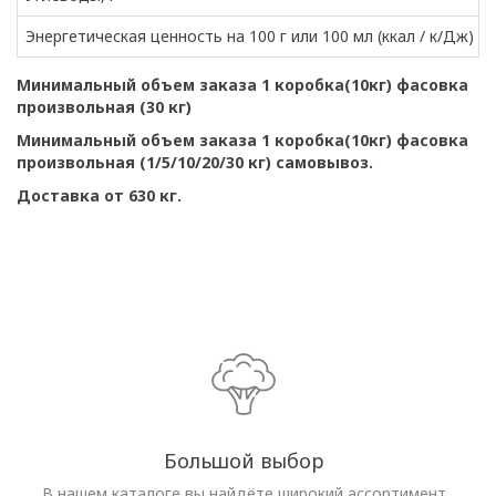
Энергетическая ценность на 100 г или 100 мл (ккал / к/Дж)
Минимальный объем заказа 1 коробка(10кг) фасовка
произвольная (30 кг)
Минимальный объем заказа 1 коробка(10кг) фасовка
произвольная (1/5/10/20/30 кг) самовывоз.
Доставка от 630 кг.
Большой выбор
В нашем каталоге вы найдёте широкий ассортимент