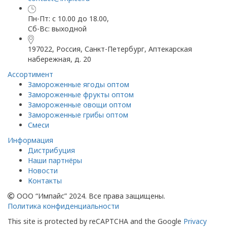
Пн-Пт: с 10.00 до 18.00,
Сб-Вс: выходной
197022, Россия, Санкт-Петербург, Аптекарская
набережная, д. 20
Ассортимент
Замороженные ягоды оптом
Замороженные фрукты оптом
Замороженные овощи оптом
Замороженные грибы оптом
Смеси
Информация
Дистрибуция
Наши партнёры
Новости
Контакты
ООО “Импайс” 2024. Все права защищены.
Политика конфиденциальности
This site is protected by reCAPTCHA and the Google
Privacy