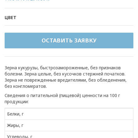
ЦВЕТ
ОСТАВИТЬ ЗАЯВКУ
Зерна кукурузы, быстрозамороженные, без признаков
болезни. Зерна целые, без кусочков стержней початков.
Зерна не поврежденные вредителями, без обледенения,
без конгломератов.
Сведения о питательной (пищевой) ценности на 100 г
продукции:
Белки, г
Жиры, г
Углеводы, г