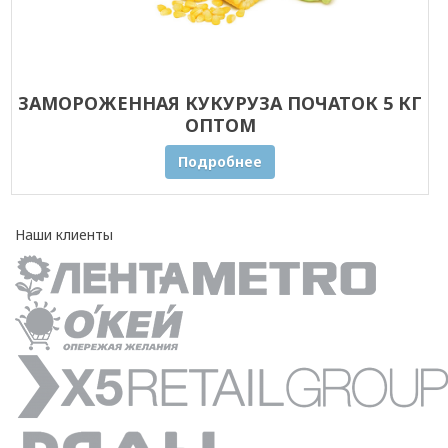
ЗАМОРОЖЕННАЯ КУКУРУЗА ПОЧАТОК 5 КГ
ОПТОМ
Подробнее
Наши клиенты