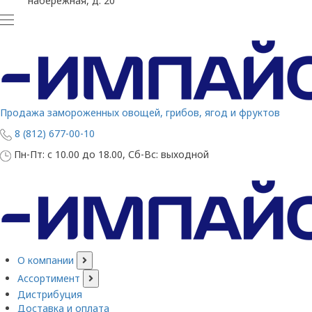
набережная, д. 20
Продажа замороженных овощей, грибов, ягод и фруктов
8 (812) 677-00-10
Пн-Пт: с 10.00 до 18.00, Сб-Вс: выходной
О компании
Ассортимент
Дистрибуция
Доставка и оплата