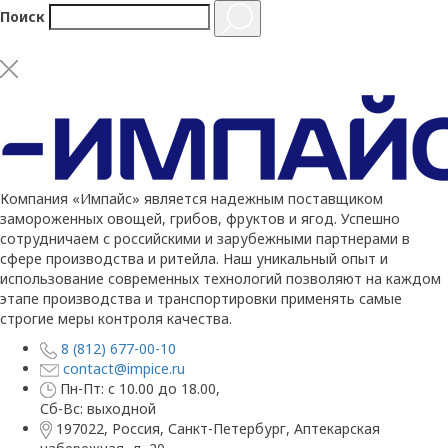
Поиск
Компания «Импайс» является надежным поставщиком
замороженных овощей, грибов, фруктов и ягод. Успешно
сотрудничаем с российскими и зарубежными партнерами в
сфере производства и ритейла. Наш уникальный опыт и
использование современных технологий позволяют на каждом
этапе производства и транспортировки применять самые
строгие меры контроля качества.
8 (812) 677-00-10
contact@impice.ru
Пн-Пт: с 10.00 до 18.00,
Сб-Вс: выходной
197022, Россия, Санкт-Петербург, Аптекарская