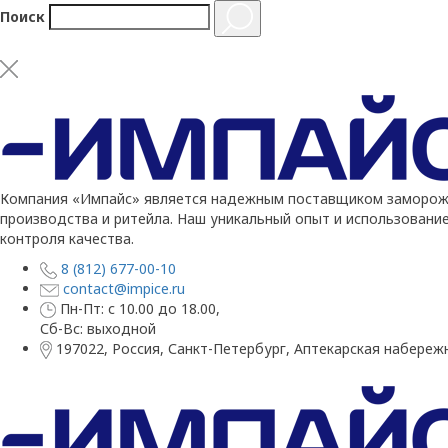
Поиск
Компания «Импайс» является надежным поставщиком заморожен
производства и ритейла. Наш уникальный опыт и использовани
контроля качества.
8 (812) 677-00-10
contact@impice.ru
Пн-Пт: с 10.00 до 18.00,
Сб-Вс: выходной
197022, Россия, Санкт-Петербург, Аптекарская набережн