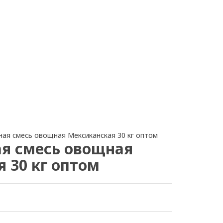
ая смесь овощная Мексиканская 30 кг оптом
я смесь овощная
 30 кг оптом