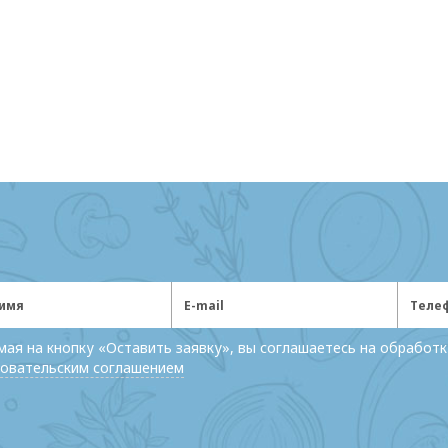
ая на кнопку «Оставить заявку», вы соглашаетесь на обработк
овательским соглашением