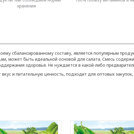
хранения
оему сбалансированному составу, является популярным продук
ам, может быть идеальной основой для салата. Смесь содержи
ддержания здоровья. Не нуждается в какой-либо предварител
 вкус и питательную ценность, подходит для оптовых закупок, 