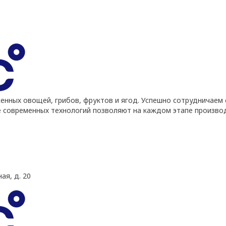
ных овощей, грибов, фруктов и ягод. Успешно сотрудничаем 
е современных технологий позволяют на каждом этапе произво
ая, д. 20