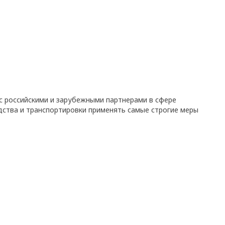
с российскими и зарубежными партнерами в сфере
дства и транспортировки применять самые строгие меры