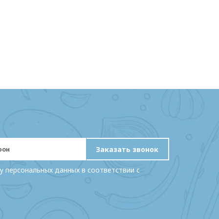
Заказать звонок
у персональных данных в соответствии с