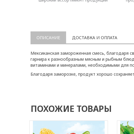
ОПИСАНИЕ
ДОСТАВКА И ОПЛАТА
Мексиканская замороженная смесь, благодаря св
гарнира к разнообразным мясным и рыбным блюд
витаминами и минералами, необходимыми для по
Благодаря заморозке, продукт хорошо сохраняет
ПОХОЖИЕ ТОВАРЫ