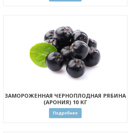
ЗАМОРОЖЕННАЯ ЧЕРНОПЛОДНАЯ РЯБИНА
(АРОНИЯ) 10 КГ
Подробнее