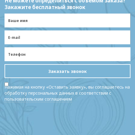
Не можете определиться с объемом заказа?
Закажите бесплатный звонок
Заказать звонок
Нажимая на кнопку «Оставить заявку», вы соглашаетесь на
обработку персональных данных в соответствии с
пользовательским соглашением