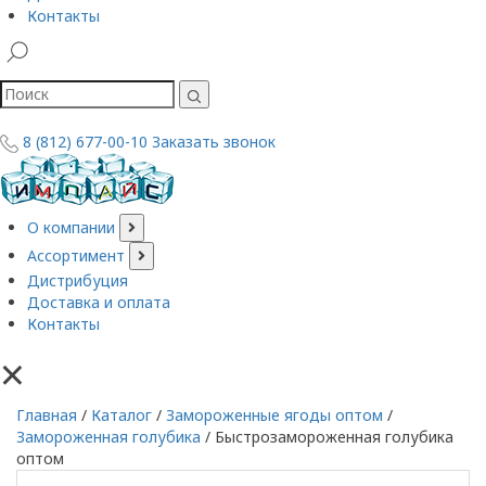
Контакты
8 (812) 677-00-10
Заказать звонок
О компании
Ассортимент
Дистрибуция
Доставка и оплата
Контакты
×
Главная
/
Каталог
/
Замороженные ягоды оптом
/
Замороженная голубика
/
Быстрозамороженная голубика
оптом