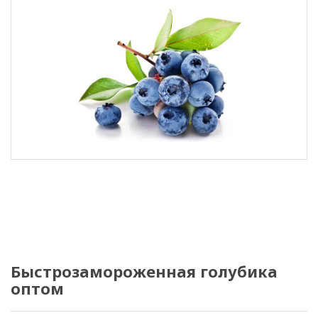
Быстрозамороженная голубика
оптом