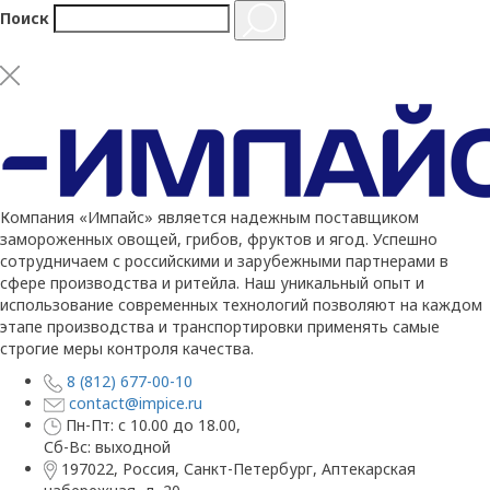
Поиск
Компания «Импайс» является надежным поставщиком
замороженных овощей, грибов, фруктов и ягод. Успешно
сотрудничаем с российскими и зарубежными партнерами в
сфере производства и ритейла. Наш уникальный опыт и
использование современных технологий позволяют на каждом
этапе производства и транспортировки применять самые
строгие меры контроля качества.
8 (812) 677-00-10
contact@impice.ru
Пн-Пт: с 10.00 до 18.00,
Сб-Вс: выходной
197022, Россия, Санкт-Петербург, Аптекарская