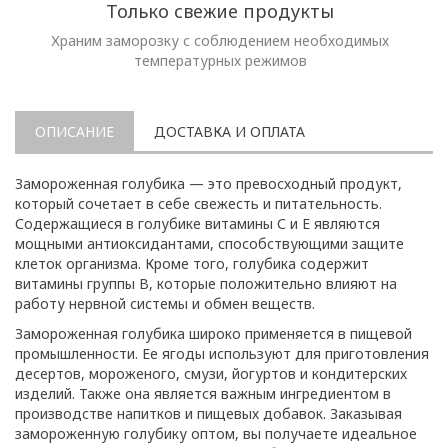
Только свежие продукты
Храним заморозку с соблюдением необходимых
температурных режимов
ОПИСАНИЕ
ДОСТАВКА И ОПЛАТА
Замороженная голубика — это превосходный продукт,
который сочетает в себе свежесть и питательность.
Содержащиеся в голубике витамины С и Е являются
мощными антиоксидантами, способствующими защите
клеток организма. Кроме того, голубика содержит
витамины группы В, которые положительно влияют на
работу нервной системы и обмен веществ.
Замороженная голубика широко применяется в пищевой
промышленности. Ее ягоды используют для приготовления
десертов, мороженого, смузи, йогуртов и кондитерских
изделий. Также она является важным ингредиентом в
производстве напитков и пищевых добавок. Заказывая
замороженную голубику оптом, вы получаете идеальное