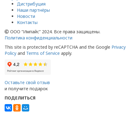
Дистрибуция
Наши партнёры
Новости
Контакты
ООО “Импайс” 2024. Все права защищены.
Политика конфиденциальности
This site is protected by reCAPTCHA and the Google
Privacy
Policy
and
Terms of Service
apply.
Оставьте свой отзыв
и получите подарок
ПОДЕЛИТЬСЯ