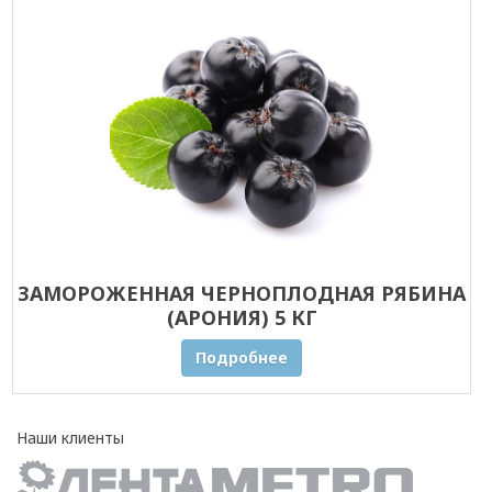
ЗАМОРОЖЕННАЯ ЧЕРНОПЛОДНАЯ РЯБИНА
(АРОНИЯ) 5 КГ
Подробнее
Наши клиенты