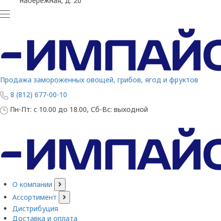
набережная, д. 20
Продажа замороженных овощей, грибов, ягод и фруктов
8 (812) 677-00-10
Пн-Пт: с 10.00 до 18.00, Сб-Вс: выходной
О компании
Ассортимент
Дистрибуция
Доставка и оплата