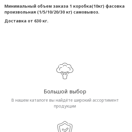
Минимальный объем заказа 1 коробка(10кг) фасовка
произвольная (1/5/10/20/30 кг) самовывоз.
Доставка от 630 кг.
Большой выбор
В нашем каталоге вы найдёте широкий ассортимент
продукции