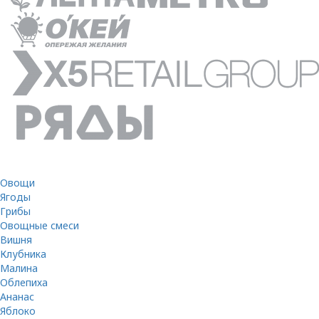
Овощи
Ягоды
Грибы
Овощные смеси
Вишня
Клубника
Малина
Облепиха
Ананас
Яблоко