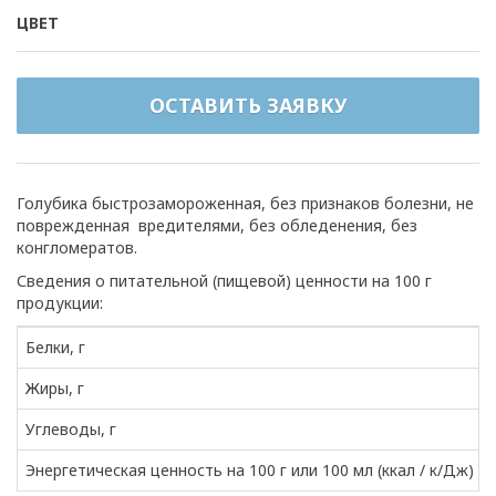
ЦВЕТ
ОСТАВИТЬ ЗАЯВКУ
Голубика быстрозамороженная, без признаков болезни, не
поврежденная вредителями, без обледенения, без
конгломератов.
Сведения о питательной (пищевой) ценности на 100 г
продукции:
Белки, г
Жиры, г
Углеводы, г
Энергетическая ценность на 100 г или 100 мл (ккал / к/Дж)