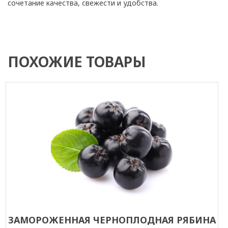
сочетание качества, свежести и удобства.
ПОХОЖИЕ ТОВАРЫ
ЗАМОРОЖЕННАЯ ЧЕРНОПЛОДНАЯ РЯБИНА