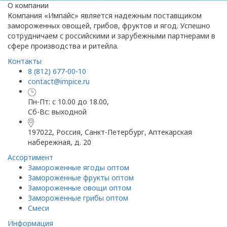
О компании
Компания «Импайс» является надежным поставщиком
замороженных овощей, грибов, фруктов и ягод. Успешно
сотрудничаем с российскими и зарубежными партнерами в
сфере производства и ритейла.
Контакты
8 (812) 677-00-10
contact@impice.ru
Пн-Пт: с 10.00 до 18.00,
Сб-Вс: выходной
197022, Россия, Санкт-Петербург, Аптекарская
набережная, д. 20
Ассортимент
Замороженные ягоды оптом
Замороженные фрукты оптом
Замороженные овощи оптом
Замороженные грибы оптом
Смеси
Информация