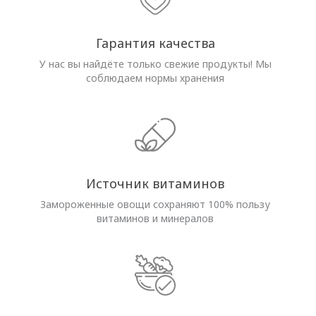
Гарантия качества
У нас вы найдёте только свежие продукты! Мы
соблюдаем нормы хранения
Источник витаминов
Замороженные овощи сохраняют 100% пользу
витаминов и минералов