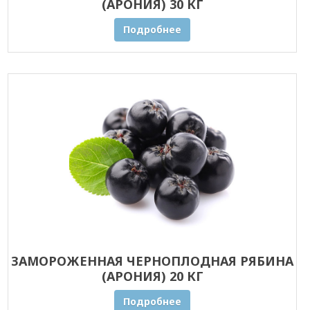
(АРОНИЯ) 30 КГ
Подробнее
ЗАМОРОЖЕННАЯ ЧЕРНОПЛОДНАЯ РЯБИНА
(АРОНИЯ) 20 КГ
Подробнее