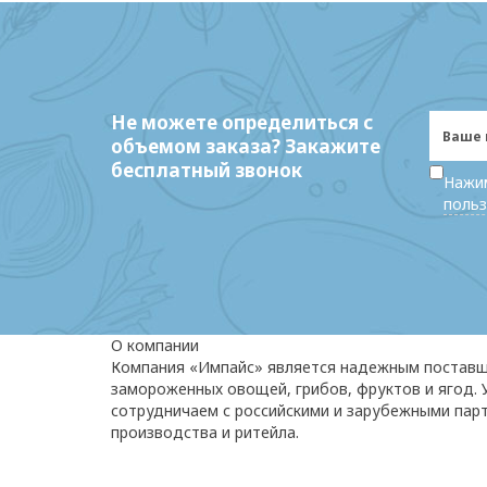
Не можете определиться с
объемом заказа? Закажите
бесплатный звонок
Нажим
польз
О компании
Компания «Импайс» является надежным постав
замороженных овощей, грибов, фруктов и ягод.
сотрудничаем с российскими и зарубежными пар
производства и ритейла.