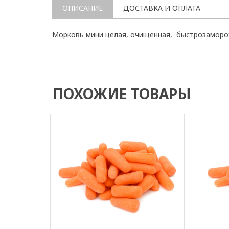
ОПИСАНИЕ
ДОСТАВКА И ОПЛАТА
Морковь мини целая, очищенная, быстрозамор
ПОХОЖИЕ ТОВАРЫ