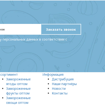
Заказать звонок
у персональных данных в соответствии с
ссортимент
Информация
Замороженные
Дистрибуция
ягоды оптом
Наши партнёры
Замороженные
Новости
фрукты оптом
Контакты
Замороженные
овощи оптом