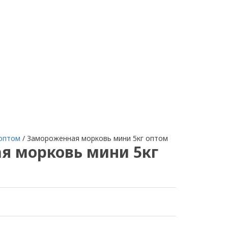
оптом
/
Замороженная морковь мини 5кг оптом
я морковь мини 5кг