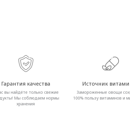
Гарантия качества
Источник витами
ас вы найдёте только свежие
Замороженные овощи со
дукты! Мы соблюдаем нормы
100% пользу витаминов и м
хранения