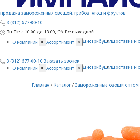
Продажа замороженных овощей, грибов, ягод и фруктов
8 (812) 677-00-10
Пн-Пт: с 10.00 до 18.00, Сб-Вс: выходной
Дистрибуция
Доставка и 
О компании
Ассортимент
8 (812) 677-00-10
Заказать звонок
Дистрибуция
Доставка и 
О компании
Ассортимент
Главная
/
Каталог
/
Замороженные овощи оптом