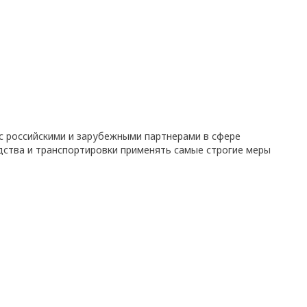
с российскими и зарубежными партнерами в сфере
дства и транспортировки применять самые строгие меры