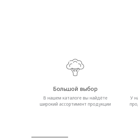
Большой выбор
В нашем каталоге вы найдёте
У н
широкий ассортимент продукции
про