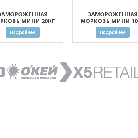
ЗАМОРОЖЕННАЯ
ЗАМОРОЖЕННАЯ
РКОВЬ МИНИ 20КГ
МОРКОВЬ МИНИ 10
ОПТОМ
ОПТОМ
Подробнее
Подробнее