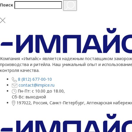
Поиск
Компания «Импайс» является надежным поставщиком заморожен
производства и ритейла. Наш уникальный опыт и использовани
контроля качества.
8 (812) 677-00-10
contact@impice.ru
Пн-Пт: с 10.00 до 18.00,
Сб-Вс: выходной
197022, Россия, Санкт-Петербург, Аптекарская набережн