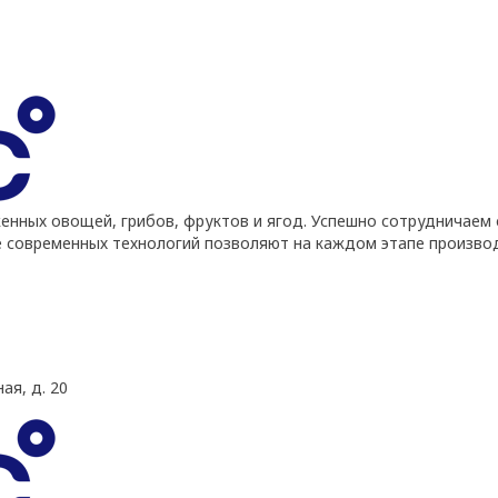
ных овощей, грибов, фруктов и ягод. Успешно сотрудничаем 
е современных технологий позволяют на каждом этапе произво
ая, д. 20