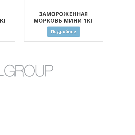
ЗАМОРОЖЕННАЯ
КГ
МОРКОВЬ МИНИ 1КГ
ОПТОМ
Подробнее