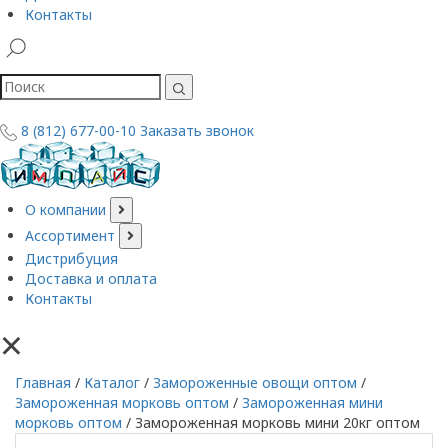
Контакты
8 (812) 677-00-10
Заказать звонок
О компании
Ассортимент
Дистрибуция
Доставка и оплата
Контакты
×
Главная
/
Каталог
/
Замороженные овощи оптом
/
Замороженная морковь оптом
/
Замороженная мини
морковь оптом
/
Замороженная морковь мини 20кг оптом