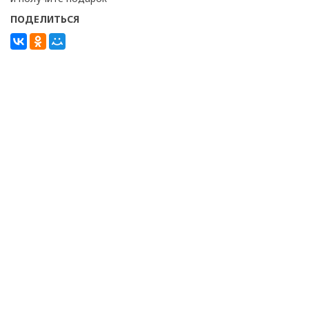
ПОДЕЛИТЬСЯ