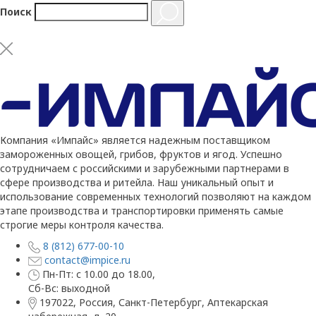
Поиск
Компания «Импайс» является надежным поставщиком
замороженных овощей, грибов, фруктов и ягод. Успешно
сотрудничаем с российскими и зарубежными партнерами в
сфере производства и ритейла. Наш уникальный опыт и
использование современных технологий позволяют на каждом
этапе производства и транспортировки применять самые
строгие меры контроля качества.
8 (812) 677-00-10
contact@impice.ru
Пн-Пт: с 10.00 до 18.00,
Сб-Вс: выходной
197022, Россия, Санкт-Петербург, Аптекарская