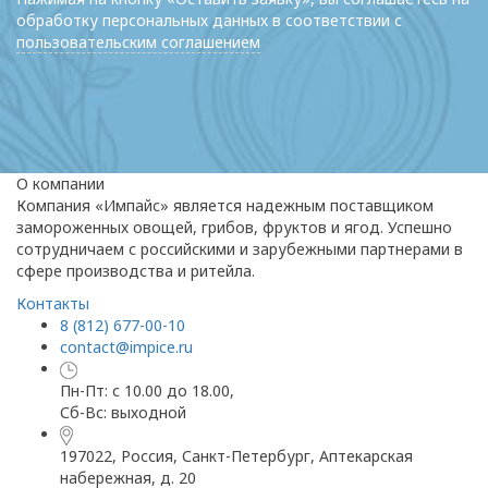
обработку персональных данных в соответствии с
пользовательским соглашением
О компании
Компания «Импайс» является надежным поставщиком
замороженных овощей, грибов, фруктов и ягод. Успешно
сотрудничаем с российскими и зарубежными партнерами в
сфере производства и ритейла.
Контакты
8 (812) 677-00-10
contact@impice.ru
Пн-Пт: с 10.00 до 18.00,
Сб-Вс: выходной
197022, Россия, Санкт-Петербург, Аптекарская
набережная, д. 20