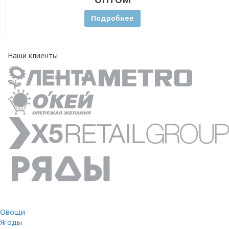
Подробнее
Наши клиенты
Овощи
Ягоды