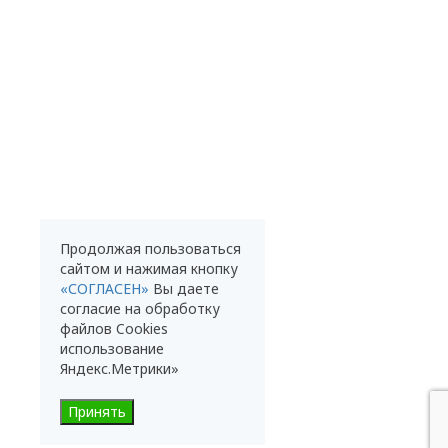
Продолжая пользоваться
сайтом и нажимая кнопку
«СОГЛАСЕН»
Вы даете
согласие на обработку
файлов Cookies
использование
Яндекс.Метрики»
Принять