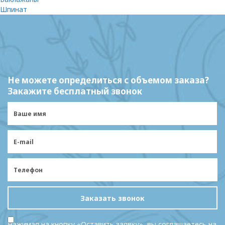
Шпинат
Не можете определиться с объемом заказа?
Закажите бесплатный звонок
Заказать звонок
Нажимая на кнопку «Оставить заявку», вы соглашаетесь на