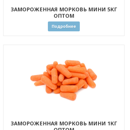
ЗАМОРОЖЕННАЯ МОРКОВЬ МИНИ 5КГ
ОПТОМ
Подробнее
ЗАМОРОЖЕННАЯ МОРКОВЬ МИНИ 1КГ
ОПТОМ