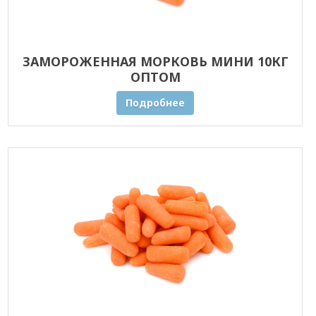
ЗАМОРОЖЕННАЯ МОРКОВЬ МИНИ 10КГ
ОПТОМ
Подробнее