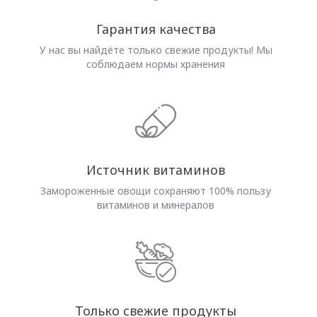
Гарантия качества
У нас вы найдёте только свежие продукты! Мы
соблюдаем нормы хранения
Источник витаминов
Замороженные овощи сохраняют 100% пользу
витаминов и минералов
Только свежие продукты