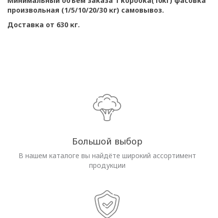
Минимальный объем заказа 1 коробка(10кг) фасовка
произвольная (1/5/10/20/30 кг) самовывоз.
Доставка от 630 кг.
Большой выбор
В нашем каталоге вы найдёте широкий ассортимент
продукции