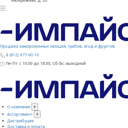
набережная, д. 20
Продажа замороженных овощей, грибов, ягод и фруктов
8 (812) 677-00-10
Пн-Пт: с 10.00 до 18.00, Сб-Вс: выходной
О компании
Ассортимент
Дистрибуция
Доставка и оплата