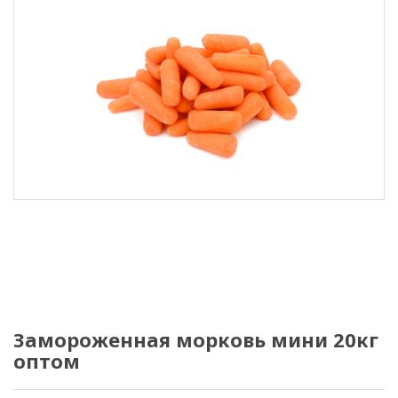
Замороженная морковь мини 20кг
оптом