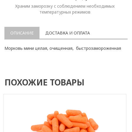
Храним заморозку с соблюдением необходимых
температурных режимов
ОПИСАНИЕ
ДОСТАВКА И ОПЛАТА
Морковь мини целая, очищенная, быстрозамороженная
ПОХОЖИЕ ТОВАРЫ