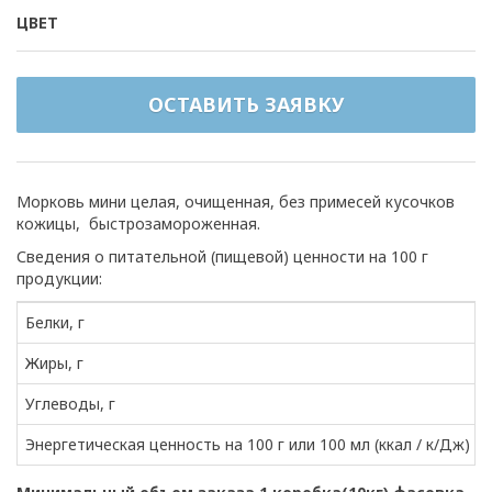
ЦВЕТ
ОСТАВИТЬ ЗАЯВКУ
Морковь мини целая, очищенная, без примесей кусочков
кожицы, быстрозамороженная.
Сведения о питательной (пищевой) ценности на 100 г
продукции:
Белки, г
Жиры, г
Углеводы, г
Энергетическая ценность на 100 г или 100 мл (ккал / к/Дж)