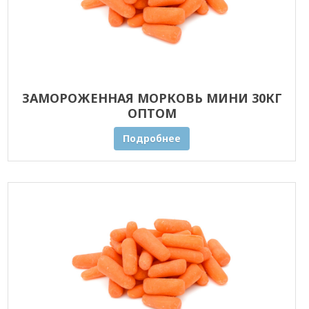
ЗАМОРОЖЕННАЯ МОРКОВЬ МИНИ 30КГ
ОПТОМ
Подробнее