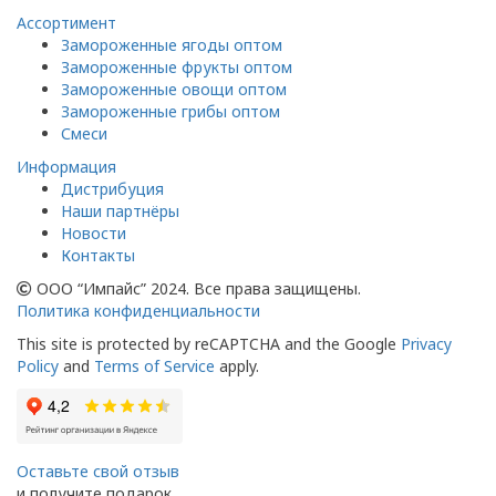
Ассортимент
Замороженные ягоды оптом
Замороженные фрукты оптом
Замороженные овощи оптом
Замороженные грибы оптом
Смеси
Информация
Дистрибуция
Наши партнёры
Новости
Контакты
ООО “Импайс” 2024. Все права защищены.
Политика конфиденциальности
This site is protected by reCAPTCHA and the Google
Privacy
Policy
and
Terms of Service
apply.
Оставьте свой отзыв
и получите подарок