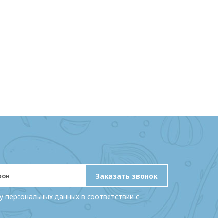
Заказать звонок
у персональных данных в соответствии с