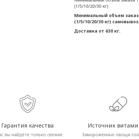
(1/5/10/20/30 кг)
Минимальный объем заказа
(1/5/10/20/30 кг) самовывоз
Доставка от 630 кг.
Гарантия качества
Источник витами
ас вы найдёте только свежие
Замороженные овощи со