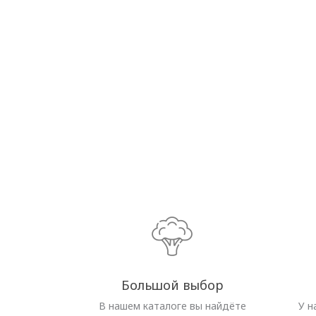
Большой выбор
В нашем каталоге вы найдёте
У н