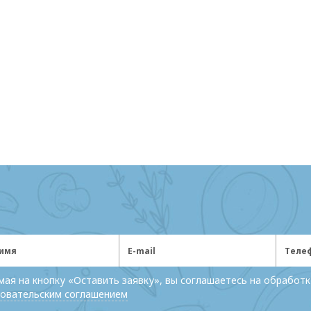
ая на кнопку «Оставить заявку», вы соглашаетесь на обработк
овательским соглашением