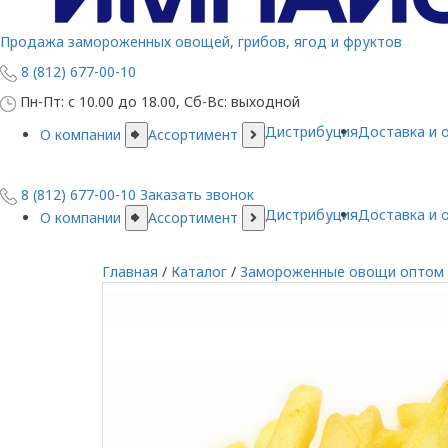
Продажа замороженных овощей, грибов, ягод и фруктов
8 (812) 677-00-10
Пн-Пт: с 10.00 до 18.00, Сб-Вс: выходной
Дистрибуция
Доставка и 
О компании
Ассортимент
8 (812) 677-00-10
Заказать звонок
Дистрибуция
Доставка и 
О компании
Ассортимент
Главная
/
Каталог
/
Замороженные овощи оптом