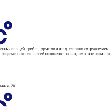
ных овощей, грибов, фруктов и ягод. Успешно сотрудничаем 
е современных технологий позволяют на каждом этапе произво
ая, д. 20