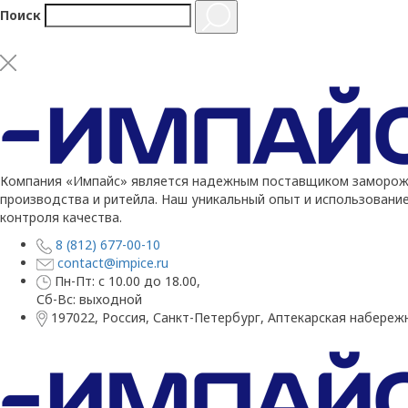
Поиск
Компания «Импайс» является надежным поставщиком заморожен
производства и ритейла. Наш уникальный опыт и использовани
контроля качества.
8 (812) 677-00-10
contact@impice.ru
Пн-Пт: с 10.00 до 18.00,
Сб-Вс: выходной
197022, Россия, Санкт-Петербург, Аптекарская набережн