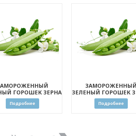
ЗАМОРОЖЕННЫЙ
ЗАМОРОЖЕННЫ
НЫЙ ГОРОШЕК ЗЕРНА
ЗЕЛЕНЫЙ ГОРОШЕК З
20 КГ
10 КГ
Подробнее
Подробнее