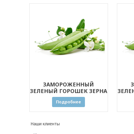
ЗАМОРОЖЕННЫЙ
ЗЕЛЕНЫЙ ГОРОШЕК ЗЕРНА
ЗЕЛЕ
30 КГ
Подробнее
Наши клиенты