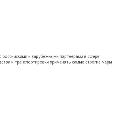
с российскими и зарубежными партнерами в сфере
дства и транспортировки применять самые строгие меры