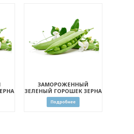
Й
ЗАМОРОЖЕННЫЙ
ЕРНА
ЗЕЛЕНЫЙ ГОРОШЕК ЗЕРНА
5 КГ
Подробнее