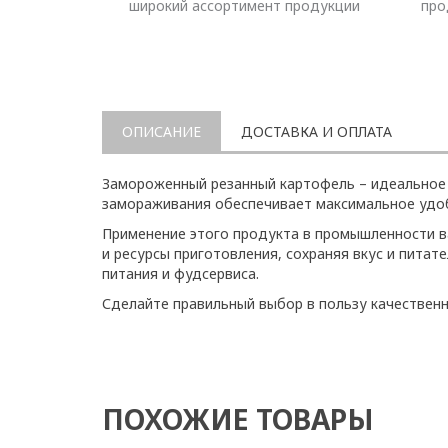
широкий ассортимент продукции
про
ОПИСАНИЕ
ДОСТАВКА И ОПЛАТА
Замороженный резанный картофель – идеальное р
замораживания обеспечивает максимальное удобс
Применение этого продукта в промышленности в
и ресурсы приготовления, сохраняя вкус и пит
питания и фудсервиса.
Сделайте правильный выбор в пользу качественн
ПОХОЖИЕ ТОВАРЫ