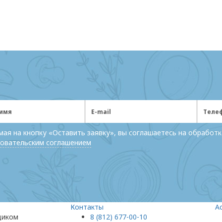
ая на кнопку «Оставить заявку», вы соглашаетесь на обработк
овательским соглашением
Контакты
А
щиком
8 (812) 677-00-10