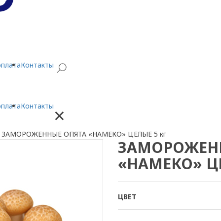
оплата
Контакты
оплата
Контакты
×
/
ЗАМОРОЖЕННЫЕ ОПЯТА «НАМЕКО» ЦЕЛЫЕ 5 кг
ЗАМОРОЖЕН
«НАМЕКО» ЦЕ
ЦВЕТ