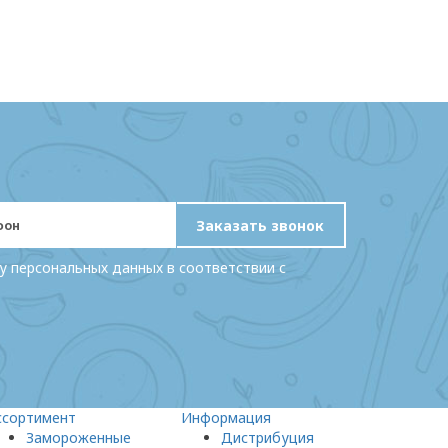
Заказать звонок
у персональных данных в соответствии с
ссортимент
Информация
Замороженные
Дистрибуция