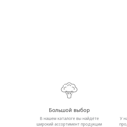
Большой выбор
В нашем каталоге вы найдёте
У н
широкий ассортимент продукции
про