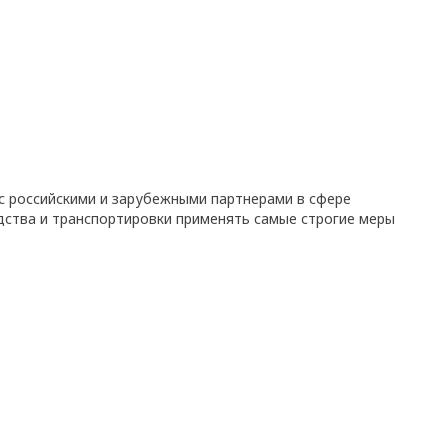
с российскими и зарубежными партнерами в сфере
дства и транспортировки применять самые строгие меры