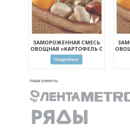
ЗАМОРОЖЕННАЯ СМЕСЬ
ЗАМ
ОВОЩНАЯ «КАРТОФЕЛЬ С
ОВОЩ
ГРИБАМИ» ОПТОМ 30 КГ
ГРИ
Подробнее
Наши клиенты