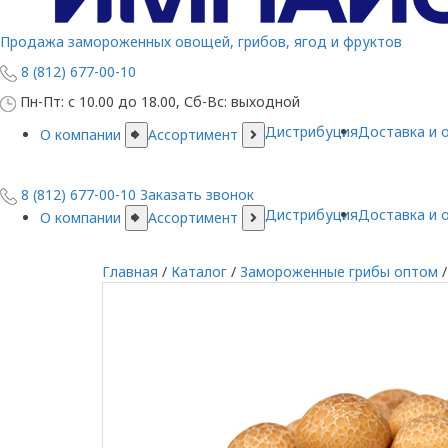
Продажа замороженных овощей, грибов, ягод и фруктов
8 (812) 677-00-10
Пн-Пт: с 10.00 до 18.00, Сб-Вс: выходной
Дистрибуция
Доставка и 
О компании
Ассортимент
8 (812) 677-00-10
Заказать звонок
Дистрибуция
Доставка и 
О компании
Ассортимент
Главная
/
Каталог
/
Замороженные грибы оптом