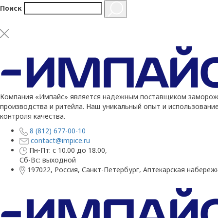
Поиск
Компания «Импайс» является надежным поставщиком заморожен
производства и ритейла. Наш уникальный опыт и использовани
контроля качества.
8 (812) 677-00-10
contact@impice.ru
Пн-Пт: с 10.00 до 18.00,
Сб-Вс: выходной
197022, Россия, Санкт-Петербург, Аптекарская набережн