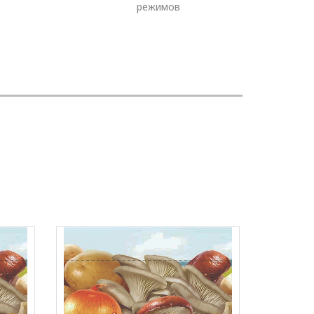
режимов