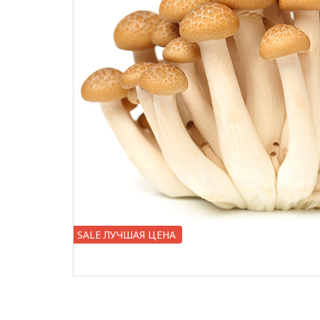
SALE ЛУЧШАЯ ЦЕНА