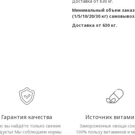
Доставка от 630 кг.
Минимальный объем заказа
(1/5/10/20/30 кг) самовывоз
Доставка от 630 кг.
Гарантия качества
Источник витами
ас вы найдёте только свежие
Замороженные овощи со
дукты! Мы соблюдаем нормы
100% пользу витаминов и м