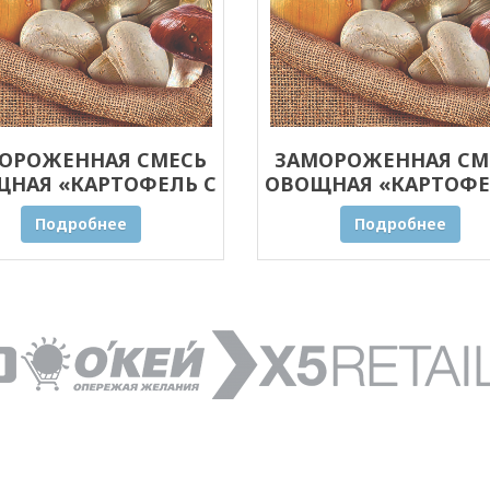
ОРОЖЕННАЯ СМЕСЬ
ЗАМОРОЖЕННАЯ СМ
НАЯ «КАРТОФЕЛЬ С
ОВОЩНАЯ «КАРТОФЕ
БАМИ» ОПТОМ 20 КГ
ГРИБАМИ» ОПТОМ 1
Подробнее
Подробнее