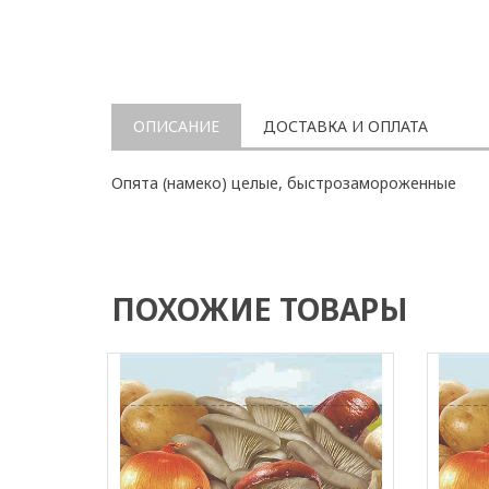
ОПИСАНИЕ
ДОСТАВКА И ОПЛАТА
Опята (намеко) целые, быстрозамороженные
ПОХОЖИЕ ТОВАРЫ