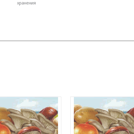
хранения