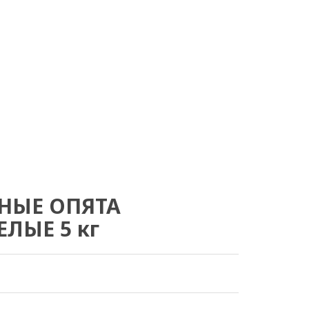
НЫЕ ОПЯТА
ЛЫЕ 5 кг