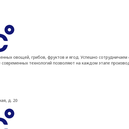
ных овощей, грибов, фруктов и ягод. Успешно сотрудничаем 
е современных технологий позволяют на каждом этапе произво
ая, д. 20