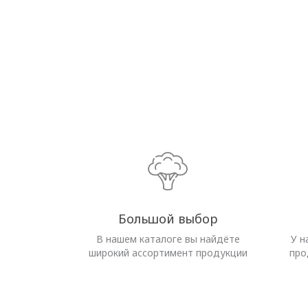
Большой выбор
В нашем каталоге вы найдёте
У н
широкий ассортимент продукции
про