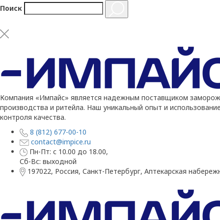
Поиск
Компания «Импайс» является надежным поставщиком заморожен
производства и ритейла. Наш уникальный опыт и использовани
контроля качества.
8 (812) 677-00-10
contact@impice.ru
Пн-Пт: с 10.00 до 18.00,
Сб-Вс: выходной
197022, Россия, Санкт-Петербург, Аптекарская набережн