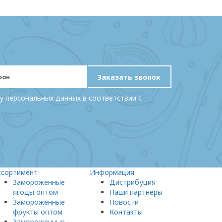
Заказать звонок
у персональных данных в соответствии с
ссортимент
Информация
Замороженные
Дистрибуция
ягоды оптом
Наши партнёры
Замороженные
Новости
фрукты оптом
Контакты
Замороженные