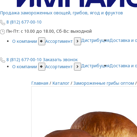
Продажа замороженных овощей, грибов, ягод и фруктов
8 (812) 677-00-10
Пн-Пт: с 10.00 до 18.00, Сб-Вс: выходной
Дистрибуция
Доставка и 
О компании
Ассортимент
8 (812) 677-00-10
Заказать звонок
Дистрибуция
Доставка и 
О компании
Ассортимент
Главная
/
Каталог
/
Замороженные грибы оптом