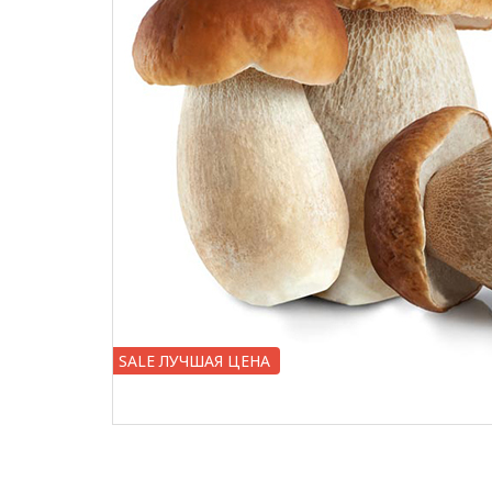
SALE ЛУЧШАЯ ЦЕНА