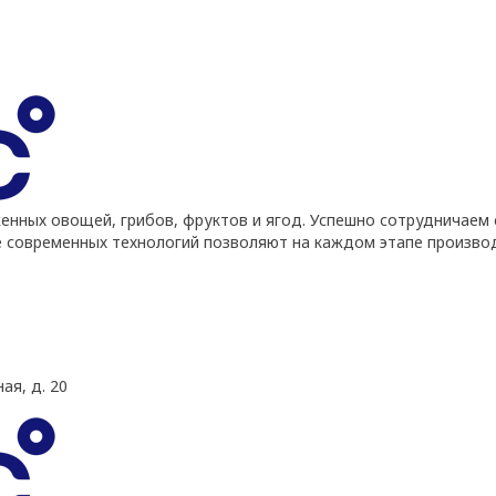
ных овощей, грибов, фруктов и ягод. Успешно сотрудничаем 
е современных технологий позволяют на каждом этапе произво
ая, д. 20