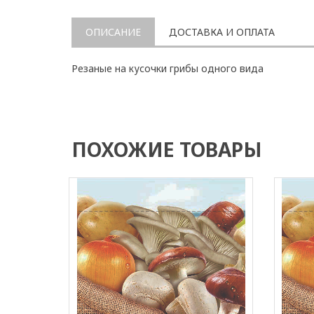
ОПИСАНИЕ
ДОСТАВКА И ОПЛАТА
Резаные на кусочки грибы одного вида
ПОХОЖИЕ ТОВАРЫ