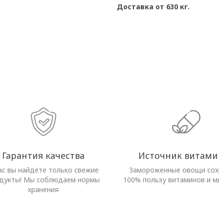
Доставка от 630 кг.
Гарантия качества
Источник витами
ас вы найдёте только свежие
Замороженные овощи со
дукты! Мы соблюдаем нормы
100% пользу витаминов и м
хранения