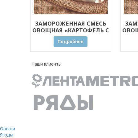
ЗАМОРОЖЕННАЯ СМЕСЬ
ЗАМ
ОВОЩНАЯ «КАРТОФЕЛЬ С
ОВОЩ
ГРИБАМИ» ОПТОМ 30 КГ
ГРИ
Подробнее
Наши клиенты
Овощи
Ягоды