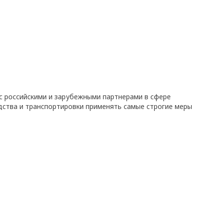
с российскими и зарубежными партнерами в сфере
дства и транспортировки применять самые строгие меры