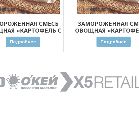
ОРОЖЕННАЯ СМЕСЬ
ЗАМОРОЖЕННАЯ СМ
НАЯ «КАРТОФЕЛЬ С
ОВОЩНАЯ «КАРТОФЕ
БАМИ» ОПТОМ 20 КГ
ГРИБАМИ» ОПТОМ 1
Подробнее
Подробнее