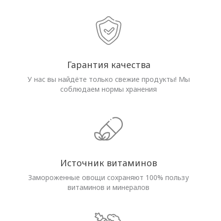
Гарантия качества
У нас вы найдёте только свежие продукты! Мы
соблюдаем нормы хранения
Источник витаминов
Замороженные овощи сохраняют 100% пользу
витаминов и минералов