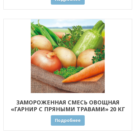
ЗАМОРОЖЕННАЯ СМЕСЬ ОВОЩНАЯ
«ГАРНИР С ПРЯНЫМИ ТРАВАМИ» 20 КГ
ОПТОМ
Подробнее