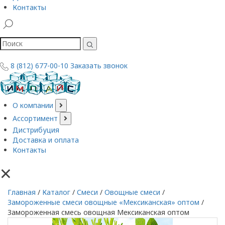
Контакты
8 (812) 677-00-10
Заказать звонок
О компании
Ассортимент
Дистрибуция
Доставка и оплата
Контакты
×
Главная
/
Каталог
/
Смеси
/
Овощные смеси
/
Замороженные смеси овощные «Мексиканская» оптом
/
Замороженная смесь овощная Мексиканская оптом