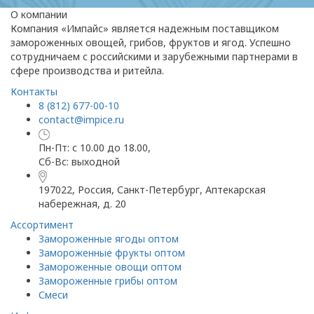
О компании
Компания «Импайс» является надежным поставщиком
замороженных овощей, грибов, фруктов и ягод. Успешно
сотрудничаем с российскими и зарубежными партнерами в
сфере производства и ритейла.
Контакты
8 (812) 677-00-10
contact@impice.ru
Пн-Пт: с 10.00 до 18.00,
Сб-Вс: выходной
197022, Россия, Санкт-Петербург, Аптекарская
набережная, д. 20
Ассортимент
Замороженные ягоды оптом
Замороженные фрукты оптом
Замороженные овощи оптом
Замороженные грибы оптом
Смеси