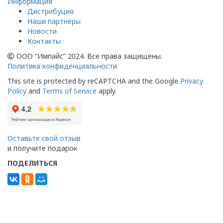
Информация
Дистрибуция
Наши партнёры
Новости
Контакты
ООО “Импайс” 2024. Все права защищены.
Политика конфиденциальности
This site is protected by reCAPTCHA and the Google
Privacy
Policy
and
Terms of Service
apply.
Оставьте свой отзыв
и получите подарок
ПОДЕЛИТЬСЯ