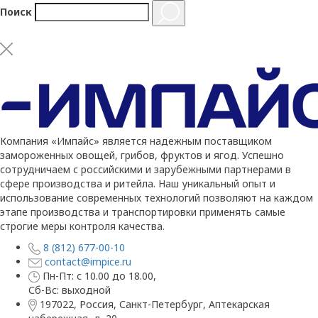
Поиск
Компания «Импайс» является надежным поставщиком
замороженных овощей, грибов, фруктов и ягод. Успешно
сотрудничаем с российскими и зарубежными партнерами в
сфере производства и ритейла. Наш уникальный опыт и
использование современных технологий позволяют на каждом
этапе производства и транспортировки применять самые
строгие меры контроля качества.
8 (812) 677-00-10
contact@impice.ru
Пн-Пт: с 10.00 до 18.00,
Сб-Вс: выходной
197022, Россия, Санкт-Петербург, Аптекарская