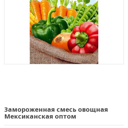
Замороженная смесь овощная
Мексиканская оптом