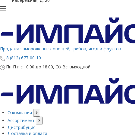
набережная, д. 20
Продажа замороженных овощей, грибов, ягод и фруктов
8 (812) 677-00-10
Пн-Пт: с 10.00 до 18.00, Сб-Вс: выходной
О компании
Ассортимент
Дистрибуция
Доставка и оплата