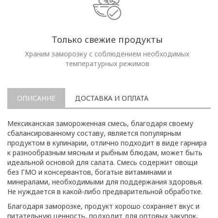
Только свежие продукты
Храним заморозку с соблюдением необходимых
температурных режимов
ОПИСАНИЕ
ДОСТАВКА И ОПЛАТА
Мексиканская замороженная смесь, благодаря своему
сбалансированному составу, является популярным
продуктом в кулинарии, отлично подходит в виде гарнира
к разнообразным мясным и рыбным блюдам, может быть
идеальной основой для салата. Смесь содержит овощи
без ГМО и консервантов, богатые витаминами и
минералами, необходимыми для поддержания здоровья.
Не нуждается в какой-либо предварительной обработке.
Благодаря заморозке, продукт хорошо сохраняет вкус и
питательную ценность, подходит для оптовых закупок,