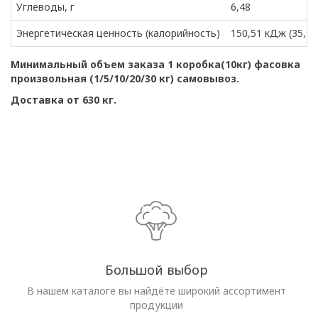
Углеводы, г
6,48
Энергетическая ценность (калорийность)
150,51 кДж (35,47
Минимальный объем заказа 1 коробка(10кг) фасовка
произвольная (1/5/10/20/30 кг) самовывоз.
Доставка от 630 кг.
Большой выбор
В нашем каталоге вы найдёте широкий ассортимент
продукции