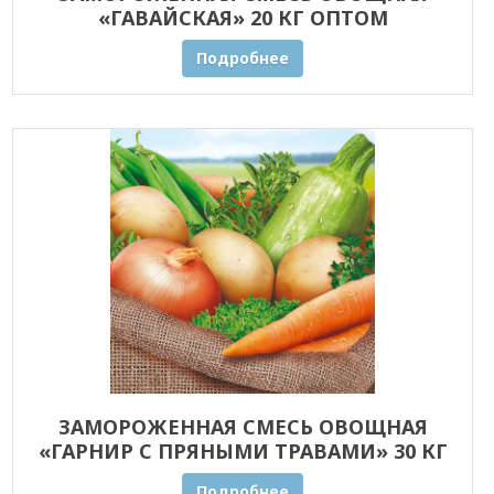
«ГАВАЙСКАЯ» 20 КГ ОПТОМ
Подробнее
ЗАМОРОЖЕННАЯ СМЕСЬ ОВОЩНАЯ
«ГАРНИР С ПРЯНЫМИ ТРАВАМИ» 30 КГ
ОПТОМ
Подробнее