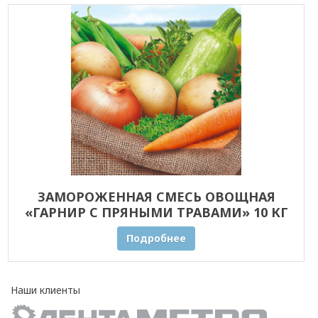
ЗАМОРОЖЕННАЯ СМЕСЬ ОВОЩНАЯ
«ГАРНИР С ПРЯНЫМИ ТРАВАМИ» 10 КГ
ОПТОМ
Подробнее
Наши клиенты