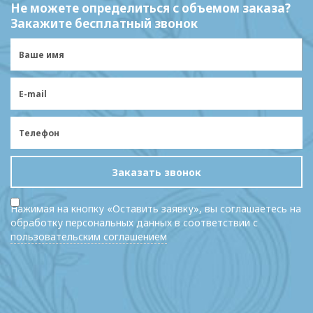
Не можете определиться с объемом заказа?
Закажите бесплатный звонок
Заказать звонок
Нажимая на кнопку «Оставить заявку», вы соглашаетесь на
обработку персональных данных в соответствии с
пользовательским соглашением