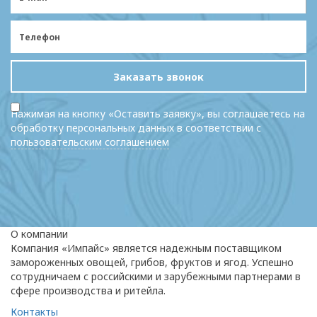
Заказать звонок
Нажимая на кнопку «Оставить заявку», вы соглашаетесь на
обработку персональных данных в соответствии с
пользовательским соглашением
О компании
Компания «Импайс» является надежным поставщиком
замороженных овощей, грибов, фруктов и ягод. Успешно
сотрудничаем с российскими и зарубежными партнерами в
сфере производства и ритейла.
Контакты