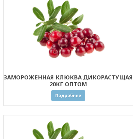
ЗАМОРОЖЕННАЯ КЛЮКВА ДИКОРАСТУЩАЯ
20КГ ОПТОМ
Подробнее