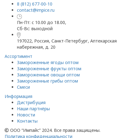
8 (812) 677-00-10
contact@impice.ru
Пн-Пт: с 10.00 до 18.00,
Сб-Вс: выходной
197022, Россия, Санкт-Петербург, Аптекарская
набережная, д. 20
Ассортимент
Замороженные ягоды оптом
Замороженные фрукты оптом
Замороженные овощи оптом
Замороженные грибы оптом
Смеси
Информация
Дистрибуция
Наши партнёры
Новости
Контакты
ООО “Импайс” 2024. Все права защищены.
Политика конфиденциальности