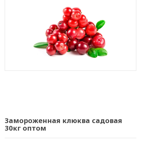
Замороженная клюква садовая
30кг оптом