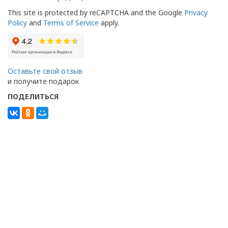
This site is protected by reCAPTCHA and the Google
Privacy
Policy
and
Terms of Service
apply.
Оставьте свой отзыв
и получите подарок
ПОДЕЛИТЬСЯ