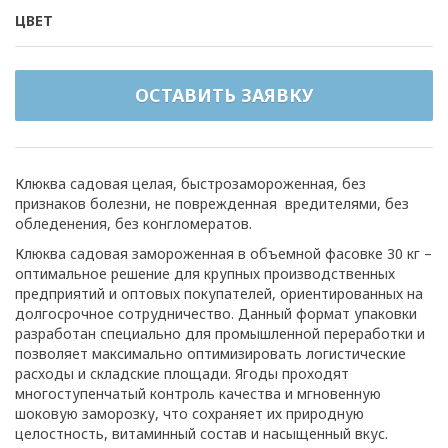
ЦВЕТ
ОСТАВИТЬ ЗАЯВКУ
Клюква садовая целая, быстрозамороженная, без
признаков болезни, не поврежденная вредителями, без
обледенения, без конгломератов.
Клюква садовая замороженная в объемной фасовке 30 кг –
оптимальное решение для крупных производственных
предприятий и оптовых покупателей, ориентированных на
долгосрочное сотрудничество. Данный формат упаковки
разработан специально для промышленной переработки и
позволяет максимально оптимизировать логистические
расходы и складские площади. Ягоды проходят
многоступенчатый контроль качества и мгновенную
шоковую заморозку, что сохраняет их природную
целостность, витаминный состав и насыщенный вкус.