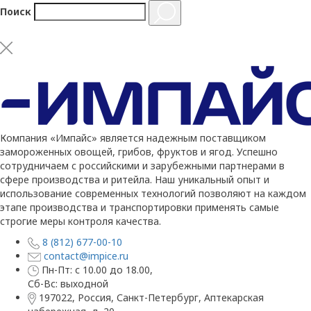
Поиск
Компания «Импайс» является надежным поставщиком
замороженных овощей, грибов, фруктов и ягод. Успешно
сотрудничаем с российскими и зарубежными партнерами в
сфере производства и ритейла. Наш уникальный опыт и
использование современных технологий позволяют на каждом
этапе производства и транспортировки применять самые
строгие меры контроля качества.
8 (812) 677-00-10
contact@impice.ru
Пн-Пт: с 10.00 до 18.00,
Сб-Вс: выходной
197022, Россия, Санкт-Петербург, Аптекарская