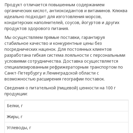
Продукт отличается повышенным содержанием
органических кислот, антиоксидантов и витаминов. Клюква
идеально подходит для изготовления морсов,
кондитерских наполнителей, соусов, йогуртов и других
продуктов здорового питания.
Мы осуществляем прямые поставки, гарантируя
стабильное качество и конкурентные цены без
посреднических наценок. Для постоянных клиентов
разработана гибкая система лояльности с персональными
условиями сотрудничества. Доставка осуществляется
специализированным рефрижераторным транспортом по
Санкт-Петербургу и Ленинградской области с
возможностью расширения географии поставок.
Сведения о питательной (пищевой) ценности на 100 г
продукции:
Белки, г
Жиры, г
Углеводы, г