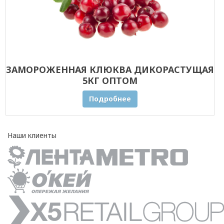
ЗАМОРОЖЕННАЯ КЛЮКВА ДИКОРАСТУЩАЯ
5КГ ОПТОМ
Подробнее
Наши клиенты