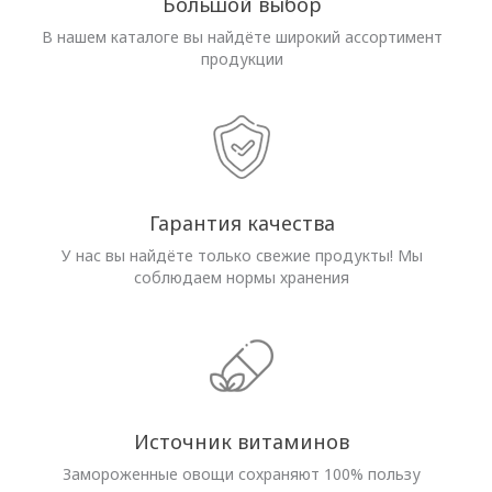
Большой выбор
В нашем каталоге вы найдёте широкий ассортимент
продукции
Гарантия качества
У нас вы найдёте только свежие продукты! Мы
соблюдаем нормы хранения
Источник витаминов
Замороженные овощи сохраняют 100% пользу