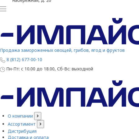
набережная, д. 20
Продажа замороженных овощей, грибов, ягод и фруктов
8 (812) 677-00-10
Пн-Пт: с 10.00 до 18.00, Сб-Вс: выходной
О компании
Ассортимент
Дистрибуция
Доставка и оплата