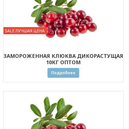
SALE ЛУЧШАЯ ЦЕНА
ЗАМОРОЖЕННАЯ КЛЮКВА ДИКОРАСТУЩАЯ
10КГ ОПТОМ
Подробнее