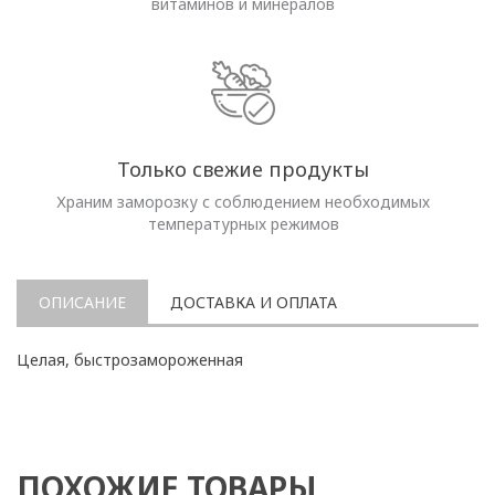
витаминов и минералов
Только свежие продукты
Храним заморозку с соблюдением необходимых
температурных режимов
ОПИСАНИЕ
ДОСТАВКА И ОПЛАТА
Целая, быстрозамороженная
ПОХОЖИЕ ТОВАРЫ