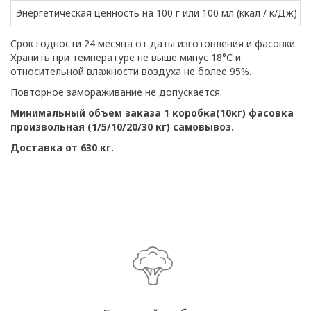
Энергетическая ценность на 100 г или 100 мл (ккал / к/Дж)
Срок годности 24 месяца от даты изготовления и фасовки.
Хранить при температуре не выше минус 18°С и
относительной влажности воздуха не более 95%.
Повторное замораживание не допускается.
Минимальный объем заказа 1 коробка(10кг) фасовка
произвольная (1/5/10/20/30 кг) самовывоз.
Доставка от 630 кг.