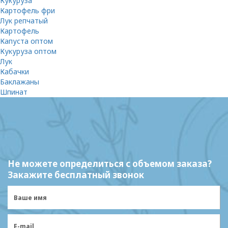
Кукуруза
Картофель фри
Лук репчатый
Картофель
Капуста оптом
Кукуруза оптом
Лук
Кабачки
Баклажаны
Шпинат
Не можете определиться с объемом заказа?
Закажите бесплатный звонок