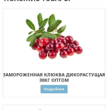
ЗАМОРОЖЕННАЯ КЛЮКВА ДИКОРАСТУЩАЯ
30КГ ОПТОМ
Подробнее