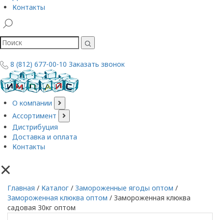
Контакты
8 (812) 677-00-10
Заказать звонок
О компании
Ассортимент
Дистрибуция
Доставка и оплата
Контакты
×
Главная
/
Каталог
/
Замороженные ягоды оптом
/
Замороженная клюква оптом
/
Замороженная клюква
садовая 30кг оптом