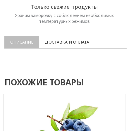
Только свежие продукты
Храним заморозку с соблюдением необходимых
температурных режимов
ОПИСАНИЕ
ДОСТАВКА И ОПЛАТА
ПОХОЖИЕ ТОВАРЫ