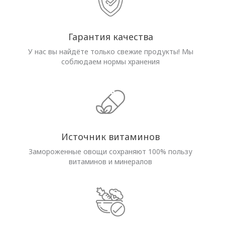
Гарантия качества
У нас вы найдёте только свежие продукты! Мы
соблюдаем нормы хранения
Источник витаминов
Замороженные овощи сохраняют 100% пользу
витаминов и минералов