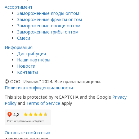
Ассортимент
Замороженные ягоды оптом
Замороженные фрукты оптом
Замороженные овощи оптом
Замороженные грибы оптом
Смеси
Информация
Дистрибуция
Наши партнёры
Новости
Контакты
ООО “Импайс” 2024. Все права защищены.
Политика конфиденциальности
This site is protected by reCAPTCHA and the Google
Privacy
Policy
and
Terms of Service
apply.
Оставьте свой отзыв
и получите подарок