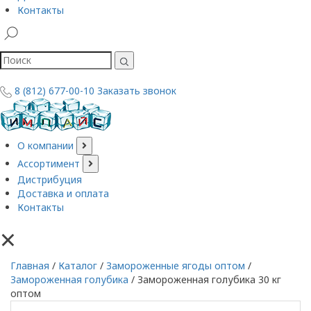
Контакты
8 (812) 677-00-10
Заказать звонок
О компании
Ассортимент
Дистрибуция
Доставка и оплата
Контакты
×
Главная
/
Каталог
/
Замороженные ягоды оптом
/
Замороженная голубика
/
Замороженная голубика 30 кг
оптом