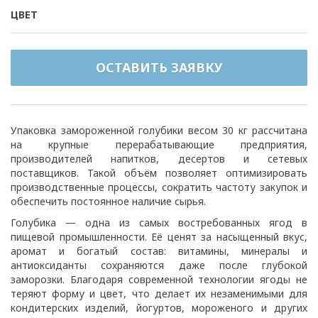
ЦВЕТ
ОСТАВИТЬ ЗАЯВКУ
Упаковка замороженной голубики весом 30 кг рассчитана
на крупные перерабатывающие предприятия,
производителей напитков, десертов и сетевых
поставщиков. Такой объём позволяет оптимизировать
производственные процессы, сократить частоту закупок и
обеспечить постоянное наличие сырья.
Голубика — одна из самых востребованных ягод в
пищевой промышленности. Её ценят за насыщенный вкус,
аромат и богатый состав: витамины, минералы и
антиоксиданты сохраняются даже после глубокой
заморозки. Благодаря современной технологии ягоды не
теряют форму и цвет, что делает их незаменимыми для
кондитерских изделий, йогуртов, мороженого и других