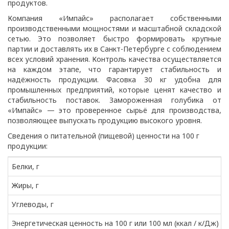
продуктов.
Компания «Импайс» располагает собственными
производственными мощностями и масштабной складской
сетью. Это позволяет быстро формировать крупные
партии и доставлять их в Санкт-Петербурге с соблюдением
всех условий хранения. Контроль качества осуществляется
на каждом этапе, что гарантирует стабильность и
надёжность продукции. Фасовка 30 кг удобна для
промышленных предприятий, которые ценят качество и
стабильность поставок. Замороженная голубика от
«Импайс» — это проверенное сырьё для производства,
позволяющее выпускать продукцию высокого уровня.
Сведения о питательной (пищевой) ценности на 100 г
продукции:
Белки, г
Жиры, г
Углеводы, г
Энергетическая ценность на 100 г или 100 мл (ккал / к/Дж)