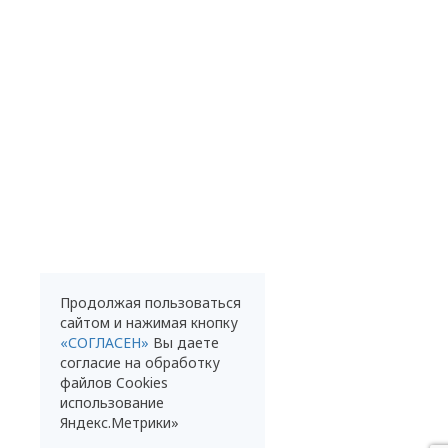
Продолжая пользоваться
сайтом и нажимая кнопку
«СОГЛАСЕН»
Вы даете
согласие на обработку
файлов Cookies
использование
Яндекс.Метрики»