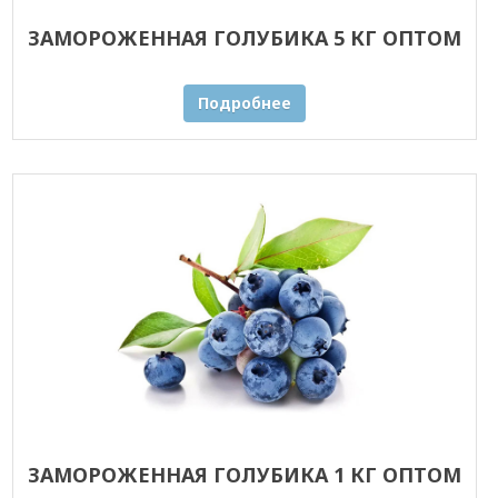
ЗАМОРОЖЕННАЯ ГОЛУБИКА 5 КГ ОПТОМ
Подробнее
ЗАМОРОЖЕННАЯ ГОЛУБИКА 1 КГ ОПТОМ