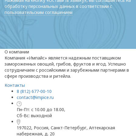
Нажимая на кнопку «Оставить заявку», вы соглашаетесь на
обработку персональных данных в соответствии с
пользовательским соглашением
О компании
Компания «Импайс» является надежным поставщиком
замороженных овощей, грибов, фруктов и ягод. Успешно
сотрудничаем с российскими и зарубежными партнерами в
сфере производства и ритейла.
Контакты
8 (812) 677-00-10
contact@impice.ru
Пн-Пт: с 10.00 до 18.00,
Сб-Вс: выходной
197022, Россия, Санкт-Петербург, Аптекарская
набережная, д. 20