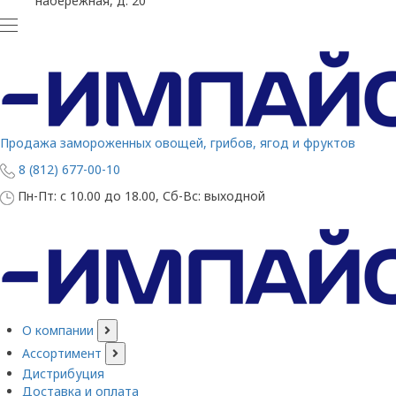
набережная, д. 20
Продажа замороженных овощей, грибов, ягод и фруктов
8 (812) 677-00-10
Пн-Пт: с 10.00 до 18.00, Сб-Вс: выходной
О компании
Ассортимент
Дистрибуция
Доставка и оплата