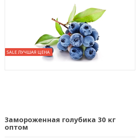
SALE ЛУЧШАЯ ЦЕНА
Замороженная голубика 30 кг
оптом