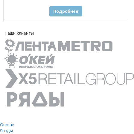
Подробнее
Наши клиенты
Овощи
Ягоды