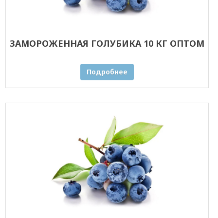
ЗАМОРОЖЕННАЯ ГОЛУБИКА 10 КГ ОПТОМ
Подробнее