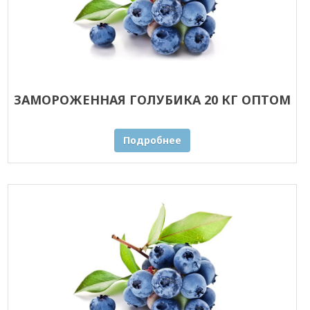
ЗАМОРОЖЕННАЯ ГОЛУБИКА 20 КГ ОПТОМ
Подробнее