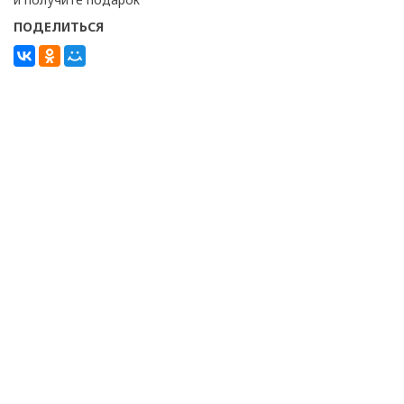
ПОДЕЛИТЬСЯ