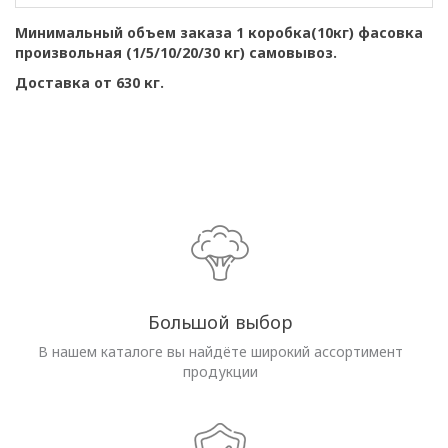
Минимальный объем заказа 1 коробка(10кг) фасовка
произвольная (1/5/10/20/30 кг) самовывоз.
Доставка от 630 кг.
Большой выбор
В нашем каталоге вы найдёте широкий ассортимент
продукции