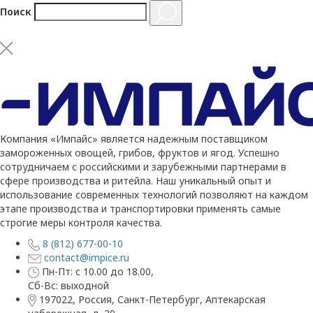
Поиск
Компания «Импайс» является надежным поставщиком
замороженных овощей, грибов, фруктов и ягод. Успешно
сотрудничаем с российскими и зарубежными партнерами в
сфере производства и ритейла. Наш уникальный опыт и
использование современных технологий позволяют на каждом
этапе производства и транспортировки применять самые
строгие меры контроля качества.
8 (812) 677-00-10
contact@impice.ru
Пн-Пт: с 10.00 до 18.00,
Сб-Вс: выходной
197022, Россия, Санкт-Петербург, Аптекарская