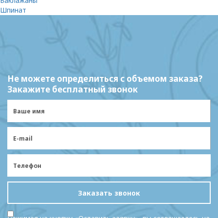
Баклажаны
Шпинат
Не можете определиться с объемом заказа?
Закажите бесплатный звонок
Заказать звонок