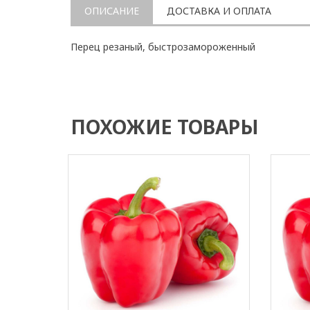
ОПИСАНИЕ
ДОСТАВКА И ОПЛАТА
Перец резаный, быстрозамороженный
ПОХОЖИЕ ТОВАРЫ