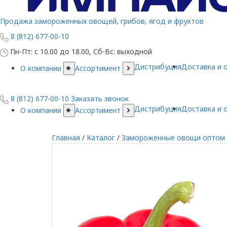
Продажа замороженных овощей, грибов, ягод и фруктов
8 (812) 677-00-10
Пн-Пт: с 10.00 до 18.00, Сб-Вс: выходной
Дистрибуция
Доставка и 
О компании
Ассортимент
8 (812) 677-00-10
Заказать звонок
Дистрибуция
Доставка и 
О компании
Ассортимент
Главная
/
Каталог
/
Замороженные овощи оптом