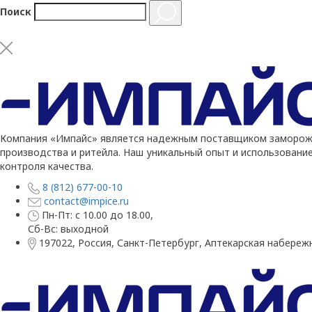
Поиск
Компания «Импайс» является надежным поставщиком заморожен
производства и ритейла. Наш уникальный опыт и использовани
контроля качества.
8 (812) 677-00-10
contact@impice.ru
Пн-Пт: с 10.00 до 18.00,
Сб-Вс: выходной
197022, Россия, Санкт-Петербург, Аптекарская набережн