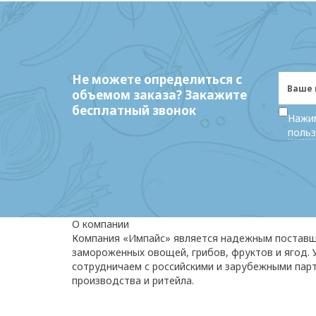
Не можете определиться с
объемом заказа? Закажите
бесплатный звонок
Нажим
польз
О компании
Компания «Импайс» является надежным постав
замороженных овощей, грибов, фруктов и ягод.
сотрудничаем с российскими и зарубежными пар
производства и ритейла.