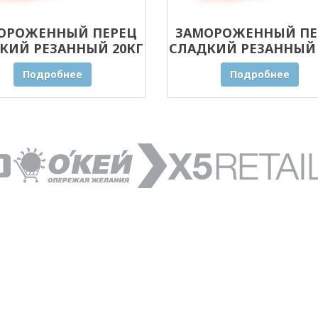
ОРОЖЕННЫЙ ПЕРЕЦ
ЗАМОРОЖЕННЫЙ ПЕ
КИЙ РЕЗАННЫЙ 20КГ
СЛАДКИЙ РЕЗАННЫЙ 
ОПТОМ
ОПТОМ
Подробнее
Подробнее