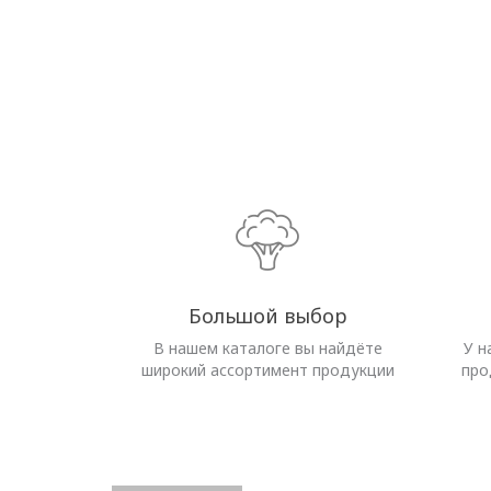
Большой выбор
В нашем каталоге вы найдёте
У н
широкий ассортимент продукции
про