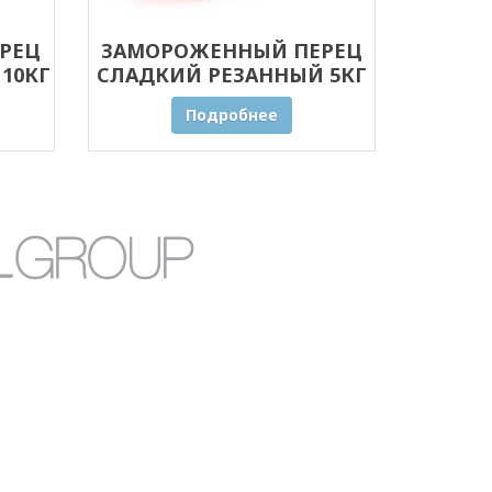
РЕЦ
ЗАМОРОЖЕННЫЙ ПЕРЕЦ
10КГ
СЛАДКИЙ РЕЗАННЫЙ 5КГ
ОПТОМ
Подробнее