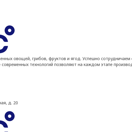
ных овощей, грибов, фруктов и ягод. Успешно сотрудничаем 
е современных технологий позволяют на каждом этапе произво
ая, д. 20