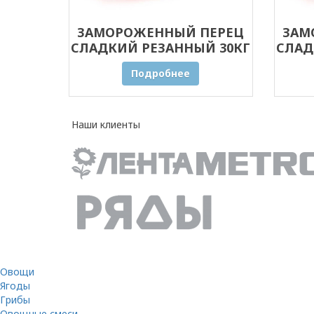
ЗАМОРОЖЕННЫЙ ПЕРЕЦ
ЗАМ
СЛАДКИЙ РЕЗАННЫЙ 30КГ
СЛАД
ОПТОМ
Подробнее
Наши клиенты
Овощи
Ягоды
Грибы
Овощные смеси