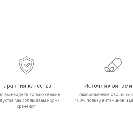
Гарантия качества
Источник витами
ас вы найдёте только свежие
Замороженные овощи со
дукты! Мы соблюдаем нормы
100% пользу витаминов и м
хранения