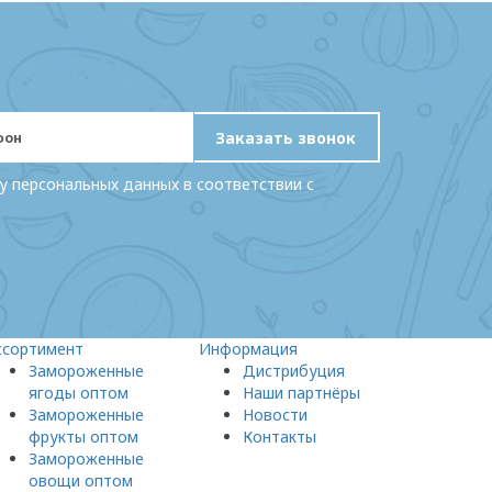
Заказать звонок
у персональных данных в соответствии с
ссортимент
Информация
Замороженные
Дистрибуция
ягоды оптом
Наши партнёры
Замороженные
Новости
фрукты оптом
Контакты
Замороженные
овощи оптом