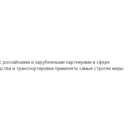
с российскими и зарубежными партнерами в сфере
дства и транспортировки применять самые строгие меры