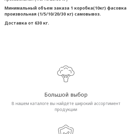
Минимальный объем заказа 1 коробка(10кг) фасовка
произвольная (1/5/10/20/30 кг) самовывоз.
Доставка от 630 кг.
Большой выбор
В нашем каталоге вы найдёте широкий ассортимент
продукции