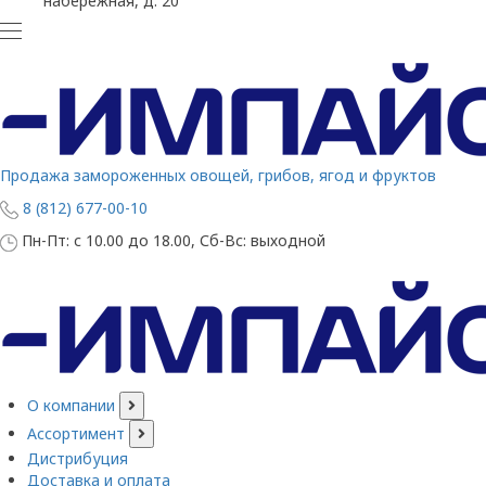
набережная, д. 20
Продажа замороженных овощей, грибов, ягод и фруктов
8 (812) 677-00-10
Пн-Пт: с 10.00 до 18.00, Сб-Вс: выходной
О компании
Ассортимент
Дистрибуция
Доставка и оплата