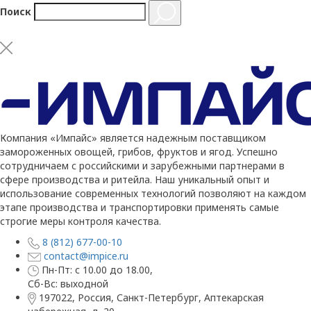
Поиск
Компания «Импайс» является надежным поставщиком
замороженных овощей, грибов, фруктов и ягод. Успешно
сотрудничаем с российскими и зарубежными партнерами в
сфере производства и ритейла. Наш уникальный опыт и
использование современных технологий позволяют на каждом
этапе производства и транспортировки применять самые
строгие меры контроля качества.
8 (812) 677-00-10
contact@impice.ru
Пн-Пт: с 10.00 до 18.00,
Сб-Вс: выходной
197022, Россия, Санкт-Петербург, Аптекарская