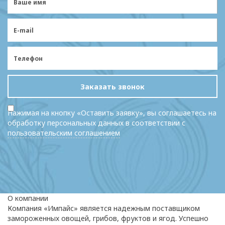
Заказать звонок
Нажимая на кнопку «Оставить заявку», вы соглашаетесь на
обработку персональных данных в соответствии с
пользовательским соглашением
О компании
Компания «Импайс» является надежным поставщиком
замороженных овощей, грибов, фруктов и ягод. Успешно