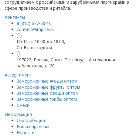
сотрудничаем с российскими и зарубежными партнерами в
сфере производства и ритейла.
Контакты
8 (812) 677-00-10
contact@impice.ru
Пн-Пт: с 10.00 до 18.00,
Сб-Вс: выходной
197022, Россия, Санкт-Петербург, Аптекарская
набережная, д. 20
Ассортимент
Замороженные ягоды оптом
Замороженные фрукты оптом
Замороженные овощи оптом
Замороженные грибы оптом
Смеси
Информация
Дистрибуция
Наши партнёры
Новости