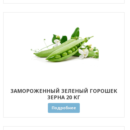
ЗАМОРОЖЕННЫЙ ЗЕЛЕНЫЙ ГОРОШЕК
ЗЕРНА 20 КГ
Подробнее