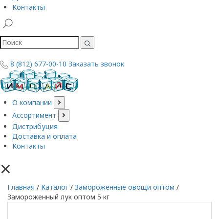
Контакты
8 (812) 677-00-10
Заказать звонок
О компании
Ассортимент
Дистрибуция
Доставка и оплата
Контакты
×
Главная
/
Каталог
/
Замороженные овощи оптом
/
Замороженный лук оптом 5 кг