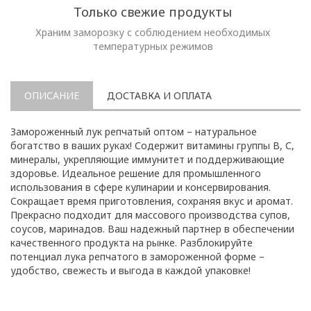
Только свежие продукты
Храним заморозку с соблюдением необходимых
температурных режимов
ОПИСАНИЕ
ДОСТАВКА И ОПЛАТА
Замороженный лук репчатый оптом – натуральное
богатство в ваших руках! Содержит витамины группы В, С,
минералы, укрепляющие иммунитет и поддерживающие
здоровье. Идеальное решение для промышленного
использования в сфере кулинарии и консервирования.
Сокращает время приготовления, сохраняя вкус и аромат.
Прекрасно подходит для массового производства супов,
соусов, маринадов. Ваш надежный партнер в обеспечении
качественного продукта на рынке. Разблокируйте
потенциал лука репчатого в замороженной форме –
удобство, свежесть и выгода в каждой упаковке!