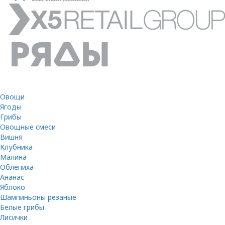
Овощи
Ягоды
Грибы
Овощные смеси
Вишня
Клубника
Малина
Облепиха
Ананас
Яблоко
Шампиньоны резаные
Белые грибы
Лисички