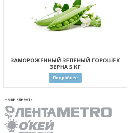
ЗАМОРОЖЕННЫЙ ЗЕЛЕНЫЙ ГОРОШЕК
ЗЕРНА 5 КГ
Подробнее
Наши клиенты