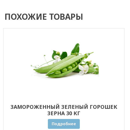
ПОХОЖИЕ ТОВАРЫ
ЗАМОРОЖЕННЫЙ ЗЕЛЕНЫЙ ГОРОШЕК
ЗЕРНА 30 КГ
Подробнее