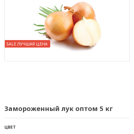
SALE ЛУЧШАЯ ЦЕНА
Замороженный лук оптом 5 кг
ЦВЕТ