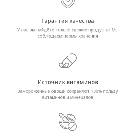
Гарантия качества
У нас вы найдёте только свежие продукты! Мы
соблюдаем нормы хранения
Источник витаминов
Замороженные овощи сохраняют 100% пользу
витаминов и минералов