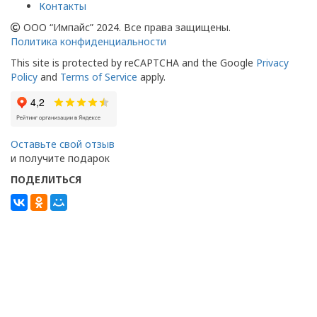
Контакты
ООО “Импайс” 2024. Все права защищены.
Политика конфиденциальности
This site is protected by reCAPTCHA and the Google
Privacy
Policy
and
Terms of Service
apply.
Оставьте свой отзыв
и получите подарок
ПОДЕЛИТЬСЯ