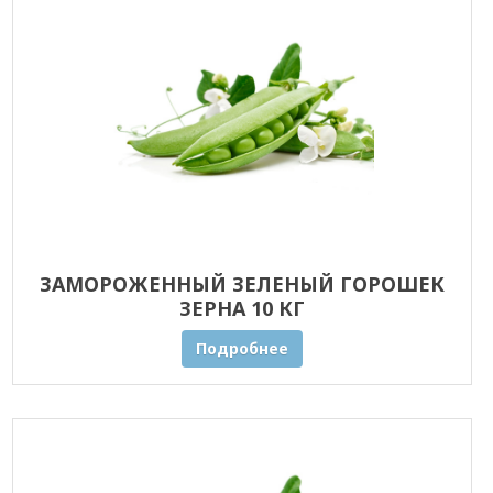
ЗАМОРОЖЕННЫЙ ЗЕЛЕНЫЙ ГОРОШЕК
ЗЕРНА 10 КГ
Подробнее