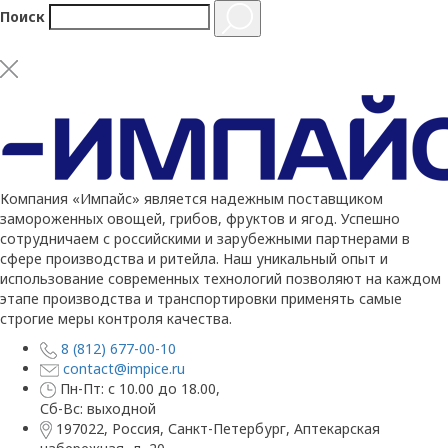
Поиск
Компания «Импайс» является надежным поставщиком
замороженных овощей, грибов, фруктов и ягод. Успешно
сотрудничаем с российскими и зарубежными партнерами в
сфере производства и ритейла. Наш уникальный опыт и
использование современных технологий позволяют на каждом
этапе производства и транспортировки применять самые
строгие меры контроля качества.
8 (812) 677-00-10
contact@impice.ru
Пн-Пт: с 10.00 до 18.00,
Сб-Вс: выходной
197022, Россия, Санкт-Петербург, Аптекарская