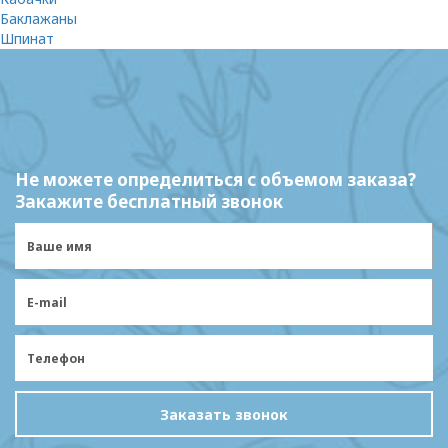
Баклажаны
Шпинат
Не можете определиться с объемом заказа?
Закажите бесплатный звонок
Заказать звонок