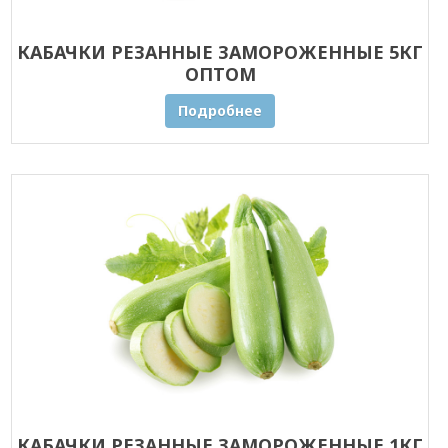
КАБАЧКИ РЕЗАННЫЕ ЗАМОРОЖЕННЫЕ 5КГ
ОПТОМ
Подробнее
КАБАЧКИ РЕЗАННЫЕ ЗАМОРОЖЕННЫЕ 1КГ