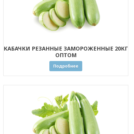
КАБАЧКИ РЕЗАННЫЕ ЗАМОРОЖЕННЫЕ 20КГ
ОПТОМ
Подробнее