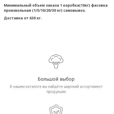
Минимальный объем заказа 1 коробка(10кг) фасовка
произвольная (1/5/10/20/30 кг) самовывоз.
Доставка от 630 кг.
Большой выбор
В нашем каталоге вы найдёте широкий ассортимент
продукции