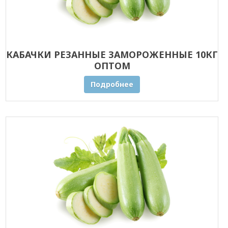
КАБАЧКИ РЕЗАННЫЕ ЗАМОРОЖЕННЫЕ 10КГ
ОПТОМ
Подробнее