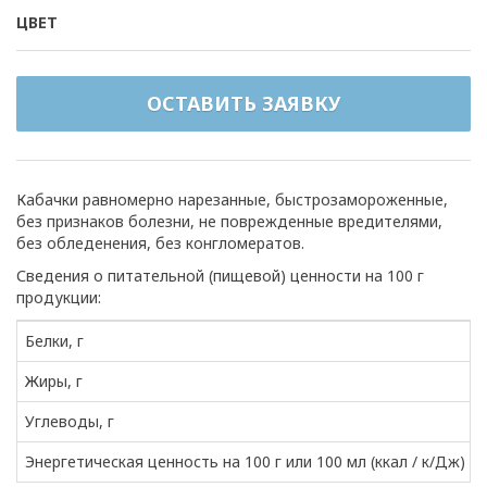
ЦВЕТ
ОСТАВИТЬ ЗАЯВКУ
Кабачки равномерно нарезанные, быстрозамороженные,
без признаков болезни, не поврежденные вредителями,
без обледенения, без конгломератов.
Сведения о питательной (пищевой) ценности на 100 г
продукции:
Белки, г
Жиры, г
Углеводы, г
Энергетическая ценность на 100 г или 100 мл (ккал / к/Дж)