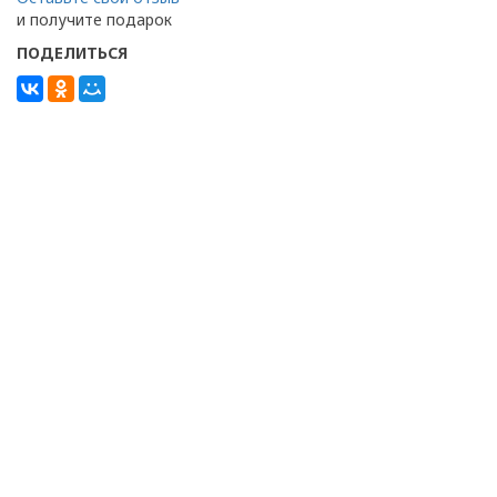
и получите подарок
ПОДЕЛИТЬСЯ