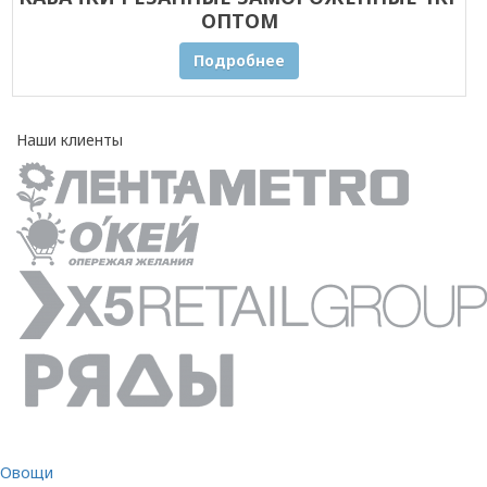
ОПТОМ
Подробнее
Наши клиенты
Овощи