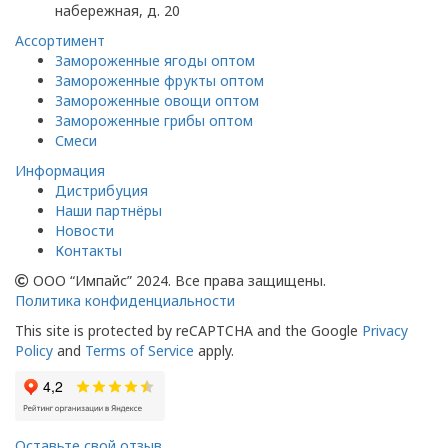
набережная, д. 20
Ассортимент
Замороженные ягоды оптом
Замороженные фрукты оптом
Замороженные овощи оптом
Замороженные грибы оптом
Смеси
Информация
Дистрибуция
Наши партнёры
Новости
Контакты
ООО “Импайс” 2024. Все права защищены.
Политика конфиденциальности
This site is protected by reCAPTCHA and the Google
Privacy
Policy
and
Terms of Service
apply.
Оставьте свой отзыв