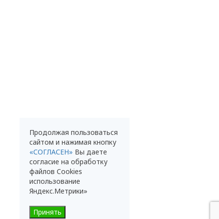
Продолжая пользоваться
сайтом и нажимая кнопку
«СОГЛАСЕН»
Вы даете
согласие на обработку
файлов Cookies
использование
Яндекс.Метрики»
Принять