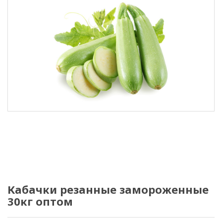
Кабачки резанные замороженные
30кг оптом