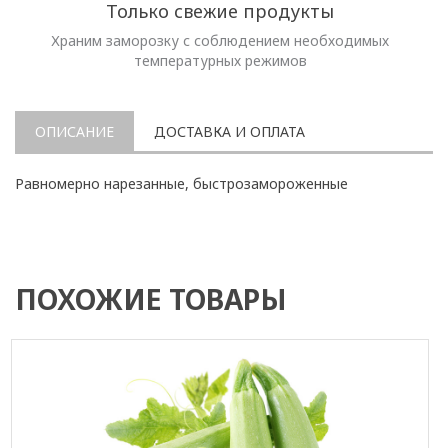
Только свежие продукты
Храним заморозку с соблюдением необходимых
температурных режимов
ОПИСАНИЕ
ДОСТАВКА И ОПЛАТА
Равномерно нарезанные, быстрозамороженные
ПОХОЖИЕ ТОВАРЫ