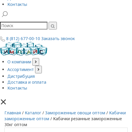
Контакты
8 (812) 677-00-10
Заказать звонок
О компании
Ассортимент
Дистрибуция
Доставка и оплата
Контакты
×
Главная
/
Каталог
/
Замороженные овощи оптом
/
Кабачки
замороженные оптом
/
Кабачки резанные замороженные
30кг оптом