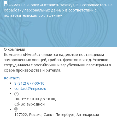
Нажимая на кнопку «Оставить заявку», вы соглашаетесь на
обработку персональных данных в соответствии с
пользовательским соглашением
О компании
Компания «Импайс» является надежным поставщиком
замороженных овощей, грибов, фруктов и ягод. Успешно
сотрудничаем с российскими и зарубежными партнерами в
сфере производства и ритейла.
Контакты
8 (812) 677-00-10
contact@impice.ru
Пн-Пт: с 10.00 до 18.00,
Сб-Вс: выходной
197022, Россия, Санкт-Петербург, Аптекарская