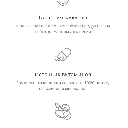
Гарантия качества
У нас вы найдёте только свежие продукты! Мы
соблюдаем нормы хранения
Источник витаминов
Замороженные овощи сохраняют 100% пользу
витаминов и минералов