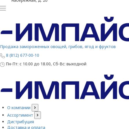
набережная, д. 20
Продажа замороженных овощей, грибов, ягод и фруктов
8 (812) 677-00-10
Пн-Пт: с 10.00 до 18.00, Сб-Вс: выходной
О компании
Ассортимент
Дистрибуция
Доставка и оплата