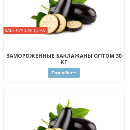
SALE ЛУЧШАЯ ЦЕНА
ЗАМОРОЖЕННЫЕ БАКЛАЖАНЫ ОПТОМ 30
КГ
Подробнее