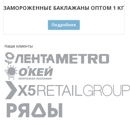
ЗАМОРОЖЕННЫЕ БАКЛАЖАНЫ ОПТОМ 1 КГ
Подробнее
Наши клиенты