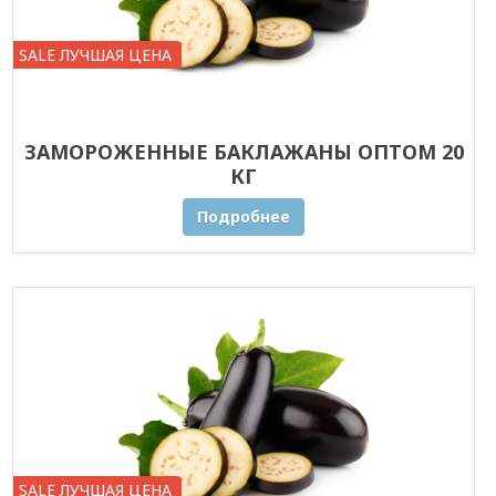
SALE ЛУЧШАЯ ЦЕНА
ЗАМОРОЖЕННЫЕ БАКЛАЖАНЫ ОПТОМ 20
КГ
Подробнее
SALE ЛУЧШАЯ ЦЕНА