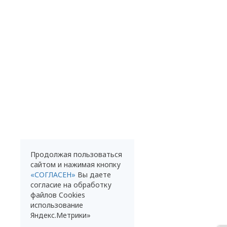
Продолжая пользоваться
сайтом и нажимая кнопку
«СОГЛАСЕН»
Вы даете
согласие на обработку
файлов Cookies
использование
Яндекс.Метрики»