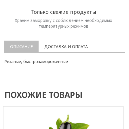
Только свежие продукты
Храним заморозку с соблюдением необходимых
температурных режимов
ОПИСАНИЕ
ДОСТАВКА И ОПЛАТА
Резаные, быстрозамороженные
ПОХОЖИЕ ТОВАРЫ