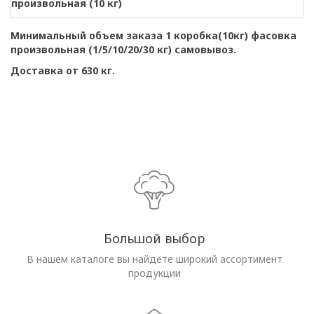
произвольная (10 кг)
Минимальный объем заказа 1 коробка(10кг) фасовка
произвольная (1/5/10/20/30 кг) самовывоз.
Доставка от 630 кг.
Большой выбор
В нашем каталоге вы найдёте широкий ассортимент
продукции