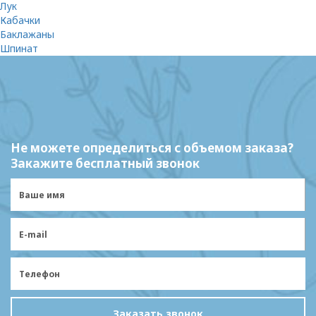
Лук
Кабачки
Баклажаны
Шпинат
Не можете определиться с объемом заказа?
Закажите бесплатный звонок
Заказать звонок