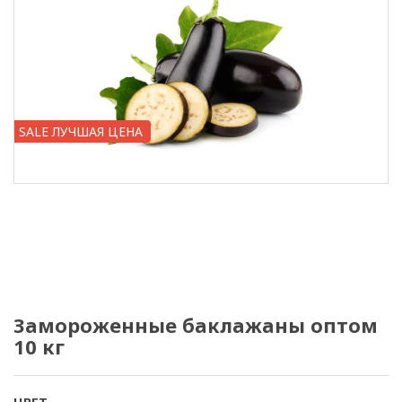
SALE ЛУЧШАЯ ЦЕНА
Замороженные баклажаны оптом
10 кг