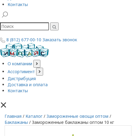
Контакты
8 (812) 677-00-10
Заказать звонок
О компании
Ассортимент
Дистрибуция
Доставка и оплата
Контакты
×
Главная
/
Каталог
/
Замороженные овощи оптом
/
Баклажаны
/
Замороженные баклажаны оптом 10 кг