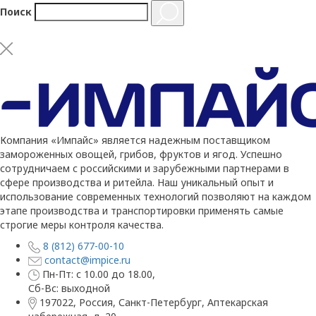
Поиск
Компания «Импайс» является надежным поставщиком
замороженных овощей, грибов, фруктов и ягод. Успешно
сотрудничаем с российскими и зарубежными партнерами в
сфере производства и ритейла. Наш уникальный опыт и
использование современных технологий позволяют на каждом
этапе производства и транспортировки применять самые
строгие меры контроля качества.
8 (812) 677-00-10
contact@impice.ru
Пн-Пт: с 10.00 до 18.00,
Сб-Вс: выходной
197022, Россия, Санкт-Петербург, Аптекарская