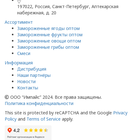
197022, Россия, Санкт-Петербург, Аптекарская
набережная, д. 20
Ассортимент
Замороженные ягоды оптом
Замороженные фрукты оптом
Замороженные овощи оптом
Замороженные грибы оптом
Смеси
Информация
Дистрибуция
Наши партнёры
Новости
Контакты
ООО “Импайс” 2024. Все права защищены.
Политика конфиденциальности
This site is protected by reCAPTCHA and the Google
Privacy
Policy
and
Terms of Service
apply.