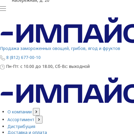
набережная, д. 20
Продажа замороженных овощей, грибов, ягод и фруктов
8 (812) 677-00-10
Пн-Пт: с 10.00 до 18.00, Сб-Вс: выходной
О компании
Ассортимент
Дистрибуция
Доставка и оплата