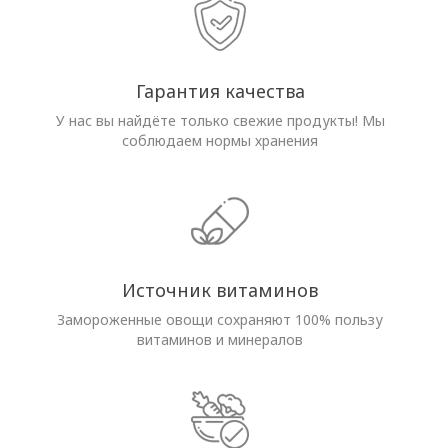
Гарантия качества
У нас вы найдёте только свежие продукты! Мы
соблюдаем нормы хранения
Источник витаминов
Замороженные овощи сохраняют 100% пользу
витаминов и минералов