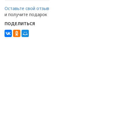
Оставьте свой отзыв
и получите подарок
ПОДЕЛИТЬСЯ