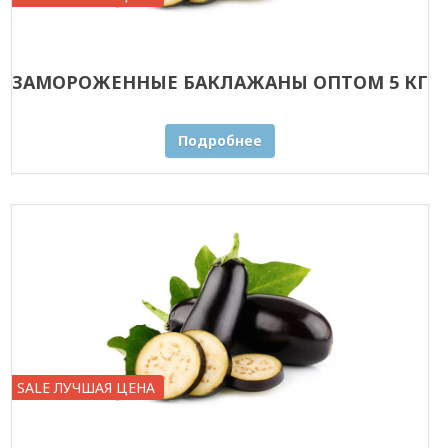
ЗАМОРОЖЕННЫЕ БАКЛАЖАНЫ ОПТОМ 5 КГ
Подробнее
SALE ЛУЧШАЯ ЦЕНА