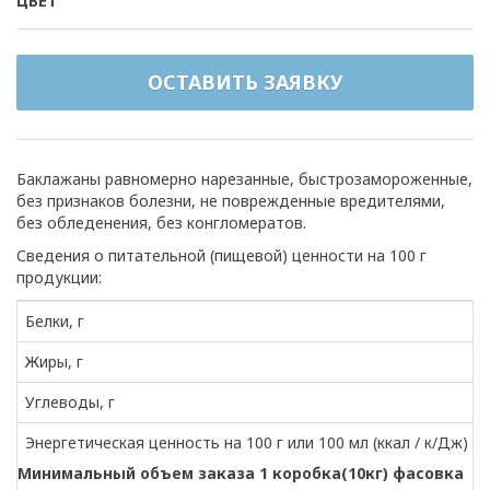
ЦВЕТ
ОСТАВИТЬ ЗАЯВКУ
Баклажаны равномерно нарезанные, быстрозамороженные,
без признаков болезни, не поврежденные вредителями,
без обледенения, без конгломератов.
Сведения о питательной (пищевой) ценности на 100 г
продукции:
Белки, г
Жиры, г
Углеводы, г
Энергетическая ценность на 100 г или 100 мл (ккал / к/Дж)
Минимальный объем заказа 1 коробка(10кг) фасовка